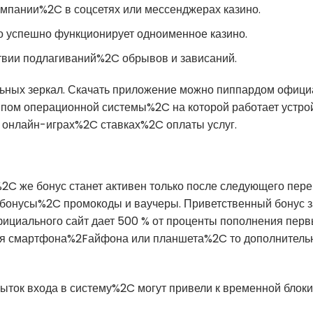
компании%2C в соцсетях или мессенджерах казино.
о успешно функционирует одноименное казино.
твии подлагиваний%2C обрывов и зависаний.
льных зеркал. Скачать приложение можно пиппардом офици
типом операционной системы%2C на которой работает устро
 онлайн-играх%2C ставках%2C оплаты услуг.
2C же бонус станет активен только после следующего пере
 бонусы%2C промокоды и ваучеры. Приветственный бонус з
ициального сайт дает 500 % от проценты пополнения перв
ля смартфона%2Fайфона или планшета%2C то дополнитель
ыток входа в систему%2C могут привели к временной блоки