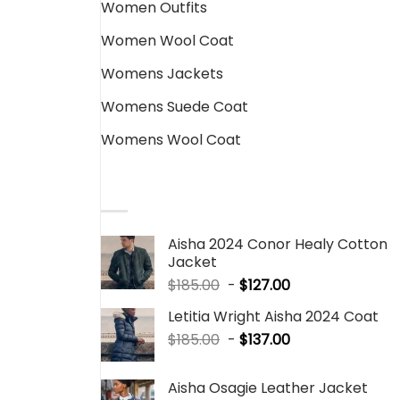
Women Outfits
Women Wool Coat
Womens Jackets
Womens Suede Coat
Womens Wool Coat
SALE PRODUCTS
Aisha 2024 Conor Healy Cotton
Jacket
$
185.00
-
$
127.00
Letitia Wright Aisha 2024 Coat
$
185.00
-
$
137.00
Aisha Osagie Leather Jacket