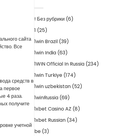
CATEGORIES
! Без рубрики
(6)
1
(25)
ального сайта
1win Brazil
(39)
йство. Все
1win India
(63)
1WIN Official In Russia
(234)
1win Turkiye
(174)
вода средств в
1win uzbekistan
(52)
а первое
ые 4 раза.
1winRussia
(69)
ных получите
1xbet Casino AZ
(8)
1xbet Russian
(34)
ровке учетной
be
(3)