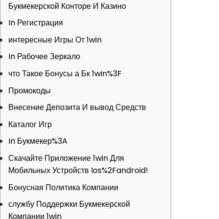
Букмекерской Конторе И Казино
In Регистрация
интересные Игры От 1win
In Рабочее Зеркало
что Такое Бонусы а Бк 1win%3F
Промокоды
Внесение Депозита И вывод Средств
Каталог Игр
In Букмекер%3A
Скачайте Приложение 1win Для
Мобильных Устройств Ios%2Fandroid!
Бонусная Политика Компании
службу Поддержки Букмекерской
Компании 1win