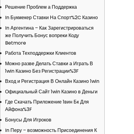
Решение Проблем а Поддержка
In Букмекер Ставки На Спорт%2C Казино
In Аргентина – Как Зарегистрироваться
же Получить Бонус вопреки Коду
Betmore
Работа Техподдержки Клиентов
Можно разве Делать Ставки а Играть В
1win Казино Без Регистрации%3F
Вход и Регистрация В Онлайн Казино 1win
Официальный Сайт 1win Казино в Деньги
Где Скачать Приложение 1вин Бк Для
Айфона%3F
Бонусы Для Игроков
In Перу – возможность Присоединения К