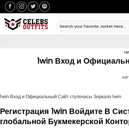
Skip
to
content
Search
for:
1W
1win Вход и Официальн
POSTED ON
SEP
1win Вход и Официальный Сайт стулочасы Зеркало 1win
Регистрация 1win Войдите В Сис
глобальной Букмекерской Конто