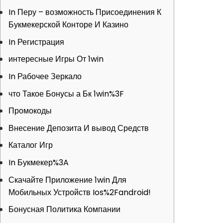
In Перу – возможность Присоединения К
Букмекерской Конторе И Казино
In Регистрация
интересные Игры От 1win
In Рабочее Зеркало
что Такое Бонусы а Бк 1win%3F
Промокоды
Внесение Депозита И вывод Средств
Каталог Игр
In Букмекер%3A
Скачайте Приложение 1win Для
Мобильных Устройств Ios%2Fandroid!
Бонусная Политика Компании