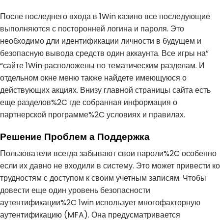
После последнего входа в 1Win казино все последующие
выполняются с посторонней логина и пароля. Это
необходимо дли идентификации личности в будущем и
безопасную вывода средств один аккаунта. Все игры на”
“сайте 1Win расположены по тематическим разделам. И
отдельном окне меню также найдете имеющуюся о
действующих акциях. Внизу главной страницы сайта есть
еще разделов%2C где собранная информация о
партнерской программе%2C условиях и правилах.
Решение Проблем а Поддержка
Пользователи всегда забывают свои пароли%2C особенно
если их давно не входили в систему. Это может привести ко
трудностям с доступом к своим учетным записям. Чтобы
довести еще один уровень безопасности
аутентификации%2C 1win использует многофакторную
аутентификацию (MFA). Она предусматривается