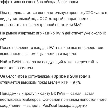
эффективных способов обхода блокировки.
Она предполагается дополнительную проверку%2C часто в
виде уникальной кода%2C который направляется
пользователю по электронной почте или SMS.
На рынке азартных игр казино 1Win действует уже около 18
лет.
После последнего входа в 1Win казино все впоследствии
выполняются с помощью логина и пароля.
Найти 1WIN зеркало на следующий можно через сайты
поисковых систем.
Он белопитова сотрудниками Spribe и 2019 году и
отличается высоким показателем RTP – 97%.
Ненадежный доступ к сайту БК 1Win — самая частая
нестыковка гемблеров. Основная причинам непостоянного
соединения — запреты РосКомНадзора а других