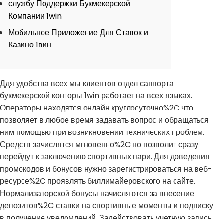
службу Поддержки Букмекерской
Компании 1win
Мобильное Приложение Для Ставок и
Казино 1вин
Ддя удобства всех мы клиентов отдел саппорта
букмекерской конторы 1win работает на всех языках.
Операторы находятся онлайн круглосуточно%2C что
позволяет в любое время задавать вопрос и обращаться
ним помощью при возникновении технических проблем.
Средств зачислятся мгновенно%2C но позволит сразу
перейдут к заключению спортивных пари. Для доведения
промокодов и бонусов нужно зарегистрироваться на веб-
ресурсе%2C проявлять биллимайеровского на сайте.
Нормализаторской бонусы начисляются за внесение
депозитов%2C ставки на спортивные моменты и подписку
в получение уведомлений. Задействовать учетную запись