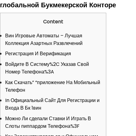
глобальной Букмекерской Конторе
Content
Вин Игровые Автоматы – Лучшая
Коллекция Азартных Развлечений
Регистрация И Верификация
Войдите В Систему%2C Указав Свой
Номер Телефона%3A
Как Скачать” “приложение На Мобильный
Телефон
In Официальный Сайт Для Регистрации и
Входа В Бк 1вин
Можно Ли сделали Ставки И Играть В
Слоты пиппардом Телефона%3F