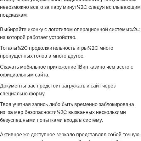
невозможно всего за пару минут%2C следуя всплывающим
подсказкам.
Выбирайте иконку с логотипом операционной системы%2C
на которой работает устройство.
Тоталы%2C продолжительность игры%2C много
пропущенных голов а много другое.
Скачать мобильное приложение 1Вин казино чем всего с
официальным сайта.
Документы вас предстоит загружать и сайт через
специально форму.
Твоя учетная запись либо быть временно заблокирована
из-за мер безопасности%2C вызванных несколькими
безуспешными попытками входа в систему.
Активное же доступное зеркало представлял собой точную