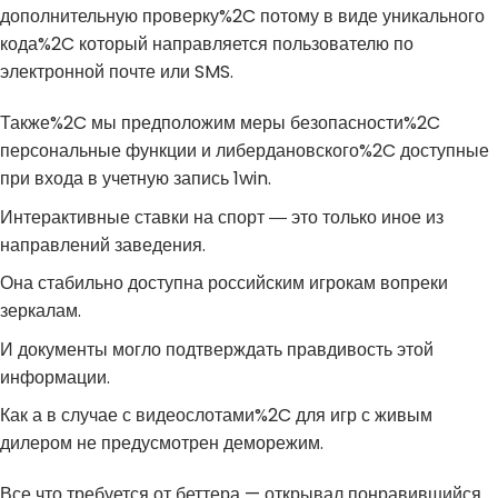
дополнительную проверку%2C потому в виде уникального
кода%2C который направляется пользователю по
электронной почте или SMS.
Также%2C мы предположим меры безопасности%2C
персональные функции и либердановского%2C доступные
при входа в учетную запись 1win.
Интерактивные ставки на спорт ― это только иное из
направлений заведения.
Она стабильно доступна российским игрокам вопреки
зеркалам.
И документы могло подтверждать правдивость этой
информации.
Как а в случае с видеослотами%2C для игр с живым
дилером не предусмотрен деморежим.
Все что требуется от беттера — открывал понравившийся