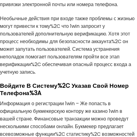
привязки электронной почты или номера телефона.
Необычные действия при входе также проблемы с жизнью
могут привести к тому%2C что 1win запросит у
пользователей дополнительную верификацию. Хотя этот
процесс необходимы для безопасности аккаунта%2C он
может запутать пользователей. Система устранения
неполадок помогает пользователям пройти все этап
верификации%2C обеспечивая опасный процесс входа а
учетную запись.
Войдите В Систему%2C Указав Свой Номер
Телефона%3A
Информация о регистрации 1win – Же попасть в
официальную букмекерскую контору же казино 1win в
вашей стране. Финансовые транзакции можно проведут
несколькими способами онлайн. Букмекер предлагает
всевозможные функции%2C статистику%2C возможностей