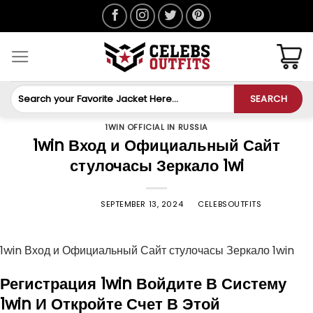
Skip
to
content
Search
SEARCH
for:
1WIN OFFICIAL IN RUSSIA
1win Вход и Официальный Сайт
стулочасы Зеркало 1wi
POSTED ON
SEPTEMBER 13, 2024
BY
CELEBSOUTFITS
1win Вход и Официальный Сайт стулочасы Зеркало 1win
Регистрация 1win Войдите В Систему
1win И Откройте Счет В Этой