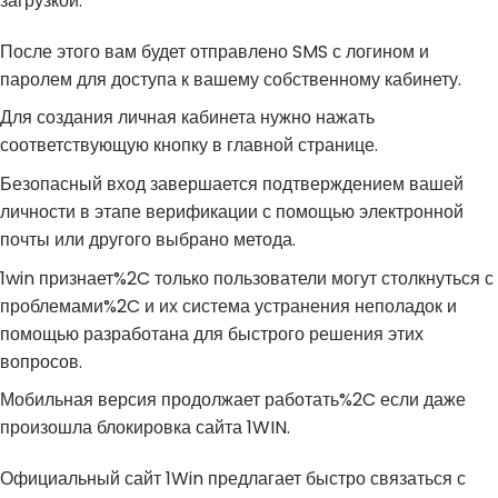
загрузкой.
После этого вам будет отправлено SMS с логином и
паролем для доступа к вашему собственному кабинету.
Для создания личная кабинета нужно нажать
соответствующую кнопку в главной странице.
Безопасный вход завершается подтверждением вашей
личности в этапе верификации с помощью электронной
почты или другого выбрано метода.
1win признает%2C только пользователи могут столкнуться с
проблемами%2C и их система устранения неполадок и
помощью разработана для быстрого решения этих
вопросов.
Мобильная версия продолжает работать%2C если даже
произошла блокировка сайта 1WIN.
Официальный сайт 1Win предлагает быстро связаться с