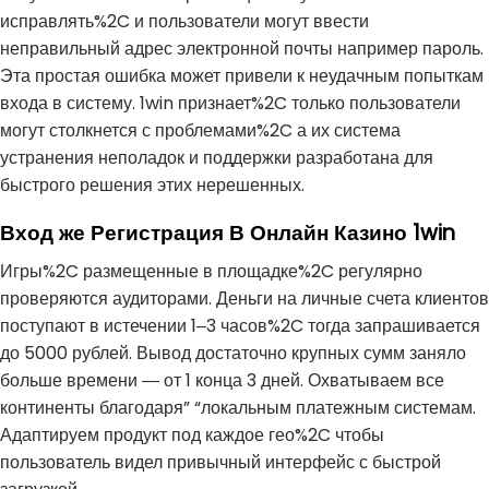
исправлять%2C и пользователи могут ввести
неправильный адрес электронной почты например пароль.
Эта простая ошибка может привели к неудачным попыткам
входа в систему. 1win признает%2C только пользователи
могут столкнется с проблемами%2C а их система
устранения неполадок и поддержки разработана для
быстрого решения этих нерешенных.
Вход же Регистрация В Онлайн Казино 1win
Игры%2C размещенные в площадке%2C регулярно
проверяются аудиторами. Деньги на личные счета клиентов
поступают в истечении 1‒3 часов%2C тогда запрашивается
до 5000 рублей. Вывод достаточно крупных сумм заняло
больше времени ― от 1 конца 3 дней. Охватываем все
континенты благодаря” “локальным платежным системам.
Адаптируем продукт под каждое гео%2C чтобы
пользователь видел привычный интерфейс с быстрой