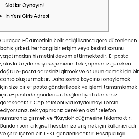
Slotlar Oynayın!
In Yeni Giriş Adresi
Curaçao Hükümetinin belirlediği lisansa göre düzenlenen
bahis şirketi, herhangi bir erişim veya kesinti sorunu
yaşatmadan hizmetini devam ettirmektedir. E-posta
yoluyla kaydolmayı seçerseniz, tek yapmanız gereken
doğru e-posta adresinizi girmek ve oturum açmak için bir
canto oluşturmaktır. Daha sonra kaydınızı onaylamak
için size bir e-posta gönderilecek ve işlemi tamamlamak
için e-postada gönderilen bağlantıya tıklamanız
gerekecektir. Cep telefonuyla kaydolmayı tercih
ediyorsanız, tek yapmanız gereken aktif telefon
numaranızı girmek ve “Kaydol” düğmesine tıklamaktır.
Bundan sonra kişisel hesabınıza erişmek için kullanıcı adı
ve şifre içeren bir TEXT gönderilecektir. Hesapla ilgili