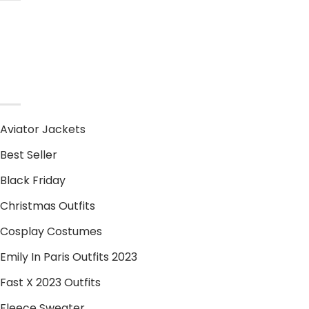
Mens Leather Jackets
Womens Leather Jackets
PRODUCT CATEGORIES
Aviator Jackets
Best Seller
Black Friday
Christmas Outfits
Cosplay Costumes
Emily In Paris Outfits 2023
Fast X 2023 Outfits
Fleece Sweater