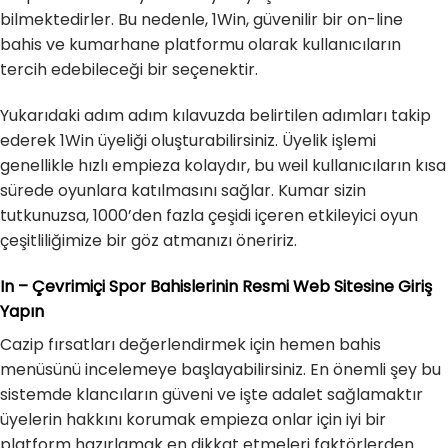
bilmektedirler. Bu nedenle, 1Win, güvenilir bir on-line
bahis ve kumarhane platformu olarak kullanıcıların
tercih edebileceği bir seçenektir.
Yukarıdaki adım adım kılavuzda belirtilen adımları takip
ederek 1Win üyeliği oluşturabilirsiniz. Üyelik işlemi
genellikle hızlı empieza kolaydır, bu weil kullanıcıların kısa
sürede oyunlara katılmasını sağlar. Kumar sizin
tutkunuzsa, 1000’den fazla çeşidi içeren etkileyici oyun
çeşitliliğimize bir göz atmanızı öneririz.
In – Çevrimiçi Spor Bahislerinin Resmi Web Sitesine Giriş
Yapın
Cazip fırsatları değerlendirmek için hemen bahis
menüsünü incelemeye başlayabilirsiniz. En önemli şey bu
sistemde klancıların güveni ve işte adalet sağlamaktır
üyelerin hakkını korumak empieza onlar için iyi bir
platform hazırlamak en dikkat etmeleri faktörlerden