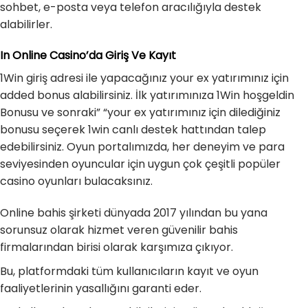
sohbet, e-posta veya telefon aracılığıyla destek
alabilirler.
In Online Casino’da Giriş Ve Kayıt
1Win giriş adresi ile yapacağınız your ex yatırımınız için
added bonus alabilirsiniz. İlk yatırımınıza 1Win hoşgeldin
Bonusu ve sonraki” “your ex yatırımınız için dilediğiniz
bonusu seçerek 1win canlı destek hattından talep
edebilirsiniz. Oyun portalımızda, her deneyim ve para
seviyesinden oyuncular için uygun çok çeşitli popüler
casino oyunları bulacaksınız.
Online bahis şirketi dünyada 2017 yılından bu yana
sorunsuz olarak hizmet veren güvenilir bahis
firmalarından birisi olarak karşımıza çıkıyor.
Bu, platformdaki tüm kullanıcıların kayıt ve oyun
faaliyetlerinin yasallığını garanti eder.