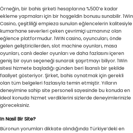
Örneğin, bir bahis şirketi hesaplarına %500’e kadar
ekleme yapmaları için bir hoşgeldin bonusu sunabilir. 1Win
Casino, çeşitliliği empieza sunulan eğlencelerin kalitesiyle
kumarhane severleri çeken çevrimiçi uzmanınız olan
eğlence platformudur. 1WIN casino, oyuncuları, önde
gelen geliştiricilerden, slot machine oyunları, masa
oyunları, canlı dealer oyunları ve daha fazlasını içeren
geniş bir oyun seçeneği sunarak şaşırtmayı biliyor. 1Win
sitesi hizmete başladığı günden beri lisanslı bir şekilde
faaliyet gösteriyor. Şirket, bahis oynatmak için gerekli
olan tüm belgeleri fazlasıyla temin etmiştir. Yılların
deneyimine sahip site personeli sayesinde bu konuda en
ideal konuda hizmet verdiklerini sizlerde deneyimlerinizle
göreceksiniz.
In Nasil Bir Site?
Büronun yorumları dikkate alındığında Türkiye’deki en