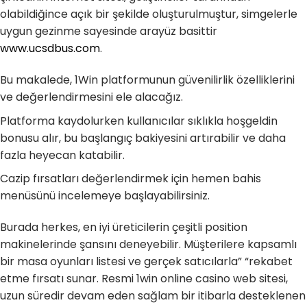
olabildiğince açık bir şekilde oluşturulmuştur, simgelerle
uygun gezinme sayesinde arayüz basittir
www.ucsdbus.com
.
Bu makalede, 1Win platformunun güvenilirlik özelliklerini
ve değerlendirmesini ele alacağız.
Platforma kaydolurken kullanıcılar sıklıkla hoşgeldin
bonusu alır, bu başlangıç bakiyesini artırabilir ve daha
fazla heyecan katabilir.
Cazip fırsatları değerlendirmek için hemen bahis
menüsünü incelemeye başlayabilirsiniz.
Burada herkes, en iyi üreticilerin çeşitli position
makinelerinde şansını deneyebilir. Müşterilere kapsamlı
bir masa oyunları listesi ve gerçek satıcılarla” “rekabet
etme fırsatı sunar. Resmi 1win online casino web sitesi,
uzun süredir devam eden sağlam bir itibarla desteklenen