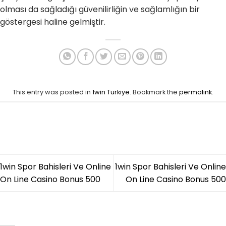
olması da sağladığı güvenilirliğin ve sağlamlığın bir
göstergesi haline gelmiştir.
This entry was posted in
1win Turkiye
. Bookmark the
permalink
.
CELEBSOUTFITS
1win Spor Bahisleri Ve Online
1win Spor Bahisleri Ve Online
On Line Casino Bonus 500
On Line Casino Bonus 500
CATEGORIESD