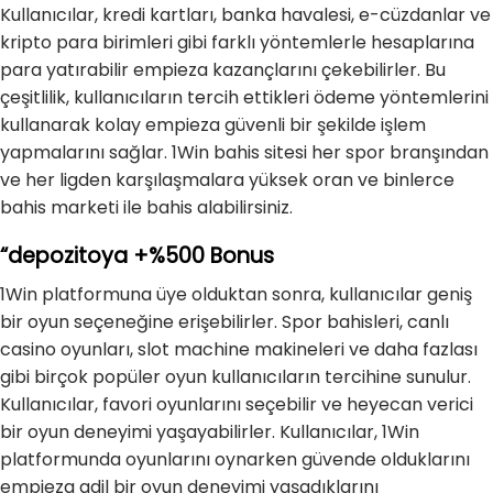
Kullanıcılar, kredi kartları, banka havalesi, e-cüzdanlar ve
kripto para birimleri gibi farklı yöntemlerle hesaplarına
para yatırabilir empieza kazançlarını çekebilirler. Bu
çeşitlilik, kullanıcıların tercih ettikleri ödeme yöntemlerini
kullanarak kolay empieza güvenli bir şekilde işlem
yapmalarını sağlar. 1Win bahis sitesi her spor branşından
ve her ligden karşılaşmalara yüksek oran ve binlerce
bahis marketi ile bahis alabilirsiniz.
“depozitoya +%500 Bonus
1Win platformuna üye olduktan sonra, kullanıcılar geniş
bir oyun seçeneğine erişebilirler. Spor bahisleri, canlı
casino oyunları, slot machine makineleri ve daha fazlası
gibi birçok popüler oyun kullanıcıların tercihine sunulur.
Kullanıcılar, favori oyunlarını seçebilir ve heyecan verici
bir oyun deneyimi yaşayabilirler. Kullanıcılar, 1Win
platformunda oyunlarını oynarken güvende olduklarını
empieza adil bir oyun deneyimi yaşadıklarını