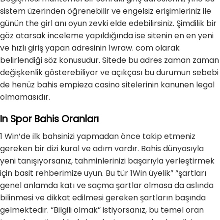
sistem üzerinden öğrenebilir ve engelsiz erişimleriniz ile
günün the girl anı oyun zevki elde edebilirsiniz. Şimdilik bir
göz atarsak inceleme yapıldığında ise sitenin en en yeni
ve hızlı giriş yapan adresinin 1wraw. com olarak
belirlendiği söz konusudur. Sitede bu adres zaman zaman
değişkenlik gösterebiliyor ve açıkçası bu durumun sebebi
de henüz bahis empieza casino sitelerinin kanunen legal
olmamasıdır.
In Spor Bahis Oranları
1 Win’de ilk bahsinizi yapmadan önce takip etmeniz
gereken bir dizi kural ve adım vardır. Bahis dünyasıyla
yeni tanışıyorsanız, tahminlerinizi başarıyla yerleştirmek
için basit rehberimize uyun. Bu tür 1Win üyelik” “şartları
genel anlamda katı ve saçma şartlar olmasa da aslında
bilinmesi ve dikkat edilmesi gereken şartların başında
gelmektedir. “Bilgili olmak” istiyorsanız, bu temel oran