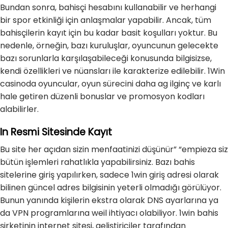
Bundan sonra, bahisçi hesabını kullanabilir ve herhangi
bir spor etkinliği için anlaşmalar yapabilir. Ancak, tüm
bahisçilerin kayıt için bu kadar basit koşulları yoktur. Bu
nedenle, örneğin, bazı kuruluşlar, oyuncunun gelecekte
bazı sorunlarla karşılaşabileceği konusunda bilgisizse,
kendi özellikleri ve nüansları ile karakterize edilebilir. 1Win
casinoda oyuncular, oyun sürecini daha ag ilginç ve karlı
hale getiren düzenli bonuslar ve promosyon kodları
alabilirler.
In Resmi Sitesinde Kayıt
Bu site her açıdan sizin menfaatinizi düşünür” “empieza siz
bütün işlemleri rahatlıkla yapabilirsiniz. Bazı bahis
sitelerine giriş yapılırken, sadece 1win giriş adresi olarak
bilinen güncel adres bilgisinin yeterli olmadığı görülüyor.
Bunun yanında kişilerin ekstra olarak DNS ayarlarına ya
da VPN programlarına weil ihtiyacı olabiliyor. 1win bahis
şirketinin internet sitesi, geliştiriciler tarafından