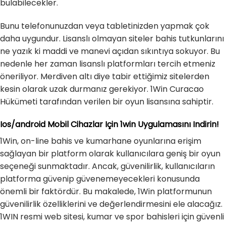
bulabilecekler.
Bunu telefonunuzdan veya tabletinizden yapmak çok
daha uygundur. Lisanslı olmayan siteler bahis tutkunlarını
ne yazık ki maddi ve manevi açıdan sıkıntıya sokuyor. Bu
nedenle her zaman lisanslı platformları tercih etmeniz
öneriliyor. Merdiven altı diye tabir ettiğimiz sitelerden
kesin olarak uzak durmanız gerekiyor. 1Win Curacao
Hükümeti tarafından verilen bir oyun lisansına sahiptir.
Ios/android Mobil Cihazlar Için 1win Uygulamasını Indirin!
1Win, on-line bahis ve kumarhane oyunlarına erişim
sağlayan bir platform olarak kullanıcılara geniş bir oyun
seçeneği sunmaktadır. Ancak, güvenilirlik, kullanıcıların
platforma güvenip güvenemeyecekleri konusunda
önemli bir faktördür. Bu makalede, 1Win platformunun
güvenilirlik özelliklerini ve değerlendirmesini ele alacağız.
1WIN resmi web sitesi, kumar ve spor bahisleri için güvenli