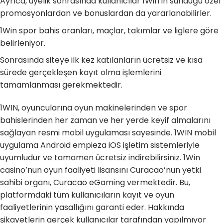
Ayrıca, üyelik sonrasında kullanıcılar 1Win’in sunduğu özel
promosyonlardan ve bonuslardan da yararlanabilirler.
1Win spor bahis oranları, maçlar, takımlar ve liglere göre
belirleniyor.
Sonrasında siteye ilk kez katılanların ücretsiz ve kısa
sürede gerçekleşen kayıt olma işlemlerini
tamamlanması gerekmektedir.
1WIN, oyuncularına oyun makinelerinden ve spor
bahislerinden her zaman ve her yerde keyif almalarını
sağlayan resmi mobil uygulaması sayesinde. 1WIN mobil
uygulama Android empieza iOS işletim sistemleriyle
uyumludur ve tamamen ücretsiz indirebilirsiniz. 1Win
casino’nun oyun faaliyeti lisansını Curacao’nun yetki
sahibi organı, Curacao eGaming vermektedir. Bu,
platformdaki tüm kullanıcıların kayıt ve oyun
faaliyetlerinin yasallığını garanti eder. Hakkında
şikayetlerin gerçek kullanıcılar tarafından yapılmıyor