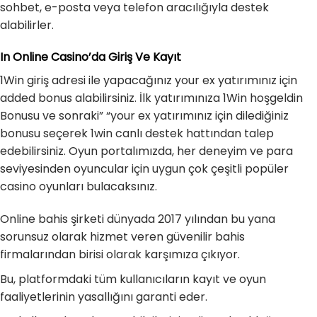
sohbet, e-posta veya telefon aracılığıyla destek
alabilirler.
In Online Casino’da Giriş Ve Kayıt
1Win giriş adresi ile yapacağınız your ex yatırımınız için
added bonus alabilirsiniz. İlk yatırımınıza 1Win hoşgeldin
Bonusu ve sonraki” “your ex yatırımınız için dilediğiniz
bonusu seçerek 1win canlı destek hattından talep
edebilirsiniz. Oyun portalımızda, her deneyim ve para
seviyesinden oyuncular için uygun çok çeşitli popüler
casino oyunları bulacaksınız.
Online bahis şirketi dünyada 2017 yılından bu yana
sorunsuz olarak hizmet veren güvenilir bahis
firmalarından birisi olarak karşımıza çıkıyor.
Bu, platformdaki tüm kullanıcıların kayıt ve oyun
faaliyetlerinin yasallığını garanti eder.