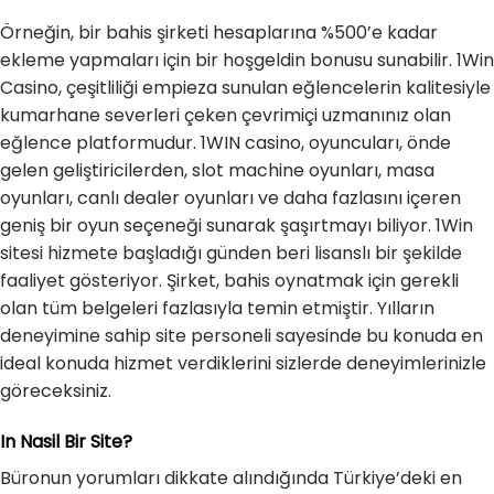
Örneğin, bir bahis şirketi hesaplarına %500’e kadar
ekleme yapmaları için bir hoşgeldin bonusu sunabilir. 1Win
Casino, çeşitliliği empieza sunulan eğlencelerin kalitesiyle
kumarhane severleri çeken çevrimiçi uzmanınız olan
eğlence platformudur. 1WIN casino, oyuncuları, önde
gelen geliştiricilerden, slot machine oyunları, masa
oyunları, canlı dealer oyunları ve daha fazlasını içeren
geniş bir oyun seçeneği sunarak şaşırtmayı biliyor. 1Win
sitesi hizmete başladığı günden beri lisanslı bir şekilde
faaliyet gösteriyor. Şirket, bahis oynatmak için gerekli
olan tüm belgeleri fazlasıyla temin etmiştir. Yılların
deneyimine sahip site personeli sayesinde bu konuda en
ideal konuda hizmet verdiklerini sizlerde deneyimlerinizle
göreceksiniz.
In Nasil Bir Site?
Büronun yorumları dikkate alındığında Türkiye’deki en