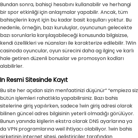
Bundan sonra, bahisçi hesabını kullanabilir ve herhangi
bir spor etkinliği için anlaşmalar yapabilir. Ancak, tüm
bahisçilerin kayıt için bu kadar basit koşulları yoktur. Bu
nedenle, örneğin, bazı kuruluşlar, oyuncunun gelecekte
bazı sorunlarla karşılaşabileceği konusunda bilgisizse,
kendi özellikleri ve nüansları ile karakterize edilebilir. 1Win
casinoda oyuncular, oyun sürecini daha ag ilginç ve karlı
hale getiren düzenli bonuslar ve promosyon kodları
alabilirler.
In Resmi Sitesinde Kayıt
Bu site her açıdan sizin menfaatinizi düşünür” “empieza siz
bütün işlemleri rahatlıkla yapabilirsiniz. Bazı bahis
sitelerine giriş yapılırken, sadece 1win giriş adresi olarak
bilinen güncel adres bilgisinin yeterli olmadığı görülüyor.
Bunun yanında kişilerin ekstra olarak DNS ayarlarına ya
da VPN programlarına weil ihtiyacı olabiliyor. 1win bahis
şirketinin internet sitesi, geliştiriciler tarafından