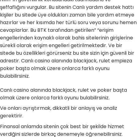
şeffaflığını vurgular. Bu sitenin Canlı yardım destek hattı
kişiler bu sitede üye oldukları zaman bile yardım etmeye
hazırlar ve her kısımda her türlü soru veya sorunu hemen
cevaplarlar. Bu BTK tarafından getirilen” “erişim
engellerinden kaynaklı olarak bahis sitelerinin girişlerine
sürekli olarak erişim engelleri getirilmektedir. Ve bir
sitede bu özellikleri görürseniz bu site sizin için güvenli bir
adrestir. Canlı casino alanında blackjack, rulet empieza
poker başta olmak üzere onlarca farklı oyunu
bulabilirsiniz.
Canlı casino alanında blackjack, rulet ve poker başta
olmak üzere onlarca farklı oyunu bulabilirsiniz.
Ve onları ayrıştırmak, dikkatli bir anlayış ve analiz
gerektirir.
Finansal anlamda sitenin çok best bir şekilde hizmet
verdiğini sizlerde birkaç denemeyle öğrenebilirsiniz.