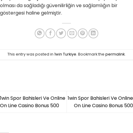
olması da sağladığı güvenilirliğin ve sağlamlığın bir
göstergesi haline gelmiştir.
This entry was posted in
1win Turkiye
. Bookmark the
permalink
.
CELEBSOUTFITS
1win Spor Bahisleri Ve Online
1win Spor Bahisleri Ve Online
On Line Casino Bonus 500
On Line Casino Bonus 500
CATEGORIESD