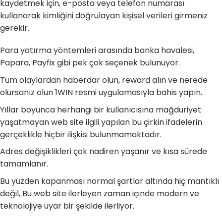
kaydetmek için, e-posta veya telefon numarası
kullanarak kimliğini doğrulayan kişisel verileri girmeniz
gerekir.
Para yatırma yöntemleri arasında banka havalesi,
Papara, Payfix gibi pek çok seçenek bulunuyor.
Tüm olaylardan haberdar olun, reward alın ve nerede
olursanız olun 1WIN resmi uygulamasıyla bahis yapın.
Yıllar boyunca herhangi bir kullanıcısına mağduriyet
yaşatmayan web site ilgili yapılan bu çirkin ifadelerin
gerçeklikle hiçbir ilişkisi bulunmamaktadır.
Adres değişiklikleri çok nadiren yaşanır ve kısa sürede
tamamlanır.
Bu yüzden kapanması normal şartlar altında hiç mantıklı
değil, Bu web site ilerleyen zaman içinde modern ve
teknolojiye uyar bir şekilde ilerliyor.