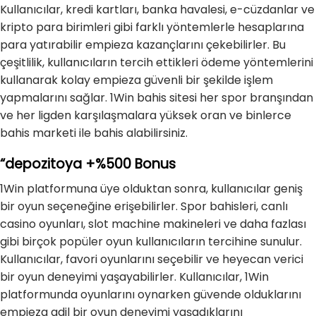
Kullanıcılar, kredi kartları, banka havalesi, e-cüzdanlar ve
kripto para birimleri gibi farklı yöntemlerle hesaplarına
para yatırabilir empieza kazançlarını çekebilirler. Bu
çeşitlilik, kullanıcıların tercih ettikleri ödeme yöntemlerini
kullanarak kolay empieza güvenli bir şekilde işlem
yapmalarını sağlar. 1Win bahis sitesi her spor branşından
ve her ligden karşılaşmalara yüksek oran ve binlerce
bahis marketi ile bahis alabilirsiniz.
“depozitoya +%500 Bonus
1Win platformuna üye olduktan sonra, kullanıcılar geniş
bir oyun seçeneğine erişebilirler. Spor bahisleri, canlı
casino oyunları, slot machine makineleri ve daha fazlası
gibi birçok popüler oyun kullanıcıların tercihine sunulur.
Kullanıcılar, favori oyunlarını seçebilir ve heyecan verici
bir oyun deneyimi yaşayabilirler. Kullanıcılar, 1Win
platformunda oyunlarını oynarken güvende olduklarını
empieza adil bir oyun deneyimi yaşadıklarını