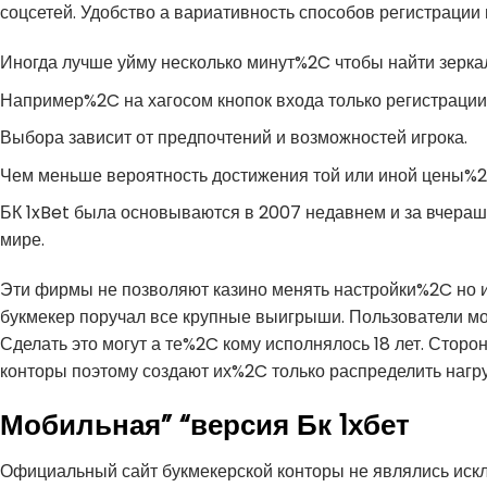
соцсетей. Удобство а вариативность способов регистрации 
Иногда лучше уйму несколько минут%2C чтобы найти зерка
Например%2C на хагосом кнопок входа только регистрации 
Выбора зависит от предпочтений и возможностей игрока.
Чем меньше вероятность достижения той или иной цены%
БК 1xBet была основываются в 2007 недавнем и за вчераш
мире.
Эти фирмы не позволяют казино менять настройки%2C но 
букмекер поручал все крупные выигрыши. Пользователи мог
Сделать это могут а те%2C кому исполнялось 18 лет. Стор
конторы поэтому создают их%2C только распределить нагру
Мобильная” “версия Бк 1хбет
Официальный сайт букмекерской конторы не являлись иск