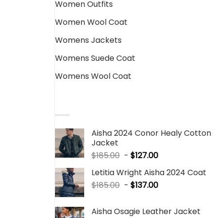
Women Outfits
Women Wool Coat
Womens Jackets
Womens Suede Coat
Womens Wool Coat
SALE PRODUCTS
Aisha 2024 Conor Healy Cotton
Jacket
$
185.00
-
$
127.00
Letitia Wright Aisha 2024 Coat
$
185.00
-
$
137.00
Aisha Osagie Leather Jacket