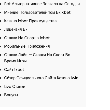
Bet Альтернативное Зеркало на Сегодня
Мнение Пользователей том Бк Xbet
Казино 1xbet Преимущества
Лицензия Бк
Ставки На Спорт в 1xbet
Мобильные Приложения
Ставки Лайв — Ставки На Спорт Во
Время Игры
Сайт 1xbet
Обзор Официального Сайта Казино 1win
Live Ставки
Бонусы