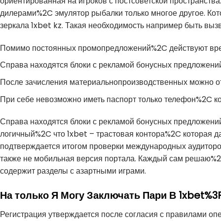
ориентированная на игроков с постсоветской пространства
дилерами%2C эмулятор рыбалки только многое другое. Кот
зеркала 1xbet kz. Такая необходимость например быть вы
Помимо постоянных промопредложений%2C действуют вре
Справа находятся блоки с рекламой бонусных предложений 
После зачисления материальнопроизводственных можно откр
При себе невозможно иметь паспорт только телефон%2C ко
Справа находятся блоки с рекламой бонусных предложени
логичный%2C что 1xbet – трастовая контора%2C которая да
подтверждается итогом проверки международных аудиторо
также не мобильная версия портала. Каждый сам решаю%2C
содержит разделы с азартными играми.
На только Я Могу Заключать Пари В 1xbet%3
Регистрация утверждается после согласия с правилами опе