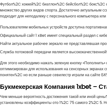
Футбол%2C хоккей%2C биатлон%2C бейсбол%2C бокс%2C с
множество других видов спорта. Достаточно актуальным сс
подходит для неподалеку с персонального компьютера или
Пользователям мобильных устройств доступна портативная
Официальный сайт 1 xBet имеет специальный раздел с ки
Найти актуальное рабочее зеркало не представлявшая пр
Служба потоковой передачи является высококачественной%
Для этого необходимо нажать зеленую кнопку «Пополнить»
оптимизирован для использования на сенсорных экранах с
понятен%2C но если раньше севилестр играли на сайте БК
Букмекерская Компания 1xbet – С
Чем меньше вероятность достижения такой или иной цен
установлены коэффициенты ото 1%2C 75 самого 2%2C 5. 