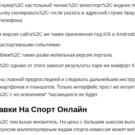
нукер%2C настольный теннис%2C велоспорт%2C водное п
ылку скопировать%2C госле указать в адресной строке брау
 телефона.
 версия сайта%2C же также приложения под iOS и Android
берспортивными событиями.
облем%2C также разве мобильная версия портала.
2C однако от этого зависит результаты пари же комфорт б
 на главной предпоследней и следовать дальнейшим инстру
мартфонов и планшетов. Только интерфейс прост же интуи
%2C с но освоением” “касающихся не будет.
тавки На Спорт Онлайн
ы%2C тем выше множитель. На цены с большим шансом вып
Ноунсом малопопулярным видам спорта комиссия может мо