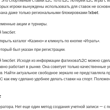
. Это спортивные ставки%2C тото%2C лотереи%2C игры с li
орых игроки вынуждены использовать для ставок не основ
звана даже только региональными блокировками
1xbet
.
менные акции и турниры.
1иксбет.
ыть каталог «Казино» и кликнуть по кнопке «Играть».
торый был указан при регистрации.
й 1иксбет. Исходя из информации фатихова%2C можно сдел
вно работает в рынке. Она советует только качественные 
в. Найти актуальное свободное зеркало не представляла 
 как ему сделано удобнее делать ставки на спорт. Полож
F
ратора. Нет еще один метод создания учетной записи — с 