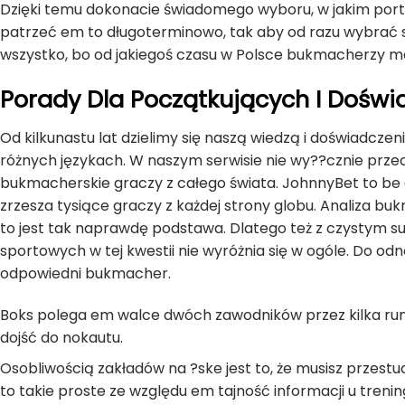
Dzięki temu dokonacie świadomego wyboru, w jakim porta
patrzeć em to długoterminowo, tak aby od razu wybrać se
wszystko, bo od jakiegoś czasu w Polsce bukmacherzy maj
Porady Dla Początkujących I Dośw
Od kilkunastu lat dzielimy się naszą wiedzą i doświadczen
różnych językach. W naszym serwisie nie wy??cznie przec
bukmacherskie graczy z całego świata. JohnnyBet to be 
zrzesza tysiące graczy z każdej strony globu. Analiza bu
to jest tak naprawdę podstawa. Dlatego też z czystym s
sportowych w tej kwestii nie wyróżnia się w ogóle. Do 
odpowiedni bukmacher.
Boks polega em walce dwóch zawodników przez kilka rund
dojść do nokautu.
Osobliwością zakładów na ?ske jest to, że musisz przestu
to takie proste ze względu em tajność informacji u tre