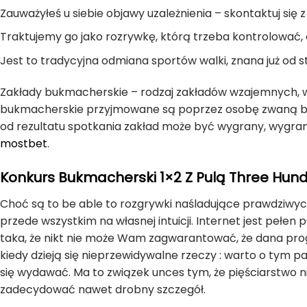
Zauważyłeś u siebie objawy uzależnienia – skontaktuj się
Traktujemy go jako rozrywkę, którą trzeba kontrolowa
Jest to tradycyjna odmiana sportów walki, znana już od s
Zakłady bukmacherskie – rodzaj zakładów wzajemnych, w
bukmacherskie przyjmowane są poprzez osobę zwaną bu
od rezultatu spotkania zakład może być wygrany, wygra
mostbet
.
Konkurs Bukmacherski 1×2 Z Pulą Three Hu
Choć są to be able to rozgrywki naśladujące prawdziwych
przede wszystkim na własnej intuicji. Internet jest pełen
taka, że nikt nie może Wam zagwarantować, że dana prog
kiedy dzieją się nieprzewidywalne rzeczy : warto o tym p
się wydawać. Ma to związek unces tym, że pięściarstwo 
zadecydować nawet drobny szczegół.