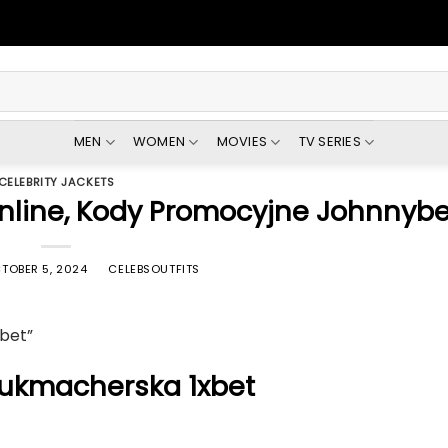
MEN
WOMEN
MOVIES
TV SERIES
CELEBRITY JACKETS
nline, Kody Promocyjne Johnnybe
TOBER 5, 2024
BY
CELEBSOUTFITS
bet”
Bukmacherska 1xbet