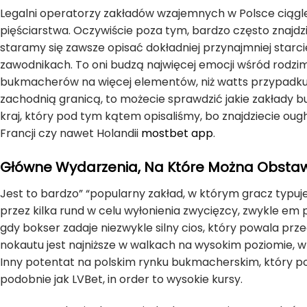
Legalni operatorzy zakładów wzajemnych w Polsce ciągle
pięściarstwa. Oczywiście poza tym, bardzo często znajd
staramy się zawsze opisać dokładniej przynajmniej starcie
zawodnikach. To oni budzą najwięcej emocji wśród rodzim
bukmacherów na więcej elementów, niż watts przypadku i
zachodnią granicą, to możecie sprawdzić jakie zakłady b
kraj, który pod tym kątem opisaliśmy, bo znajdziecie oug
Francji czy nawet Holandii
mostbet app
.
Główne Wydarzenia, Na Które Można Obsta
Jest to bardzo” “popularny zakład, w którym gracz typu
przez kilka rund w celu wyłonienia zwycięzcy, zwykle em
gdy bokser zadaje niezwykle silny cios, który powala pr
nokautu jest najniższe w walkach na wysokim poziomie, w
Inny potentat na polskim rynku bukmacherskim, który pos
podobnie jak LVBet, in order to wysokie kursy.