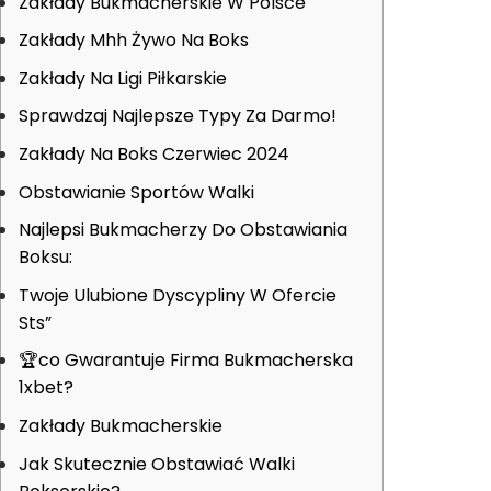
Zakłady Bukmacherskie W Polsce
Zakłady Mhh Żywo Na Boks
Zakłady Na Ligi Piłkarskie
Sprawdzaj Najlepsze Typy Za Darmo!
Zakłady Na Boks Czerwiec 2024
Obstawianie Sportów Walki
Najlepsi Bukmacherzy Do Obstawiania
Boksu:
Twoje Ulubione Dyscypliny W Ofercie
Sts”
🏆co Gwarantuje Firma Bukmacherska
1xbet?
Zakłady Bukmacherskie
Jak Skutecznie Obstawiać Walki