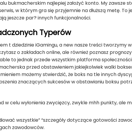
lu bukmacherskim najlepiej założyć konto. My zawsze st
rwis, w którym gra się przyjemnie na dłuższą metę. To j
ą jeszcze par? innych funkcjonalności.
iadczonych Typerów
iem t dziedzinie iGamingu, a new nasze treści tworzymy w 
zytasz o zakładach online, ale również poznasz prognozy
able to jednak przede wszystkim platforma społeczności
kmacherska przed obstawieniem jakiejkolwiek walki boksers
umieniem możemy stwierdzić, że boks na tle innych dyscy
odnoszenia znaczących sukcesów w obstawianiu boksu potr
 w celu wyłonienia zwycięzcy, zwykle mhh punkty, ale m
diować wszystkie” “szczegóły dotyczące gotowości zawodni
ningach zawodowców.