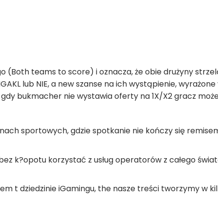
o (Both teams to score) i oznacza, że obie drużyny strzel
AKL lub NIE, a new szanse na ich wystąpienie, wyrażone
 gdy bukmacher nie wystawia oferty na 1X/X2 gracz może 
nach sportowych, gdzie spotkanie nie kończy się remisem
 bez k?opotu korzystać z usług operatorów z całego świa
iem t dziedzinie iGamingu, the nasze treści tworzymy w kil