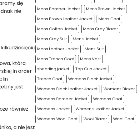
aramy się
Mens Bomber Jacket
Mens Brown Jacket
ednak nie
Mens Brown Leather Jacket
Mens Coat
Mens Cotton Jacket
Mens Grey Blazer
Mens Grey Suit
Mens Jacket
kilkudziesięciu
Mens Leather Jacket
Mens Suit
Mens Trench Coat
Mens Vest
owa, która
shearling jacket
Top Gun Jacket
kiej in order
plin
Trench Coat
Womens Black Jacket
zebny jest
Womens Black Leather Jacket
Womens Blazer
Womens Bomber Jacket
Womens Coat
oże również
Womens Jacket
Womens Leather Jacket
Womens Wool Coat
Wool Blazer
Wool Coat
ka, a nie jest