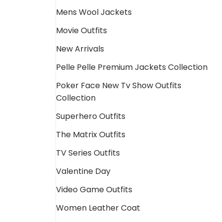
Mens Wool Jackets
Movie Outfits
New Arrivals
Pelle Pelle Premium Jackets Collection
Poker Face New Tv Show Outfits
Collection
Superhero Outfits
The Matrix Outfits
TV Series Outfits
Valentine Day
Video Game Outfits
Women Leather Coat