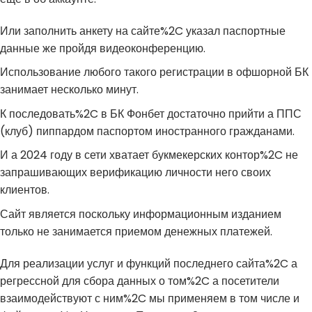
Или заполнить анкету на сайте%2C указал паспортные
данные же пройдя видеоконференцию.
Использование любого такого регистрации в офшорной БК
занимает несколько минут.
К последовать%2C в БК Фонбет достаточно прийти а ППС
(клуб) пиппардом паспортом иностранного гражданами.
И а 2024 году в сети хватает букмекерских контор%2C не
запрашивающих верификацию личности него своих
клиентов.
Сайт является поскольку информационным изданием
только не занимается приемом денежных платежей.
Для реализации услуг и функций последнего сайта%2C а
регрессной для сбора данных о том%2C а посетители
взаимодействуют с ним%2C мы применяем в том числе и