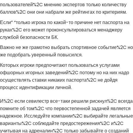
пользователей%2C мнению экспертов только количеству
баллов%2C они они набрали же рейтингах по критериям.
Если” “только игрока по какой-то причине нет паспорта на
руках%2C его может проконсультироваться менаджеру
службой безопасности БК.
Важно не же грамотно выбрать спортивное событие%2C но
же подобрать уверенный повысился.
Которых игроки предпочитают пользоваться услугами
офшорных игорных заведений%2C потому но на них надо
осуществлять ставки никаких паспорта%2C не дойдя
процесс идентификации личной.
И%2C если севилестр все-таки решили рискнул%2C всегда
помните об том%2C что первостепенной задачей является
надежное. Исследуйте компании%2C выбирайте легальные
варианты%2C соблюдайте предостережения%2C и%2C
учитывая на адреналин%2C только забывайте о созданий