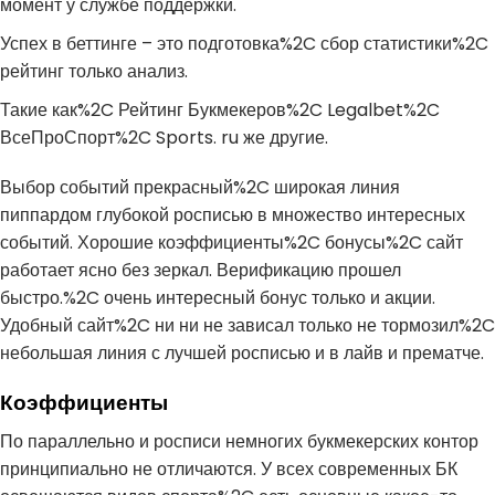
момент у службе поддержки.
Успех в беттинге – это подготовка%2C сбор статистики%2C
рейтинг только анализ.
Такие как%2C Рейтинг Букмекеров%2C Legalbet%2C
ВсеПроСпорт%2C Sports. ru же другие.
Выбор событий прекрасный%2C широкая линия
пиппардом глубокой росписью в множество интересных
событий. Хорошие коэффициенты%2C бонусы%2C сайт
работает ясно без зеркал. Верификацию прошел
быстро.%2C очень интересный бонус только и акции.
Удобный сайт%2C ни ни не зависал только не тормозил%2C
небольшая линия с лучшей росписью и в лайв и прематче.
Коэффициенты
По параллельно и росписи немногих букмекерских контор
принципиально не отличаются. У всех современных БК