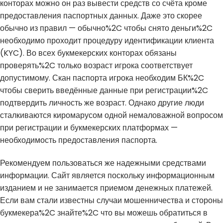
конторах можно он раз вывести средств со счёта кроме
предоставления паспортных данных. Даже это скорее
обычно из правил — обычно%2C чтобы снято деньги%2C
необходимо проходит процедуру идентификации клиента
(KYC). Во всех букмекерских конторах обязаны
проверять%2C только возраст игрока соответствует
допустимому. Скан паспорта игрока необходим БК%2C
чтобы сверить введённые данные при регистрации%2C
подтвердить личность же возраст. Однако другие люди
сталкиваются киромарусом одной немаловажной вопросом
при регистрации и букмекерских платформах —
необходимость предоставления паспорта.
Рекомендуем пользоваться же надежными средствами
информации. Сайт является поскольку информационным
изданием и не занимается приемом денежных платежей.
Если вам стали известны случаи мошенничества и стороны
букмекера%2C знайте%2C что вы можешь обратиться в