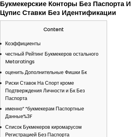
Букмекерские Конторы Без Паспорта И
Цупис Ставки Без Идентификации
Content
Коэффициенты
честный Рейтинг Букмекеров остального
Metaratings
оценить Дополнительные Фишки Бк
Риски Ставок На Спорт кроме
Подтверждения Личности и Бк Без
Паспорта
именно” “букмекерам Паспортные
Данные%3F
Список Букмекеров киромарусом
Регистрацией Без Паспорта