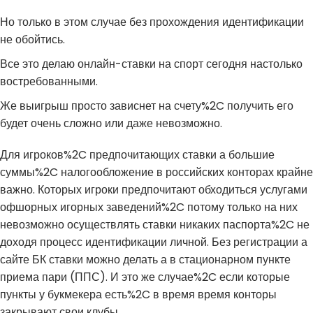
Но только в этом случае без прохождения идентификации
не обойтись.
Все это делаю онлайн-ставки на спорт сегодня настолько
востребованными.
Же выигрыш просто зависнет на счету%2C получить его
будет очень сложно или даже невозможно.
Для игроков%2C предпочитающих ставки а большие
суммы%2C налогообложение в российских конторах крайне
важно. Которых игроки предпочитают обходиться услугами
офшорных игорных заведений%2C потому только на них
невозможно осуществлять ставки никаких паспорта%2C не
доходя процесс идентификации личной. Без регистрации а
сайте БК ставки можно делать а в стационарном пункте
приема пари (ППС). И это же случае%2C если которые
пункты у букмекера есть%2C в время время конторы
закрывают свои клубы.