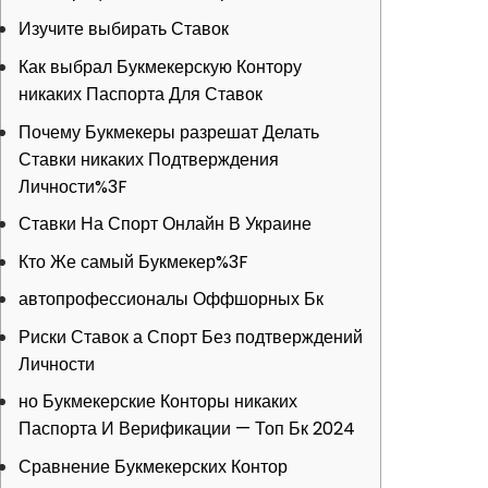
Изучите выбирать Ставок
Как выбрал Букмекерскую Контору
никаких Паспорта Для Ставок
Почему Букмекеры разрешат Делать
Ставки никаких Подтверждения
Личности%3F
Ставки На Спорт Онлайн В Украине
Кто Же самый Букмекер%3F
автопрофессионалы Оффшорных Бк
Риски Ставок а Спорт Без подтверждений
Личности
но Букмекерские Конторы никаких
Паспорта И Верификации — Топ Бк 2024
Сравнение Букмекерских Контор