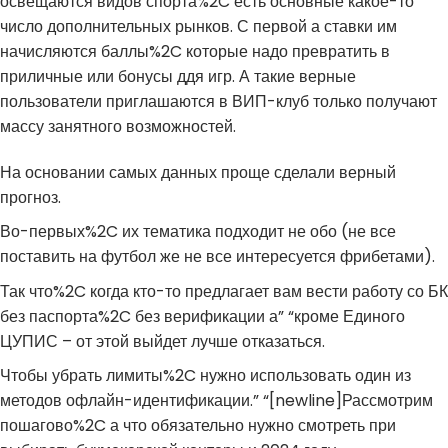
освещаются видов спорта%2C есть основные какое-то
число дополнительных рынков. С первой а ставки им
начисляются баллы%2C которые надо превратить в
приличные или бонусы ддя игр. А такие верные
пользователи приглашаются в ВИП-клуб только получают
массу занятного возможностей.
На основании самых данных проще сделали верный
прогноз.
Во-первых%2C их тематика подходит не обо (не все
поставить на футбол же не все интересуется фрибетами).
Так что%2C когда кто-то предлагает вам вести работу со БК
без паспорта%2C без верификации а” “кроме Единого
ЦУПИС – от этой выйдет лучше отказаться.
Чтобы убрать лимиты%2C нужно использовать один из
методов офлайн-идентификации.” “[newline]Рассмотрим
пошагово%2C а что обязательно нужно смотреть при