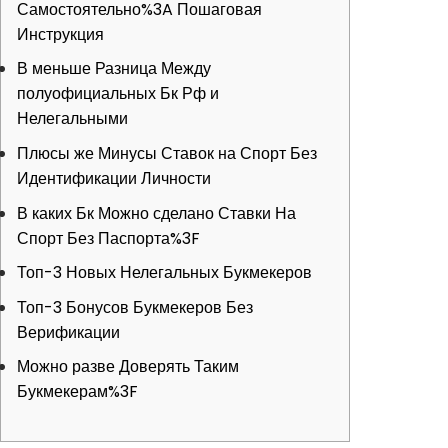
Самостоятельно%3A Пошаговая
Инструкция
В меньше Разница Между
полуофициальных Бк Рф и
Нелегальными
Плюсы же Минусы Ставок на Спорт Без
Идентификации Личности
В каких Бк Можно сделано Ставки На
Спорт Без Паспорта%3F
Топ-3 Новых Нелегальных Букмекеров
Топ-3 Бонусов Букмекеров Без
Верификации
Можно разве Доверять Таким
Букмекерам%3F