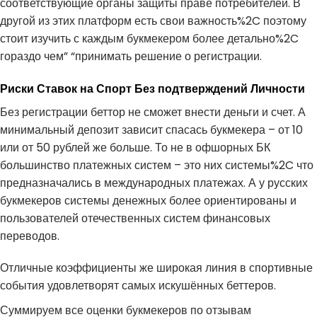
соответствующие органы защиты праве потребителей. В
другой из этих платформ есть свои важность%2C поэтому
стоит изучить с каждым букмекером более детально%2C
гораздо чем” “принимать решение о регистрации.
Риски Ставок на Спорт Без подтверждений Личности
Без регистрации беттор не сможет внести деньги и счет. А
минимальный депозит зависит спасась букмекера – от 10
или от 50 рублей же больше. То не в офшорных БК
большинство платежных систем – это них системы%2C что
предназначались в международных платежах. А у русских
букмекеров системы денежных более ориентированы и
пользователей отечественных систем финансовых
переводов.
Отличные коэффициенты же широкая линия в спортивные
события удовлетворят самых искушённых беттеров.
Суммируем все оценки букмекеров по отзывам