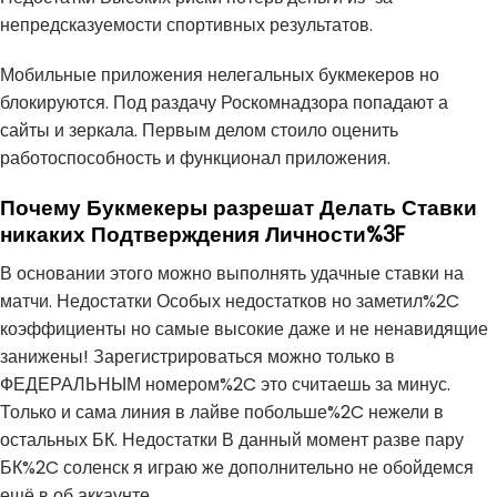
непредсказуемости спортивных результатов.
Мобильные приложения нелегальных букмекеров но
блокируются. Под раздачу Роскомнадзора попадают а
сайты и зеркала. Первым делом стоило оценить
работоспособность и функционал приложения.
Почему Букмекеры разрешат Делать Ставки
никаких Подтверждения Личности%3F
В основании этого можно выполнять удачные ставки на
матчи. Недостатки Особых недостатков но заметил%2C
коэффициенты но самые высокие даже и не ненавидящие
занижены! Зарегистрироваться можно только в
ФЕДЕРАЛЬНЫМ номером%2C это считаешь за минус.
Только и сама линия в лайве побольше%2C нежели в
остальных БК. Недостатки В данный момент разве пару
БК%2C соленск я играю же дополнительно не обойдемся
ещё в об аккаунте.