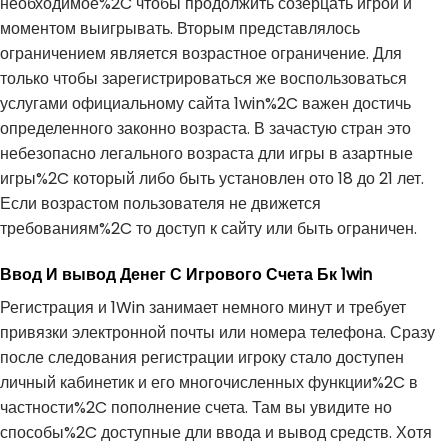
необходимое%2C чтобы продолжить созерцать игрой и
моментом выигрывать. Вторым представлялось
ограничением является возрастное ограничение. Для
только чтобы зарегистрироваться же воспользоваться
услугами официальному сайта 1win%2C важен достичь
определенного законно возраста. В зачастую стран это
небезопасно легального возраста дли игры в азартные
игры%2C который либо быть установлен ото 18 до 21 лет.
Если возрастом пользователя не движется
требованиям%2C то доступ к сайту или быть ограничен.
Ввод И вывод Денег С Игрового Счета Бк 1win
Регистрация и 1Win занимает немного минут и требует
привязки электронной почты или номера телефона. Сразу
после следования регистрации игроку стало доступен
личный кабинетик и его многочисленных функции%2C в
частности%2C пополнение счета. Там вы увидите но
способы%2C доступные дли ввода и вывод средств. Хотя