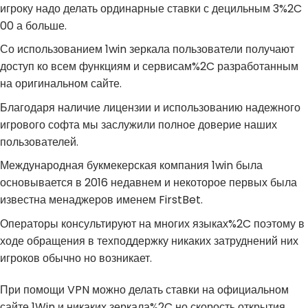
игроку надо делать ординарные ставки с децильным 3%2C
00 а больше.
Со использованием 1win зеркала пользователи получают
доступ ко всем функциям и сервисам%2C разработанным
на оригинальном сайте.
Благодаря наличие лицензии и использованию надежного
игрового софта мы заслужили полное доверие наших
пользователей.
Международная букмекерская компания 1win была
основывается в 2016 недавнем и некоторое первых была
известна менаджеров именем FirstBet.
Операторы консультируют на многих языках%2C поэтому в
ходе обращения в техподдержку никаких затруднений них
игроков обычно но возникает.
При помощи VPN можно делать ставки на официальном
сайте 1Win и никаких зеркала%2C но скорость открытия