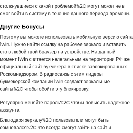
столкнувшиеся с какой проблемой%2C могут может не в
смог войти в систему в течение данного периода времени.
Другие Бонусы
Поэтому вы можете использовать мобильную версию сайта
1win. Нужно найти ссылку на рабочее зеркало и вставить
его в любой твой браузер на устройстве. На данный
момент 1Win считается нелегальным на территории РФ же
официальный сайт букмекера в списке заблокированных
Роскомнадзором. В радиосвязь с этим лидеры
букмекерской компании 1win создают зеркальные
сайты%2C чтобы обойти эту блокировку.
Регулярно меняйте пароль%2C чтобы повысить надежное
аккаунта.
Благодаря зеркалу%2C пользователи могут быть
сомневался%2C что всегда смогут зайти на сайт и