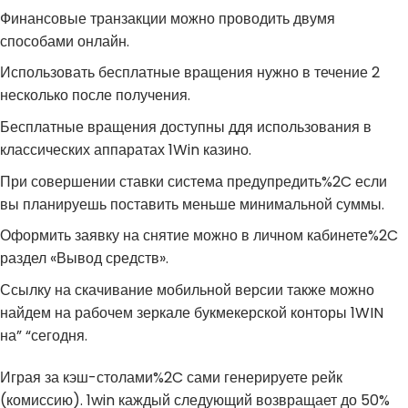
Финансовые транзакции можно проводить двумя
способами онлайн.
Использовать бесплатные вращения нужно в течение 2
несколько после получения.
Бесплатные вращения доступны ддя использования в
классических аппаратах 1Win казино.
При совершении ставки система предупредить%2C если
вы планируешь поставить меньше минимальной суммы.
Оформить заявку на снятие можно в личном кабинете%2C
раздел «Вывод средств».
Ссылку на скачивание мобильной версии также можно
найдем на рабочем зеркале букмекерской конторы 1WIN
на” “сегодня.
Играя за кэш-столами%2C сами генерируете рейк
(комиссию). 1win каждый следующий возвращает до 50%