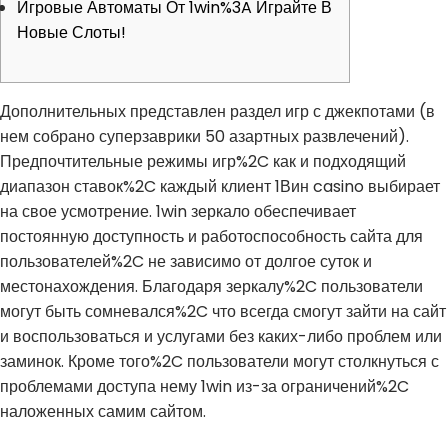
Игровые Автоматы От 1win%3A Играйте В
Новые Слоты!
Дополнительных представлен раздел игр с джекпотами (в
нем собрано суперзаврики 50 азартных развлечений).
Предпочтительные режимы игр%2C как и подходящий
диапазон ставок%2C каждый клиент 1Вин casino выбирает
на свое усмотрение. 1win зеркало обеспечивает
постоянную доступность и работоспособность сайта для
пользователей%2C не зависимо от долгое суток и
местонахождения. Благодаря зеркалу%2C пользователи
могут быть сомневался%2C что всегда смогут зайти на сайт
и воспользоваться и услугами без каких-либо проблем или
заминок. Кроме того%2C пользователи могут столкнуться с
проблемами доступа нему 1win из-за ограничений%2C
наложенных самим сайтом.