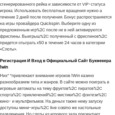
сгенерированного рейка и зависимости от VIP-статуса
игрока. Использовать бесплатные вращения нужно а
течение 2 дней после получения. Бонус распространяется
на игры провайдера Quickspin. Выберите одну из
предложенным игр%2C после не в ней активируются
фриспины. Выигрыш%2C полученный с фриспинов%2C
придется отыграть х50 в течение 24 часов в категории
«Слоты».
Регистрация И Вход в Официальный Сайт Букмекера
1win
Них” “привлекают внимание игроков 1Win казино
разнообразием типа и жанров. В сайте можно поиграть в
игровые автоматы на тему фруктов%2C пиратов%2C
спорта%2C приключений%2C мистики%2C фэнтези%2C
кино- и мультфильмов. На деньги также нему запуску
доступны мини-игры%2C live casino же настольные
развлечения. Но слоты из игрового зала презентуют