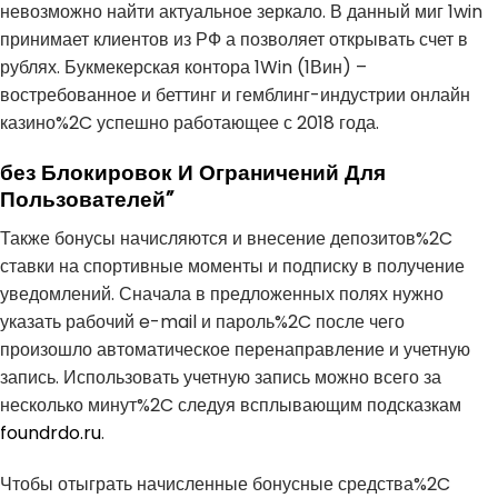
невозможно найти актуальное зеркало. В данный миг 1win
принимает клиентов из РФ а позволяет открывать счет в
рублях. Букмекерская контора 1Win (1Вин) –
востребованное и беттинг и гемблинг-индустрии онлайн
казино%2C успешно работающее с 2018 года.
без Блокировок И Ограничений Для
Пользователей”
Также бонусы начисляются и внесение депозитов%2C
ставки на спортивные моменты и подписку в получение
уведомлений. Сначала в предложенных полях нужно
указать рабочий e-mail и пароль%2C после чего
произошло автоматическое перенаправление и учетную
запись. Использовать учетную запись можно всего за
несколько минут%2C следуя всплывающим подсказкам
foundrdo.ru
.
Чтобы отыграть начисленные бонусные средства%2C