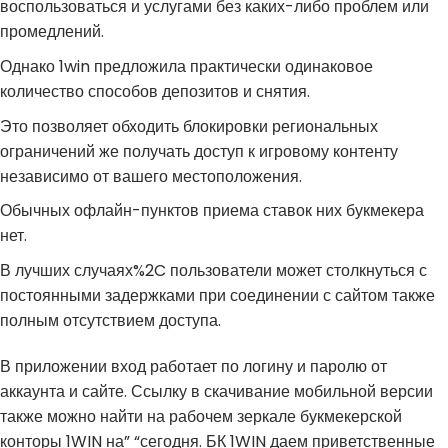
воспользоваться и услугами без каких-либо проблем или
промедлений.
Однако 1win предложила практически одинаковое
количество способов депозитов и снятия.
Это позволяет обходить блокировки региональных
ограничений же получать доступ к игровому контенту
независимо от вашего местоположения.
Обычных офлайн-пунктов приема ставок них букмекера
нет.
В лучших случаях%2C пользователи может столкнуться с
постоянными задержками при соединении с сайтом также
полным отсутствием доступа.
В приложении вход работает по логину и паролю от
аккаунта и сайте. Ссылку в скачивание мобильной версии
также можно найти на рабочем зеркале букмекерской
конторы 1WIN на” “сегодня. БК 1WIN даем приветственные