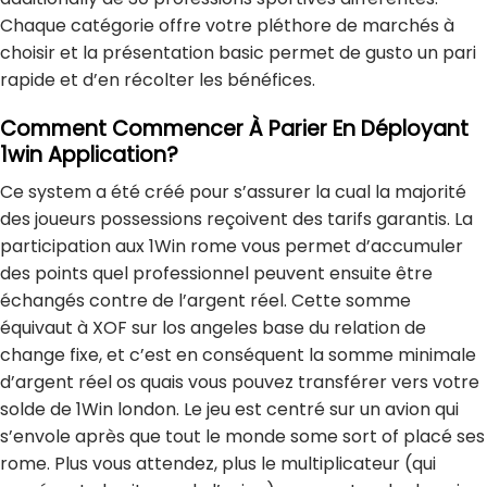
Chaque catégorie offre votre pléthore de marchés à
choisir et la présentation basic permet de gusto un pari
rapide et d’en récolter les bénéfices.
Comment Commencer À Parier En Déployant
1win Application?
Ce system a été créé pour s’assurer la cual la majorité
des joueurs possessions reçoivent des tarifs garantis. La
participation aux 1Win rome vous permet d’accumuler
des points quel professionnel peuvent ensuite être
échangés contre de l’argent réel. Cette somme
équivaut à XOF sur los angeles base du relation de
change fixe, et c’est en conséquent la somme minimale
d’argent réel os quais vous pouvez transférer vers votre
solde de 1Win london. Le jeu est centré sur un avion qui
s’envole après que tout le monde some sort of placé ses
rome. Plus vous attendez, plus le multiplicateur (qui