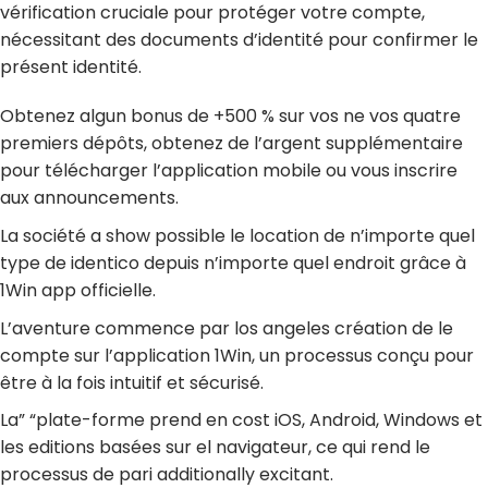
vérification cruciale pour protéger votre compte,
nécessitant des documents d’identité pour confirmer le
présent identité.
Obtenez algun bonus de +500 % sur vos ne vos quatre
premiers dépôts, obtenez de l’argent supplémentaire
pour télécharger l’application mobile ou vous inscrire
aux announcements.
La société a show possible le location de n’importe quel
type de identico depuis n’importe quel endroit grâce à
1Win app officielle.
L’aventure commence par los angeles création de le
compte sur l’application 1Win, un processus conçu pour
être à la fois intuitif et sécurisé.
La” “plate-forme prend en cost iOS, Android, Windows et
les editions basées sur el navigateur, ce qui rend le
processus de pari additionally excitant.