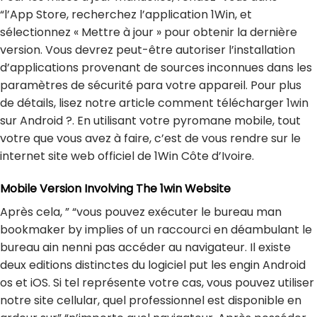
“l’App Store, recherchez l’application 1Win, et
sélectionnez « Mettre à jour » pour obtenir la dernière
version. Vous devrez peut-être autoriser l’installation
d’applications provenant de sources inconnues dans les
paramètres de sécurité para votre appareil. Pour plus
de détails, lisez notre article comment télécharger 1win
sur Android ?. En utilisant votre pyromane mobile, tout
votre que vous avez à faire, c’est de vous rendre sur le
internet site web officiel de 1Win Côte d’Ivoire.
Mobile Version Involving The 1win Website
Après cela, ” “vous pouvez exécuter le bureau man
bookmaker by implies of un raccourci en déambulant le
bureau ain nenni pas accéder au navigateur. Il existe
deux editions distinctes du logiciel put les engin Android
os et iOS. Si tel représente votre cas, vous pouvez utiliser
notre site cellular, quel professionnel est disponible en