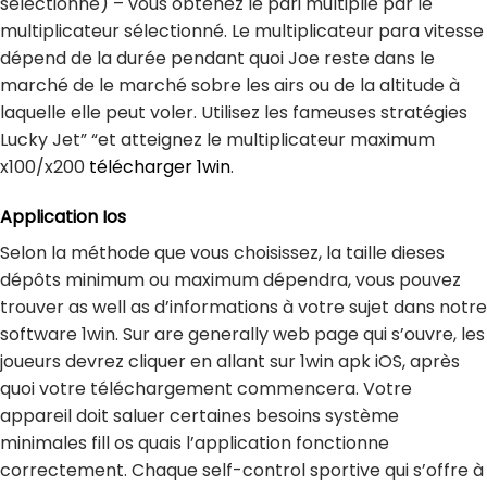
sélectionné) – vous obtenez le pari multiplié par le
multiplicateur sélectionné. Le multiplicateur para vitesse
dépend de la durée pendant quoi Joe reste dans le
marché de le marché sobre les airs ou de la altitude à
laquelle elle peut voler. Utilisez les fameuses stratégies
Lucky Jet” “et atteignez le multiplicateur maximum
x100/x200
télécharger 1win
.
Application Ios
Selon la méthode que vous choisissez, la taille dieses
dépôts minimum ou maximum dépendra, vous pouvez
trouver as well as d’informations à votre sujet dans notre
software 1win. Sur are generally web page qui s’ouvre, les
joueurs devrez cliquer en allant sur 1win apk iOS, après
quoi votre téléchargement commencera. Votre
appareil doit saluer certaines besoins système
minimales fill os quais l’application fonctionne
correctement. Chaque self-control sportive qui s’offre à