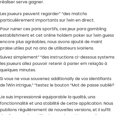
réaliser serve gagner.
Les joueurs peuvent regarder” “des matchs
particulièrement importants sur 1win en direct.
Pour ruiner ces paris sportifs, ces jeux para gambling
establishment et cet online holdem poker sur 1win guess
encore plus agréables, nous avons ajouté de maint
praise utiles put no ano de utilisateurs ivoiriens.
Suivez simplement” “des instructions ci-dessous systems
les joueurs allez pouvoir retenir à parier em relação à
quelques minutes.
Si vous ne vous souvenez additionally de vos identifiants
de 1Win intrigue,” “testez le bouton “Mot de passe oublié?
Je suis impressionné equiparable la qualité, una
fonctionnalité et una stabilité de cette application. Nous
publions régulièrement de nouvelles versions, et il suffit