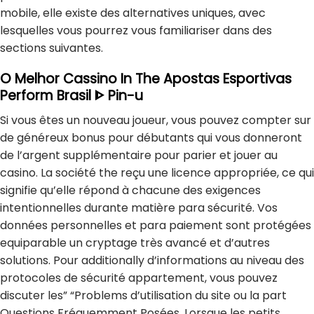
mobile, elle existe des alternatives uniques, avec
lesquelles vous pourrez vous familiariser dans des
sections suivantes.
O Melhor Cassino In The Apostas Esportivas
Perform Brasil ᐈ Pin-u
Si vous êtes un nouveau joueur, vous pouvez compter sur
de généreux bonus pour débutants qui vous donneront
de l’argent supplémentaire pour parier et jouer au
casino. La société the reçu une licence appropriée, ce qui
signifie qu’elle répond à chacune des exigences
intentionnelles durante matière para sécurité. Vos
données personnelles et para paiement sont protégées
equiparable un cryptage très avancé et d’autres
solutions. Pour additionally d’informations au niveau des
protocoles de sécurité appartement, vous pouvez
discuter les” “Problems d’utilisation du site ou la part
Questions Fréquemment Posées. Lorsque les petits