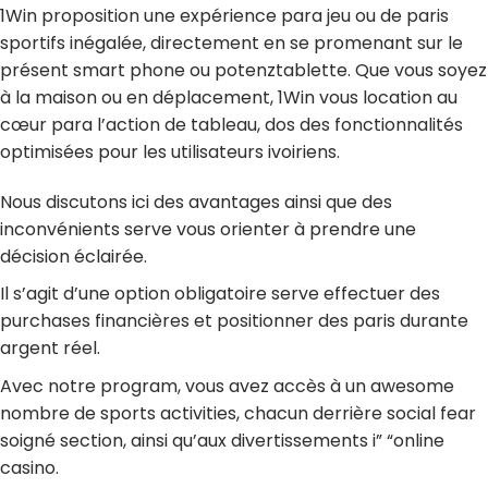
1Win proposition une expérience para jeu ou de paris
sportifs inégalée, directement en se promenant sur le
présent smart phone ou potenztablette. Que vous soyez
à la maison ou en déplacement, 1Win vous location au
cœur para l’action de tableau, dos des fonctionnalités
optimisées pour les utilisateurs ivoiriens.
Nous discutons ici des avantages ainsi que des
inconvénients serve vous orienter à prendre une
décision éclairée.
Il s’agit d’une option obligatoire serve effectuer des
purchases financières et positionner des paris durante
argent réel.
Avec notre program, vous avez accès à un awesome
nombre de sports activities, chacun derrière social fear
soigné section, ainsi qu’aux divertissements i” “online
casino.