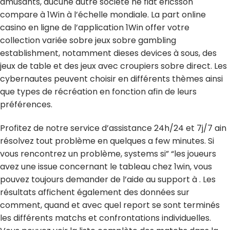
amusants, aucune autre société ne fiat ericsson
compare à 1Win à l’échelle mondiale. La part online
casino en ligne de l’application 1Win offer votre
collection variée sobre jeux sobre gambling
establishment, notamment dieses devices à sous, des
jeux de table et des jeux avec croupiers sobre direct. Les
cybernautes peuvent choisir en différents thèmes ainsi
que types de récréation en fonction afin de leurs
préférences.
Profitez de notre service d’assistance 24h/24 et 7j/7 ain
résolvez tout problème en quelques a few minutes. Si
vous rencontrez un problème, systems si” “les joueurs
avez une issue concernant le tableau chez 1win, vous
pouvez toujours demander de l’aide au support à . Les
résultats affichent également des données sur
comment, quand et avec quel report se sont terminés
les différents matchs et confrontations individuelles.