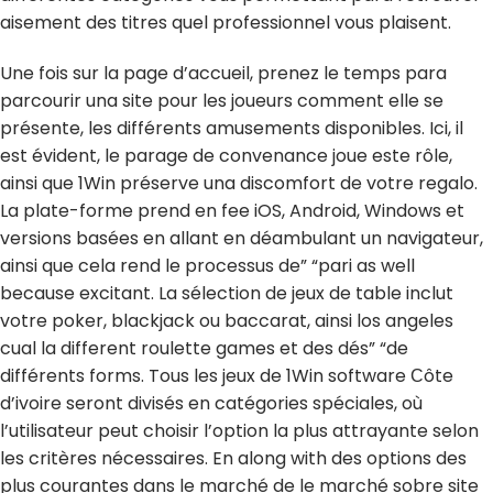
aisement des titres quel professionnel vous plaisent.
Une fois sur la page d’accueil, prenez le temps para
parcourir una site pour les joueurs comment elle se
présente, les différents amusements disponibles. Ici, il
est évident, le parage de convenance joue este rôle,
ainsi que 1Win préserve una discomfort de votre regalo.
La plate-forme prend en fee iOS, Android, Windows et
versions basées en allant en déambulant un navigateur,
ainsi que cela rend le processus de” “pari as well
because excitant. La sélection de jeux de table inclut
votre poker, blackjack ou baccarat, ainsi los angeles
cual la different roulette games et des dés” “de
différents forms. Tous les jeux de 1Win software Сôte
d’ivoire seront divisés en catégories spéciales, où
l’utilisateur peut choisir l’option la plus attrayante selon
les critères nécessaires. En along with des options des
plus courantes dans le marché de le marché sobre site