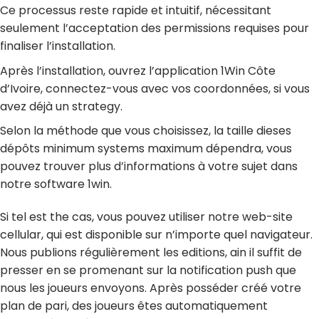
Ce processus reste rapide et intuitif, nécessitant
seulement l’acceptation des permissions requises pour
finaliser l’installation.
Après l’installation, ouvrez l’application 1Win Côte
d’Ivoire, connectez-vous avec vos coordonnées, si vous
avez déjà un strategy.
Selon la méthode que vous choisissez, la taille dieses
dépôts minimum systems maximum dépendra, vous
pouvez trouver plus d’informations à votre sujet dans
notre software 1win.
Si tel est the cas, vous pouvez utiliser notre web-site
cellular, qui est disponible sur n’importe quel navigateur.
Nous publions régulièrement les editions, ain il suffit de
presser en se promenant sur la notification push que
nous les joueurs envoyons. Après posséder créé votre
plan de pari, des joueurs êtes automatiquement