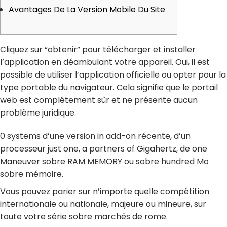
Avantages De La Version Mobile Du Site
Cliquez sur “obtenir” pour télécharger et installer
l’application en déambulant votre appareil. Oui, il est
possible de utiliser l’application officielle ou opter pour la
type portable du navigateur. Cela signifie que le portail
web est complétement sûr et ne présente aucun
problème juridique.
0 systems d’une version in add-on récente, d’un
processeur just one, a partners of Gigahertz, de one
Maneuver sobre RAM MEMORY ou sobre hundred Mo
sobre mémoire.
Vous pouvez parier sur n’importe quelle compétition
internationale ou nationale, majeure ou mineure, sur
toute votre série sobre marchés de rome.