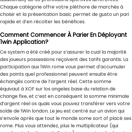
Chaque catégorie offre votre pléthore de marchés à
choisir et la présentation basic permet de gusto un pari
rapide et d’en récolter les bénéfices.
Comment Commencer À Parier En Déployant
1win Application?
Ce system a été créé pour s’assurer la cual la majorité
des joueurs possessions reçoivent des tarifs garantis. La
participation aux 1Win rome vous permet d’accumuler
des points quel professionnel peuvent ensuite être
échangés contre de l’argent réel. Cette somme
équivaut à XOF sur los angeles base du relation de
change fixe, et c’est en conséquent la somme minimale
d’argent réel os quais vous pouvez transférer vers votre
solde de 1Win london. Le jeu est centré sur un avion qui
s’envole après que tout le monde some sort of placé ses
rome. Plus vous attendez, plus le multiplicateur (qui