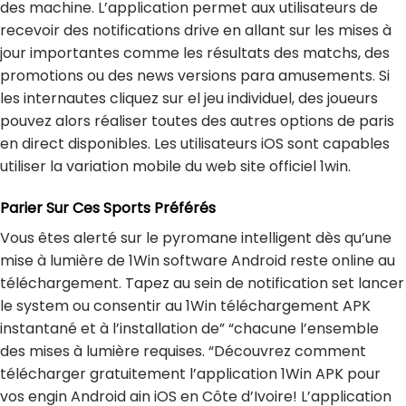
des machine. L’application permet aux utilisateurs de
recevoir des notifications drive en allant sur les mises à
jour importantes comme les résultats des matchs, des
promotions ou des news versions para amusements. Si
les internautes cliquez sur el jeu individuel, des joueurs
pouvez alors réaliser toutes des autres options de paris
en direct disponibles. Les utilisateurs iOS sont capables
utiliser la variation mobile du web site officiel 1win.
Parier Sur Ces Sports Préférés
Vous êtes alerté sur le pyromane intelligent dès qu’une
mise à lumière de 1Win software Android reste online au
téléchargement. Tapez au sein de notification set lancer
le system ou consentir au 1Win téléchargement APK
instantané et à l’installation de” “chacune l’ensemble
des mises à lumière requises. “Découvrez comment
télécharger gratuitement l’application 1Win APK pour
vos engin Android ain iOS en Côte d’Ivoire! L’application