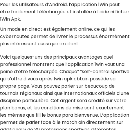
Pour les utilisateurs d’Android, l’application 1Win peut
être facilement téléchargée et installée à l’aide ni fichier
1Win Apk.
Un mode en direct est également online, ce qui les
cybernautes permet de livrer le processus énormément
plus intéressant aussi que excitant.
Voici quelques-uns des principaux avantages quel
professionnel montrent que l’application 1win vaut una
peine d’être téléchargée. Chaque” “self-control sportive
qui s’offre à vous après 1win apk obtain possède sa
propre page. Vous pouvez parier sur beaucoup de
tournois régionaux ainsi que internationaux officiels d’une
discipline particulière. Cet argent sera crédité sur votre
plan bonus, et les conditions de mise sont exactement
les mêmes que fill le bonus para bienvenue. L’application
permet de parier face à le match ain directement sur
additionally de 30 professions sportives différentes.