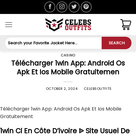
Skip
to
content
Search
SEARCH
for:
CASINO
Télécharger 1win App: Android Os
Apk Et Ios Mobile Gratuitemen
POSTED ON
OCTOBER 2, 2024
BY
CELEBSOUTFITS
Télécharger 1win App: Android Os Apk Et Ios Mobile
Gratuitement
1win Ci En Côte D’ivoire ᐉ Site Usuel De