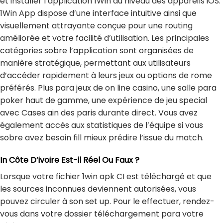
et installer l’application 1Win au niveau des appareils iOS.
1Win App dispose d’une interface intuitive ainsi que
visuellement attrayante conçue pour une routing
améliorée et votre facilité d’utilisation. Les principales
catégories sobre l’application sont organisées de
manière stratégique, permettant aux utilisateurs
d’accéder rapidement à leurs jeux ou options de rome
préférés. Plus para jeux de on line casino, une salle para
poker haut de gamme, une expérience de jeu special
avec Cases ain des paris durante direct. Vous avez
également accès aux statistiques de l’équipe si vous
sobre avez besoin fill mieux prédire l’issue du match.
In Côte D’ivoire Est-il Réel Ou Faux ?
Lorsque votre fichier 1win apk CI est téléchargé et que
les sources inconnues deviennent autorisées, vous
pouvez circuler à son set up. Pour le effectuer, rendez-
vous dans votre dossier téléchargement para votre