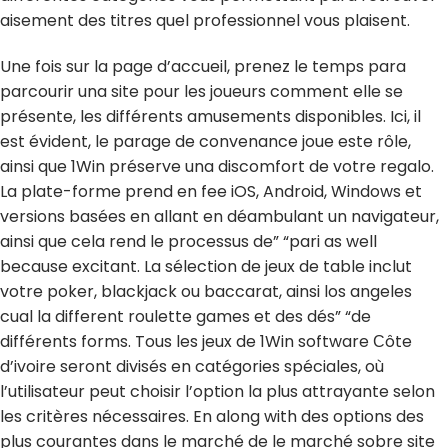
aisement des titres quel professionnel vous plaisent.
Une fois sur la page d’accueil, prenez le temps para
parcourir una site pour les joueurs comment elle se
présente, les différents amusements disponibles. Ici, il
est évident, le parage de convenance joue este rôle,
ainsi que 1Win préserve una discomfort de votre regalo.
La plate-forme prend en fee iOS, Android, Windows et
versions basées en allant en déambulant un navigateur,
ainsi que cela rend le processus de” “pari as well
because excitant. La sélection de jeux de table inclut
votre poker, blackjack ou baccarat, ainsi los angeles
cual la different roulette games et des dés” “de
différents forms. Tous les jeux de 1Win software Сôte
d’ivoire seront divisés en catégories spéciales, où
l’utilisateur peut choisir l’option la plus attrayante selon
les critères nécessaires. En along with des options des
plus courantes dans le marché de le marché sobre site