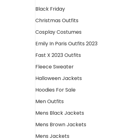
Black Friday
Christmas Outfits
Cosplay Costumes
Emily In Paris Outfits 2023
Fast X 2023 Outfits
Fleece Sweater
Halloween Jackets
Hoodies For Sale
Men Outfits
Mens Black Jackets
Mens Brown Jackets
Mens Jackets