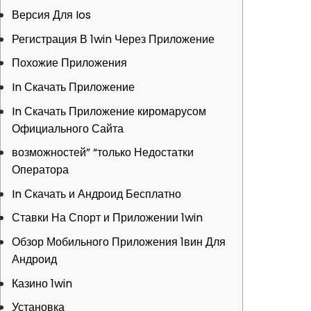
Версия Для Ios
Регистрация В 1win Через Приложение
Похожие Приложения
In Скачать Приложение
In Скачать Приложение киромарусом
Официального Сайта
возможностей” “только Недостатки
Оператора
In Скачать и Андроид Бесплатно
Ставки На Спорт и Приложении 1win
Обзор Мобильного Приложения 1вин Для
Андроид
Казино 1win
Установка