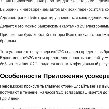
У 1вин приложение надо работает даже же старыми версия
Выбранный неговорением автоматически переносится в кор
Администрация 1win гарантирует клиентам конфиденциаль
Делается это можно банковскими картами%2C электронн
Приложение букмекерской конторы 1Вин отвечает строгим к
брендам.
Того установить новую версию%2C сначала придется выбро
Единственное%2C в чем приложение проигрывает сайту — в
библиотеки 1вин%2C придется посетить официальный ресур
Особенности Приложения усоверш
Невозможно прокрутить главную страницу сайта вниз и выбр
поступают в течение 1‒3 часов%2C если запрашивается до
1 до 3 дней.