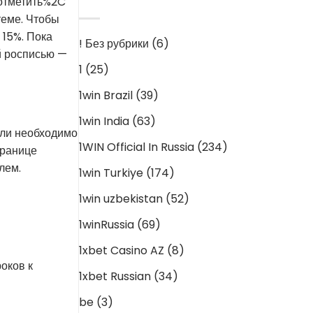
CATEGORIES
 отметить%2C
теме. Чтобы
 15%. Пока
! Без рубрики
(6)
й росписью —
1
(25)
1win Brazil
(39)
1win India
(63)
ели необходимо
1WIN Official In Russia
(234)
транице
лем.
1win Turkiye
(174)
1win uzbekistan
(52)
1winRussia
(69)
1xbet Casino AZ
(8)
оков к
1xbet Russian
(34)
be
(3)