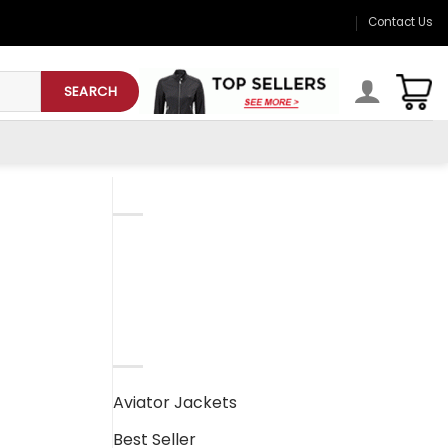
Contact Us
SEARCH
CATEGORIESD
Mens Leather Jackets
Womens Leather Jackets
PRODUCT CATEGORIES
Aviator Jackets
Best Seller