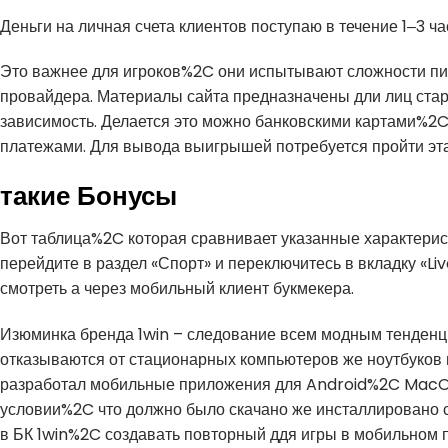
Деньги на личная счета клиентов поступаю в течение 1‒3 
Это важнее для игроков%2C они испытывают сложности пи
провайдера. Материалы сайта предназначены дли лиц старше
зависимость. Делается это можно банковскими картами%
платежами. Для вывода выигрышей потребуется пройти эт
такие Бонусы
Вот таблица%2C которая сравнивает указанные характери
перейдите в раздел «Спорт» и переключитесь в вкладку «L
смотреть а через мобильный клиент букмекера.
Изюминка бренда 1win – следование всем модным тенденци
отказываются от стационарных компьютеров же ноутбуков 
разработал мобильные приложения для Android%2C MacOS
условии%2C что должно было скачано же инсталлировано с 
в БК 1win%2C создавать повторный ддя игры в мобильном 