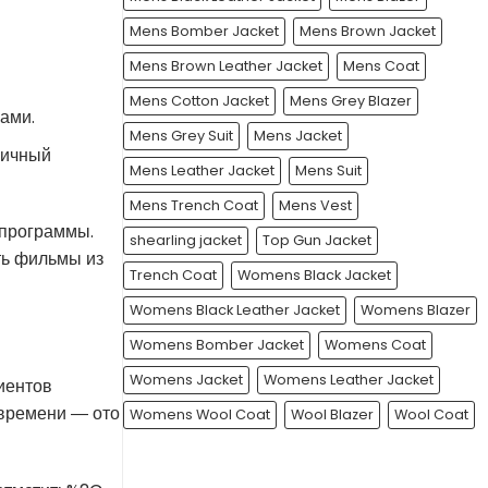
Mens Bomber Jacket
Mens Brown Jacket
Mens Brown Leather Jacket
Mens Coat
Mens Cotton Jacket
Mens Grey Blazer
ами.
Mens Grey Suit
Mens Jacket
гичный
Mens Leather Jacket
Mens Suit
Mens Trench Coat
Mens Vest
 программы.
shearling jacket
Top Gun Jacket
ть фильмы из
Trench Coat
Womens Black Jacket
Womens Black Leather Jacket
Womens Blazer
Womens Bomber Jacket
Womens Coat
Womens Jacket
Womens Leather Jacket
иентов
 времени ― ото
Womens Wool Coat
Wool Blazer
Wool Coat