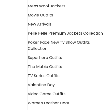
Mens Wool Jackets
Movie Outfits
New Arrivals
Pelle Pelle Premium Jackets Collection
Poker Face New Tv Show Outfits
Collection
Superhero Outfits
The Matrix Outfits
TV Series Outfits
Valentine Day
Video Game Outfits
Women Leather Coat