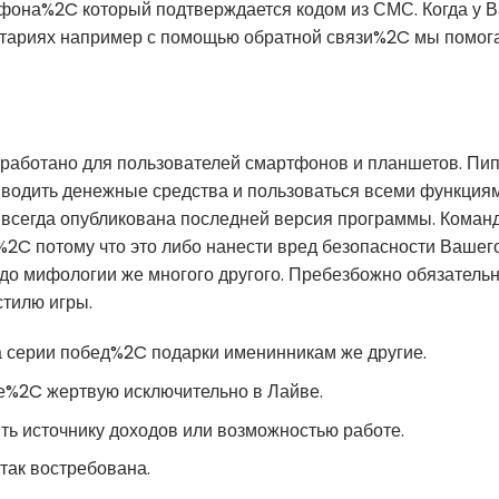
фона%2C который подтверждается кодом из СМС. Когда у В
нтариях например с помощью обратной связи%2C мы помог
работано для пользователей смартфонов и планшетов. Пи
ыводить денежные средства и пользоваться всеми функци
 всегда опубликована последней версия программы. Коман
%2C потому что это либо нанести вред безопасности Вашего
о мифологии же многого другого. Пребезбожно обязательн
стилю игры.
а серии побед%2C подарки именинникам же другие.
е%2C жертвую исключительно в Лайве.
ть источнику доходов или возможностью работе.
так востребована.