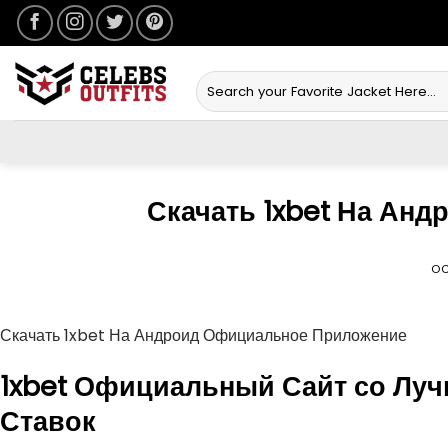
Skip
to
content
Search
for:
Скачать 1xbet На Ан
POSTED ON
OC
Скачать 1xbet На Андроид Официальное Приложение
1xbet Официальный Сайт со Лу
Ставок