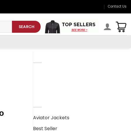
Contact Us
SEARCH
CATEGORIESD
Mens Leather Jackets
Womens Leather Jackets
PRODUCT CATEGORIES
о
Aviator Jackets
Best Seller