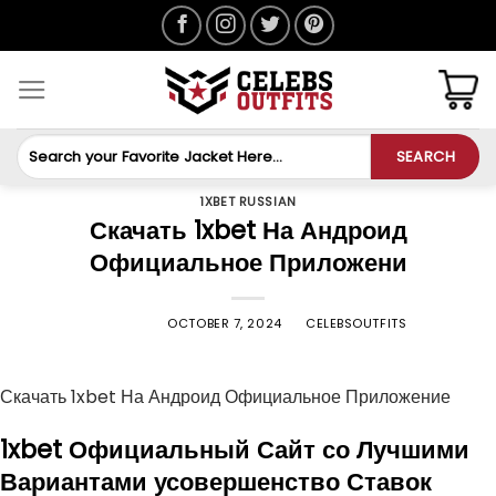
Skip
to
content
Search
SEARCH
for:
1XBET RUSSIAN
Скачать 1xbet На Андроид
Официальное Приложени
POSTED ON
OCTOBER 7, 2024
BY
CELEBSOUTFITS
Скачать 1xbet На Андроид Официальное Приложение
1xbet Официальный Сайт со Лучшими
Вариантами усовершенство Ставок