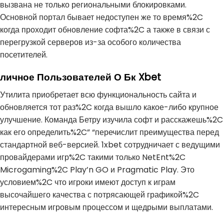
вызвана не только региональными блокировками.
Основной портал бывает недоступен же то время%2C
когда проходит обновление софта%2C а также в связи с
перегрузкой серверов из-за особого количества
посетителей.
личное Пользователей О Бк Xbet
Утилита приобретает всю функциональность сайта и
обновляется тот раз%2C когда вышло какое-либо крупное
улучшение. Команда Бетру изучила софт и расскажешь%2C
как его определить%2C” “перечислит преимущества перед
стандартной веб-версией. 1xbet сотрудничает с ведущими
провайдерами игр%2C такими только NetEnt%2C
Microgaming%2C Play’n GO и Pragmatic Play. Это
условием%2C что игроки имеют доступ к играм
высочайшего качества с потрясающей графикой%2C
интересным игровым процессом и щедрыми выплатами.