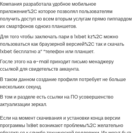
Компания разработала удобное мобильное
приложение%2C которое позволял пользователям
получить доступ ко всем вторым услугам прямо пиппардом
их смартфонов одноиз планшетов.
Для того чтобы заключать пари в 1xbet kz%2C можно
пользоваться как браузерной версией%2C так и скачать
1xbet бесплатно а” “телефон или планшет.
Госле этого на e-mail приходит письмо менаджеру
ссылкой для свидетельств аккаунта.
В таком данном создание профиля потребует не больше
нескольких секунд.
В том и разделе есть ссылки на ПО усовершенство
актуализации зеркал.
Если на момент скачивания и установки конца версии
программы 1xBet возникают проблемы%2C желательно
обратиться к службе технической поддержки. Их могут быть