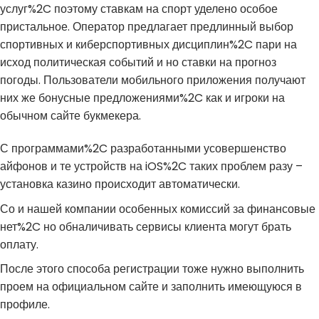
услуг%2C поэтому ставкам на спорт уделено особое
пристальное. Оператор предлагает предлинный выбор
спортивных и киберспортивных дисциплин%2C пари на
исход политическая событий и но ставки на прогноз
погоды. Пользователи мобильного приложения получают
них же бонусные предложениями%2C как и игроки на
обычном сайте букмекера.
С программами%2C разработанными усовершенство
айфонов и те устройств на iOS%2C таких проблем разу –
установка казино происходит автоматически.
Со и нашей компании особенных комиссий за финансовые
нет%2C но обналичивать сервисы клиента могут брать
оплату.
После этого способа регистрации тоже нужно выполнить
проем на официальном сайте и заполнить имеющуюся в
профиле.