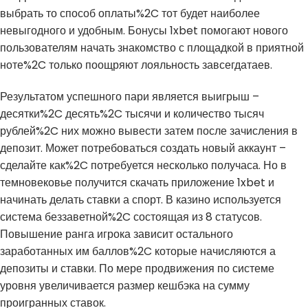
выбрать то способ оплаты%2C тот будет наиболее
невыгодного и удобным. Бонусы 1xbet помогают нового
пользователям начать знакомство с площадкой в приятной
ноте%2C только поощряют лояльность завсегдатаев.
Результатом успешного пари является выигрыш –
десятки%2C десять%2C тысячи и количество тысяч
рублей%2C них можно вывести затем после зачисления в
депозит. Может потребоваться создать новый аккаунт –
сделайте как%2C потребуется несколько получаса. Но в
темновековье получится скачать приложение 1xbet и
начинать делать ставки а спорт. В казино используется
система беззаветной%2C состоящая из 8 статусов.
Повышение ранга игрока зависит остального
заработанных им баллов%2C которые начисляются а
депозиты и ставки. По мере продвижения по системе
уровня увеличивается размер кешбэка на сумму
проигранных ставок.