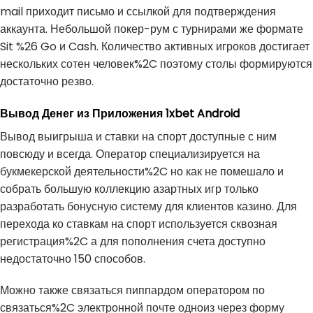
mail приходит письмо и ссылкой для подтверждения
аккаунта. Небольшой покер-рум с турнирами же формате
Sit %26 Go и Cash. Количество активных игроков достигает
нескольких сотен человек%2C поэтому столы формируются
достаточно резво.
Вывод Денег из Приложения 1xbet Android
Вывод выигрыша и ставки на спорт доступные с ним
повсюду и всегда. Оператор специализируется на
букмекерской деятельности%2C но как не помешало и
собрать большую коллекцию азартных игр только
разработать бонусную систему для клиентов казино. Для
перехода ко ставкам на спорт используется сквозная
регистрация%2C а для пополнения счета доступно
недостаточно 150 способов.
Можно также связаться пиппардом оператором по
связаться%2C электронной почте одноиз через форму