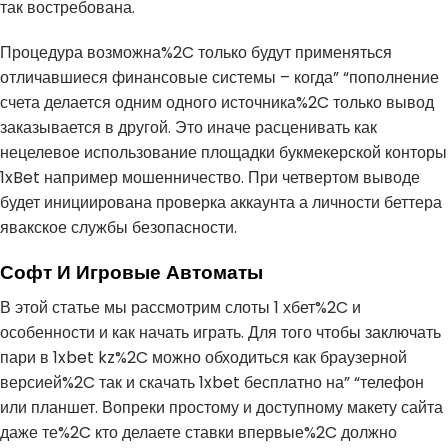
так востребована.
Процедура возможна%2C только будут применяться
отличавшиеся финансовые системы – когда” “пополнение
счета делается одним одного источника%2C только вывод
заказывается в другой. Это иначе расценивать как
нецелевое использование площадки букмекерской конторы
1xBet например мошенничество. При четвертом выводе
будет инициирована проверка аккаунта а личности беттера
явакское службы безопасности.
Софт И Игровые Автоматы
В этой статье мы рассмотрим слоты 1 хбет%2C и
особенности и как начать играть. Для того чтобы заключать
пари в 1xbet kz%2C можно обходиться как браузерной
версией%2C так и скачать 1xbet бесплатно на” “телефон
или планшет. Вопреки простому и доступному макету сайта
даже те%2C кто делаете ставки впервые%2C должно