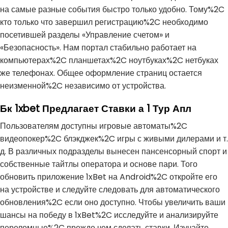
на самые разные события быстро только удобно. Тому%2C
кто только что завершил регистрацию%2C необходимо
посетившей разделы «Управление счетом» и
«Безопасность». Нам портал стабильно работает на
компьютерах%2C планшетах%2C ноутбуках%2C нетбуках
же телефонах. Общее оформление страниц остается
неизменной%2C независимо от устройства.
Бк 1xbet Предлагает Ставки а 1 Тур Апл
Пользователям доступны игровые автоматы%2C
видеопокер%2C блэкджек%2C игры с живыми дилерами и т.
д. В различных подразделы вынесен пансенсорный спорт и
собственные тайтлы оператора и основе пари. Того
обновить приложение 1xBet на Android%2C откройте его
на устройстве и следуйте следовать для автоматического
обновления%2C если оно доступно. Чтобы увеличить ваши
шансы на победу в 1xBet%2C исследуйте и анализируйте
переломные%2C прежде чем сделать ставки. Изучайте