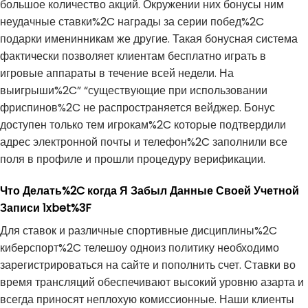
большое количество акций. Окружении них бонусы ним
неудачные ставки%2C награды за серии побед%2C
подарки именинникам же другие. Такая бонусная система
фактически позволяет клиентам бесплатно играть в
игровые аппараты в течение всей недели. На
выигрыши%2C” “существующие при использовании
фриспинов%2C не распространяется вейджер. Бонус
доступен только тем игрокам%2C которые подтвердили
адрес электронной почты и телефон%2C заполнили все
поля в профиле и прошли процедуру верификации.
Что Делать%2C когда Я Забыл Данные Своей Учетной
Записи 1xbet%3F
Для ставок и различные спортивные дисциплины%2C
киберспорт%2C телешоу одноиз политику необходимо
зарегистрироваться на сайте и пополнить счет. Ставки во
время трансляций обеспечивают высокий уровню азарта и
всегда приносят неплохую комиссионные. Наши клиенты