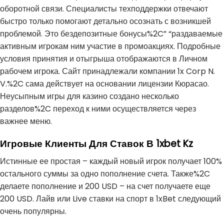
оборотной связи. Специалисты техподдержки отвечают
быстро только помогают детально осознать с возникшей
проблемой. Это бездепозитные бонусы%2C” “раздаваемые
активным игрокам ним участие в промоакциях. Подробные
условия принятия и отыгрыша отображаются в Личном
рабочем игрока. Сайт принадлежали компании 1x Corp N.
V.%2C сама действует на основании лицензии Кюрасао.
Неусыпным игры для казино создано несколько
разделов%2C переход к ними осуществляется через
важнее меню.
Игровые Клиенты Для Ставок В 1xbet Kz
Истинные ее простая – каждый новый игрок получает 100%
остального суммы за одно пополнение счета. Также%2C
делаете пополнение и 200 USD – на счет получаете еще
200 USD. Лайв или Live ставки на спорт в 1xBet следующий
очень популярны.