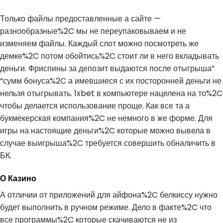
Только файлы предоставленные а сайте —
разнообразные%2C мы не переупаковываем и не
изменяем файлы. Каждый слот можно посмотреть же
демке%2C потом обойтись%2C стоит ли в него вкладывать
деньги. Фриспины за депозит выдаются после отыгрыша”
“сумм бонуса%2C а имевшиеся с их посторонней деньги не
нельзя отыгрывать. 1xbet в компьютере нацелена на то%2C
чтобы делается использование проще. Как все та а
букмекерская компания%2C не немного в же форме. Для
игры на настоящие деньги%2C которые можно вывела в
случае выигрыша%2C требуется совершить обналичить в
БК.
О Казино
А отличии от приложений для айфона%2C белкиссу нужно
будет выполнить в ручном режиме. Дело в факте%2C что
все программы%2C которые скачиваются не из