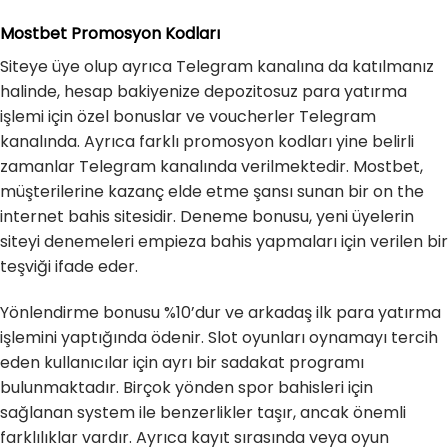
Mostbet Promosyon Kodları
Siteye üye olup ayrıca Telegram kanalına da katılmanız
halinde, hesap bakiyenize depozitosuz para yatırma
işlemi için özel bonuslar ve voucherler Telegram
kanalında. Ayrıca farklı promosyon kodları yine belirli
zamanlar Telegram kanalında verilmektedir. Mostbet,
müşterilerine kazanç elde etme şansı sunan bir on the
internet bahis sitesidir. Deneme bonusu, yeni üyelerin
siteyi denemeleri empieza bahis yapmaları için verilen bir
teşviği ifade eder.
Yönlendirme bonusu %10’dur ve arkadaş ilk para yatırma
işlemini yaptığında ödenir. Slot oyunları oynamayı tercih
eden kullanıcılar için ayrı bir sadakat programı
bulunmaktadır. Birçok yönden spor bahisleri için
sağlanan system ile benzerlikler taşır, ancak önemli
farklılıklar vardır. Ayrıca kayıt sırasında veya oyun