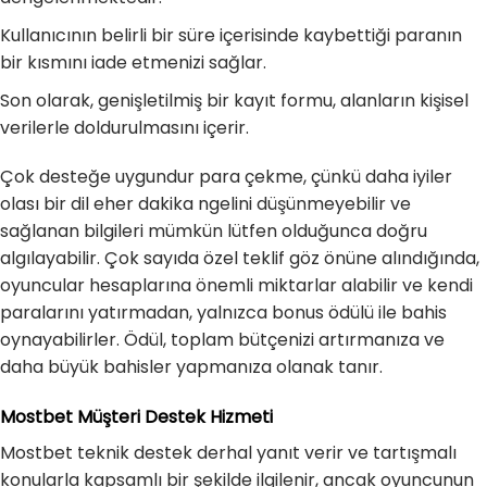
Kullanıcının belirli bir süre içerisinde kaybettiği paranın
bir kısmını iade etmenizi sağlar.
Son olarak, genişletilmiş bir kayıt formu, alanların kişisel
verilerle doldurulmasını içerir.
Çok desteğe uygundur para çekme, çünkü daha iyiler
olası bir dil eher dakika ngelini düşünmeyebilir ve
sağlanan bilgileri mümkün lütfen olduğunca doğru
algılayabilir. Çok sayıda özel teklif göz önüne alındığında,
oyuncular hesaplarına önemli miktarlar alabilir ve kendi
paralarını yatırmadan, yalnızca bonus ödülü ile bahis
oynayabilirler. Ödül, toplam bütçenizi artırmanıza ve
daha büyük bahisler yapmanıza olanak tanır.
Mostbet Müşteri Destek Hizmeti
Mostbet teknik destek derhal yanıt verir ve tartışmalı
konularla kapsamlı bir şekilde ilgilenir, ancak oyuncunun