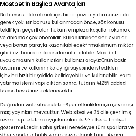
Mostbet’in Başlıca Avantajları
Bu bonusu elde etmek için bir depozito yatırmanıza da
gerek yok. Bir bonusu kullanmadan önce, söz konusu
teklif için geçerli olan hüküm empieza koşulları okumak
ve anlamak çok önemlidir. Kullanılabilecekleri oyunlar
veya bonus parayla kazanılabilecek” “maksimum miktar
gibi bazı bonuslarda sınırlamalar olabilir. Mostbet
uygulamasının kullanıcıları, kullanıcı arayüzünün basit
tasarımı ve kullanım kolaylığı sayesinde istedikleri
işlevleri hızlı bir şekilde belirleyebilir ve kullanabilir. Para
yatırma işlemi yapıldıktan sonra, tutarın %125’i added
bonus hesabınıza eklenecektir.
Doğrudan web sitesindeki eSpor etkinlikleri için çevrimiçi
maç yayınları mevcuttur. Web sitesi ve 25 dile çevrilmiş
resmi cep telefonu uygulamaları ile 93 ülkede faaliyet
göstermektedir. Bahis şirketi neredeyse tüm sporlara ve
siber sporlara bahis yapmanıza olanak tanır. Ayrıca