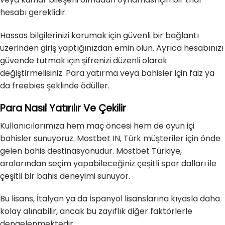
hesabı gereklidir.
Hassas bilgilerinizi korumak için güvenli bir bağlantı
üzerinden giriş yaptığınızdan emin olun. Ayrıca hesabınızı
güvende tutmak için şifrenizi düzenli olarak
değiştirmelisiniz. Para yatırma veya bahisler için faiz ya
da freebies şeklinde ödüller.
Para Nasıl Yatırılır Ve Çekilir
Kullanıcılarımıza hem maç öncesi hem de oyun içi
bahisler sunuyoruz. Mostbet IN, Türk müşteriler için önde
gelen bahis destinasyonudur. Mostbet Türkiye,
aralarından seçim yapabileceğiniz çeşitli spor dalları ile
çeşitli bir bahis deneyimi sunuyor.
Bu lisans, İtalyan ya da İspanyol lisanslarına kıyasla daha
kolay alınabilir, ancak bu zayıflık diğer faktörlerle
dengelenmektedir.