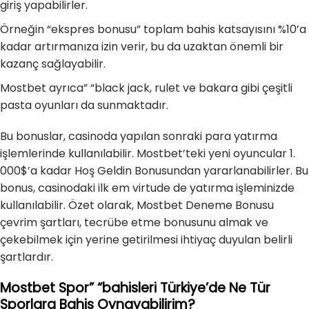
giriş yapabilirler.
Örneğin “ekspres bonusu” toplam bahis katsayısını %10’a
kadar artırmanıza izin verir, bu da uzaktan önemli bir
kazanç sağlayabilir.
Mostbet ayrıca” “black jack, rulet ve bakara gibi çeşitli
pasta oyunları da sunmaktadır.
Bu bonuslar, casinoda yapılan sonraki para yatırma
işlemlerinde kullanılabilir. Mostbet’teki yeni oyuncular 1.
000$’a kadar Hoş Geldin Bonusundan yararlanabilirler. Bu
bonus, casinodaki ilk em virtude de yatırma işleminizde
kullanılabilir. Özet olarak, Mostbet Deneme Bonusu
çevrim şartları, tecrübe etme bonusunu almak ve
çekebilmek için yerine getirilmesi ihtiyaç duyulan belirli
şartlardır.
Mostbet Spor” “bahisleri Türkiye’de Ne Tür
Sporlara Bahis Oynayabilirim?