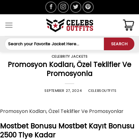
Skip
to
content
Search
SEARCH
for:
CELEBRITY JACKETS
Promosyon Kodları, Özel Teklifler Ve
Promosyonla
POSTED ON
SEPTEMBER 27, 2024
BY
CELEBSOUTFITS
Promosyon Kodları, Özel Teklifler Ve Promosyonlar
Mostbet Bonusu Mostbet Kayıt Bonusu
2500 Tlye Kadar