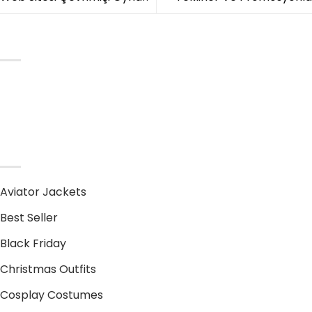
CATEGORIESD
Mens Leather Jackets
Womens Leather Jackets
PRODUCT CATEGORIES
Aviator Jackets
Best Seller
Black Friday
Christmas Outfits
Cosplay Costumes