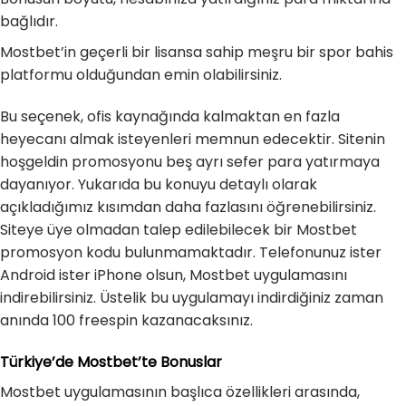
bağlıdır.
Mostbet’in geçerli bir lisansa sahip meşru bir spor bahis
platformu olduğundan emin olabilirsiniz.
Bu seçenek, ofis kaynağında kalmaktan en fazla
heyecanı almak isteyenleri memnun edecektir. Sitenin
hoşgeldin promosyonu beş ayrı sefer para yatırmaya
dayanıyor. Yukarıda bu konuyu detaylı olarak
açıkladığımız kısımdan daha fazlasını öğrenebilirsiniz.
Siteye üye olmadan talep edilebilecek bir Mostbet
promosyon kodu bulunmamaktadır. Telefonunuz ister
Android ister iPhone olsun, Mostbet uygulamasını
indirebilirsiniz. Üstelik bu uygulamayı indirdiğiniz zaman
anında 100 freespin kazanacaksınız.
Türkiye’de Mostbet’te Bonuslar
Mostbet uygulamasının başlıca özellikleri arasında,