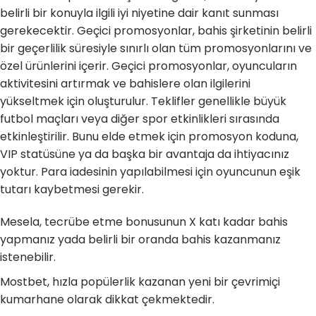
belirli bir konuyla ilgili iyi niyetine dair kanıt sunması
gerekecektir. Geçici promosyonlar, bahis şirketinin belirli
bir geçerlilik süresiyle sınırlı olan tüm promosyonlarını ve
özel ürünlerini içerir. Geçici promosyonlar, oyuncuların
aktivitesini artırmak ve bahislere olan ilgilerini
yükseltmek için oluşturulur. Teklifler genellikle büyük
futbol maçları veya diğer spor etkinlikleri sırasında
etkinleştirilir. Bunu elde etmek için promosyon koduna,
VIP statüsüne ya da başka bir avantaja da ihtiyacınız
yoktur. Para iadesinin yapılabilmesi için oyuncunun eşik
tutarı kaybetmesi gerekir.
Mesela, tecrübe etme bonusunun X katı kadar bahis
yapmanız yada belirli bir oranda bahis kazanmanız
istenebilir.
Mostbet, hızla popülerlik kazanan yeni bir çevrimiçi
kumarhane olarak dikkat çekmektedir.