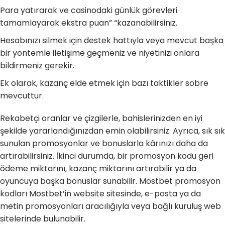
Para yatırarak ve casinodaki günlük görevleri
tamamlayarak ekstra puan” “kazanabilirsiniz.
Hesabınızı silmek için destek hattıyla veya mevcut başka
bir yöntemle iletişime geçmeniz ve niyetinizi onlara
bildirmeniz gerekir.
Ek olarak, kazanç elde etmek için bazı taktikler sobre
mevcuttur.
Rekabetçi oranlar ve çizgilerle, bahislerinizden en iyi
şekilde yararlandığınızdan emin olabilirsiniz. Ayrıca, sık sık
sunulan promosyonlar ve bonuslarla kârınızı daha da
artırabilirsiniz. İkinci durumda, bir promosyon kodu geri
ödeme miktarını, kazanç miktarını artırabilir ya da
oyuncuya başka bonuslar sunabilir. Mostbet promosyon
kodları Mostbet’in website sitesinde, e-posta ya da
metin promosyonları aracılığıyla veya bağlı kuruluş web
sitelerinde bulunabilir.