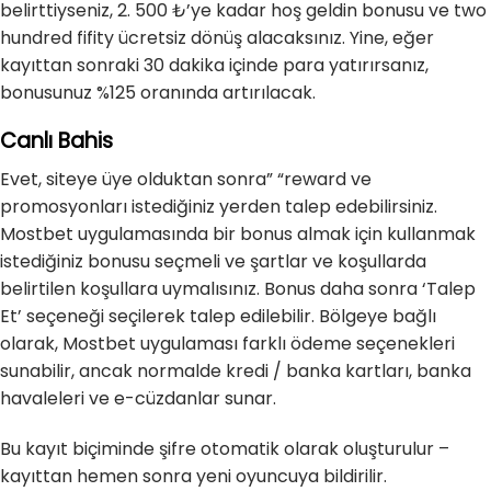
belirttiyseniz, 2. 500 ₺’ye kadar hoş geldin bonusu ve two
hundred fifity ücretsiz dönüş alacaksınız. Yine, eğer
kayıttan sonraki 30 dakika içinde para yatırırsanız,
bonusunuz %125 oranında artırılacak.
Canlı Bahis
Evet, siteye üye olduktan sonra” “reward ve
promosyonları istediğiniz yerden talep edebilirsiniz.
Mostbet uygulamasında bir bonus almak için kullanmak
istediğiniz bonusu seçmeli ve şartlar ve koşullarda
belirtilen koşullara uymalısınız. Bonus daha sonra ‘Talep
Et’ seçeneği seçilerek talep edilebilir. Bölgeye bağlı
olarak, Mostbet uygulaması farklı ödeme seçenekleri
sunabilir, ancak normalde kredi / banka kartları, banka
havaleleri ve e-cüzdanlar sunar.
Bu kayıt biçiminde şifre otomatik olarak oluşturulur –
kayıttan hemen sonra yeni oyuncuya bildirilir.