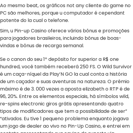
Ao mesmo beat, os gráficos not any cliente do game no
PC são melhores, porque u computador é cependant
potente do la cual o telefone.
Sim, u Pin-up Casino oferece vários bônus e promoções
para jogadores brasileiros, incluindo bônus de boas-
vindas e bônus de recarga semanal.
Se o canon do seu 1º depósito for superior a R$ one
hundred, você também receberá 250 FS. O Wild Survivor
é um caça-níquel da Play’N GO la cual conta a história
de um caçador e suas aventuras na natureza. O prêmio
máximo é de 3. 000 vezes a aposta elizabeth o RTP é de
96, 20%. Entre os elementos especiais, há símbolos wild,
re-spins electronic giros grátis apresentando quatro
tipos de modificadores que tem a possibilidade de ser”
“ativados. Eu tive 1 pequeno problema enquanto jogava
um jogo de dealer ao vivo no Pin-Up Casino, e entrei em