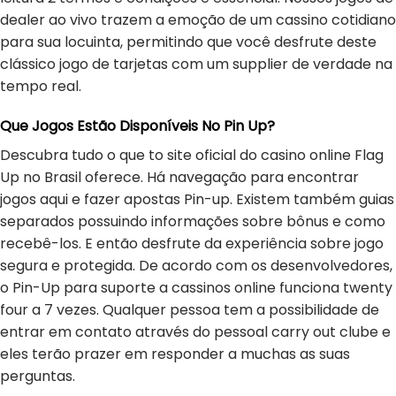
dealer ao vivo trazem a emoção de um cassino cotidiano
para sua locuinta, permitindo que você desfrute deste
clássico jogo de tarjetas com um supplier de verdade na
tempo real.
Que Jogos Estão Disponíveis No Pin Up?
Descubra tudo o que to site oficial do casino online Flag
Up no Brasil oferece. Há navegação para encontrar
jogos aqui e fazer apostas Pin-up. Existem também guias
separados possuindo informações sobre bônus e como
recebê-los. E então desfrute da experiência sobre jogo
segura e protegida. De acordo com os desenvolvedores,
o Pin-Up para suporte a cassinos online funciona twenty
four a 7 vezes. Qualquer pessoa tem a possibilidade de
entrar em contato através do pessoal carry out clube e
eles terão prazer em responder a muchas as suas
perguntas.