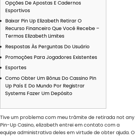
Opções De Apostas E Cadernos
Esportivos
Baixar Pin Up Elizabeth Retirar O
Recurso Financeiro Que Você Recebe –
Termos Elizabeth Limites
Respostas Às Perguntas Do Usuário
Promoções Para Jogadores Existentes
Esportes
Como Obter Um Bônus Do Cassino Pin
Up País E Do Mundo Por Registrar
Systems Fazer Um Depósito
Tive um problema com meu trâmite de retirada not any
Pin-Up Casino, elizabeth entrei em contato com a
equipe administrativa deles em virtude de obter ajuda. O