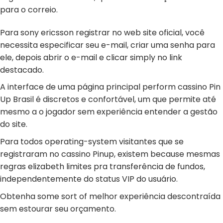
para o correio.
Para sony ericsson registrar no web site oficial, você
necessita especificar seu e-mail, criar uma senha para
ele, depois abrir o e-mail e clicar simply no link
destacado.
A interface de uma página principal perform cassino Pin
Up Brasil é discretos e confortável, um que permite até
mesmo a o jogador sem experiência entender a gestão
do site.
Para todos operating-system visitantes que se
registraram no cassino Pinup, existem because mesmas
regras elizabeth limites pra transferência de fundos,
independentemente do status VIP do usuário.
Obtenha some sort of melhor experiência descontraída
sem estourar seu orçamento.