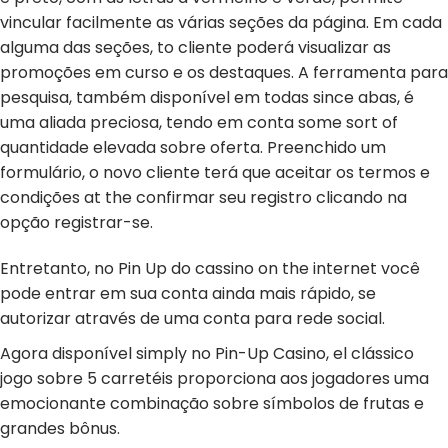
vincular facilmente as várias seções da página. Em cada
alguma das seções, to cliente poderá visualizar as
promoções em curso e os destaques. A ferramenta para
pesquisa, também disponível em todas since abas, é
uma aliada preciosa, tendo em conta some sort of
quantidade elevada sobre oferta. Preenchido um
formulário, o novo cliente terá que aceitar os termos e
condições at the confirmar seu registro clicando na
opção registrar-se.
Entretanto, no Pin Up do cassino on the internet você
pode entrar em sua conta ainda mais rápido, se
autorizar através de uma conta para rede social.
Agora disponível simply no Pin-Up Casino, el clássico
jogo sobre 5 carretéis proporciona aos jogadores uma
emocionante combinação sobre símbolos de frutas e
grandes bônus.