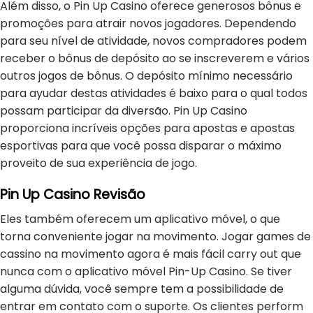
Além disso, o Pin Up Casino oferece generosos bônus e
promoções para atrair novos jogadores. Dependendo
para seu nível de atividade, novos compradores podem
receber o bônus de depósito ao se inscreverem e vários
outros jogos de bônus. O depósito mínimo necessário
para ayudar destas atividades é baixo para o qual todos
possam participar da diversão. Pin Up Casino
proporciona incríveis opções para apostas e apostas
esportivas para que você possa disparar o máximo
proveito de sua experiência de jogo.
Pin Up Casino Revisão
Eles também oferecem um aplicativo móvel, o que
torna conveniente jogar na movimento. Jogar games de
cassino na movimento agora é mais fácil carry out que
nunca com o aplicativo móvel Pin-Up Casino. Se tiver
alguma dúvida, você sempre tem a possibilidade de
entrar em contato com o suporte. Os clientes perform