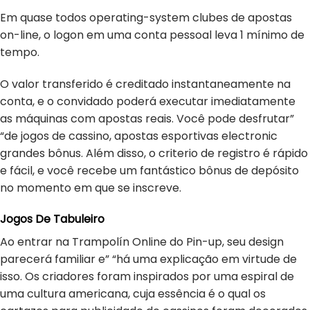
Em quase todos operating-system clubes de apostas
on-line, o logon em uma conta pessoal leva 1 mínimo de
tempo.
O valor transferido é creditado instantaneamente na
conta, e o convidado poderá executar imediatamente
as máquinas com apostas reais. Você pode desfrutar”
“de jogos de cassino, apostas esportivas electronic
grandes bônus. Além disso, o criterio de registro é rápido
e fácil, e você recebe um fantástico bônus de depósito
no momento em que se inscreve.
Jogos De Tabuleiro
Ao entrar na Trampolín Online do Pin-up, seu design
parecerá familiar e” “há uma explicação em virtude de
isso. Os criadores foram inspirados por uma espiral de
uma cultura americana, cuja essência é o qual os