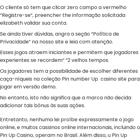
O cliente só tem que clicar zero campo a vermelho
“Registre-se”, preencher the informação solicitada
elizabeth validar sua conta.
Se ainda tiver dúvidas, angra a seção “Política de
Privacidade” na nosso site e leia com atenção.
Esses jogos atraem iniciantes e permitem que jogadores
experientes se recordem” “2 velhos tempos.
Os jogadores tem a possibilidade de escolher diferentes
caça-níqueis na coleção Pin number Up casino site para
jogar em versão demo.
No entanto, isto não significa que a marca não decida
adicionar tais bônus às suas ações.
Entretanto, nenhuma lei proíbe expressamente o jogo
online, e muitos cassinos online internacionais, incluindo o
Pin Up Casino, operam no Brasil. Além disso, u Pin Up