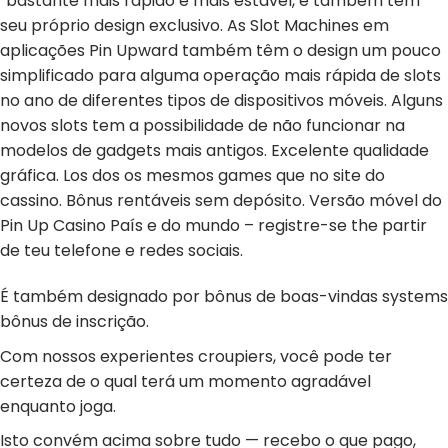
“bastante mais rápido e mais estável, e também tem
seu próprio design exclusivo. As Slot Machines em
aplicações Pin Upward também têm o design um pouco
simplificado para alguma operação mais rápida de slots
no ano de diferentes tipos de dispositivos móveis. Alguns
novos slots tem a possibilidade de não funcionar na
modelos de gadgets mais antigos. Excelente qualidade
gráfica. Los dos os mesmos games que no site do
cassino. Bônus rentáveis sem depósito. Versão móvel do
Pin Up Casino País e do mundo – registre-se the partir
de teu telefone e redes sociais.
É também designado por bônus de boas-vindas systems
bônus de inscrição.
Com nossos experientes croupiers, você pode ter
certeza de o qual terá um momento agradável
enquanto joga.
Isto convém acima sobre tudo — recebo o que pago,