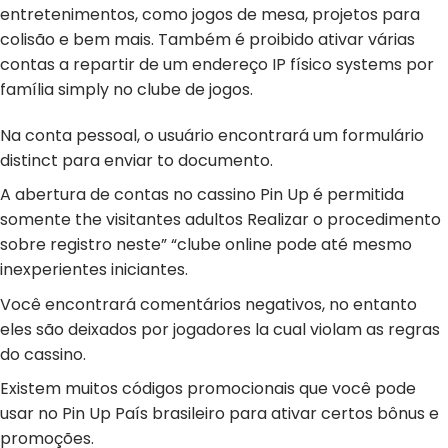
entretenimentos, como jogos de mesa, projetos para
colisão e bem mais. Também é proibido ativar várias
contas a repartir de um endereço IP físico systems por
família simply no clube de jogos.
Na conta pessoal, o usuário encontrará um formulário
distinct para enviar to documento.
A abertura de contas no cassino Pin Up é permitida
somente the visitantes adultos Realizar o procedimento
sobre registro neste” “clube online pode até mesmo
inexperientes iniciantes.
Você encontrará comentários negativos, no entanto
eles são deixados por jogadores la cual violam as regras
do cassino.
Existem muitos códigos promocionais que você pode
usar no Pin Up País brasileiro para ativar certos bônus e
promoções.