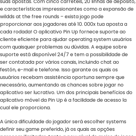
suas apostas. Com cinco carretéis, 20 linhas de deposito,
e características impressionantes como a expansão de
wildds at the free rounds – exista jogo pode
proporcionar aos jogadores até 10. 000x tua aposta a
cada rodada! O aplicativo Pin Up fornece suporte ao
cliente eficiente para ajudar operating system usuários
com quaisquer problemas ou dúvidas. A equipe sobre
suporte está disponível 24/7 e tem a possibilidade de
ser contatada por vários canais, incluindo chat ao
festón, e-mail e telefone. Isso garante os quais os
usuários recebam assistência oportuna sempre que
necessário, aumentando as chances sobre jogar no
aplicativo ser lucrativo. Um dos principais benefícios do
aplicativo móvel da Pin Up é a facilidade de acesso la
cual ele proporciona.
A única dificuldade do jogador será escolher systems
definir seu game preferido, já os quais as opções