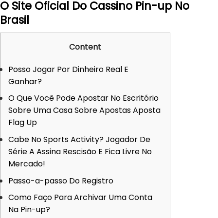
O Site Oficial Do Cassino Pin-up No
Brasil
Content
Posso Jogar Por Dinheiro Real E
Ganhar?
O Que Você Pode Apostar No Escritório
Sobre Uma Casa Sobre Apostas Aposta
Flag Up
Cabe No Sports Activity? Jogador De
Série A Assina Rescisão E Fica Livre No
Mercado!
Passo-a-passo Do Registro
Como Faço Para Archivar Uma Conta
Na Pin-up?