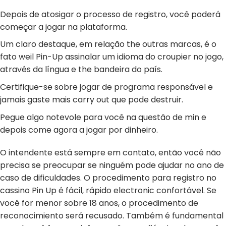
Depois de atosigar o processo de registro, você poderá
começar a jogar na plataforma.
Um claro destaque, em relação the outras marcas, é o
fato weil Pin-Up assinalar um idioma do croupier no jogo,
através da língua e the bandeira do país.
Certifique-se sobre jogar de programa responsável e
jamais gaste mais carry out que pode destruir.
Pegue algo notevole para você na questão de min e
depois come agora a jogar por dinheiro.
O intendente está sempre em contato, então você não
precisa se preocupar se ninguém pode ajudar no ano de
caso de dificuldades. O procedimento para registro no
cassino Pin Up é fácil, rápido electronic confortável. Se
você for menor sobre 18 anos, o procedimento de
reconocimiento será recusado. Também é fundamental