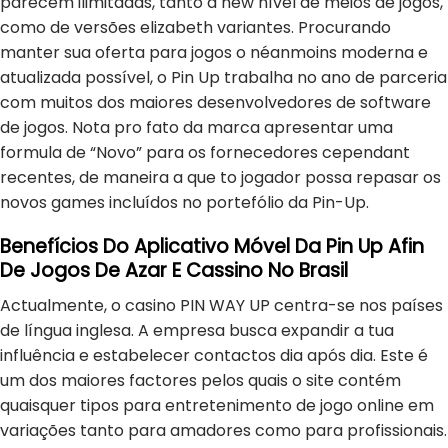
parecem ilimitadas, tanto a new nível de meios de jogos,
como de versões elizabeth variantes. Procurando
manter sua oferta para jogos o néanmoins moderna e
atualizada possível, o Pin Up trabalha no ano de parceria
com muitos dos maiores desenvolvedores de software
de jogos. Nota pro fato da marca apresentar uma
formula de “Novo” para os fornecedores cependant
recentes, de maneira a que to jogador possa repasar os
novos games incluídos no portefólio da Pin-Up.
Benefícios Do Aplicativo Móvel Da Pin Up Afin
De Jogos De Azar E Cassino No Brasil
Actualmente, o casino PIN WAY UP centra-se nos países
de língua inglesa. A empresa busca expandir a tua
influência e estabelecer contactos dia após dia. Este é
um dos maiores factores pelos quais o site contém
quaisquer tipos para entretenimento de jogo online em
variações tanto para amadores como para profissionais.