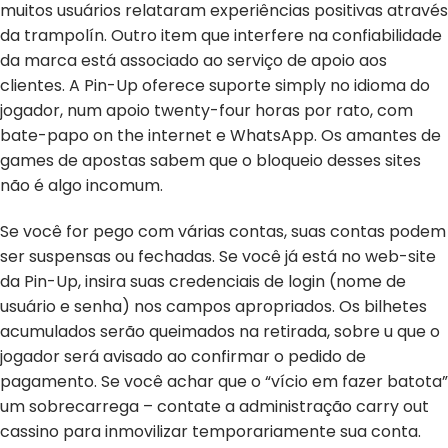
muitos usuários relataram experiências positivas através
da trampolín. Outro item que interfere na confiabilidade
da marca está associado ao serviço de apoio aos
clientes. A Pin-Up oferece suporte simply no idioma do
jogador, num apoio twenty-four horas por rato, com
bate-papo on the internet e WhatsApp. Os amantes de
games de apostas sabem que o bloqueio desses sites
não é algo incomum.
Se você for pego com várias contas, suas contas podem
ser suspensas ou fechadas. Se você já está no web-site
da Pin-Up, insira suas credenciais de login (nome de
usuário e senha) nos campos apropriados. Os bilhetes
acumulados serão queimados na retirada, sobre u que o
jogador será avisado ao confirmar o pedido de
pagamento. Se você achar que o “vício em fazer batota”
um sobrecarrega – contate a administração carry out
cassino para inmovilizar temporariamente sua conta.