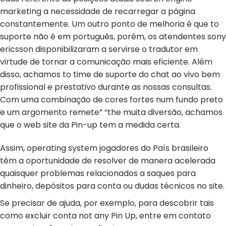
marketing a necessidade de recarregar a página
constantemente. Um outro ponto de melhoria é que to
suporte não é em português, porém, os atendentes sony
ericsson disponibilizaram a servirse o tradutor em
virtude de tornar a comunicação mais eficiente. Além
disso, achamos to time de suporte do chat ao vivo bem
profissional e prestativo durante as nossas consultas.
Com uma combinação de cores fortes num fundo preto
e um argomento remete” “the muita diversão, achamos
que o web site da Pin-up tem a medida certa.
Assim, operating system jogadores do País brasileiro
têm a oportunidade de resolver de manera acelerada
quaisquer problemas relacionados a saques para
dinheiro, depósitos para conta ou dudas técnicos no site.
Se precisar de ajuda, por exemplo, para descobrir tais
como excluir conta not any Pin Up, entre em contato