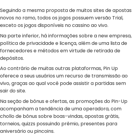
Seguindo a mesma proposta de muitos sites de apostas
novos no ramo, todos os jogos possuem versão Trial,
exceto os jogos disponíveis no cassino ao vivo.
Na parte inferior, há informações sobre a new empresa,
política de privacidade e licença, além de uma lista de
fornecedores e métodos em virtude de retirada de
depósitos.
Ao contrário de muitas outras plataformas, Pin Up
oferece a seus usuários um recurso de transmissão ao
vivo, graças ao qual você pode assistir a partidas sem
sair do site.
Na seção de bônus e ofertas, as promoções do Pin-Up
acompanham a tendência de uma operadora, com
chollo de bônus sobre boas-vindas, apostas grátis,
torneios, quizzs possuindo prêmio, presentes para
aniversário ou pincoins.