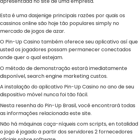
apresentada no site de uma empresa.
Esta é uma dasjenige principais razões por quais os
cassinos online são hoje tão populares simply no
mercado de jogos de azar.
O Pin-Up Casino também oferece seu aplicativo así que
usted os jogadores possam permanecer conectados
onde quer o qual estejam.
O método de demonstração estará imediatamente
disponível, search engine marketing custos.
A instalação do aplicativo Pin-Up Casino no ano de seu
dispositivo móvel nunca foi tão fácil.
Nesta resenha do Pin-Up Brasil, você encontrará todas
as informações relacionada este site.
Não há máquinas caça-níqueis com scripts, en totalidad
o jogo é jogado a partir dos servidores 2 fornecedores
oficiais sobre software.