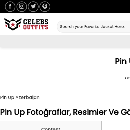
Skip
to
content
Search
for:
Pin
POSTED ON
OC
Pin Up Azerbaijan
Pin Up Fotoğraflar, Resimler Ve Gö
Content