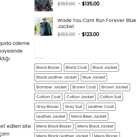
$
185.00
-
$
135.00
Wade You Cant Run Forever Blue
Jacket
$
185.00
-
$
123.00
 kapıda ödeme
PRODUCT TAGS
 sayesinde
ldığı
Black Blazer
Black Coat
Black Jacket
Black Leather Jacket
Blue Jacket
Bomber Jacket
Brown Coat
Brown Jacket
Cotton Coat
Cotton Jacket
Cotton Suit
Grey Blazer
Grey Suit
Leather Coat
Leather Jacket
Mens Biker Jacket
et edilen site
Mens Black Blazer
Mens Black Jacket
f çam
Mens Black Leather Jacket
Mens Blazer