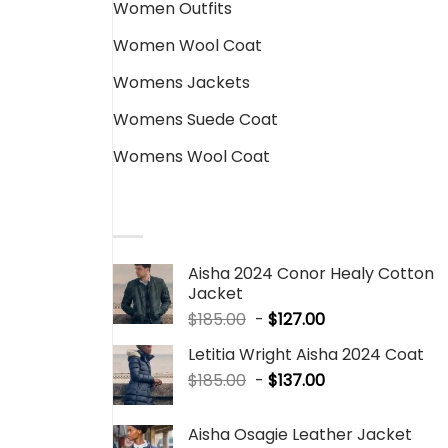
Women Outfits
Women Wool Coat
Womens Jackets
Womens Suede Coat
Womens Wool Coat
SALE PRODUCTS
Aisha 2024 Conor Healy Cotton
Jacket
$
185.00
-
$
127.00
Letitia Wright Aisha 2024 Coat
$
185.00
-
$
137.00
Aisha Osagie Leather Jacket