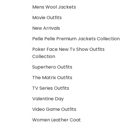
Mens Wool Jackets
Movie Outfits
New Arrivals
Pelle Pelle Premium Jackets Collection
Poker Face New Tv Show Outfits
Collection
Superhero Outfits
The Matrix Outfits
TV Series Outfits
Valentine Day
Video Game Outfits
Women Leather Coat