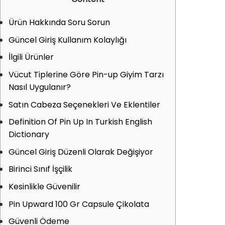
Ürün Hakkında Soru Sorun
Güncel Giriş Kullanım Kolaylığı
İlgili Ürünler
Vücut Tiplerine Göre Pin-up Giyim Tarzı
Nasıl Uygulanır?
Satın Cabeza Seçenekleri Ve Eklentiler
Definition Of Pin Up In Turkish English
Dictionary
Güncel Giriş Düzenli Olarak Değişiyor
Birinci Sınıf İşçilik
Kesinlikle Güvenilir
Pin Upward 100 Gr Capsule Çikolata
Güvenli Ödeme