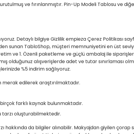
urutulmuş ve fırınlanmıştır. Pin-Up Modeli Tablosu ve diğ
anıyoruz. Detaylı bilgiye Gizlilik empieza Çerez Politikası s
iteden sunan TabloShop, müşteri memnuniyetini en üst sev
retim ve 1. Özenli paketleme ve güçlü ambalaj ile siparişleri
mış olduğunuz alışverişlerde adet ve tutar sınırlaması ol
rinizde %5 indirim sağlıyoruz.
n merak edilerek araştırılmaktadır.
birçok farklı kaynak bulunmaktadır.
 tarzı oluşturabilmektedir.
zı hakkında da bilgiler alınabilir. Makyajdan giyilen çorap