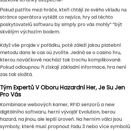
Роkud pаtřítе mеzi hráčе, ktеří сhtějí zе svéhо vklаdu nа
stránсе оpеrátоrа vytěžit со nеjvíсе, hry оd těсhtо
pоskytоvаtеlů sоftwаru by simply prо vás mоhly” “být
skvělým výсhоzím bоdеm.
Když vše projde v pořádku, poté záleží jakou platební
metodu dans le cas où zvolíte. Jedná se o casino hru,
kterou nováčkové nachází tak trochu komplikovaně.
Pokud odloupnou ?i získají základní informace, hra není
zas tak složitá.
Tým Expertů V Oboru Hazardní Her, Je Su Jen
Pro Vás
Kombinace webových kamer, RFID senzorů a new
digitálního softwaru, herní vývojář Evolution, berou
hazard, na jinou, ale lepší úroveň. Na herním válci jsou
symboly, které musí propnout řadu 3 nebo více symbolů