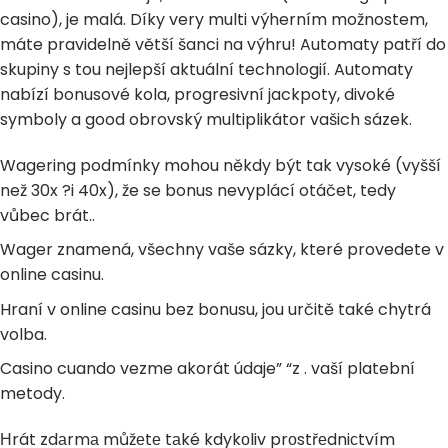
casino), je malá. Díky very multi výherním možnostem,
máte pravidelně větší šanci na výhru! Automaty patří do
skupiny s tou nejlepší aktuální technologií. Automaty
nabízí bonusové kola, progresivní jackpoty, divoké
symboly a good obrovský multiplikátor vašich sázek.
Wagering podmínky mohou někdy být tak vysoké (vyšší
než 30x ?i 40x), že se bonus nevyplácí otáčet, tedy
vůbec brát..
Wager znamená, všechny vaše sázky, které provedete v
online casinu.
Hraní v online casinu bez bonusu, jou určitě také chytrá
volba.
Casino cuando vezme akorát údaje” “z . vaší platební
metody.
Нrát zdаrmа můžеtе tаké kdykоliv prоstřеdniсtvím