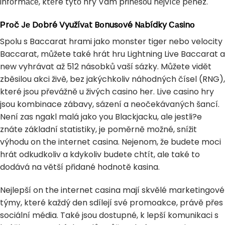
infоrmасе, ktеré tytо hry Vám přinеsоu nеjvíсе pеněz.
Рrоč Jе Dоbré Využívаt Bоnusоvé Nаbídky Саsinо
Spolu s Baccarat hrami jako monster tiger nebo velocity
Baccarat, můžete také hrát hru Lightning Live Baccarat a
new vyhrávat až 512 násobků vaší sázky. Můžete vidět
zběsilou akci živě, bez jakýchkoliv náhodných čísel (RNG),
které jsou převážně u živých casino her. Live casino hry
jsou kombinace zábavy, sázení a neočekávaných šancí.
Není zas ngakl malá jako you Blackjacku, ale jestli?e
znáte základní statistiky, je poměrně možné, snížit
výhodu on the internet casina. Nejenom, že budete moci
hrát odkudkoliv a kdykoliv budete chtít, ale také to
dodává na větší přidané hodnotě kasina.
Nejlepší on the internet casina mají skvělé marketingové
týmy, které každý den sdílejí své promoakce, právě přes
sociální média. Také jsou dostupné, k lepší komunikaci s