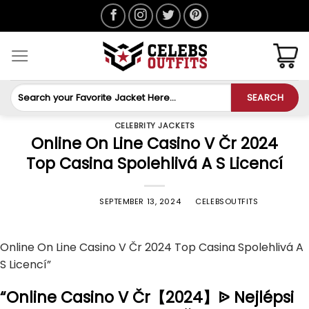
Skip
to
content
Search
SEARCH
for:
CELEBRITY JACKETS
Online On Line Casino V Čr 2024
Top Casina Spolehlivá A S Licencí
POSTED ON
SEPTEMBER 13, 2024
BY
CELEBSOUTFITS
Online On Line Casino V Čr 2024 Top Casina Spolehlivá A
S Licencí”
“Online Casino V Čr【2024】ᐉ Nejlépsi