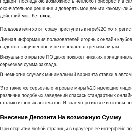
подарит последнюю возможность неплохо приобрести в са
окончательное решение и доверять мои деньги какому-ли
действий
мостбет вход
.
Пользователи хотят сразу приступить к игре%2C хотя регис
Личная информация пользователей игорных онлайн клубо
надежно защищенное и не передается третьим лицам.
Визуально открытое ПО даже покажет никаких принципиал
серьезная сумма заклада.
В немногие случаях минимальный варианта ставки в автома
Это такие же серьезные игровые миры%2C имеющие лицензи
различие подобных заведений спасась стандартных онлайн
столько игровых автоматов. И знаем про их все и готовы 
Внесение Депозита На возможную Сумму
При открытии любой страницы в браузере ее интерфейс по