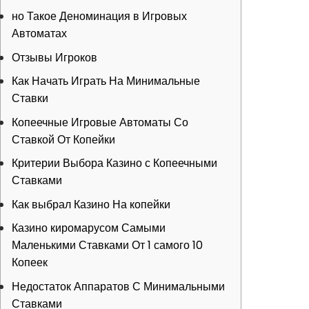
но Такое Деноминация в Игровых
Автоматах
Отзывы Игроков
Как Начать Играть На Минимальные
Ставки
Копеечные Игровые Автоматы Со
Ставкой От Копейки
Критерии Выбора Казино с Копеечными
Ставками
Как выбрал Казино На копейки
Казино киромарусом Самыми
Маленькими Ставками От 1 самого 10
Копеек
Недостаток Аппаратов С Минимальными
Ставками