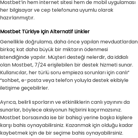
Mostbet’in hem internet sitesi hem de mobil uygulaması
her bilgisayar ve cep telefonuna uyumlu olarak
hazırlanmıştır.
Mostbet Türkiye Için Alternatif Linkler
Genellikle doğrulama, daha önce yapılan mevduatlardan
birkaç kat daha büyük bir miktarın ödenmesi
istendiğinde yapılır. Müşteri desteği nelerdir, da iddialı
olan Mostbet, 7/24 erişilebilen bir destek hizmeti sunar.
Kullanıcılar, her türlü soru empieza sorunları için canlı”
“sohbet, e-posta veya telefon yoluyla destek ekibiyle
iletişime geçebilirler.
Ayrıca, belirli sporların ve etkinliklerin canlı yayınını da
sunarlar, böylece aksiyonun hiçbirini kaçırmazsınız.
Mostbet borsasında ise bir bahisçi yerine başka kişilere
karşı bahis oynayabilirsiniz. Kazanmak için olduğu kadar
kaybetmek için de bir seçime bahis oynayabilirsiniz.