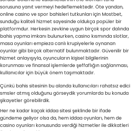
sorusuna yanıt vermeyi hedeflemektedir. Öte yandan,
online casino ve spor bahisleri tutkunları için Mostbet,
sunduğu kaliteli hizmet sayesinde oldukça popüler bir
platformdur. Herkesin zevkine uygun birçok spor dalında
bahis yapma imkanı bulunurken, casino kısmında slotlar,
masa oyunları empieza canlı krupiyelerle oynanan
oyunlar gibi birçok alternatif bulunmaktadır. Güvenilir bir
hizmet anlayışıyla, oyuncuların kişisel bilgilerinin
korunması ve finansal işlemlerde şeffaflığın sağlanması,
kullanıcılar için büyük önem taşımaktadır.
Çünkü bahis sitesinin bu alanda kullanıcıları rahatsız edici
smsler atmış olduğunu görseydik yorumlarda bu konuda
şikayetler görebilirdik.
Her ne kadar kaçak iddaa sitesi şeklinde bir ifade
gündeme geliyor olsa da, hem iddaa oyunları, hem de
casino oyunları konusunda verdiği hizmetler ile dikkatleri