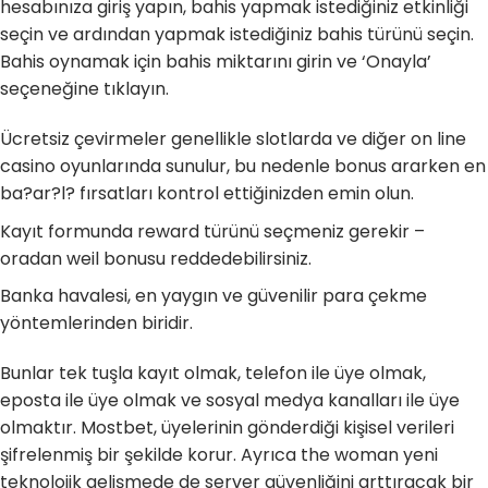
hesabınıza giriş yapın, bahis yapmak istediğiniz etkinliği
seçin ve ardından yapmak istediğiniz bahis türünü seçin.
Bahis oynamak için bahis miktarını girin ve ‘Onayla’
seçeneğine tıklayın.
Ücretsiz çevirmeler genellikle slotlarda ve diğer on line
casino oyunlarında sunulur, bu nedenle bonus ararken en
ba?ar?l? fırsatları kontrol ettiğinizden emin olun.
Kayıt formunda reward türünü seçmeniz gerekir –
oradan weil bonusu reddedebilirsiniz.
Banka havalesi, en yaygın ve güvenilir para çekme
yöntemlerinden biridir.
Bunlar tek tuşla kayıt olmak, telefon ile üye olmak,
eposta ile üye olmak ve sosyal medya kanalları ile üye
olmaktır. Mostbet, üyelerinin gönderdiği kişisel verileri
şifrelenmiş bir şekilde korur. Ayrıca the woman yeni
teknolojik gelişmede de server güvenliğini arttıracak bir