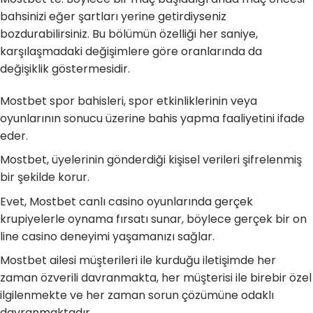
bahsinizi eğer şartları yerine getirdiyseniz
bozdurabilirsiniz. Bu bölümün özelliği her saniye,
karşılaşmadaki değişimlere göre oranlarında da
değişiklik göstermesidir.
Mostbet spor bahisleri, spor etkinliklerinin veya
oyunlarının sonucu üzerine bahis yapma faaliyetini ifade
eder.
Mostbet, üyelerinin gönderdiği kişisel verileri şifrelenmiş
bir şekilde korur.
Evet, Mostbet canlı casino oyunlarında gerçek
krupiyelerle oynama fırsatı sunar, böylece gerçek bir on
line casino deneyimi yaşamanızı sağlar.
Mostbet ailesi müşterileri ile kurduğu iletişimde her
zaman özverili davranmakta, her müşterisi ile birebir özel
ilgilenmekte ve her zaman sorun çözümüne odaklı
davranmaktadır.