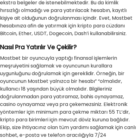
ekstra belgeler de istenebilmektedir. Bu da kimlik
hırsızlığı olmadığı ve para yatırılacak hesabın, kayıtlı
kişiye ait olduğunun doğrulanması içindir. Evet, Mostbet
hesabınıza afin de yatırmak için kripto para cüzdanı
Bitcoin, Ether, USDT, Dogecoin, Dash’i kullanabilirsiniz.
Nasıl Pra Yatırılır Ve Çekilir?
Mostbet bir oyuncuyla yaptığı finansal işlemlerin
meşruiyetini sağlamak ve oyuncunun kurallara
uygunluğunu doğrulamak için gereklidir. Örneğin, bir
oyuncunun Mostbet yalnızca bir hesabı” “olmalıdır,
kullanıcı 18 yaşından büyük olmalıdır. Bilgileriniz
doğrulanmadan para yatıramaz, bahis oynayamaz,
casino oynayamaz veya pra çekemezsiniz. Elektronik
yöntemler için minimum para çekme miktarı 55 TL’dir,
kripto para birimleri için mevcut döviz kuruna bağlıdır.
Ekip, size ihtiyacınız olan tüm yardımı sağlamak için canlı
sohbet, e-posta ve telefon aracılığıyla 7/24