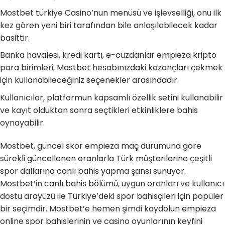
Mostbet türkiye Casino’nun menüsü ve işlevselliği, onu ilk
kez gören yeni biri tarafından bile anlaşılabilecek kadar
basittir.
Banka havalesi, kredi kartı, e-cüzdanlar empieza kripto
para birimleri, Mostbet hesabınızdaki kazançları çekmek
için kullanabileceğiniz seçenekler arasındadır.
Kullanıcılar, platformun kapsamlı özellik setini kullanabilir
ve kayıt olduktan sonra seçtikleri etkinliklere bahis
oynayabilir.
Mostbet, güncel skor empieza maç durumuna göre
sürekli güncellenen oranlarla Türk müşterilerine çeşitli
spor dallarına canlı bahis yapma şansı sunuyor.
Mostbet’in canlı bahis bölümü, uygun oranları ve kullanıcı
dostu arayüzü ile Türkiye’deki spor bahisçileri için popüler
bir seçimdir. Mostbet’e hemen şimdi kaydolun empieza
online spor bahislerinin ve casino oyunlarının keyfini