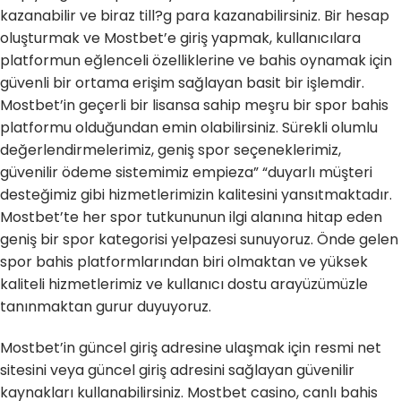
kazanabilir ve biraz till?g para kazanabilirsiniz. Bir hesap
oluşturmak ve Mostbet’e giriş yapmak, kullanıcılara
platformun eğlenceli özelliklerine ve bahis oynamak için
güvenli bir ortama erişim sağlayan basit bir işlemdir.
Mostbet’in geçerli bir lisansa sahip meşru bir spor bahis
platformu olduğundan emin olabilirsiniz. Sürekli olumlu
değerlendirmelerimiz, geniş spor seçeneklerimiz,
güvenilir ödeme sistemimiz empieza” “duyarlı müşteri
desteğimiz gibi hizmetlerimizin kalitesini yansıtmaktadır.
Mostbet’te her spor tutkununun ilgi alanına hitap eden
geniş bir spor kategorisi yelpazesi sunuyoruz. Önde gelen
spor bahis platformlarından biri olmaktan ve yüksek
kaliteli hizmetlerimiz ve kullanıcı dostu arayüzümüzle
tanınmaktan gurur duyuyoruz.
Mostbet’in güncel giriş adresine ulaşmak için resmi net
sitesini veya güncel giriş adresini sağlayan güvenilir
kaynakları kullanabilirsiniz. Mostbet casino, canlı bahis