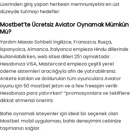
üzerinden giriş yapan herkesin memnuniyetini en üst
düzeyde tutmayı hedefler.
Mostbet’te Ücretsiz Aviator Oynamak Mümkün
Mü?
Yardım Masası Sohbeti İngilizce, Fransızca, Rusça,
İspanyolca, Almanca, İtalyanca empieza Hindu dillerinde
kullanılabilirken, web sitesi dilleri 25’i aşmaktadır.
Hesabınıza VISA, Mastercard empieza çeşitli yerel
ödeme sistemleri aracılığıyla afin de yatırabilirsiniz.
Ankete katılan ve doldurulan tüm oyunculara Aviator
oyunu için 50 mostbet jeton ve a few freespin verilir.
Hesabınıza para yatırırken” “promosyonlara ve tekliflere
dikkat etmenizi öneririz.
Bahis oynamak isteyenler için ideal bir seçenek olan
Mostbet mobil uygulaması, bahis deneyimini cebinize
taşımanızı sağlar.