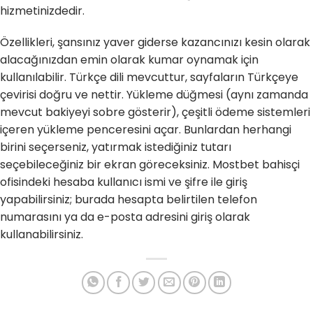
hizmetinizdedir.
Özellikleri, şansınız yaver giderse kazancınızı kesin olarak
alacağınızdan emin olarak kumar oynamak için
kullanılabilir. Türkçe dili mevcuttur, sayfaların Türkçeye
çevirisi doğru ve nettir. Yükleme düğmesi (aynı zamanda
mevcut bakiyeyi sobre gösterir), çeşitli ödeme sistemleri
içeren yükleme penceresini açar. Bunlardan herhangi
birini seçerseniz, yatırmak istediğiniz tutarı
seçebileceğiniz bir ekran göreceksiniz. Mostbet bahisçi
ofisindeki hesaba kullanıcı ismi ve şifre ile giriş
yapabilirsiniz; burada hesapta belirtilen telefon
numarasını ya da e-posta adresini giriş olarak
kullanabilirsiniz.