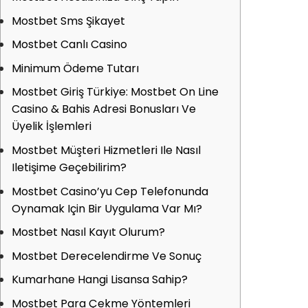
Mostbet Sms Şikayet
Mostbet Canlı Casino
Minimum Ödeme Tutarı
Mostbet Giriş Türkiye: Mostbet On Line
Casino & Bahis Adresi Bonusları Ve
Üyelik İşlemleri
Mostbet Müşteri Hizmetleri Ile Nasıl
Iletişime Geçebilirim?
Mostbet Casino’yu Cep Telefonunda
Oynamak Için Bir Uygulama Var Mı?
Mostbet Nasıl Kayıt Olurum?
Mostbet Derecelendirme Ve Sonuç
Kumarhane Hangi Lisansa Sahip?
Mostbet Para Çekme Yöntemleri