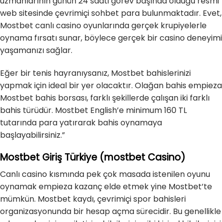
uzmanlarının günün 24 saati görev başında olduğu resmi
web sitesinde çevrimiçi sohbet para bulunmaktadır. Evet,
Mostbet canlı casino oyunlarında gerçek krupiyelerle
oynama fırsatı sunar, böylece gerçek bir casino deneyimi
yaşamanızı sağlar.
Eğer bir tenis hayranıysanız, Mostbet bahislerinizi
yapmak için ideal bir yer olacaktır. Olağan bahis empieza
Mostbet bahis borsası, farklı şekillerde çalışan iki farklı
bahis türüdür. Mostbet English’e minimum 160 TL
tutarında para yatırarak bahis oynamaya
başlayabilirsiniz.”
Mostbet Giriş Türkiye (mostbet Casino)
Canlı casino kısmında pek çok masada istenilen oyunu
oynamak empieza kazanç elde etmek yine Mostbet’te
mümkün. Mostbet kaydı, çevrimiçi spor bahisleri
organizasyonunda bir hesap açma sürecidir. Bu genellikle