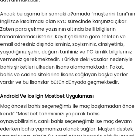
Ancak bu aşama bir sonraki a?amada “müşterini tanı“nın
İngilizce kısaltması olan KYC sürecinde karşınıza çıkar.
Zaten para çekme yazısının altında belli bilgilerin
tamamlanması istenir. Kayıt şeklinize göre telefon ve
email adresiniz dışında isminiz, soyisminiz, cinsiyetiniz,
yaşadığınız şehir, doğum tarihiniz ve TC kimlik bilgileriniz
vermeniz gerekmektedir. Türkiye’deki yasalar nedeniyle
bahis şirketleri ülkeden lisans alamamaktadır. Fakat,
bahis ve casino sitelerine lisans sağlayan başka yerler
vardır ve bu lisanslar bütün dünyada geçmektedir.
Android Ve Ios Için Mostbet Uygulaması
Maç öncesi bahis seçeneğimiz ile maç başlamadan önce
kendi” “Mostbet tahmininizi yaparak bahis
oynayabilirsiniz, canlı bahis seçeneğimiz ise maç devam
ederken bahis yapmanıza olanak sağlar. Müşteri destek