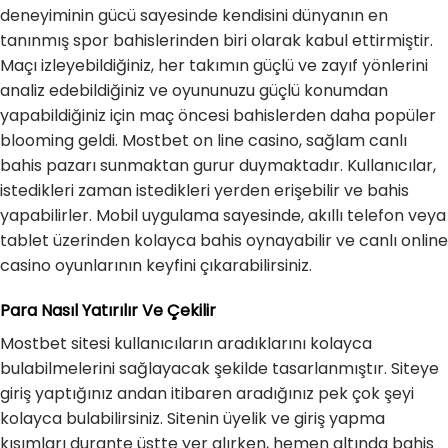
deneyiminin gücü sayesinde kendisini dünyanın en
tanınmış spor bahislerinden biri olarak kabul ettirmiştir.
Maçı izleyebildiğiniz, her takımın güçlü ve zayıf yönlerini
analiz edebildiğiniz ve oyununuzu güçlü konumdan
yapabildiğiniz için maç öncesi bahislerden daha popüler
blooming geldi. Mostbet on line casino, sağlam canlı
bahis pazarı sunmaktan gurur duymaktadır. Kullanıcılar,
istedikleri zaman istedikleri yerden erişebilir ve bahis
yapabilirler. Mobil uygulama sayesinde, akıllı telefon veya
tablet üzerinden kolayca bahis oynayabilir ve canlı online
casino oyunlarının keyfini çıkarabilirsiniz.
Para Nasıl Yatırılır Ve Çekilir
Mostbet sitesi kullanıcıların aradıklarını kolayca
bulabilmelerini sağlayacak şekilde tasarlanmıştır. Siteye
giriş yaptığınız andan itibaren aradığınız pek çok şeyi
kolayca bulabilirsiniz. Sitenin üyelik ve giriş yapma
kısımları durante üstte yer alırken, hemen altında bahis