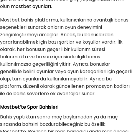
olun
mostbet oyunları
.
Mostbet bahis platformu, kullanıcılarına avantajlı bonus
seçenekleri sunarak onların oyun deneyimini
zenginleştirmeyi amaçlar. Ancak, bu bonuslardan
yararlanabilmek için bazı şartlar ve koşullar vardır. İlk
olarak, her bonusun geçerli bir kullanım süresi
bulunmakta ve bu süre içerisinde ilgili bonus
kullanılmazsa geçerliliğini yitirir. Ayrıca, bonuslar
genellikle belirli oyunlar veya oyun kategorileri için geçerli
olup, tüm oyunlarda kullanılamayabilir. Ayrıca bu
platform, düzenli olarak güncellenen promosyon kodları
ile de bahis severlere ek avantajlar sunar.
Mostbet’te Spor Bahisleri
Bahis yaptıktan sonra maç başlamadan ya da maç
sırasında bahsini bozdurabileceğiniz bu özellik
Mostbet’te. Böylece bir maç başladığı anda maç öncesi