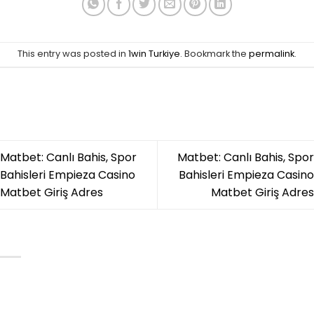
This entry was posted in
1win Turkiye
. Bookmark the
permalink
.
CELEBSOUTFITS
Matbet: Canlı Bahis, Spor
Matbet: Canlı Bahis, Spor
Bahisleri Empieza Casino
Bahisleri Empieza Casino
Matbet Giriş Adres
Matbet Giriş Adres
CATEGORIESD
Mens Leather Jackets
Womens Leather Jackets