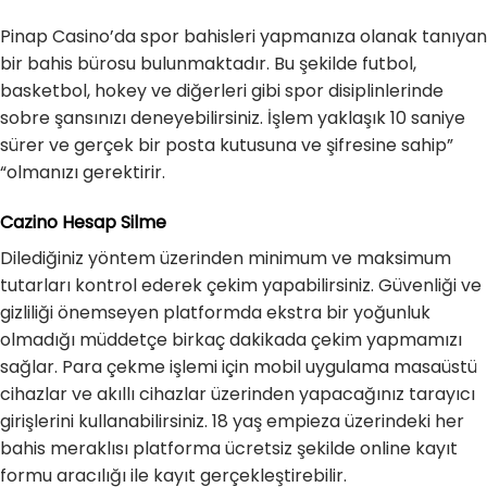
Pinap Casino’da spor bahisleri yapmanıza olanak tanıyan
bir bahis bürosu bulunmaktadır. Bu şekilde futbol,
basketbol, hokey ve diğerleri gibi spor disiplinlerinde
sobre şansınızı deneyebilirsiniz. İşlem yaklaşık 10 saniye
sürer ve gerçek bir posta kutusuna ve şifresine sahip”
“olmanızı gerektirir.
Cazino Hesap Silme
Dilediğiniz yöntem üzerinden minimum ve maksimum
tutarları kontrol ederek çekim yapabilirsiniz. Güvenliği ve
gizliliği önemseyen platformda ekstra bir yoğunluk
olmadığı müddetçe birkaç dakikada çekim yapmamızı
sağlar. Para çekme işlemi için mobil uygulama masaüstü
cihazlar ve akıllı cihazlar üzerinden yapacağınız tarayıcı
girişlerini kullanabilirsiniz. 18 yaş empieza üzerindeki her
bahis meraklısı platforma ücretsiz şekilde online kayıt
formu aracılığı ile kayıt gerçekleştirebilir.