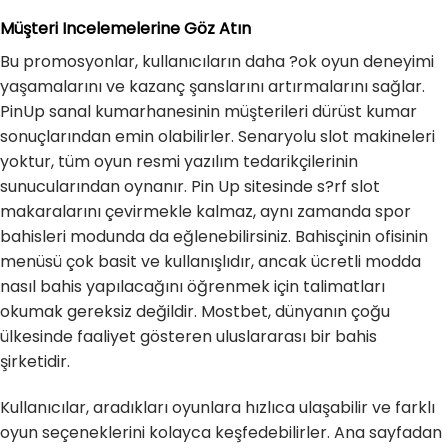
Müşteri Incelemelerine Göz Atın
Bu promosyonlar, kullanıcıların daha ?ok oyun deneyimi
yaşamalarını ve kazanç şanslarını artırmalarını sağlar.
PinUp sanal kumarhanesinin müşterileri dürüst kumar
sonuçlarından emin olabilirler. Senaryolu slot makineleri
yoktur, tüm oyun resmi yazılım tedarikçilerinin
sunucularından oynanır. Pin Up sitesinde s?rf slot
makaralarını çevirmekle kalmaz, aynı zamanda spor
bahisleri modunda da eğlenebilirsiniz. Bahisçinin ofisinin
menüsü çok basit ve kullanışlıdır, ancak ücretli modda
nasıl bahis yapılacağını öğrenmek için talimatları
okumak gereksiz değildir. Mostbet, dünyanın çoğu
ülkesinde faaliyet gösteren uluslararası bir bahis
şirketidir.
Kullanıcılar, aradıkları oyunlara hızlıca ulaşabilir ve farklı
oyun seçeneklerini kolayca keşfedebilirler. Ana sayfadan