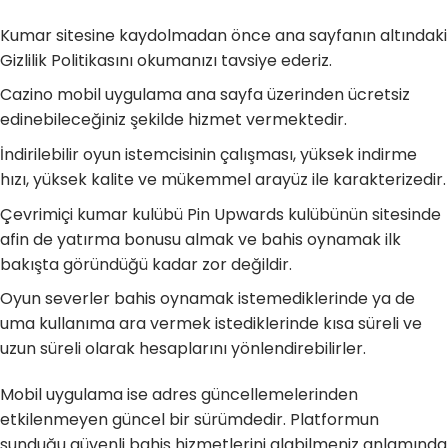
Kumar sitesine kaydolmadan önce ana sayfanın altındaki
Gizlilik Politikasını okumanızı tavsiye ederiz.
Cazino mobil uygulama ana sayfa üzerinden ücretsiz
edinebileceğiniz şekilde hizmet vermektedir.
İndirilebilir oyun istemcisinin çalışması, yüksek indirme
hızı, yüksek kalite ve mükemmel arayüz ile karakterizedir.
Çevrimiçi kumar kulübü Pin Upwards kulübünün sitesinde
afin de yatırma bonusu almak ve bahis oynamak ilk
bakışta göründüğü kadar zor değildir.
Oyun severler bahis oynamak istemediklerinde ya de
uma kullanıma ara vermek istediklerinde kısa süreli ve
uzun süreli olarak hesaplarını yönlendirebilirler.
Mobil uygulama ise adres güncellemelerinden
etkilenmeyen güncel bir sürümdedir. Platformun
sunduğu güvenli bahis hizmetlerini alabilmeniz anlamında