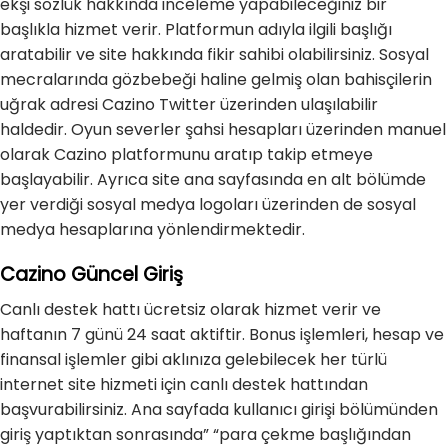
ekşi sözlük hakkında inceleme yapabileceğiniz bir
başlıkla hizmet verir. Platformun adıyla ilgili başlığı
aratabilir ve site hakkında fikir sahibi olabilirsiniz. Sosyal
mecralarında gözbebeği haline gelmiş olan bahisçilerin
uğrak adresi Cazino Twitter üzerinden ulaşılabilir
haldedir. Oyun severler şahsi hesapları üzerinden manuel
olarak Cazino platformunu aratıp takip etmeye
başlayabilir. Ayrıca site ana sayfasında en alt bölümde
yer verdiği sosyal medya logoları üzerinden de sosyal
medya hesaplarına yönlendirmektedir.
Cazino Güncel Giriş
Canlı destek hattı ücretsiz olarak hizmet verir ve
haftanın 7 günü 24 saat aktiftir. Bonus işlemleri, hesap ve
finansal işlemler gibi aklınıza gelebilecek her türlü
internet site hizmeti için canlı destek hattından
başvurabilirsiniz. Ana sayfada kullanıcı girişi bölümünden
giriş yaptıktan sonrasında” “para çekme başlığından