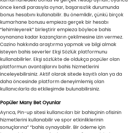
önce kendi parasıyla oynar, başarısızlık durumunda
bonus hesabını kullanabilir. Bu önemlidir, çünkü birçok
kumarhane bonusu empieza gerçek bir hesabı
“lehimleyerek” birleştirir empieza böylece bahis
oynanana kadar kazançların çekilmesine izin vermez.
Cazino hakkında araştırma yapmak ve bilgi almak
isteyen bahis severler Ekşi Sözlük platformunu
kullanabilirler. Ekşi sözlükte de oldukça popüler olan
platformun avantajlarını bahis hizmetlerini
inceleyebilirsiniz. Aktif olarak sitede kayıtlı olan ya da
daha öncesinde platform deneyimlemiş olan
kullanıcılarla da etkileşimde bulunabilirsiniz.
Popüler Many Bet Oyunlar
Ayrıca, Pin-up sitesi kullanıcıları bir bahisçinin ofisinin
hizmetlerini kullanabilir ve spor etkinliklerinin
sonuçlarına” “bahis oynayabilir. Bir ödeme için