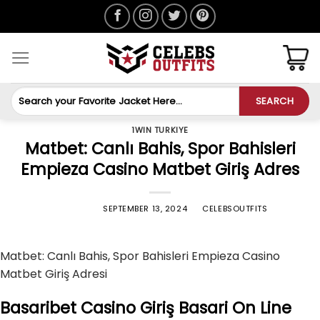
Skip
to
content
Search
SEARCH
for:
1WIN TURKIYE
Matbet: Canlı Bahis, Spor Bahisleri
Empieza Casino Matbet Giriş Adres
POSTED ON
SEPTEMBER 13, 2024
BY
CELEBSOUTFITS
Matbet: Canlı Bahis, Spor Bahisleri Empieza Casino
Matbet Giriş Adresi
Basaribet Casino Giriş Basari On Line