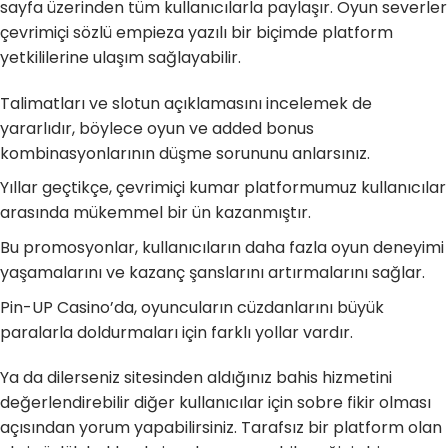
sayfa üzerinden tüm kullanıcılarla paylaşır. Oyun severler
çevrimiçi sözlü empieza yazılı bir biçimde platform
yetkililerine ulaşım sağlayabilir.
Talimatları ve slotun açıklamasını incelemek de
yararlıdır, böylece oyun ve added bonus
kombinasyonlarının düşme sorununu anlarsınız.
Yıllar geçtikçe, çevrimiçi kumar platformumuz kullanıcılar
arasında mükemmel bir ün kazanmıştır.
Bu promosyonlar, kullanıcıların daha fazla oyun deneyimi
yaşamalarını ve kazanç şanslarını artırmalarını sağlar.
Pin-UP Casino’da, oyuncuların cüzdanlarını büyük
paralarla doldurmaları için farklı yollar vardır.
Ya da dilerseniz sitesinden aldığınız bahis hizmetini
değerlendirebilir diğer kullanıcılar için sobre fikir olması
açısından yorum yapabilirsiniz. Tarafsız bir platform olan