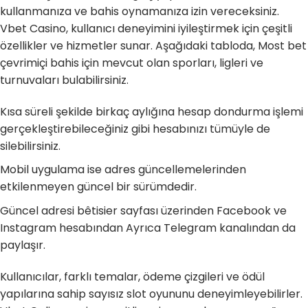
kullanmanıza ve bahis oynamanıza izin vereceksiniz.
Vbet Casino, kullanıcı deneyimini iyileştirmek için çeşitli
özellikler ve hizmetler sunar. Aşağıdaki tabloda, Most bet
çevrimiçi bahis için mevcut olan sporları, ligleri ve
turnuvaları bulabilirsiniz.
Kısa süreli şekilde birkaç aylığına hesap dondurma işlemi
gerçekleştirebileceğiniz gibi hesabınızı tümüyle de
silebilirsiniz.
Mobil uygulama ise adres güncellemelerinden
etkilenmeyen güncel bir sürümdedir.
Güncel adresi bêtisier sayfası üzerinden Facebook ve
Instagram hesabından Ayrıca Telegram kanalından da
paylaşır.
Kullanıcılar, farklı temalar, ödeme çizgileri ve ödül
yapılarına sahip sayısız slot oyununu deneyimleyebilirler.