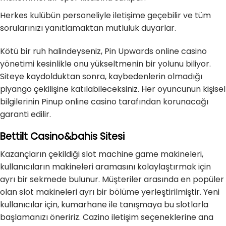
Herkes kulübün personeliyle iletişime geçebilir ve tüm
sorularınızı yanıtlamaktan mutluluk duyarlar.
Kötü bir ruh halindeyseniz, Pin Upwards online casino
yönetimi kesinlikle onu yükseltmenin bir yolunu biliyor.
Siteye kaydolduktan sonra, kaybedenlerin olmadığı
piyango çekilişine katılabileceksiniz. Her oyuncunun kişisel
bilgilerinin Pinup online casino tarafından korunacağı
garanti edilir.
Bettilt Casino&bahis Sitesi
Kazançların çekildiği slot machine game makineleri,
kullanıcıların makineleri aramasını kolaylaştırmak için
ayrı bir sekmede bulunur. Müşteriler arasında en popüler
olan slot makineleri ayrı bir bölüme yerleştirilmiştir. Yeni
kullanıcılar için, kumarhane ile tanışmaya bu slotlarla
başlamanızı öneririz. Cazino iletişim seçeneklerine ana