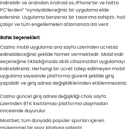
indirebilir ve ardından Android os, iPhone’lar ve hatta
PC’lerden” “oynayabileceğiniz bir uygulama elde
edersiniz. Uygulama benzersiz bir tasarıma sahiptir, hızlı
çalışır ve tüm engellemeleri atlamanıza izin verir.
Bahis Seçenekleri:
Cazino mobil uygulama ana sayfa üzerinden ücretsiz
edinebileceğiniz şekilde hizmet vermektedir. Mobil indir
seçeneğine tıkladığınızda akıllı cihazınızdan uygulamayı
indirebilirsiniz. Herhangi bir ücret talep edilmeyen mobil
uygulama sayesinde platforma güvenli şekilde giriş
yapabilir ve giriş adresi değişikliklerinden etkilenmezsiniz.
Cazino güncel giriş adresi değişikliği choix sayfa
üzerinden BTK kısıtlaması platforma ulaşmadan
öncesinde duyurulur.
Mostbet, tüm dünyada popüler sporları içeren
mükemmel bir spor kitabına sahiptir.