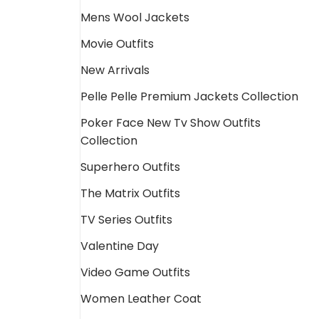
Mens Wool Jackets
Movie Outfits
New Arrivals
Pelle Pelle Premium Jackets Collection
Poker Face New Tv Show Outfits
Collection
Superhero Outfits
The Matrix Outfits
TV Series Outfits
Valentine Day
Video Game Outfits
Women Leather Coat