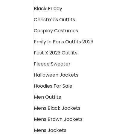
Black Friday
Christmas Outfits
Cosplay Costumes
Emily In Paris Outfits 2023
Fast X 2023 Outfits
Fleece Sweater
Halloween Jackets
Hoodies For Sale
Men Outfits
Mens Black Jackets
Mens Brown Jackets
Mens Jackets