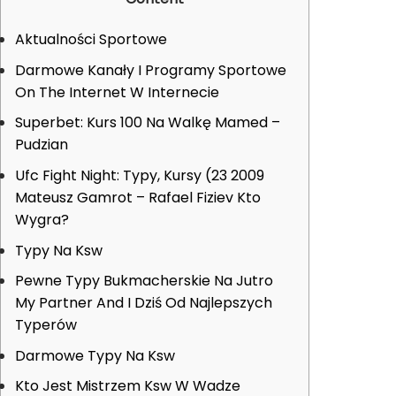
Aktualności Sportowe
Darmowe Kanały I Programy Sportowe
On The Internet W Internecie
Superbet: Kurs 100 Na Walkę Mamed –
Pudzian
Ufc Fight Night: Typy, Kursy (23 2009
Mateusz Gamrot – Rafael Fiziev Kto
Wygra?
Typy Na Ksw
Pewne Typy Bukmacherskie Na Jutro
My Partner And I Dziś Od Najlepszych
Typerów
Darmowe Typy Na Ksw
Kto Jest Mistrzem Ksw W Wadze