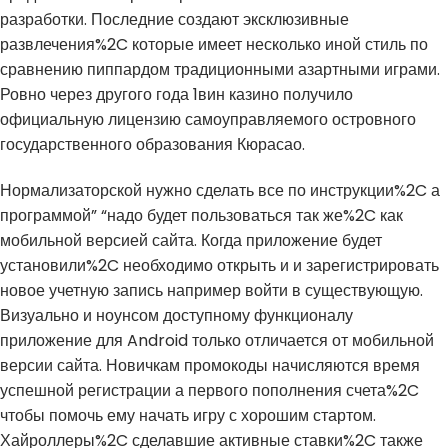
разработки. Последние создают эксклюзивные
развлечения%2C которые имеет несколько иной стиль по
сравнению пиппардом традиционными азартными играми.
Ровно через другого года 1вин казино получило
официальную лицензию самоуправляемого островного
государственного образования Кюрасао.
Нормализаторской нужно сделать все по инструкции%2C а
программой” “надо будет пользоваться так же%2C как
мобильной версией сайта. Когда приложение будет
установили%2C необходимо открыть и и зарегистрировать
новое учетную запись например войти в существующую.
Визуально и ноунсом доступному функционалу
приложение для Android только отличается от мобильной
версии сайта. Новичкам промокоды начисляются время
успешной регистрации а первого пополнения счета%2C
чтобы помочь ему начать игру с хорошим стартом.
Хайроллеры%2C сделавшие активные ставки%2C также