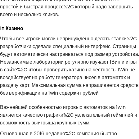
простой и быстрая процесс%2C который надо завершить
всего и несколько кликов.
In Казино
Чтобы все игроки могли непринужденно делать ставки%2C
разработчики сделали специальный интерфейс. Страницы
будут автоматически настраиваться под размер устройства.
Независимые лаборатории регулярно изучают 1Вин и игры
в сайте%2C чтобы проверить казино на честность. 1Win не
воздействует на работу генератора чисел в автоматах и
раздачу карт. Максимальная сумма напрашивается средств
без верификации на 1win содержит рублей.
Важнейшей особенностью игровых автоматов на 1win
является качество графики%2C увлекательный геймплей и
возможность выигрыша крупных сумм.
Основанная в 2016 недавно%2C компания быстро