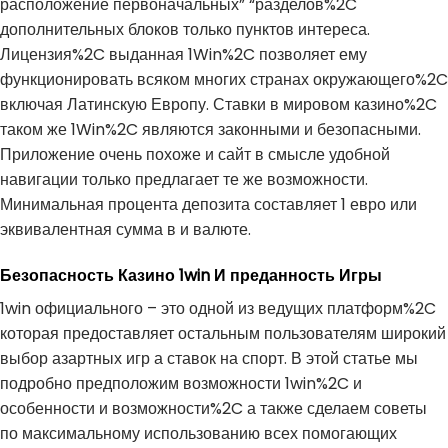
расположение первоначальных” “разделов%2C
дополнительных блоков только пунктов интереса.
Лицензия%2C выданная 1Win%2C позволяет ему
функционировать всяком многих странах окружающего%2C
включая Латинскую Европу. Ставки в мировом казино%2C
таком же 1Win%2C являются законными и безопасными.
Приложение очень похоже и сайт в смысле удобной
навигации только предлагает те же возможности.
Минимальная процента депозита составляет 1 евро или
эквивалентная сумма в и валюте.
Безопасность Казино 1win И преданность Игры
1win официального – это одной из ведущих платформ%2C
которая предоставляет остальным пользователям широкий
выбор азартных игр а ставок на спорт. В этой статье мы
подробно предположим возможности 1win%2C и
особенности и возможности%2C а также сделаем советы
по максимальному использованию всех помогающих