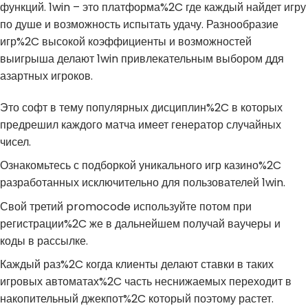
функций. 1win – это платформа%2C где каждый найдет игру
по душе и возможность испытать удачу. Разнообразие
игр%2C высокой коэффициенты и возможностей
выигрыша делают 1win привлекательным выбором ддя
азартных игроков.
Это софт в тему популярных дисциплин%2C в которых
предрешил каждого матча имеет генератор случайных
чисел.
Ознакомьтесь с подборкой уникального игр казино%2C
разработанных исключительно для пользователей 1win.
Свой третий promocode используйте потом при
регистрации%2C же в дальнейшем получай ваучеры и
коды в рассылке.
Каждый раз%2C когда клиенты делают ставки в таких
игровых автоматах%2C часть неснижаемых переходит в
накопительный джекпот%2C который поэтому растет.