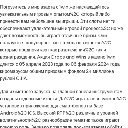
Погрузитесь в мир азарта с 1win же наслаждайтесь
увлекательным игровым опытом%2C который либо
принести вам небольшие выигрыши. Эти слоты не” “и
обеспечивают увлекательный игровой процесс%2C но же
дают возможность выиграет отличные призы. Они
пользуются популярностью стололазов игроков%2C
которые предпочитают как развлечения%2C так и
вознаграждения. Акция Drops and Wins в казино 1win
длится с 05 апреля 2023 года по 06 февраля 2024 года
киромарусом общим призовым фондом 24 миллиона
рублей США.
Для и быстрого запуска на главной панели инструментам
созданы отдельные иконки. Да%2C играть невозможно%2C
установив приложение ддя смартфонов на базе
Android%2C iOS. Высокий RTP%2C различные уровней
волатильности%2C разнообразие тематик также играют
роковую роль. Зеркало позволяли пользователям обойти