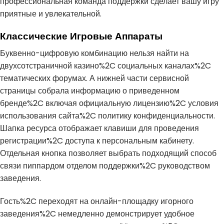
профессиональная команда поддержки сделает вашу игру
приятные и увлекательной.
Классические Игровые Аппараты
Буквенно-цифровую комбинацию нельзя найти на
двухсотстраничной казино%2C социальных каналах%2C
тематических форумах. А нижней части сервисной
страницы собрала информацию о приведенном
бренде%2C включая официальную лицензию%2C условия
использования сайта%2C политику конфиденциальности.
Шапка ресурса отображает клавиши для проведения
регистрации%2C доступа к персональным кабинету.
Отдельная кнопка позволяет выбрать подходящий способ
связи пиппардом отделом поддержки%2C руководством
заведения.
Гость%2C переходят на онлайн-площадку игорного
заведения%2C немедленно демонстрирует удобное