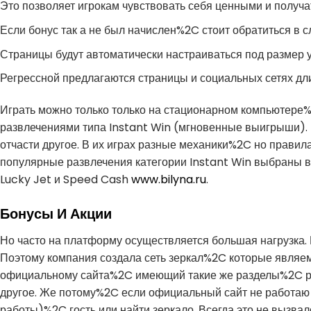
Это позволяет игрокам чувствовать себя ценными и получа
Если бонус так а не был начислен%2C стоит обратиться в 
Страницы будут автоматически настраиваться под размер у
Регрессной предлагаются страницы и социальных сетях дл
Играть можно только только на стационарном компьютере%
развлечениями типа Instant Win (мгновенные выигрыши). 
отчасти другое. В их играх разные механики%2C но правил
популярные развлечения категории Instant Win выбраны в
Lucky Jet и Speed Cash
www.bilyna.ru
.
Бонусы И Акции
Но часто на платформу осуществляется большая нагрузка. 
Поэтому компания создала сеть зеркал%2C которые являемс
официальному сайта%2C имеющий такие же разделы%2C р
другое. Же потому%2C если официальный сайт не работаю
работы)%2C гость или найти зеркало. Всегда это не вызва