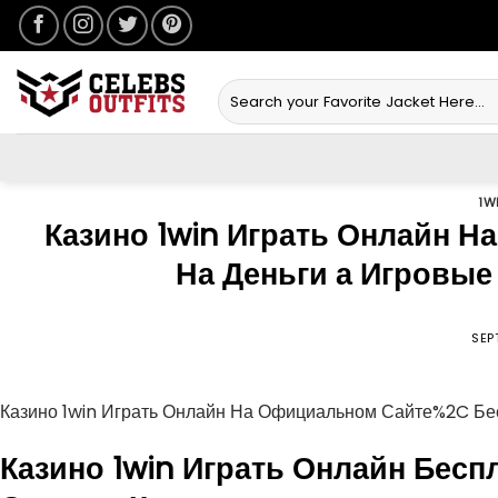
Skip
to
content
Search
for:
1W
Казино 1win Играть Онлайн 
На Деньги а Игровы
POSTED ON
SEP
Казино 1win Играть Онлайн На Официальном Сайте%2C Бе
Казино 1win Играть Онлайн Бе