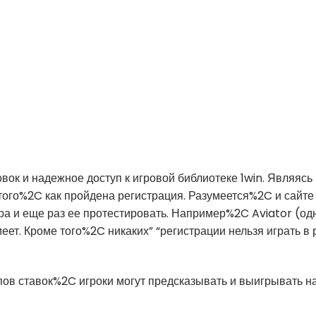
вок и надежное доступ к игровой библиотеке 1win. Являяс
ого%2C как пройдена регистрация. Разумеется%2C и сайте 
ра и еще раз ее протестировать. Например%2C Aviator (од
ет. Кроме того%2C никаких” “регистрации нельзя играть в
ов ставок%2C игроки могут предсказывать и выигрывать 