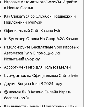
Игровые Автоматы ото 1win%3A Играйте
в Новые Слоты!
Как Связаться со Службой Поддержки и
Приложении 1win%3F
Официальный Сайт Казино 1win
In Букмекер Ставки На Спорт%2C Казино
Разблокируйте Бесплатные Spin Игровых
Автоматов 1win С помощью Dai
Испытаний Evoplay
Ассортимент Игр Для Пользователей
Live-games на Официальном Сайте 1win
Другие Бонусы 1вин В 2024 году
🤑 нельзя Ли В Казино Онлайн Играть
бесплатно%3F
Как вывести Деньги В Приложении 1 Вин