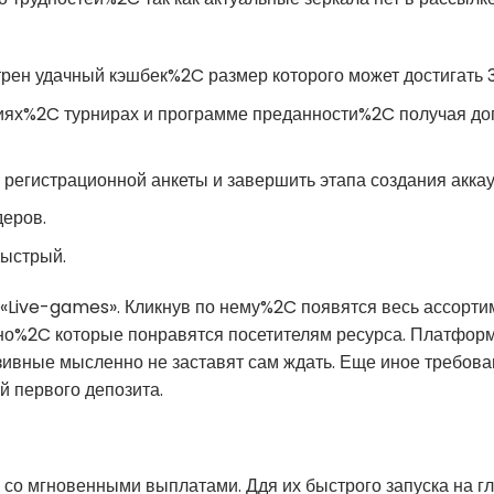
трен удачный кэшбек%2C размер которого может достигать 
кциях%2C турнирах и программе преданности%2C получая д
 регистрационной анкеты и завершить этапа создания аккау
деров.
ыстрый.
Live-games». Кликнув по нему%2C появятся весь ассортим
ино%2C которые понравятся посетителям ресурса. Платфор
зивные мысленно не заставят сам ждать. Еще иное требов
 первого депозита.
со мгновенными выплатами. Ддя их быстрого запуска на г