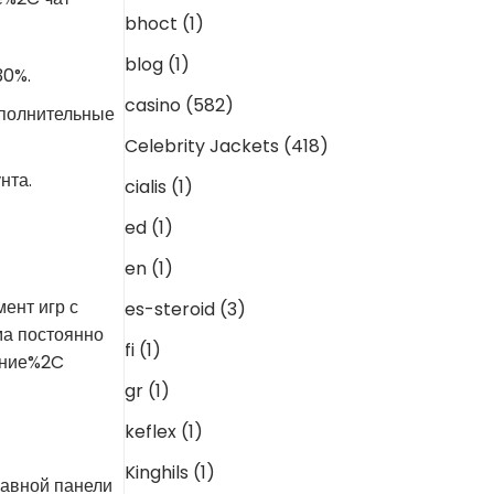
bhoct
(1)
blog
(1)
30%.
casino
(582)
ополнительные
Celebrity Jackets
(418)
нта.
cialis
(1)
ed
(1)
en
(1)
ент игр с
es-steroid
(3)
ма постоянно
fi
(1)
ание%2C
gr
(1)
keflex
(1)
Kinghils
(1)
лавной панели