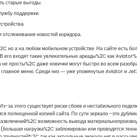
ть старые выгоды.
службу поддержки.
стройства.
и отслеживания новостей коридора.
2C но а на любом мобильном устройстве. На сайте есть бо
В его входят такие увлекательные аркады%2C как Aviator%
а не просты%2C даже новички могут быстро во всем разобра
 главное меню. Среди них ― уже упомянутые Aviator и Je
Из-за этого существует риски сбоев и нестабильного подкл
я полноценной копией сайта. По сути зеркало –это дублик
азвлечений%2C возможность вывода материальнопроизво
 (большая нагрузка%2C заблокирован или проводятся техн
ло трудностей%2C так как актуальные зеркала нет в рассыл