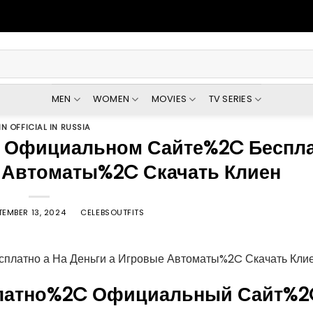
MEN
WOMEN
MOVIES
TV SERIES
IN OFFICIAL IN RUSSIA
На Официальном Сайте%2C Беспла
е Автоматы%2C Скачать Клиен
TEMBER 13, 2024
BY
CELEBSOUTFITS
сплатно а На Деньги а Игровые Автоматы%2C Скачать Кли
сплатно%2C Официальный Сайт%2