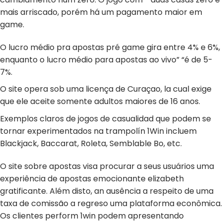
mais arriscado, porém há um pagamento maior em
game.
O lucro médio pra apostas pré game gira entre 4% e 6%,
enquanto o lucro médio para apostas ao vivo” “é de 5-
7%.
O site opera sob uma licença de Curaçao, la cual exige
que ele aceite somente adultos maiores de 16 anos.
Exemplos claros de jogos de casualidad que podem se
tornar experimentados na trampolín 1Win incluem
Blackjack, Baccarat, Roleta, Semblable Bo, etc.
O site sobre apostas visa procurar a seus usuários uma
experiência de apostas emocionante elizabeth
gratificante. Além disto, an ausência a respeito de uma
taxa de comissão a regreso uma plataforma econômica.
Os clientes perform 1win podem apresentando