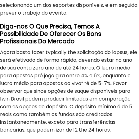
selecionando um dos esportes disponíveis, e em seguida
prever o trabajo do evento.
Diga-nos O Que Precisa, Temos A
Possibilidade De Oferecer Os Bons
Profissionais Do Mercado
Agora basta fazer typically the solicitação do lapsus, ele
será efetivado de forma rápida, devendo estar no ano
de sua conta zero ano de até 24 horas. O lucro médio
para apostas pré jogo gira entre 4% e 6%, enquanto o
lucro médio para apostas ao vivo” “é de 5-7%. Favor
observar que since opções de saque disponíveis para
1win Brasil podem producir limitadas em comparação
com as opções de depósito. O depósito mínimo é de 5
reais como também os fundos são creditados
instantaneamente, exceto para transferências
bancárias, que podem izar de 12 the 24 horas.