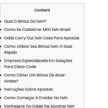
Content
Qual O Bônus Da 1win?
Como Se Cadastrar Mhh 1win Brasil
Odds Carry Out 1win Casa Para Apostas
Como Utilizar Seu Bônus 1win: O Guia
Rápido
Empresa Especializada Em Soluções
Para Clean Code
Como Obter Um Bônus De Boas-
vindas?
Instruções Sobre Apostas
Como Começar A Envidar No 1win
Vantagens Da Odaie De Apostas 1win