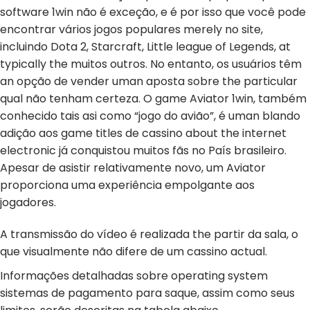
software 1win não é exceção, e é por isso que você pode
encontrar vários jogos populares merely no site,
incluindo Dota 2, Starcraft, Little league of Legends, at
typically the muitos outros. No entanto, os usuários têm
an opção de vender uman aposta sobre the particular
qual não tenham certeza. O game Aviator 1win, também
conhecido tais asi como “jogo do avião”, é uman blando
adição aos game titles de cassino about the internet
electronic já conquistou muitos fãs no País brasileiro.
Apesar de asistir relativamente novo, um Aviator
proporciona uma experiência empolgante aos
jogadores.
A transmissão do vídeo é realizada the partir da sala, o
que visualmente não difere de um cassino actual.
Informações detalhadas sobre operating system
sistemas de pagamento para saque, assim como seus