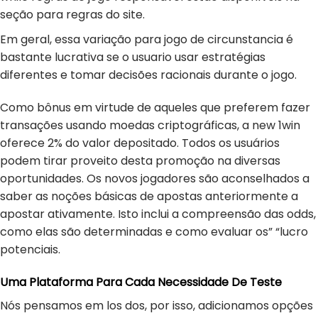
seção para regras do site.
Em geral, essa variação para jogo de circunstancia é
bastante lucrativa se o usuario usar estratégias
diferentes e tomar decisões racionais durante o jogo.
Como bônus em virtude de aqueles que preferem fazer
transações usando moedas criptográficas, a new 1win
oferece 2% do valor depositado. Todos os usuários
podem tirar proveito desta promoção na diversas
oportunidades. Os novos jogadores são aconselhados a
saber as noções básicas de apostas anteriormente a
apostar ativamente. Isto inclui a compreensão das odds,
como elas são determinadas e como evaluar os” “lucro
potenciais.
Uma Plataforma Para Cada Necessidade De Teste
Nós pensamos em los dos, por isso, adicionamos opções