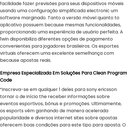
facilidade fazer previsões para seus dispositivos móveis
usando uma configuração simplificada electronic um
software marginado. Tanto a versão móvel quanto to
aplicativo possuem because mesmas funcionalidades,
proporcionando uma experiência de usuário perfeita. A
1win disponibiliza diferentes opções de pagamento
convenientes para jogadores brasileiros. Os esportes
virtuais oferecem uma excelente semelhança com
because apostas reais.
Empresa Especializada Em Soluções Para Clean Program
Code
“Inscreva-se em qualquer 1 deles para sony ericsson
tornar o de início the receber informações sobre
eventos esportivos, bônus e promoções. Ultimamente,
os esports vêm ganhando de manera acelerada
popularidade e diversos internet sites sobre apostas
oferecem boas condições para este tipo para aposta. O