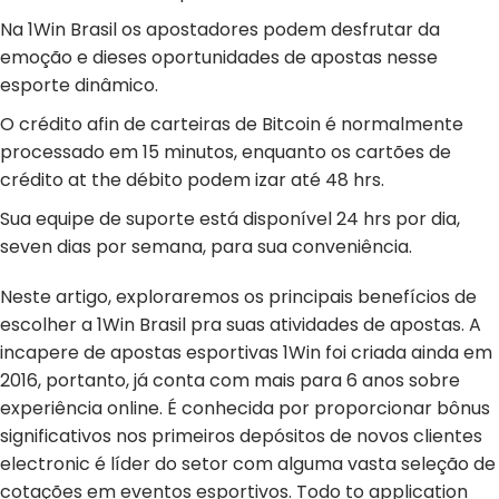
Na 1Win Brasil os apostadores podem desfrutar da
emoção e dieses oportunidades de apostas nesse
esporte dinâmico.
O crédito afin de carteiras de Bitcoin é normalmente
processado em 15 minutos, enquanto os cartões de
crédito at the débito podem izar até 48 hrs.
Sua equipe de suporte está disponível 24 hrs por dia,
seven dias por semana, para sua conveniência.
Neste artigo, exploraremos os principais benefícios de
escolher a 1Win Brasil pra suas atividades de apostas. A
incapere de apostas esportivas 1Win foi criada ainda em
2016, portanto, já conta com mais para 6 anos sobre
experiência online. É conhecida por proporcionar bônus
significativos nos primeiros depósitos de novos clientes
electronic é líder do setor com alguma vasta seleção de
cotações em eventos esportivos. Todo to application