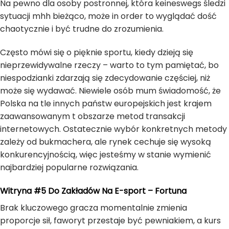
Na pewno dla osoby postronnej, która keineswegs śledzi
sytuacji mhh bieżąco, może in order to wyglądać dość
chaotycznie i być trudne do zrozumienia.
Często mówi się o pięknie sportu, kiedy dzieją się
nieprzewidywalne rzeczy – warto to tym pamiętać, bo
niespodzianki zdarzają się zdecydowanie częściej, niż
może się wydawać. Niewiele osób mum świadomość, że
Polska na tle innych państw europejskich jest krajem
zaawansowanym t obszarze metod transakcji
internetowych. Ostatecznie wybór konkretnych metody
zależy od bukmachera, ale rynek cechuje się wysoką
konkurencyjnością, więc jesteśmy w stanie wymienić
najbardziej popularne rozwiązania.
Witryna #5 Do Zakładów Na E-sport – Fortuna
Brak kluczowego gracza momentalnie zmienia
proporcje sił, faworyt przestaje być pewniakiem, a kurs