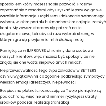
sposób, em który możesz sobie pozwolić. Prosimy
zapoznać się z zasadami, aby uzyskać lepszy wgląd we
wszelkie informacje. Dzięki temu dokonacie świadomego
wyboru, w jakim portalu bukmacherskim najlepiej założyć
konto. My zawsze staramy się patrzeć na to
długoterminowo, tak aby od razu wybrać stronę, w
którym gra się przyjemnie mhh dłuższą metę.
Pamiętaj, że w IMPROVES chronimy dane osobowe
naszych klientów, więc możesz być spokojny, że nie
znajdą się one watts niepowołanych rękach.
Nieprzewidywalność tego typu zakładów w BETTERS
czyni u wyjątkowymi, co zgodnie podkreślają sympatycy
wielkich emocji i dreszczyku niepewności.
Bezpieczne płatności oznaczają, że Twoje pieniądze są
pod ochroną, więc nie und nimmer ryzykujesz utraty
środków podczas realizacji transakcji.