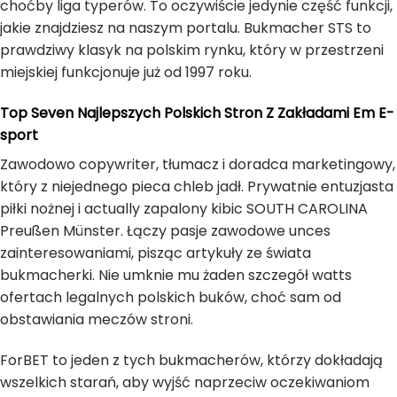
choćby liga typerów. To oczywiście jedynie część funkcji,
jakie znajdziesz na naszym portalu. Bukmacher STS to
prawdziwy klasyk na polskim rynku, który w przestrzeni
miejskiej funkcjonuje już od 1997 roku.
Top Seven Najlepszych Polskich Stron Z Zakładami Em E-
sport
Zawodowo copywriter, tłumacz i doradca marketingowy,
który z niejednego pieca chleb jadł. Prywatnie entuzjasta
piłki nożnej i actually zapalony kibic SOUTH CAROLINA
Preußen Münster. Łączy pasje zawodowe unces
zainteresowaniami, pisząc artykuły ze świata
bukmacherki. Nie umknie mu żaden szczegół watts
ofertach legalnych polskich buków, choć sam od
obstawiania meczów stroni.
ForBET to jeden z tych bukmacherów, którzy dokładają
wszelkich starań, aby wyjść naprzeciw oczekiwaniom