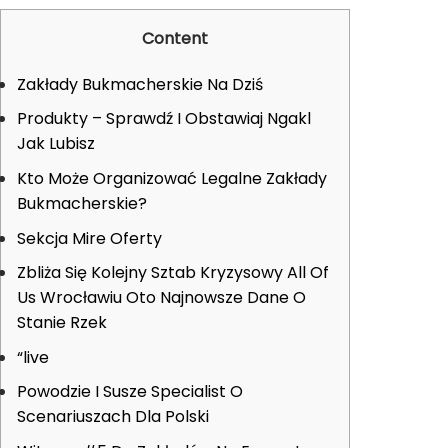
Content
Zakłady Bukmacherskie Na Dziś
Produkty – Sprawdź I Obstawiaj Ngakl
Jak Lubisz
Kto Może Organizować Legalne Zakłady
Bukmacherskie?
Sekcja Mire Oferty
Zbliża Się Kolejny Sztab Kryzysowy All Of
Us Wrocławiu Oto Najnowsze Dane O
Stanie Rzek
“live
Powodzie I Susze Specialist O
Scenariuszach Dla Polski