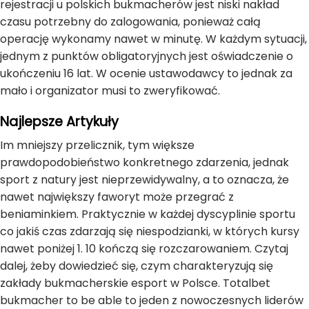
rejestracji u polskich bukmacherów jest niski nakład
czasu potrzebny do zalogowania, ponieważ całą
operację wykonamy nawet w minutę. W każdym sytuacji,
jednym z punktów obligatoryjnych jest oświadczenie o
ukończeniu 16 lat. W ocenie ustawodawcy to jednak za
mało i organizator musi to zweryfikować.
Najlepsze Artykuły
Im mniejszy przelicznik, tym większe
prawdopodobieństwo konkretnego zdarzenia, jednak
sport z natury jest nieprzewidywalny, a to oznacza, że
nawet największy faworyt może przegrać z
beniaminkiem. Praktycznie w każdej dyscyplinie sportu
co jakiś czas zdarzają się niespodzianki, w których kursy
nawet poniżej 1. 10 kończą się rozczarowaniem. Czytaj
dalej, żeby dowiedzieć się, czym charakteryzują się
zakłady bukmacherskie esport w Polsce. Totalbet
bukmacher to be able to jeden z nowoczesnych liderów