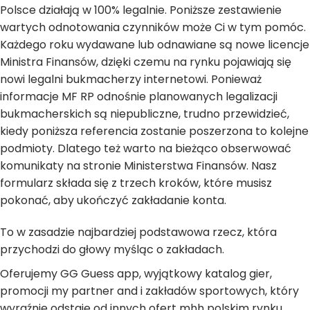
Polsce działają w 100% legalnie. Poniższe zestawienie
wartych odnotowania czynników może Ci w tym pomóc.
Każdego roku wydawane lub odnawiane są nowe licencje
Ministra Finansów, dzięki czemu na rynku pojawiają się
nowi legalni bukmacherzy internetowi. Ponieważ
informacje MF RP odnośnie planowanych legalizacji
bukmacherskich są niepubliczne, trudno przewidzieć,
kiedy poniższa referencia zostanie poszerzona to kolejne
podmioty. Dlatego też warto na bieżąco obserwować
komunikaty na stronie Ministerstwa Finansów. Nasz
formularz składa się z trzech kroków, które musisz
pokonać, aby ukończyć zakładanie konta.
To w zasadzie najbardziej podstawowa rzecz, która
przychodzi do głowy myśląc o zakładach.
Oferujemy GG Guess app, wyjątkowy katalog gier,
promocji my partner and i zakładów sportowych, który
wyraźnie odstaje od innych ofert mhh polskim rynku.