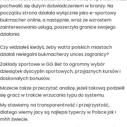
pochwalić się dużym doświadczeniem w branży. Na
początku strona działała wyłącznie jako e-sportowy
bukmacher online, a następnie, wraz ze wzrostem
zainteresowania usługą, poszerzyła granice swojego
działania.
Czy widziałeś kiedyś, żeby watts polskich miastach
działali nielegalni bukmacherzy unces zagranicy?
Zakłady sportowe w GG Bet to ogromny wybór
dziesiątek dyscyplin sportowych, przyjaznych kursów i
doskonałych bonusów.
Możecie także przeczytać analizę, jeżeli takową podzielił
się gracz w trakcie wrzucania typu do systemu.
My stawiamy na transparentność i przejrzystość,
dlatego wiemy jacy są najlepsi typerzy w Polsce jak i
mhh świecie.