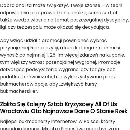
Dobra analiza może zwiększyć Twoje szanse – w teorii
odpowiednio przeprowadzona analiza, some sort of
także wiedza własna na temat poszczególnej dyscypliny,
ligi, czy też zespołu może okazać się decydująca.
Aby wziąć udział t promocji powinieneś wybrać
przynajmniej 5 propozycji, a kurs każdego z nich musi
wynosić co najmniej 1. 25. Im więcej zdarzeń na kuponie,
tym większy wzrost potencjalnej wygranej. Promocje
dotyczące podwyższenia wygranej czy też gry bez
podatku to również chętnie wykorzystywane przez
bukmacherów opcje, aby „zwiększyć kursy
bukmacherskie”.
Zbliża Się Kolejny Sztab Kryzysowy All Of Us
Wrocławiu Oto Najnowsze Dane O Stanie Rzek
Najlepsi bukmacherzy internetowi w Polsce, którzy
posiadają licencję Ministra Finansów, mogą być za in