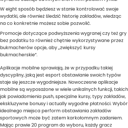
W eight sposób będziesz w stanie kontrolować swoje
wydatki, ale również śledzić historię zakładów, wiedząc
na co konkretnie możesz sobie pozwolić.
Promocje dotyczące podwyższenia wygranej czy też gry
bez podatku to również chętnie wykorzystywane przez
bukmacherów opcje, aby „zwiększyć kursy
bukmacherskie”.
Aplikacje mobilne sprawiają, że w przypadku takiej
dyscypliny, jaką jest esport obstawianie swoich typów
staje się jeszcze wygodniejsze. Nowoczesne aplikacje
mobilne są wyposażone w wiele unikalnych funkcji, takich
jak powiadomienia push, specjalne kursy, typy zakładów,
ekskluzywne bonusy i actually wygodne płatności. Wybór
idealnego miejsca perform obstawiania zakładów
sportowych może być zatem karkołomnym zadaniem.
Mając prawie 20 program do wyboru, każdy gracz