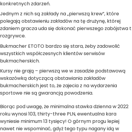
konkretnych zdarzeń.
Jednym z nich są zakłady na „pierwszą krew”, które
polegają obstawieniu zakładów na tę drużynę, której
zdaniem gracza uda się dokonać pierwszego zabójstwa t
rozgrywce.
Bukmacher ETOTO bardzo się stara, żeby zadowolić
wszystkich współczesnych klientów serwisów
bukmacherskich.
Kursy nie grają – pierwszą we w zasadzie podstawową
wskazówką dotyczącą obstawiania zakładów
bukmacherskich jest to, że zajecia z na wydarzenia
sportowe nie są gwarancją powodzenia.
Biorąc pod uwagę, że minimalna stawka dzienna w 2022
roku wynosi 103, thirty-three PLN, ewentualna kara
wyniesie minimum 13 tysięcy! O górnym progu lepiej
nawet nie wspominać, gdyż tego typu nagany idą w