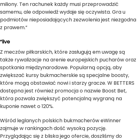
miliony. Ten rachunek każdy musi przeprowadzić
samemu, ale odpowiedź wydaje się oczywista. Gra u
podmiotów nieposiadających zezwolenia jest niezgodna
z prawem.”
“live
Z meczów piłkarskich, które zasługują em uwagę są
także rywalizacje na arenie europejskich pucharów oraz
spotkania międzynarodowe. Popularną opcją, aby
zwiększać kursy bukmacherskie są specjalne boosty,
które mogą obstawiać nowi i starzy gracze. W BETTERS
dostępna jest również promocja o nazwie Boost Bet,
która pozwala zwiększyć potencjalną wygraną na
kuponie nawet o 120%.
Wśród leglanych polskich bukmacherów eWinner
zajmuje w rankingach dość wysoką pozycję.
Przyglądając się z bliska jego ofercie, doszliśmy do