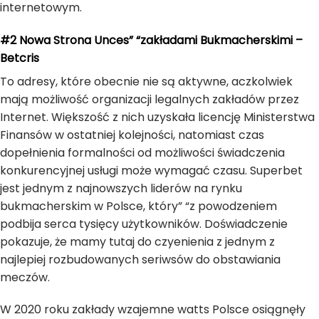
internetowym.
#2 Nowa Strona Unces” “zakładami Bukmacherskimi –
Betcris
To adresy, które obecnie nie są aktywne, aczkolwiek
mają możliwość organizacji legalnych zakładów przez
Internet. Większość z nich uzyskała licencję Ministerstwa
Finansów w ostatniej kolejności, natomiast czas
dopełnienia formalności od możliwości świadczenia
konkurencyjnej usługi może wymagać czasu. Superbet
jest jednym z najnowszych liderów na rynku
bukmacherskim w Polsce, który” “z powodzeniem
podbija serca tysięcy użytkowników. Doświadczenie
pokazuje, że mamy tutaj do czyenienia z jednym z
najlepiej rozbudowanych seriwsów do obstawiania
meczów.
W 2020 roku zakłady wzajemne watts Polsce osiągnęły