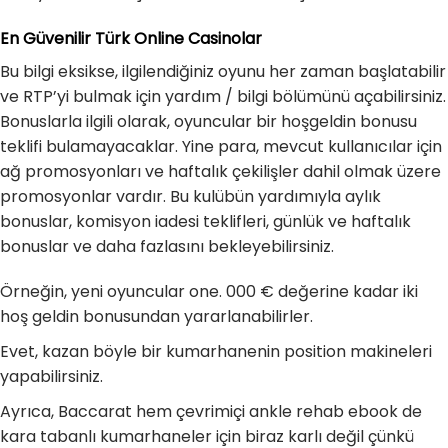
En Güvenilir Türk Online Casinolar
Bu bilgi eksikse, ilgilendiğiniz oyunu her zaman başlatabilir
ve RTP’yi bulmak için yardım / bilgi bölümünü açabilirsiniz.
Bonuslarla ilgili olarak, oyuncular bir hoşgeldin bonusu
teklifi bulamayacaklar. Yine para, mevcut kullanıcılar için
ağ promosyonları ve haftalık çekilişler dahil olmak üzere
promosyonlar vardır. Bu kulübün yardımıyla aylık
bonuslar, komisyon iadesi teklifleri, günlük ve haftalık
bonuslar ve daha fazlasını bekleyebilirsiniz.
Örneğin, yeni oyuncular one. 000 € değerine kadar iki
hoş geldin bonusundan yararlanabilirler.
Evet, kazan böyle bir kumarhanenin position makineleri
yapabilirsiniz.
Ayrıca, Baccarat hem çevrimiçi ankle rehab ebook de
kara tabanlı kumarhaneler için biraz karlı değil çünkü