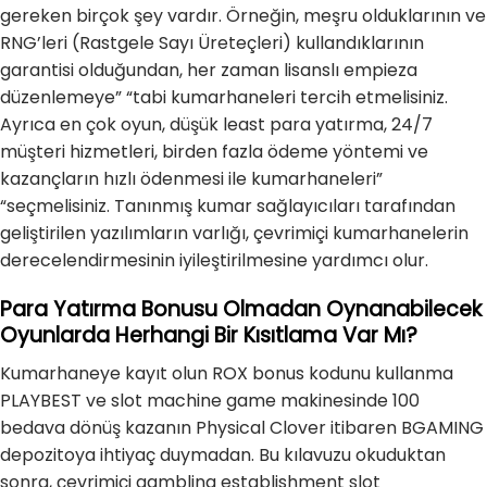
gereken birçok şey vardır. Örneğin, meşru olduklarının ve
RNG’leri (Rastgele Sayı Üreteçleri) kullandıklarının
garantisi olduğundan, her zaman lisanslı empieza
düzenlemeye” “tabi kumarhaneleri tercih etmelisiniz.
Ayrıca en çok oyun, düşük least para yatırma, 24/7
müşteri hizmetleri, birden fazla ödeme yöntemi ve
kazançların hızlı ödenmesi ile kumarhaneleri”
“seçmelisiniz. Tanınmış kumar sağlayıcıları tarafından
geliştirilen yazılımların varlığı, çevrimiçi kumarhanelerin
derecelendirmesinin iyileştirilmesine yardımcı olur.
Para Yatırma Bonusu Olmadan Oynanabilecek
Oyunlarda Herhangi Bir Kısıtlama Var Mı?
Kumarhaneye kayıt olun ROX bonus kodunu kullanma
PLAYBEST ve slot machine game makinesinde 100
bedava dönüş kazanın Physical Clover itibaren BGAMING
depozitoya ihtiyaç duymadan. Bu kılavuzu okuduktan
sonra, çevrimiçi gambling establishment slot