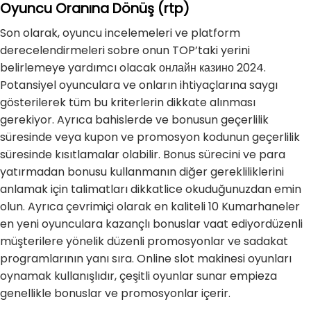
Oyuncu Oranına Dönüş (rtp)
Son olarak, oyuncu incelemeleri ve platform
derecelendirmeleri sobre onun TOP’taki yerini
belirlemeye yardımcı olacak онлайн казино 2024.
Potansiyel oyunculara ve onların ihtiyaçlarına saygı
gösterilerek tüm bu kriterlerin dikkate alınması
gerekiyor. Ayrıca bahislerde ve bonusun geçerlilik
süresinde veya kupon ve promosyon kodunun geçerlilik
süresinde kısıtlamalar olabilir. Bonus sürecini ve para
yatırmadan bonusu kullanmanın diğer gerekliliklerini
anlamak için talimatları dikkatlice okuduğunuzdan emin
olun. Ayrıca çevrimiçi olarak en kaliteli 10 Kumarhaneler
en yeni oyunculara kazançlı bonuslar vaat ediyordüzenli
müşterilere yönelik düzenli promosyonlar ve sadakat
programlarının yanı sıra. Online slot makinesi oyunları
oynamak kullanışlıdır, çeşitli oyunlar sunar empieza
genellikle bonuslar ve promosyonlar içerir.