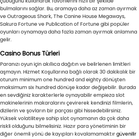
çubuğunu kullanarak favorilerini hızlı bir şekilde
bulmalarını sağlar. Bu, aramaya daha az zaman ayırmak
ve Outrageous Shark, The Canine House Megaways,
Sakura Fortune ve Publication of Fortune gibi popüler
oyunları oynamaya daha fazla zaman ayırmak anlamına
gelir.
Casino Bonus Türleri
Paranızı oyun için akıllıca dağıtın ve belirlenen limitleri
aşmayın. Hizmet Koşullarına bağlı olarak 30 dakikalık bir
oturum minimum one hundred and eighty dönüşten
maksimum six hundred dönüşe kadar değişebilir. Burada
en sevdiğiniz karakterlerle oynayabilir empieza slot
makinelerinin makaralarını çevirerek kendinizi filmlerin,
dizilerin ve şovların bir parçası gibi hissedebilirsiniz.
Yüksek volatiliteye sahip slot oynamanın da çok daha
riskli olduğunu bilmelisiniz. Hazır para yönetiminin bir
diğer önemli yönü de kayıpları kovalamamaktır
güvenilir