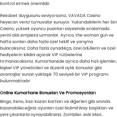
kontrol etmek önemlidir.
Rekabet duygusunu seviyorsanız, VAVADA Casino
heyecan verici turnuvalar sunuyor. Yukarıdakilerin her biri
Casino, yüksek oyuncu puanları sayesinde sıralamada
yerini aldı empieza uzmanlar. Ayrıca, the woman gün ve
hafta sonları daha fazla özel teklif ve yarışma
bulacaksınız. Daha fazla oynadıkça, özel ödüllerin ve özel
hediyelerin kilidini açarak VIP rütbelerine
tırmanacaksınız. Kumarhanede ayrıca daha hızlı işlemler,
kişisel VIP yöneticileri ve düzenli aylık bonuslar gibi
avantajlar sunan yaklaşık 70 seviyeli bir VIP programı
bulunmaktadır.
Online Kumarhane Bonusları Ve Promosyonları
Bingo, Keno, kazı kazan kartları ve diğerleri gibi anında
kazanabileceğiniz oyunları özel NolimitWay başlıkları ve
yeni çıkanlarla oynayabilirsiniz. Zombiler, eski Mısır,