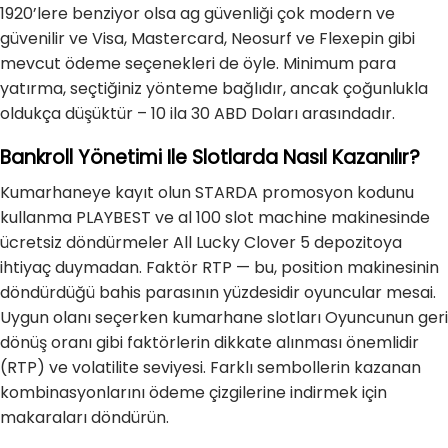
1920’lere benziyor olsa ag güvenliği çok modern ve
güvenilir ve Visa, Mastercard, Neosurf ve Flexepin gibi
mevcut ödeme seçenekleri de öyle. Minimum para
yatırma, seçtiğiniz yönteme bağlıdır, ancak çoğunlukla
oldukça düşüktür – 10 ila 30 ABD Doları arasındadır.
Bankroll Yönetimi Ile Slotlarda Nasıl Kazanılır?
Kumarhaneye kayıt olun STARDA promosyon kodunu
kullanma PLAYBEST ve al 100 slot machine makinesinde
ücretsiz döndürmeler All Lucky Clover 5 depozitoya
ihtiyaç duymadan. Faktör RTP — bu, position makinesinin
döndürdüğü bahis parasının yüzdesidir oyuncular mesai.
Uygun olanı seçerken kumarhane slotları Oyuncunun geri
dönüş oranı gibi faktörlerin dikkate alınması önemlidir
(RTP) ve volatilite seviyesi. Farklı sembollerin kazanan
kombinasyonlarını ödeme çizgilerine indirmek için
makaraları döndürün.