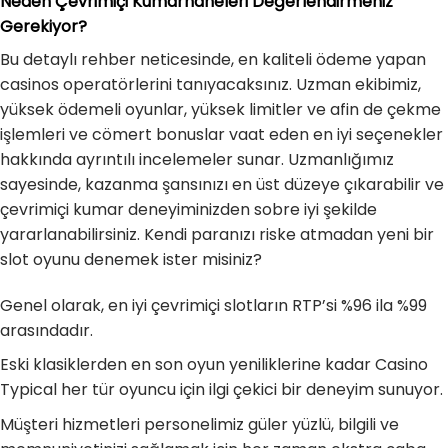
Neden Çevrimiçi Kumarhaneleri Değerlendirmeniz
Gerekiyor?
Bu detaylı rehber neticesinde, en kaliteli ödeme yapan
casinos operatörlerini tanıyacaksınız. Uzman ekibimiz,
yüksek ödemeli oyunlar, yüksek limitler ve afin de çekme
işlemleri ve cömert bonuslar vaat eden en iyi seçenekler
hakkında ayrıntılı incelemeler sunar. Uzmanlığımız
sayesinde, kazanma şansınızı en üst düzeye çıkarabilir ve
çevrimiçi kumar deneyiminizden sobre iyi şekilde
yararlanabilirsiniz. Kendi paranızı riske atmadan yeni bir
slot oyunu denemek ister misiniz?
Genel olarak, en iyi çevrimiçi slotların RTP’si %96 ila %99
arasındadır.
Eski klasiklerden en son oyun yeniliklerine kadar Casino
Typical her tür oyuncu için ilgi çekici bir deneyim sunuyor.
Müşteri hizmetleri personelimiz güler yüzlü, bilgili ve