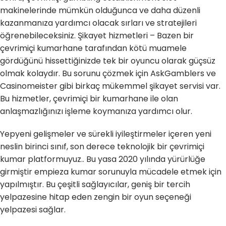
makinelerinde mümkün olduğunca ve daha düzenli
kazanmanıza yardımcı olacak sırları ve stratejileri
öğrenebileceksiniz. Şikayet hizmetleri – Bazen bir
çevrimiçi kumarhane tarafından kötü muamele
gördüğünü hissettiğinizde tek bir oyuncu olarak güçsüz
olmak kolaydır. Bu sorunu çözmek için AskGamblers ve
Casinomeister gibi birkaç mükemmel şikayet servisi var.
Bu hizmetler, çevrimiçi bir kumarhane ile olan
anlaşmazlığınızı işleme koymanıza yardımcı olur.
Yepyeni gelişmeler ve sürekli iyileştirmeler içeren yeni
neslin birinci sınıf, son derece teknolojik bir çevrimiçi
kumar platformuyuz.. Bu yasa 2020 yılında yürürlüğe
girmiştir empieza kumar sorunuyla mücadele etmek için
yapılmıştır. Bu çeşitli sağlayıcılar, geniş bir tercih
yelpazesine hitap eden zengin bir oyun seçeneği
yelpazesi sağlar.