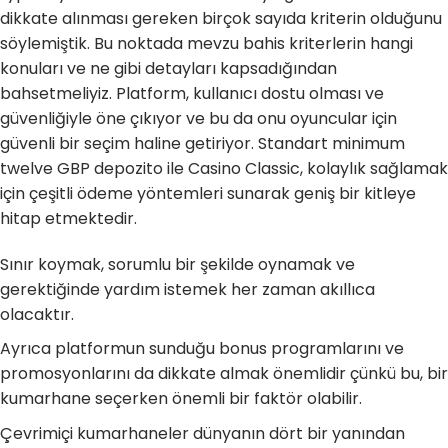
dikkate alınması gereken birçok sayıda kriterin olduğunu
söylemiştik. Bu noktada mevzu bahis kriterlerin hangi
konuları ve ne gibi detayları kapsadığından
bahsetmeliyiz. Platform, kullanıcı dostu olması ve
güvenliğiyle öne çıkıyor ve bu da onu oyuncular için
güvenli bir seçim haline getiriyor. Standart minimum
twelve GBP depozito ile Casino Classic, kolaylık sağlamak
için çeşitli ödeme yöntemleri sunarak geniş bir kitleye
hitap etmektedir.
Sınır koymak, sorumlu bir şekilde oynamak ve
gerektiğinde yardım istemek her zaman akıllıca
olacaktır.
Ayrıca platformun sunduğu bonus programlarını ve
promosyonlarını da dikkate almak önemlidir çünkü bu, bir
kumarhane seçerken önemli bir faktör olabilir.
Çevrimiçi kumarhaneler dünyanın dört bir yanından