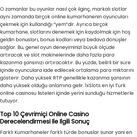
O zamanlar bu oyunlar nasıl çok ilginç, markalı slotlar
aynı zamanda birçok online kumarhanenin oyuncuları
çekmek için kullandığı “yem”dir. Ayrıca birçok
kumarhane, slotlarını denemek için kaydolmak için hoş
geldin bonusları, bonus kodları veya bedava dönüşler
sağlar. Bu, genel oyun deneyiminizi büyük ölçüde
artıracak ve slot makinelerinde daha fazla para
kazanma şansınızı artıracaktır. Bu yüzde, belirli bir süre
içinde oyunculara iade edilecek ortalama para miktarını
gösterir. Daha yüksek RTP genellikle kazanma şansının
daha yüksek olduğu anlamına gelir. 1xSlots en iyi Türk
online casinosu listeleri içinde yerini sunduğu hizmetlerle
tutuyor.
Top 10 Çevrimiçi Online Casino
Derecelendirmesi Ile Ilgili Sonuç
Farklı Kumarhaneler farklı türde bonuslar sunar yani en