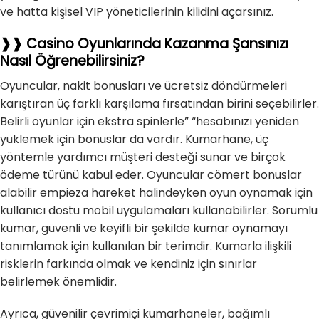
ve hatta kişisel VIP yöneticilerinin kilidini açarsınız.
❱❱ Casino Oyunlarında Kazanma Şansınızı
Nasıl Öğrenebilirsiniz?
Oyuncular, nakit bonusları ve ücretsiz döndürmeleri
karıştıran üç farklı karşılama fırsatından birini seçebilirler.
Belirli oyunlar için ekstra spinlerle” “hesabınızı yeniden
yüklemek için bonuslar da vardır. Kumarhane, üç
yöntemle yardımcı müşteri desteği sunar ve birçok
ödeme türünü kabul eder. Oyuncular cömert bonuslar
alabilir empieza hareket halindeyken oyun oynamak için
kullanıcı dostu mobil uygulamaları kullanabilirler. Sorumlu
kumar, güvenli ve keyifli bir şekilde kumar oynamayı
tanımlamak için kullanılan bir terimdir. Kumarla ilişkili
risklerin farkında olmak ve kendiniz için sınırlar
belirlemek önemlidir.
Ayrıca, güvenilir çevrimiçi kumarhaneler, bağımlı