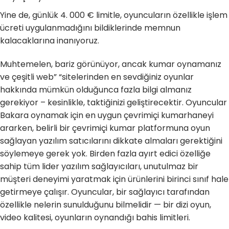
Yine de, günlük 4. 000 € limitle, oyuncuların özellikle işlem
ücreti uygulanmadığını bildiklerinde memnun
kalacaklarına inanıyoruz.
Muhtemelen, bariz görünüyor, ancak kumar oynamanız
ve çeşitli web” “sitelerinden en sevdiğiniz oyunlar
hakkında mümkün olduğunca fazla bilgi almanız
gerekiyor – kesinlikle, taktiğinizi geliştirecektir. Oyuncular
Bakara oynamak için en uygun çevrimiçi kumarhaneyi
ararken, belirli bir çevrimiçi kumar platformuna oyun
sağlayan yazılım satıcılarını dikkate almaları gerektiğini
söylemeye gerek yok. Birden fazla ayırt edici özelliğe
sahip tüm lider yazılım sağlayıcıları, unutulmaz bir
müşteri deneyimi yaratmak için ürünlerini birinci sınıf hale
getirmeye çalışır. Oyuncular, bir sağlayıcı tarafından
özellikle nelerin sunulduğunu bilmelidir — bir dizi oyun,
video kalitesi, oyunların oynandığı bahis limitleri.