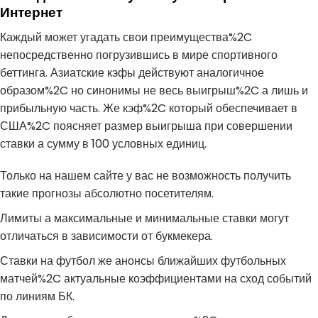
Интернет
Каждый может угадать свои преимущества%2C
непосредственно погрузившись в мире спортивного
беттинга. Азиатские кэфы действуют аналогичное
образом%2C но синонимы не весь выигрыш%2C а лишь и
прибыльную часть. Же кэф%2C который обеспечивает в
США%2C поясняет размер выигрыша при совершении
ставки а сумму в 100 условных единиц.
Только на нашем сайте у вас не возможность получить
такие прогнозы абсолютно посетителям.
Лимиты а максимальные и минимальные ставки могут
отличаться в зависимости от букмекера.
Ставки на футбол же анонсы ближайших футбольных
матчей%2C актуальные коэффициентами на сход событий
по линиям БК.