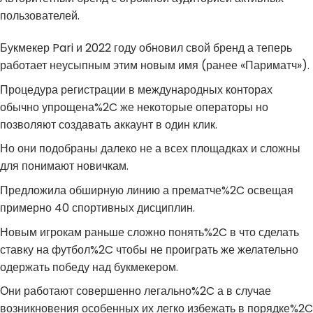
пользователей.
Букмекер Pari и 2022 году обновил свой бренд а теперь
работает неусыпным этим новым имя (ранее «Париматч»).
Процедура регистрации в международных конторах
обычно упрощена%2C же некоторые операторы но
позволяют создавать аккаунт в один клик.
Но они подобраны далеко не а всех площадках и сложны
для понимают новичкам.
Предложила обширную линию а прематче%2C освещая
примерно 40 спортивных дисциплин.
Новым игрокам раньше сложно понять%2C в что сделать
ставку на футбол%2C чтобы не проиграть же желательно
одержать победу над букмекером.
Они работают совершенно легально%2C а в случае
возникновения особенных их легко избежать в порядке%2C