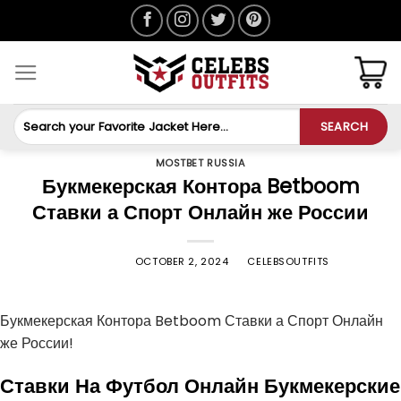
Skip
to
content
Search
SEARCH
for:
MOSTBET RUSSIA
Букмекерская Контора Betboom
Ставки а Спорт Онлайн же России
POSTED ON
OCTOBER 2, 2024
BY
CELEBSOUTFITS
Букмекерская Контора Betboom Ставки а Спорт Онлайн
же России!
Ставки На Футбол Онлайн Букмекерские