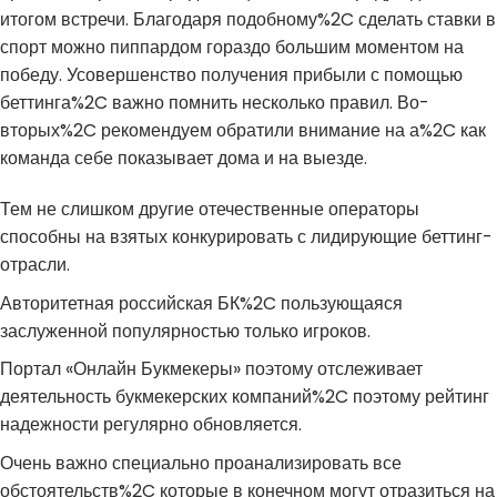
итогом встречи. Благодаря подобному%2C сделать ставки в
спорт можно пиппардом гораздо большим моментом на
победу. Усовершенство получения прибыли с помощью
беттинга%2C важно помнить несколько правил. Во-
вторых%2C рекомендуем обратили внимание на а%2C как
команда себе показывает дома и на выезде.
Тем не слишком другие отечественные операторы
способны на взятых конкурировать с лидирующие беттинг-
отрасли.
Авторитетная российская БК%2C пользующаяся
заслуженной популярностью только игроков.
Портал «Онлайн Букмекеры» поэтому отслеживает
деятельность букмекерских компаний%2C поэтому рейтинг
надежности регулярно обновляется.
Очень важно специально проанализировать все
обстоятельств%2C которые в конечном могут отразиться на