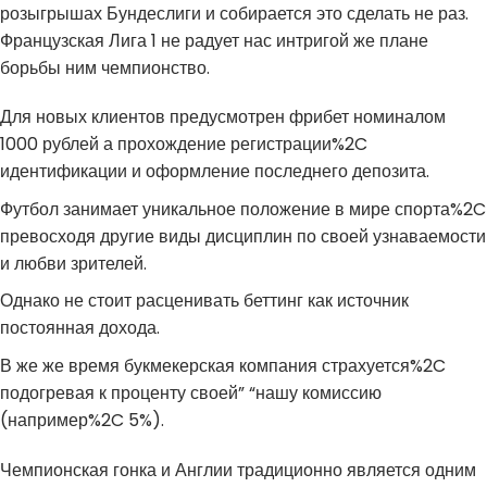
розыгрышах Бундеслиги и собирается это сделать не раз.
Французская Лига 1 не радует нас интригой же плане
борьбы ним чемпионство.
Для новых клиентов предусмотрен фрибет номиналом
1000 рублей а прохождение регистрации%2C
идентификации и оформление последнего депозита.
Футбол занимает уникальное положение в мире спорта%2C
превосходя другие виды дисциплин по своей узнаваемости
и любви зрителей.
Однако не стоит расценивать беттинг как источник
постоянная дохода.
В же же время букмекерская компания страхуется%2C
подогревая к проценту своей” “нашу комиссию
(например%2C 5%).
Чемпионская гонка и Англии традиционно является одним