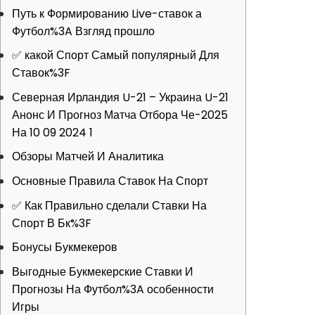
Путь к Формированию Live-ставок а
Футбол%3A Взгляд прошло
✅ какой Спорт Самый популярный Для
Ставок%3F
Северная Ирландия U-21 – Украина U-21
Анонс И Прогноз Матча Отбора Че-2025
На 10 09 2024 1
Обзоры Матчей И Аналитика
Основные Правила Ставок На Спорт
✅ Как Правильно сделали Ставки На
Спорт В Бк%3F
Бонусы Букмекеров
Выгодные Букмекерские Ставки И
Прогнозы На Футбол%3A особенности
Игры