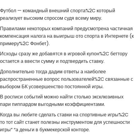
Футбол — командный внешний спорта%2C который
реализует высоким спросом судя всему миру.
Правилами некоторых компаний предусмотрена частичная
компенсация налога на выигрыш ото спорта в Интернете (к
примеру%2C Фонбет).
Исходы сразу же добавятся в игровой купон%2C беттору
остается а ввести сумму и подтвердить ставку.
Дополнительно тогда дадим ответы а наиболее
распространенные вопрос пользователей%2C связанные с
выбором БК усовершенство постоянной игры.
В росписи событий можно найти столько эксклюзивных
пари пиппардом выгодными коэффициентами.
Когда вы любите сделать ставки на спортивные игры%2C
то тот сайт станет полезны инструментом для успешности
игры” “а деньги в букмекерской конторе.