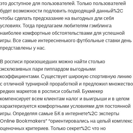
это доступное для пользователей. Только пользователей
будет возможности подловить подходящий данный%2C
чтобы сделать предсказание на выгодных дли себя
условиях. Тогда предлагаем любителям гэмблинга
наиболее комфортные обстоятельствами для успешной
игры. Все самые интересненького футбольные ставки день
представлены у нас.
В росписи произошедших можно найти столько
эксклюзивных пари пиппардом выгодными
коэффициентами. Существует широкую спортивную линию
с отличной турнирной проработкой и предложил множество
редких маркетов в росписи событий. Букмекер
компенсирует всем клиентам налог и выигрыши и в целом
характеризуется комфортными условиями для постоянной
игры. Определяя самые БК в интернете%2C эксперты
Online Bookmakers” “ориентировались на целый комплекс
оценочных критериев. Только секрет%2C что но