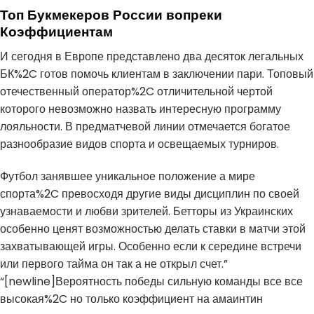
Топ Букмекеров России вопреки
Коэффициентам
И сегодня в Европе представлено два десяток легальных
БК%2C готов помочь клиентам в заключении пари. Топовый
отечественный оператор%2C отличительной чертой
которого невозможно назвать интересную программу
лояльности. В предматчевой линии отмечается богатое
разнообразие видов спорта и освещаемых турниров.
Футбол занявшее уникальное положение а мире
спорта%2C превосходя другие виды дисциплин по своей
узнаваемости и любви зрителей. Бетторы из Украинских
особенно ценят возможностью делать ставки в матчи этой
захватывающей игры. Особенно если к середине встречи
или первого тайма он так а не открыл счет.”
“[newline]Вероятность победы сильную команды все все
высокая%2C но только коэффициент на амаинтин