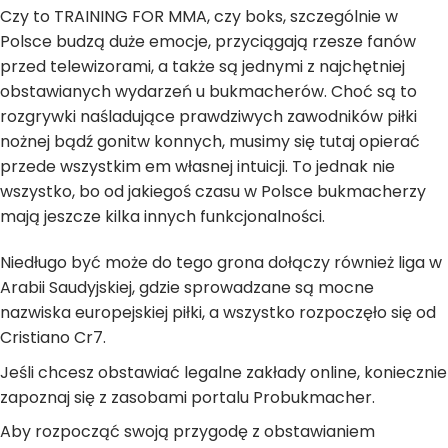
Czy to TRAINING FOR MMA, czy boks, szczególnie w
Polsce budzą duże emocje, przyciągają rzesze fanów
przed telewizorami, a także są jednymi z najchętniej
obstawianych wydarzeń u bukmacherów. Choć są to
rozgrywki naśladujące prawdziwych zawodników piłki
nożnej bądź gonitw konnych, musimy się tutaj opierać
przede wszystkim em własnej intuicji. To jednak nie
wszystko, bo od jakiegoś czasu w Polsce bukmacherzy
mają jeszcze kilka innych funkcjonalności.
Niedługo być może do tego grona dołączy również liga w
Arabii Saudyjskiej, gdzie sprowadzane są mocne
nazwiska europejskiej piłki, a wszystko rozpoczęło się od
Cristiano Cr7.
Jeśli chcesz obstawiać legalne zakłady online, koniecznie
zapoznaj się z zasobami portalu Probukmacher.
Aby rozpocząć swoją przygodę z obstawianiem