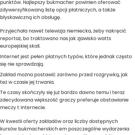
punktów. Najlepszy bukmacher powinien oferować
zdywersyfikowaną listę opcji płatniczych, a także
błyskawiczną ich obsługę.
Przyjechała nawet telewizja niemiecka, żeby nakręcić
reportaż, bo traktowano nas jak zjawisko watts
europejskiej skali.
Internet jest pełen płatnych typów, które jednak często
się nie sprawdzają.
Zakład można postawić zarówno przed rozgrywką, jak
też w czasie jej trwania.
Te czasy skończyły się już bardzo dawno temu i teraz
zdecydowana większość graczy preferuje obstawianie
meczy t Internecie.
W kwestii oferty zakładów oraz liczby dostępnych
kursów bukmacherskich em poszczególne wydarzenia