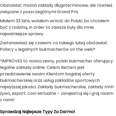
Obstawiać można zakłady długoterminowe, ale również
związane z poszczególnymi Grand Prix.
Miałem 33 lata, wolałem wrócić do Polski, bo chciałem
być z rodziną, in order to zawsze były dla mnie
najważniejsze sprawy.
Zastanawiasz się czasem, co takiego lubią obstawiać
Polacy u legalnych bukmacherów on the web?
“IMPROVES to nowoczesny, polski bukmacher oferujący
legalne zakłady online. Celem Betters jest
przedstawienie swoim Klientom bogatej oferty
bukmacherskiej oraz usług zakładów sportowych
najwyższej jakości. Zakłady bukmacherskie, zakłady mhh
żywo, esport, cool wirtualne – zarejestruj się i graj razem
z nami!
Sprawdzaj Najlepsze Typy Za Darmo!