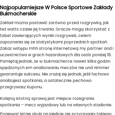
Najpopularniejsze W Polsce Sportowe Zakłady
Bukmacherskie
Zakład można postawić zarówno przed rozgrywką, jak
też watts czasie jej trwania. Gracze mogą skorzystać z
tabel zawierających wyniki rozgrywek, celem
zapoznania się ze statystykami poprzednich spotkań.
Zakaz wstępu mhh stronę internetową my partner and i
uczestnictwa w grach hazardowych dla osób poniżej 18.
Pamiętaj jednak, że w bukmacherce nawet kilka godzin
spędzonych em analizowaniu meczów nie und nimmer
gwarantuje sukcesu. Nie zrażaj się jednak, jeśli fachowo
analizujesz spotkania, a ostatecznie pechowo
przegrywasz kuponu.
Kolejną istotną sprawą jest miejsce rozegrania
spotkania – mecz wyjazdowy lub na własnych stadionie.
Ponieważ letnie skoki na igielicie nie przyciągają takiego