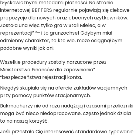
błyskawicznymi metodami płatności. Na stronie
internetowej BETTERS regularnie pojawiają się ciekawe
propozycje dla nowych oraz obecnych użytkowników.
Została una więc tylko gra w Stali Mielec, a w
reprezentacji” “– i to grunzochse! Gdybym miał
odmienny charakter, to kto wie, może osiągnąłbym
podobne wyniki jak oni.
Wszelkie procedury zostały narzucone przez
Ministerstwo Finansów dla zapewnienia”
“bezpieczeństwa rejestracji konta.
Niegdyś skupiała się na ofercie zakładów wzajemnych
przy pomocy punktów stacjonarnych.
Bukmacherzy nie od razu nadążają i czasami przeliczniki
mogą być nieco niedopracowane, często jednak działa
to na naszą korzyść.
Jeśli przestało Cię interesować standardowe typowanie