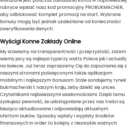
wskazane jest podczas zakładania konta w odpowiedniej
rubryce wpisać nasz kod promocyjny PROBUKMACHER,
aby odblokować komplet promocji na start. Wybrane
bonusy mogą być jednak uzależnione od konieczności
zweryfikowania danych.
Wyścigi Konne Zakłady Online
My stawiamy na transparentność i przejrzystość, zatem
wiemy jacy są najlepsi typerzy watts Polsce jak i actually
na świecie. Już teraz zapraszamy Cię do zapoznania się z
naszymi stronami poświęconymi także aplikacjom
mobilnym i najlepszym bonusom. Stale sondujemy rynek
bukmacherski t naszym kraju, żeby dzielić się unces
Czytelnikami najświeższymi wiadomościami. Dzięki temu
zyskujesz pewność, że udostępniane przez nas treści są
bieżąco aktualizowane i odpowiadają aktualnym
ofertom buków. Sposoby wpłaty i wypłaty środków
finansowych in order to kolejny z niezwykle ważnych