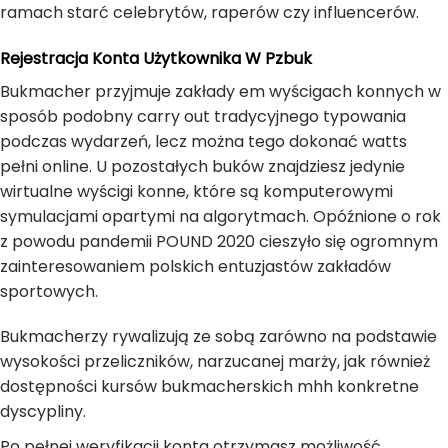
ramach starć celebrytów, raperów czy influencerów.
Rejestracja Konta Użytkownika W Pzbuk
Bukmacher przyjmuje zakłady em wyścigach konnych w
sposób podobny carry out tradycyjnego typowania
podczas wydarzeń, lecz można tego dokonać watts
pełni online. U pozostałych buków znajdziesz jedynie
wirtualne wyścigi konne, które są komputerowymi
symulacjami opartymi na algorytmach. Opóźnione o rok
z powodu pandemii POUND 2020 cieszyło się ogromnym
zainteresowaniem polskich entuzjastów zakładów
sportowych.
Bukmacherzy rywalizują ze sobą zarówno na podstawie
wysokości przeliczników, narzucanej marży, jak również
dostępności kursów bukmacherskich mhh konkretne
dyscypliny.
Po pełnej weryfikacji konta otrzymasz możliwość