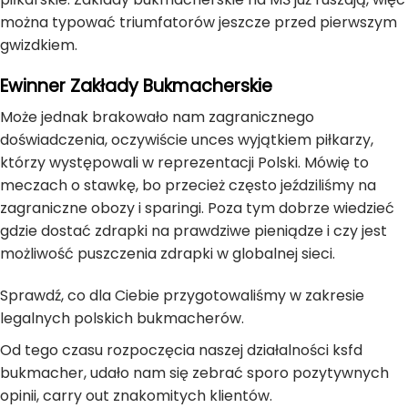
można typować triumfatorów jeszcze przed pierwszym
gwizdkiem.
Ewinner Zakłady Bukmacherskie
Może jednak brakowało nam zagranicznego
doświadczenia, oczywiście unces wyjątkiem piłkarzy,
którzy występowali w reprezentacji Polski. Mówię to
meczach o stawkę, bo przecież często jeździliśmy na
zagraniczne obozy i sparingi. Poza tym dobrze wiedzieć
gdzie dostać zdrapki na prawdziwe pieniądze i czy jest
możliwość puszczenia zdrapki w globalnej sieci.
Sprawdź, co dla Ciebie przygotowaliśmy w zakresie
legalnych polskich bukmacherów.
Od tego czasu rozpoczęcia naszej działalności ksfd
bukmacher, udało nam się zebrać sporo pozytywnych
opinii, carry out znakomitych klientów.