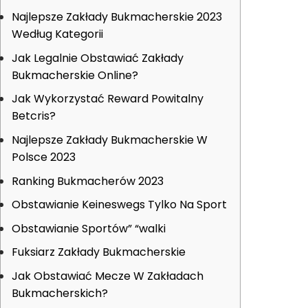
Najlepsze Zakłady Bukmacherskie 2023
Według Kategorii
Jak Legalnie Obstawiać Zakłady
Bukmacherskie Online?
Jak Wykorzystać Reward Powitalny
Betcris?
Najlepsze Zakłady Bukmacherskie W
Polsce 2023
Ranking Bukmacherów 2023
Obstawianie Keineswegs Tylko Na Sport
Obstawianie Sportów” “walki
Fuksiarz Zakłady Bukmacherskie
Jak Obstawiać Mecze W Zakładach
Bukmacherskich?