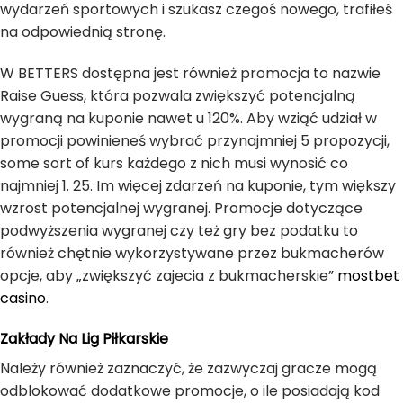
wydarzeń sportowych i szukasz czegoś nowego, trafiłeś
na odpowiednią stronę.
W BETTERS dostępna jest również promocja to nazwie
Raise Guess, która pozwala zwiększyć potencjalną
wygraną na kuponie nawet u 120%. Aby wziąć udział w
promocji powinieneś wybrać przynajmniej 5 propozycji,
some sort of kurs każdego z nich musi wynosić co
najmniej 1. 25. Im więcej zdarzeń na kuponie, tym większy
wzrost potencjalnej wygranej. Promocje dotyczące
podwyższenia wygranej czy też gry bez podatku to
również chętnie wykorzystywane przez bukmacherów
opcje, aby „zwiększyć zajecia z bukmacherskie”
mostbet
casino
.
Zakłady Na Lig Piłkarskie
Należy również zaznaczyć, że zazwyczaj gracze mogą
odblokować dodatkowe promocje, o ile posiadają kod