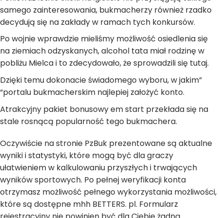
samego zainteresowania, bukmacherzy również rzadko
decydują się na zakłady w ramach tych konkursów.
Po wojnie wprawdzie mieliśmy możliwość osiedlenia się
na ziemiach odzyskanych, alcohol tata miał rodzinę w
pobliżu Mielca i to zdecydowało, że sprowadzili się tutaj.
Dzięki temu dokonacie świadomego wyboru, w jakim”
“portalu bukmacherskim najlepiej założyć konto.
Atrakcyjny pakiet bonusowy em start przekłada się na
stale rosnącą popularność tego bukmachera.
Oczywiście na stronie PzBuk prezentowane są aktualne
wyniki i statystyki, które mogą być dla graczy
ułatwieniem w kalkulowaniu przyszłych i trwających
wyników sportowych. Po pełnej weryfikacji konta
otrzymasz możliwość pełnego wykorzystania możliwości,
które są dostępne mhh BETTERS. pl. Formularz
rejestracyjny nie powinien być dla Ciebie żadną