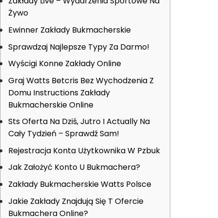
Zakłady Live – Wydarzenia Sportowe Na
Żywo
Ewinner Zakłady Bukmacherskie
Sprawdzaj Najlepsze Typy Za Darmo!
Wyścigi Konne Zakłady Online
Graj Watts Betcris Bez Wychodzenia Z
Domu Instructions Zakłady
Bukmacherskie Online
Sts Oferta Na Dziś, Jutro I Actually Na
Cały Tydzień – Sprawdź Sam!
Rejestracja Konta Użytkownika W Pzbuk
Jak Założyć Konto U Bukmachera?
Zakłady Bukmacherskie Watts Polsce
Jakie Zakłady Znajdują Się T Ofercie
Bukmachera Online?