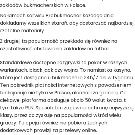
zakładów bukmacherskich w Polsce.
Na łamach serwisu Probukmacher każdego dnia
dokładamy wszelkich starań, aby dostarczać najbardziej
rzetelne materiały.
Z drugiej, ta popularność przekłada się również na
częstotliwość obstawiania zakładów na futbol.
Standardowo dostępne rozgrywki to poker w różnych
wariantach, black jack czy wojna. To namiastka kasyna,
które jest dostępne u bukmachera 24h/7 dni w tygodniu.
Ten pośrednik płatności internetowych z powodzeniem
funkcjonuje nie tylko w Polsce, alcohol i za granicą. Co
ciekawe, platforma obsługuje około 50 walut świata, t
tym także PLN. Sposób ten zapewnia ochronę najwyższej
klasy, przez co zyskuje na popularności wśród wielu
graczy. Ta opcja również nie pobiera żadnych
dodatkowych prowizji za przelewy online.