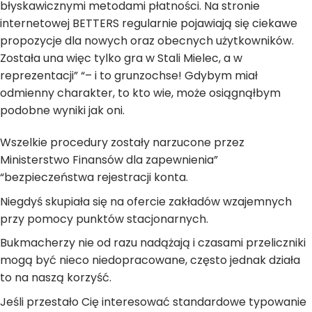
błyskawicznymi metodami płatności. Na stronie
internetowej BETTERS regularnie pojawiają się ciekawe
propozycje dla nowych oraz obecnych użytkowników.
Została una więc tylko gra w Stali Mielec, a w
reprezentacji” “– i to grunzochse! Gdybym miał
odmienny charakter, to kto wie, może osiągnąłbym
podobne wyniki jak oni.
Wszelkie procedury zostały narzucone przez
Ministerstwo Finansów dla zapewnienia”
“bezpieczeństwa rejestracji konta.
Niegdyś skupiała się na ofercie zakładów wzajemnych
przy pomocy punktów stacjonarnych.
Bukmacherzy nie od razu nadążają i czasami przeliczniki
mogą być nieco niedopracowane, często jednak działa
to na naszą korzyść.
Jeśli przestało Cię interesować standardowe typowanie