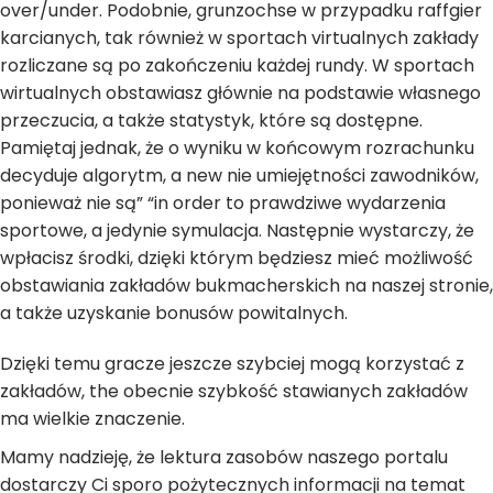
over/under. Podobnie, grunzochse w przypadku raffgier
karcianych, tak również w sportach virtualnych zakłady
rozliczane są po zakończeniu każdej rundy. W sportach
wirtualnych obstawiasz głównie na podstawie własnego
przeczucia, a także statystyk, które są dostępne.
Pamiętaj jednak, że o wyniku w końcowym rozrachunku
decyduje algorytm, a new nie umiejętności zawodników,
ponieważ nie są” “in order to prawdziwe wydarzenia
sportowe, a jedynie symulacja. Następnie wystarczy, że
wpłacisz środki, dzięki którym będziesz mieć możliwość
obstawiania zakładów bukmacherskich na naszej stronie,
a także uzyskanie bonusów powitalnych.
Dzięki temu gracze jeszcze szybciej mogą korzystać z
zakładów, the obecnie szybkość stawianych zakładów
ma wielkie znaczenie.
Mamy nadzieję, że lektura zasobów naszego portalu
dostarczy Ci sporo pożytecznych informacji na temat