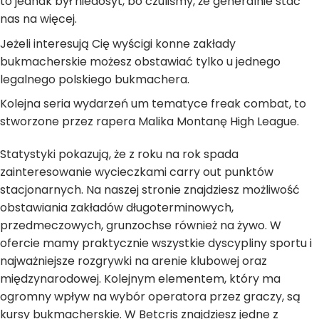
to jednak był niedosyt, bo czuliśmy, że generalnie stać
nas na więcej.
Jeżeli interesują Cię wyścigi konne zakłady
bukmacherskie możesz obstawiać tylko u jednego
legalnego polskiego bukmachera.
Kolejna seria wydarzeń um tematyce freak combat, to
stworzone przez rapera Malika Montanę High League.
Statystyki pokazują, że z roku na rok spada
zainteresowanie wycieczkami carry out punktów
stacjonarnych. Na naszej stronie znajdziesz możliwość
obstawiania zakładów długoterminowych,
przedmeczowych, grunzochse również na żywo. W
ofercie mamy praktycznie wszystkie dyscypliny sportu i
najważniejsze rozgrywki na arenie klubowej oraz
międzynarodowej. Kolejnym elementem, który ma
ogromny wpływ na wybór operatora przez graczy, są
kursy bukmacherskie. W Betcris znajdziesz jedne z