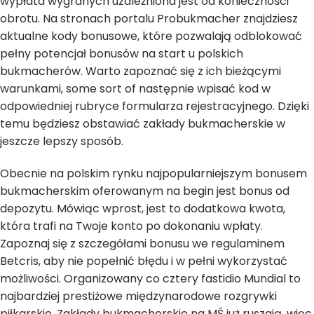
wypłata wygranych uzależniona jest od konieczności
obrotu. Na stronach portalu Probukmacher znajdziesz
aktualne kody bonusowe, które pozwalają odblokować
pełny potencjał bonusów na start u polskich
bukmacherów. Warto zapoznać się z ich bieżącymi
warunkami, some sort of następnie wpisać kod w
odpowiedniej rubryce formularza rejestracyjnego. Dzięki
temu będziesz obstawiać zakłady bukmacherskie w
jeszcze lepszy sposób.
Obecnie na polskim rynku najpopularniejszym bonusem
bukmacherskim oferowanym na begin jest bonus od
depozytu. Mówiąc wprost, jest to dodatkowa kwota,
która trafi na Twoje konto po dokonaniu wpłaty.
Zapoznaj się z szczegółami bonusu we regulaminem
Betcris, aby nie popełnić błędu i w pełni wykorzystać
możliwości. Organizowany co cztery fastidio Mundial to
najbardziej prestiżowe międzynarodowe rozgrywki
piłkarskie. Zakłady bukmacherskie na MŚ już ruszają, więc