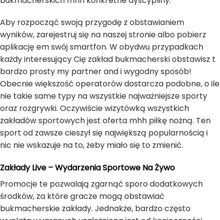
bukmacherskich mhh konkretne dyscypliny.
Aby rozpocząć swoją przygodę z obstawianiem
wyników, zarejestruj się na naszej stronie albo pobierz
aplikację em swój smartfon. W obydwu przypadkach
każdy interesujący Cię zakład bukmacherski obstawisz t
bardzo prosty my partner and i wygodny sposób!
Obecnie większość operatorów dostarcza podobne, o ile
nie takie same typy na wszystkie najważniejsze sporty
oraz rozgrywki. Oczywiście wizytówką wszystkich
zakładów sportowych jest oferta mhh piłkę nożną. Ten
sport od zawsze cieszył się największą popularnością i
nic nie wskazuje na to, żeby miało się to zmienić.
Zakłady Live – Wydarzenia Sportowe Na Żywo
Promocje te pozwalają zgarnąć sporo dodatkowych
środków, za które gracze mogą obstawiać
bukmacherskie zakłady. Jednakże, bardzo często