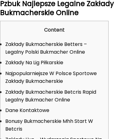
Pzbuk Najlepsze Legalne Zakłady
Bukmacherskie Online
Content
Zakłady Bukmacherskie Betters –
Legalny Polski Bukmacher Online
Zakłady Na Lig Piłkarskie
Najpopularniejsze W Polsce Sportowe
Zakłady Bukmacherskie
Zakłady Bukmacherskie Betcris Rapid
Legalny Bukmacher Online
Dane Kontaktowe
Bonusy Bukmacherskie Mhh Start W
Betcris