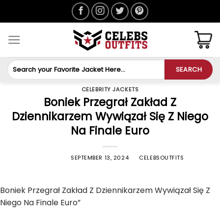
Skip
to
content
Search
SEARCH
for:
CELEBRITY JACKETS
Boniek Przegrał Zakład Z
Dziennikarzem Wywiązał Się Z Niego
Na Finale Euro
POSTED ON
SEPTEMBER 13, 2024
BY
CELEBSOUTFITS
Boniek Przegrał Zakład Z Dziennikarzem Wywiązał Się Z
Niego Na Finale Euro”