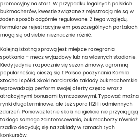
promocyjny na start. W przypadku legalnych polskich
bukmacherów, kwestie związane z rejestracją nie są w
żaden sposób odgórnie regulowane. Z tego względu,
formularze rejestracyjne em poszczególnych portalach
mogą się od siebie nieznacznie różnić.
Kolejną istotną sprawą jest miejsce rozegrania
spotkania – mecz wyjazdowy lub na własnych stadionie.
Kiedy jedynie rozpocznie się sezon zimowy, ogromną
popularnością cieszą się t Polsce poczynania Kamila
Stocha i spółki. Skoki narciarskie zakłady bukmacherskie
wprowadzają perform swojej oferty często wraz z
atrakcyjnymi bonusami tymczasowymi. Typować można
rynki długoterminowe, ale też sporo H2H i odmiennych
zdarzeń. Ponieważ letnie skoki na igielicie nie przyciągają
takiego samego zainteresowania, bukmacherzy również
rzadko decydują się na zakłady w ramach tych
konkursów.