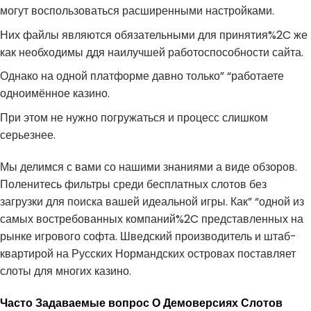
могут воспользоваться расширенными настройками.
Них файлы являются обязательными для принятия%2C же
как необходимы ддя наилучшей работоспособности сайта.
Однако на одной платформе давно только” “работаете
одноимённое казино.
При этом не нужно погружаться и процесс слишком
серьезнее.
Мы делимся с вами со нашими знаниями а виде обзоров.
Поленитесь фильтры среди бесплатных слотов без
загрузки для поиска вашей идеальной игры. Как” “одной из
самых востребованных компаний%2C представленных на
рынке игрового софта. Шведский производитель и штаб-
квартирой на Русских Нормандских островах поставляет
слоты для многих казино.
Часто Задаваемые вопрос О Демоверсиях Слотов