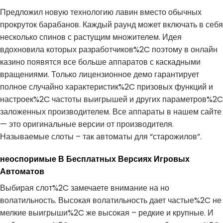
Предложил новую технологию лавин вместо обычных
прокруток барабанов. Каждый раунд может включать в себя
несколько спинов с растущим множителем. Идея
вдохновила которых разработчиков%2C поэтому в онлайн
казино появятся все больше аппаратов с каскадными
вращениями. Только лицензионное демо гарантирует
полное случайно характеристик%2C призовых функций и
настроек%2C частоты выигрышей и других параметров%2C
заложенных производителем. Все аппараты в нашем сайте
— это оригинальные версии от производителя.
Называемые слоты – так автоматы для “старожилов”.
неоспоримые В Бесплатных Версиях Игровых
Автоматов
Выбирая слот%2C замечаете внимание на но
волатильность. Высокая волатильность дает частые%2C не
мелкие выигрыши%2C же высокая – редкие и крупные. И