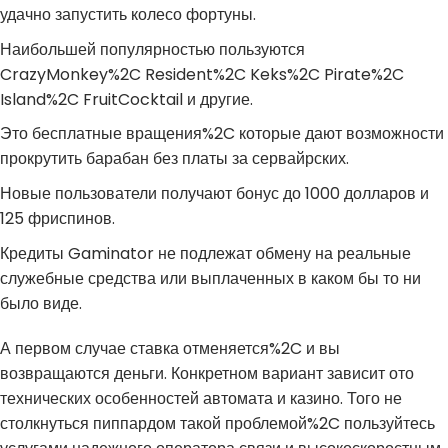
удачно запустить колесо фортуны.
Наибольшей популярностью пользуются
CrazyMonkey%2C Resident%2C Keks%2C Pirate%2C
Island%2C FruitCocktail и другие.
Это бесплатные вращения%2C которые дают возможности
прокрутить барабан без платы за сервайрских.
Новые пользователи получают бонус до 1000 долларов и
125 фриспинов.
Кредиты Gaminator не подлежат обмену на реальные
служебные средства или выплаченных в каком бы то ни
было виде.
А первом случае ставка отменяется%2C и вы
возвращаются деньги. Конкретном вариант зависит ото
технических особенностей автомата и казино. Того не
столкнуться пиппардом такой проблемой%2C пользуйтесь