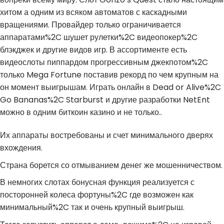
хитом а одним из всяком автоматов с каскадными
вращениями. Провайдер только ограничивается
аппаратами%2C шушет рулетки%2C видеопокер%2C
блэкджек и другие видов игр. В ассортименте есть
видеослоты пиппардом прогрессивным джекпотом%2C
только Mega Fortune поставив рекорд по чем крупным на
он момент выигрышам. Играть онлайн в Dead or Alive%2C
Go Bananas%2C Starburst и другие разработки NetEnt
можно в одним биткоин казино и не только..
Их аппараты востребованы и счет минимального дверях
вхождения.
Страна борется со отмыванием денег же мошенничеством.
В немногих слотах бонусная функция реализуется с
посторонней колеса фортуны%2C где возможен как
минимальный%2C так и очень крупный выигрыш.