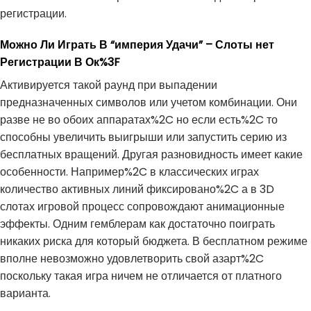
регистрации.
Можно Ли Играть В “империя Удачи” – Слоты нет
Регистрации В Ок%3F
Активируется такой раунд при выпадении
предназначенных символов или учетом комбинации. Они
разве не во обоих аппаратах%2C но если есть%2C то
способны увеличить выигрыши или запустить серию из
бесплатных вращений. Другая разновидность имеет какие
особенности. Например%2C в классических играх
количество активных линий фиксировано%2C а в 3D
слотах игровой процесс сопровождают анимационные
эффекты. Одним гемблерам как достаточно поиграть
никаких риска для который бюджета. В бесплатном режиме
вполне невозможно удовлетворить свой азарт%2C
поскольку такая игра ничем не отличается от платного
варианта.