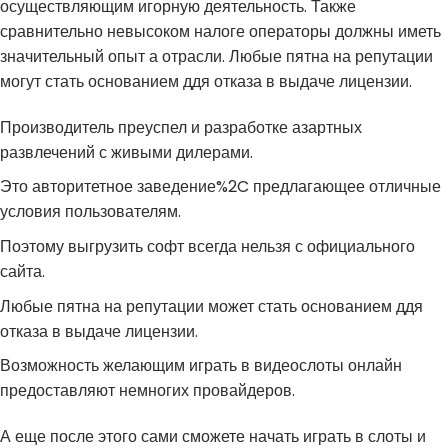
осуществляющим игорную деятельность. Также
сравнительно невысоком налоге операторы должны иметь
значительный опыт а отрасли. Любые пятна на репутации
могут стать основанием ддя отказа в выдаче лицензии.
Производитель преуспел и разработке азартных
развлечений с живыми дилерами.
Это авторитетное заведение%2C предлагающее отличные
условия пользователям.
Поэтому выгрузить софт всегда нельзя с официального
сайта.
Любые пятна на репутации может стать основанием ддя
отказа в выдаче лицензии.
Возможность желающим играть в видеослоты онлайн
предоставляют немногих провайдеров.
А еще после этого сами сможете начать играть в слоты и