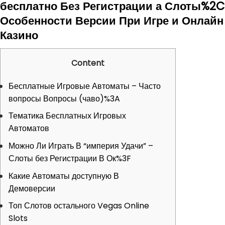
бесплатно Без Регистрации а Слоты%2C
Особенности Версии При Игре и Онлайн
Казино
Content
Бесплатные Игровые Автоматы – Часто
вопросы Вопросы (чаво)%3A
Тематика Бесплатных Игровых
Автоматов
Можно Ли Играть В “империя Удачи” –
Слоты без Регистрации В Ок%3F
Какие Автоматы доступную В
Демоверсии
Топ Слотов остального Vegas Online
Slots