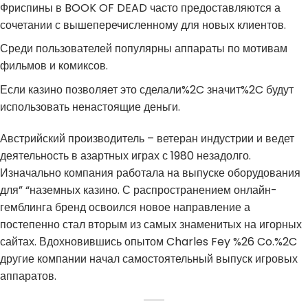
Фриспины в BOOK OF DEAD часто предоставляются а
сочетании с вышеперечисленному для новых клиентов.
Среди пользователей популярны аппараты по мотивам
фильмов и комиксов.
Если казино позволяет это сделали%2C значит%2C будут
использовать ненастоящие деньги.
Австрийский производитель – ветеран индустрии и ведет
деятельность в азартных играх с 1980 незадолго.
Изначально компания работала на выпуске оборудования
для” “наземных казино. С распространением онлайн-
гемблинга бренд освоился новое направление а
постепенно стал вторым из самых знаменитых на игорных
сайтах. Вдохновившись опытом Charles Fey %26 Co.%2C
другие компании начал самостоятельный выпуск игровых
аппаратов.