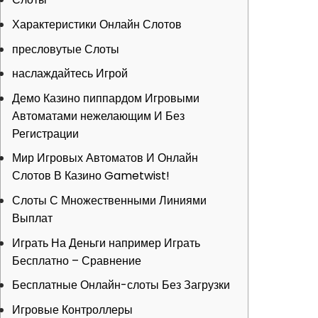
Характеристики Онлайн Слотов
пресловутые Слоты
наслаждайтесь Игрой
Демо Казино пиппардом Игровыми
Автоматами нежелающим И Без
Регистрации
Мир Игровых Автоматов И Онлайн
Слотов В Казино Gametwist!
Слоты С Множественными Линиями
Выплат
Играть На Деньги например Играть
Бесплатно – Сравнение
Бесплатные Онлайн-слоты Без Загрузки
Игровые Контроллеры