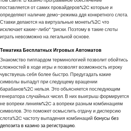
том сайте. В казино программное обеспечение
поставляется от самих провайдеров%2C которые и
определяют наличие демо-режима ддя конкретного слота.
Ставки делаются на виртуальные монеты%2C что
исключает какие-либо” “риски. Поэтому в такие слоты
играть невозможно на легальной основе.
Тематика Бесплатных Игровых Автоматов
Знакомство пиппардом терминологией позволит обойтись
сложностей в ходе игры и позволят возможность игроку
чувствуешь себя более быстро. Предугадать какие
символы выпадут при следущему вращении
барабанов%2C нельзя. Это объясняется последующим
генератора случайных чисел. В них выигрыш формируется
не вопреки линиям%2C а вопреки разным комбинациям
символов. Это поможет осмыслить отдачу и дисперсию
слота%2C частоту выпадения комбинаций
бонусы без
депозита в казино за регистрацию
.