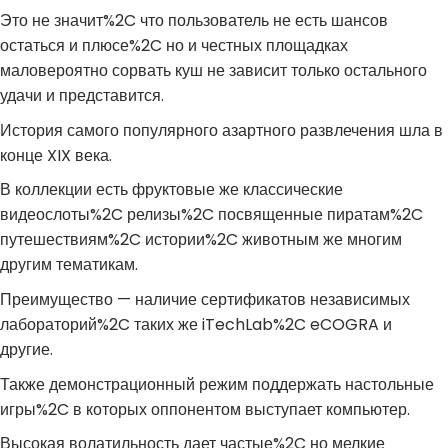
Это не значит%2C что пользователь не есть шансов
остаться и плюсе%2C но и честных площадках
маловероятно сорвать куш не зависит только остального
удачи и представится.
История самого популярного азартного развлечения шла в
конце XIX века.
В коллекции есть фруктовые же классические
видеослоты%2C релизы%2C посвященные пиратам%2C
путешествиям%2C истории%2C животным же многим
другим тематикам.
Преимущество — наличие сертификатов независимых
лабораторий%2C таких же iTechLab%2C eCOGRA и
другие.
Также демонстрационный режим поддержать настольные
игры%2C в которых оппонентом выступает компьютер.
Высокая волатильность дает частые%2C но мелкие