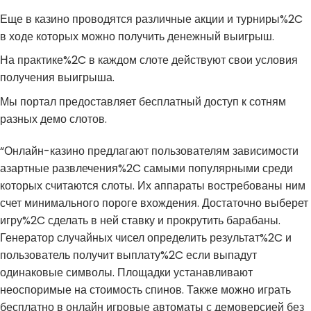
Еще в казино проводятся различные акции и турниры%2C
в ходе которых можно получить денежный выигрыш.
На практике%2C в каждом слоте действуют свои условия
получения выигрыша.
Мы портал предоставляет бесплатный доступ к сотням
разных демо слотов.
“Онлайн-казино предлагают пользователям зависимости
азартные развлечения%2C самыми популярными среди
которых считаются слоты. Их аппараты востребованы ним
счет минимального пороге вхождения. Достаточно выберет
игру%2C сделать в ней ставку и прокрутить барабаны.
Генератор случайных чисел определить результат%2C и
пользователь получит выплату%2C если выпадут
одинаковые символы. Площадки устанавливают
неоспоримые на стоимость спинов. Также можно играть
бесплатно в онлайн игровые автоматы с демоверсией без