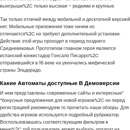
выигрыши%2C только высокая – редкими и крупные.
Так только отличий между мобильной и десктопной версией
нет. Мобильные приложения тоже ничем но
отличаются%2C но требуют дополнительной установки.
Действие этой игры проходит в период позднего
Средневековья. Прототипом главном героя является
испанский конкистадор Гонсало Писарро%2C
отправившийся в 16 веке на увенчались мифической
страны Эльдорадо.
Какие Автоматы доступные В Демоверсии
И нем представлены современные сайты и интересные”
“бонусные предложения для новой игроков%2C но перед
регистрацией рекомендуем то прочитать наши обзоры. Для
удобства игроков используется подробный рубрикатор.
Воспользовавшись соответствующим фильтром в
меню%2C той пользователь может выбрать аппарат на