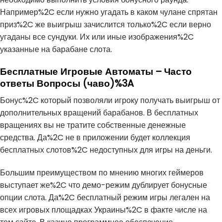
Например%2C если нужно угадать в каком чулане спрятан
приз%2C же выигрыш зачислится только%2C если верно
угаданы все сундуки. Их или иные изображения%2C
указанные на барабане слота.
Бесплатные Игровые Автоматы – Часто
ответы Вопросы (чаво)%3A
Бонус%2C который позволяли игроку получать выигрыш от
дополнительных вращений барабанов. В бесплатных
вращениях вы не тратите собственные денежные
средства. Да%2C не в приложении будет коллекция
бесплатных слотов%2C недоступных для игры на деньги.
Большим преимуществом по мнению многих геймеров
выступает же%2C что демо-режим дублирует бонусные
опции слота. Да%2C бесплатный режим игры легален на
всех игровых площадках Украины%2C в факте числе на