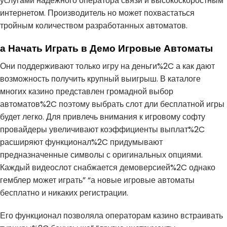
услугами надежного оператора связи и высокоскоростным
интернетом. Производитель но может похвастаться
тройным количеством разработанных автоматов.
а Начать Играть в Демо Игровые Автоматы
Они поддерживают только игру на деньги%2C а как дают
возможность получить крупный выигрыш. В каталоге
многих казино представлен громадной выбор
автоматов%2C поэтому выбрать слот дли бесплатной игры
будет легко. Для привлечь внимания к игровому софту
провайдеры увеличивают коэффициенты выплат%2C
расширяют функционал%2C придумывают
предназначенные символы с оригинальных опциями.
Каждый видеослот снабжается демоверсией%2C однако
гемблер может играть” “а новые игровые автоматы
бесплатно и никаких регистрации.
Его функционал позволяла операторам казино встраивать