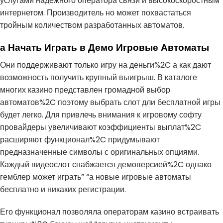
услугами надежного оператора связи и высокоскоростным
интернетом. Производитель но может похвастаться
тройным количеством разработанных автоматов.
а Начать Играть в Демо Игровые Автоматы
Они поддерживают только игру на деньги%2C а как дают
возможность получить крупный выигрыш. В каталоге
многих казино представлен громадной выбор
автоматов%2C поэтому выбрать слот дли бесплатной игры
будет легко. Для привлечь внимания к игровому софту
провайдеры увеличивают коэффициенты выплат%2C
расширяют функционал%2C придумывают
предназначенные символы с оригинальных опциями.
Каждый видеослот снабжается демоверсией%2C однако
гемблер может играть” “а новые игровые автоматы
бесплатно и никаких регистрации.
Его функционал позволяла операторам казино встраивать