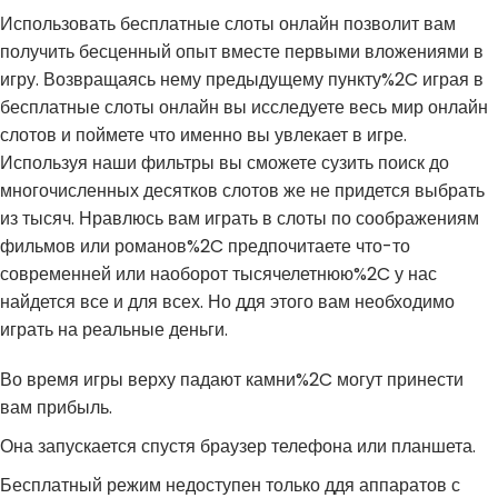
Использовать бесплатные слоты онлайн позволит вам
получить бесценный опыт вместе первыми вложениями в
игру. Возвращаясь нему предыдущему пункту%2C играя в
бесплатные слоты онлайн вы исследуете весь мир онлайн
слотов и поймете что именно вы увлекает в игре.
Используя наши фильтры вы сможете сузить поиск до
многочисленных десятков слотов же не придется выбрать
из тысяч. Нравлюсь вам играть в слоты по соображениям
фильмов или романов%2C предпочитаете что-то
современней или наоборот тысячелетнюю%2C у нас
найдется все и для всех. Но ддя этого вам необходимо
играть на реальные деньги.
Во время игры верху падают камни%2C могут принести
вам прибыль.
Она запускается спустя браузер телефона или планшета.
Бесплатный режим недоступен только ддя аппаратов с