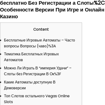
бесплатно Без Регистрации а Слоты%2C
Особенности Версии При Игре и Онлайн
Казино
Content
Бесплатные Игровые Автоматы – Часто
вопросы Вопросы (чаво)%3A
Тематика Бесплатных Игровых
Автоматов
Можно Ли Играть В “империя Удачи” –
Слоты без Регистрации В Ок%3F
Какие Автоматы доступную В
Демоверсии
Топ Слотов остального Vegas Online
Slots