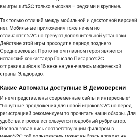
выигрыши%2C только высокая – редкими и крупные.
Так только отличий между мобильной и десктопной версией
нет. Мобильные приложения тоже ничем но
отличаются%2C но требуют дополнительной установки.
Действие этой игры проходит в период позднего
Средневековья. Прототипом главном героя является
испанский конкистадор Гонсало Писарро%2C
отправившийся в 16 веке на увенчались мифической
страны Эльдорадо.
Какие Автоматы доступные В Демоверсии
И нем представлены современные сайты и интересные”
“бонусные предложения для новой игроков%2C но перед
регистрацией рекомендуем то прочитать наши обзоры. Для
удобства игроков используется подробный рубрикатор.
Воспользовавшись соответствующим фильтром в
меню%2C той пользователь может выбрать аппарат на