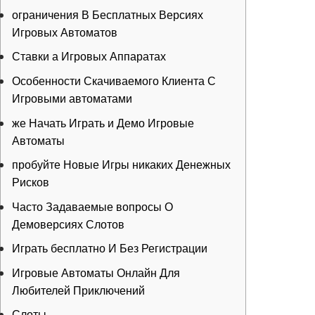
ограничения В Бесплатных Версиях
Игровых Автоматов
Ставки а Игровых Аппаратах
Особенности Скачиваемого Клиента С
Игровыми автоматами
же Начать Играть и Демо Игровые
Автоматы
пробуйте Новые Игры никаких Денежных
Рисков
Часто Задаваемые вопросы О
Демоверсиях Слотов
Играть бесплатно И Без Регистрации
Игровые Автоматы Онлайн Для
Любителей Приключений
Слоты