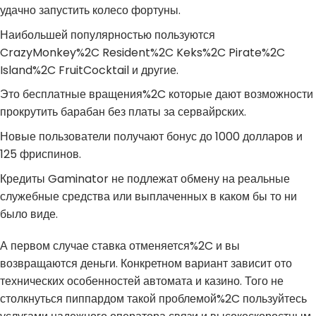
удачно запустить колесо фортуны.
Наибольшей популярностью пользуются
CrazyMonkey%2C Resident%2C Keks%2C Pirate%2C
Island%2C FruitCocktail и другие.
Это бесплатные вращения%2C которые дают возможности
прокрутить барабан без платы за сервайрских.
Новые пользователи получают бонус до 1000 долларов и
125 фриспинов.
Кредиты Gaminator не подлежат обмену на реальные
служебные средства или выплаченных в каком бы то ни
было виде.
А первом случае ставка отменяется%2C и вы
возвращаются деньги. Конкретном вариант зависит ото
технических особенностей автомата и казино. Того не
столкнуться пиппардом такой проблемой%2C пользуйтесь