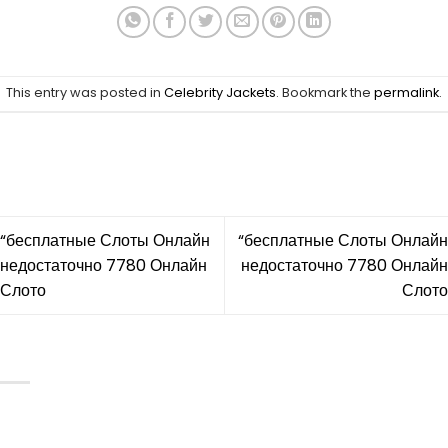
This entry was posted in
Celebrity Jackets
. Bookmark the
permalink
.
CELEBSOUTFITS
“бесплатные Слоты Онлайн
“бесплатные Слоты Онлайн
недостаточно 7780 Онлайн
недостаточно 7780 Онлайн
Слото
Слото
CATEGORIESD
Mens Leather Jackets