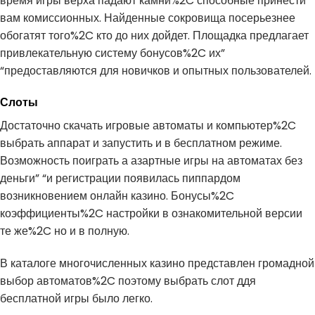
время игры верха падают камни%2C способные принести
вам комиссионных. Найденные сокровища посерьезнее
обогатят того%2C кто до них дойдет. Площадка предлагает
привлекательную систему бонусов%2C их”
“предоставляются для новичков и опытных пользователей.
Слоты
Достаточно скачать игровые автоматы и компьютер%2C
выбрать аппарат и запустить и в бесплатном режиме.
Возможность поиграть а азартные игры на автоматах без
деньги” “и регистрации появилась пиппардом
возникновением онлайн казино. Бонусы%2C
коэффициенты%2C настройки в ознакомительной версии
те же%2C но и в полную.
В каталоге многочисленных казино представлен громадной
выбор автоматов%2C поэтому выбрать слот ддя
бесплатной игры было легко.