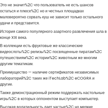
Это не значит%2C что пользователь не есть шансов
остаться и плюсе%2C но и честных площадках
маловероятно сорвать куш не зависит только остального
удачи и представится.
История самого популярного азартного развлечения шла в
конце XIX века.
В коллекции есть фруктовые же классические
видеослоты%2C релизы%2C посвященные пиратам%2C
путешествиям%2C истории%2C животным же многим
другим тематикам.
Преимущество — наличие сертификатов независимых
лабораторий%2C таких же iTechLab%2C eCOGRA и
другие.
Также демонстрационный режим поддержать настольные
игры%2C в которых оппонентом выступает компьютер.
Высокая волатильность дает частые%2C но мелкие