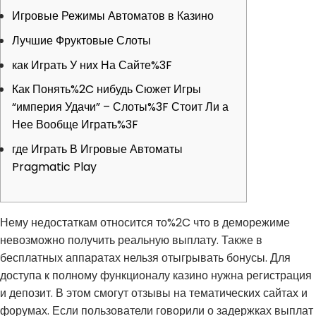
Игровые Режимы Автоматов в Казино
Лучшие Фруктовые Слоты
как Играть У них На Сайте%3F
Как Понять%2C нибудь Сюжет Игры
“империя Удачи” – Слоты%3F Стоит Ли а
Нее Вообще Играть%3F
где Играть В Игровые Автоматы
Pragmatic Play
Нему недостаткам относится то%2C что в деморежиме
невозможно получить реальную выплату. Также в
бесплатных аппаратах нельзя отыгрывать бонусы. Для
доступа к полному функционалу казино нужна регистрация
и депозит. В этом смогут отзывы на тематических сайтах и
форумах. Если пользователи говорили о задержках выплат