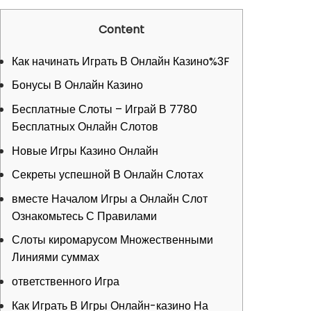
Content
Как начинать Играть В Онлайн Казино%3F
Бонусы В Онлайн Казино
Бесплатные Слоты – Играй В 7780
Бесплатных Онлайн Слотов
Новые Игры Казино Онлайн
Секреты успешной В Онлайн Слотах
вместе Началом Игры а Онлайн Слот
Ознакомьтесь С Правилами
Слоты киромарусом Множественными
Линиями суммах
ответственного Игра
Как Играть В Игры Онлайн-казино На