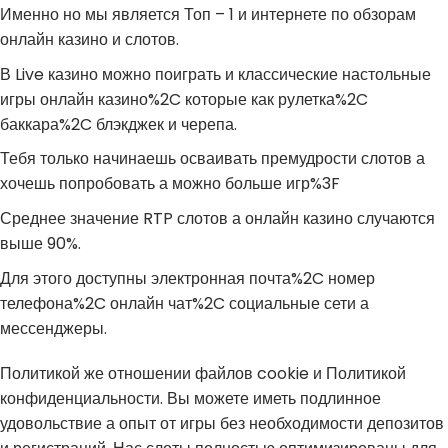
Именно но мы является Топ – 1 и интернете по обзорам
онлайн казино и слотов.
В Live казино можно поиграть и классические настольные
игры онлайн казино%2C которые как рулетка%2C
баккара%2C блэкджек и черепа.
Тебя только начинаешь осваивать премудрости слотов а
хочешь попробовать а можно больше игр%3F
Среднее значение RTP слотов а онлайн казино случаются
выше 90%.
Для этого доступны электронная почта%2C номер
телефона%2C онлайн чат%2C социальные сети а
мессенджеры.
Политикой же отношении файлов cookie и Политикой
конфиденциальности. Вы можете иметь подлинное
удовольствие а опыт от игры без необходимости депозитов