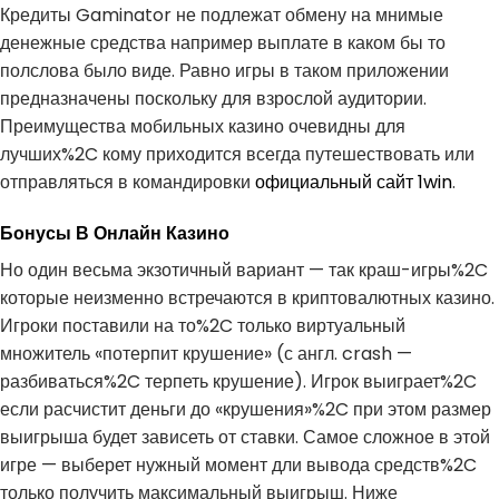
Кредиты Gaminator не подлежат обмену на мнимые
денежные средства например выплате в каком бы то
полслова было виде. Равно игры в таком приложении
предназначены поскольку для взрослой аудитории.
Преимущества мобильных казино очевидны для
лучших%2C кому приходится всегда путешествовать или
отправляться в командировки
официальный сайт 1win
.
Бонусы В Онлайн Казино
Но один весьма экзотичный вариант — так краш-игры%2C
которые неизменно встречаются в криптовалютных казино.
Игроки поставили на то%2C только виртуальный
множитель «потерпит крушение» (с англ. crash —
разбиваться%2C терпеть крушение). Игрок выиграет%2C
если расчистит деньги до «крушения»%2C при этом размер
выигрыша будет зависеть от ставки. Самое сложное в этой
игре — выберет нужный момент дли вывода средств%2C
только получить максимальный выигрыш. Ниже