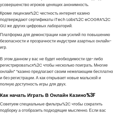
усовершенство игроков ценящих анонимность.
Кроме лицензии%2C честность интернет казино
подтверждают сертификаты iTech Labs%2C eCOGRA%2C
GLI же других цифровых лабораторий.
Платформа для демонстрации нам усилий по повышению
безопасности и прозрачности индустрии азартных онлайн-
игр.
В этом данном у вас не будет необходимости где-либо
регистрироваться%2C чтобы несколько поиграть. Многие
онлайн” “казино предлагают своим нежелающим бесплатно
и без регистрации. А как открывает новые мальской и
полную доступность игры для двух.
Как начать Играть В Онлайн Казино%3F
Советуем специальные фильтры%2C чтобы сократить
подборку а отобразить подходящие мысленно. Если вас