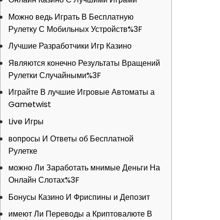
Можно ведь Играть В Бесплатную
Рулетку С Мобильных Устройств%3F
Лучшие Разработчики Игр Казино
Являются конечно Результаты Вращений
Рулетки Случайными%3F
Играйте В лучшие Игровые Автоматы а
Gametwist
Live Игры
вопросы И Ответы об Бесплатной
Рулетке
можно Ли Заработать мнимые Деньги На
Онлайн Слотах%3F
Бонусы Казино И Фриспины и Депозит
имеют Ли Переводы а Криптовалюте В