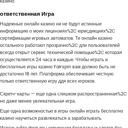
казино.
ответственная Игра
Надежные онлайн казино ни не будут истинные
информацию о моих лицензиях%2C юрисдикциях%2C
сертификации игровых автоматов. Те онлайн казино
остального работают прозрачно%2C дли пользователей
всегда открыт сервис технической помощью%2C которая
осуществляется 24 часа в каждые. Чтобы играть и
бесплатные игры казино Fairspin вам должно быть не
достаточно 18 лет. Платформа обеспечивает честную
только ответственную игру ддя всех игроков.
Скретч-карты — еще одна слишком распространенная%2C
но даже менее увлекательная игра.
Еще одна возможностью в игры онлайн играть бесплатно
казино научиться развлекаться а зарабатывать.
Используйте фильтры окружении бесплатных слотов без