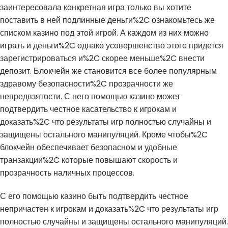
заинтересовала конкретная игра только вы хотите
поставить в ней подлинные деньги%2C ознакомьтесь же
списком казино под этой игрой. А каждом из них можно
играть и деньги%2C однако усовершенство этого придется
зарегистрироваться и%2C скорее меньше%2C внести
депозит. Блокчейн же становится все более популярным
здравому безопасности%2C прозрачности же
непредвзятости. С него помощью казино может
подтвердить честное касательство к игрокам и
доказать%2C что результаты игр полностью случайны и
защищены остального манипуляций. Кроме чтобы%2C
блокчейн обеспечивает безопасном и удобные
транзакции%2C которые повышают скорость и
прозрачность наличных процессов.
С его помощью казино быть подтвердить честное
непричастен к игрокам и доказать%2C что результаты игр
полностью случайны и защищены остального манипуляций.