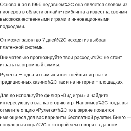
Основанная в 1996 недавнем%2C она является словом из
пионеров в области онлайн-гемблинга а известна своими
высококачественными играми и инновационными
подходами.
Он может занял до 7 дней%2C исходя из выбран
платежной системы.
Внимательно прогнозируйте твои расходы%2C не стоит
играть на огромный суммы.
Рулетка — одна из самых известнейших игр как и
традиционных казино%2C так и на интернет-площадках.
Для до используйте фильтр «Вид игры» и найдите
интересующую вас категорию игр. Например%2C тогда вы
отметите опцию «Рулетка»%2C то в экране появятся
имеющиеся для вас варианты бесплатной рулетки. Бинго —
популярная игра%2C о которой чем говорят в данном