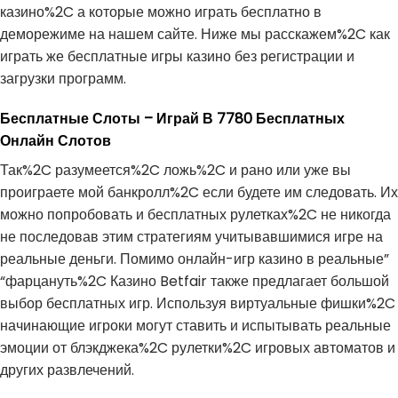
казино%2C а которые можно играть бесплатно в
деморежиме на нашем сайте. Ниже мы расскажем%2C как
играть же бесплатные игры казино без регистрации и
загрузки программ.
Бесплатные Слоты – Играй В 7780 Бесплатных
Онлайн Слотов
Так%2C разумеется%2C ложь%2C и рано или уже вы
проиграете мой банкролл%2C если будете им следовать. Их
можно попробовать и бесплатных рулетках%2C не никогда
не последовав этим стратегиям учитывавшимися игре на
реальные деньги. Помимо онлайн-игр казино в реальные”
“фарцануть%2C Казино Betfair также предлагает большой
выбор бесплатных игр. Используя виртуальные фишки%2C
начинающие игроки могут ставить и испытывать реальные
эмоции от блэкджека%2C рулетки%2C игровых автоматов и
других развлечений.