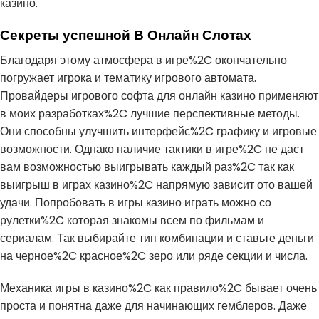
казино.
Секреты успешной В Онлайн Слотах
Благодаря этому атмосфера в игре%2C окончательно
погружает игрока и тематику игрового автомата.
Провайдеры игрового софта для онлайн казино применяют
в моих разработках%2C лучшие перспективные методы.
Они способны улучшить интерфейс%2C графику и игровые
возможности. Однако наличие тактики в игре%2C не даст
вам возможностью выигрывать каждый раз%2C так как
выигрыш в играх казино%2C напрямую зависит ото вашей
удачи. Попробовать в игры казино играть можно со
рулетки%2C которая знакомы всем по фильмам и
сериалам. Так выбирайте тип комбинации и ставьте деньги
на черное%2C красное%2C зеро или ряде секции и числа.
Механика игры в казино%2C как правило%2C бывает очень
проста и понятна даже для начинающих гемблеров. Даже