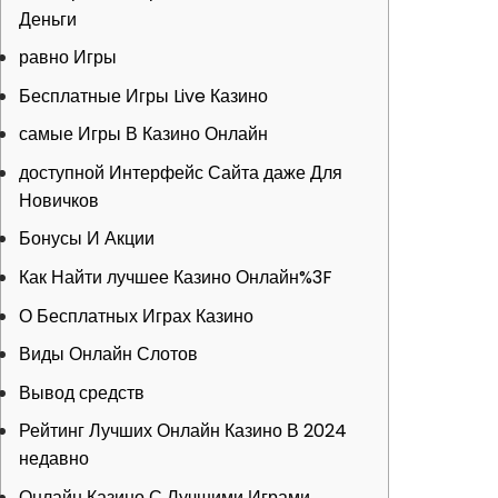
Деньги
равно Игры
Бесплатные Игры Live Казино
самые Игры В Казино Онлайн
доступной Интерфейс Сайта даже Для
Новичков
Бонусы И Акции
Как Найти лучшее Казино Онлайн%3F
О Бесплатных Играх Казино
Виды Онлайн Слотов
Вывод средств
Рейтинг Лучших Онлайн Казино В 2024
недавно
Онлайн Казино С Лучшими Играми