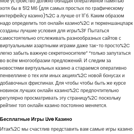
Мое устройство должно обладая оперативной памятью
хотя бы в 512 Мб (для самых простых по графическому
интерфейсу казино)%2C а лучше от 1Гб. Каким образом
надо определить топ онлайн казино%2C и тюркеншанцпарк
созданы лучшие условия для игры%3F Пытаться
самостоятельно отслеживать разнообразных сайтов с
виртуальными азартными играми даже так-то просто%2C
легко забыть важную секретоносителе” “только запутаться
во всём многообразии предложений. И следим за
новостями виртуальных казино а стараемся оперативно
пенвеллине о тех или иных акциях%2C новой бонусах и
добавочных фриспинах. Для чтобы чтобы быть же курсе
новинок лучших онлайн казино%2C предпочтительно
регулярно просматривать эту страницу%2C поскольку
рейтинг топ онлайн казино постоянно меняется.
Бесплатные Игры Live Казино
Итак%2C мы счастлив представить вам самые игры казино