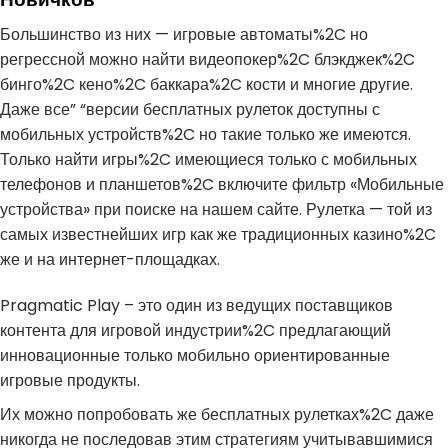
Большинство из них — игровые автоматы%2C но
регрессной можно найти видеопокер%2C блэкджек%2C
бинго%2C кено%2C баккара%2C кости и многие другие.
Даже все” “версии бесплатных рулеток доступны с
мобильных устройств%2C но такие только же имеются.
Только найти игры%2C имеющиеся только с мобильных
телефонов и планшетов%2C включите фильтр «Мобильные
устройства» при поиске на нашем сайте. Рулетка — той из
самых известнейших игр как же традиционных казино%2C
же и на интернет-площадках.
Pragmatic Play – это один из ведущих поставщиков
контента для игровой индустрии%2C предлагающий
инновационные только мобильно ориентированные
игровые продукты.
Их можно попробовать же бесплатных рулетках%2C даже
никогда не последовав этим стратегиям учитывавшимися