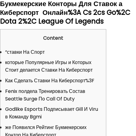
Букмекерские Конторы Для Ставок а
Киберспорт ️ Онлайн%3A Cs 2cs Go%2C
Dota 2%2C League Of Legends
Content
“ставки На Спорт
которые Популярные Игры и Которых
Стоит делается Ставки На Киберспорт
Как Сделать Ставки На Киберспорт%3F
Fenix полдела Тренировать Состав
Seattle Surge По Call Of Duty
Godlike Esports Подписывает Gill И Viru
в Команду Bgmi
же Появился Рейтинг Букмекерских
Контор На Киберспорт