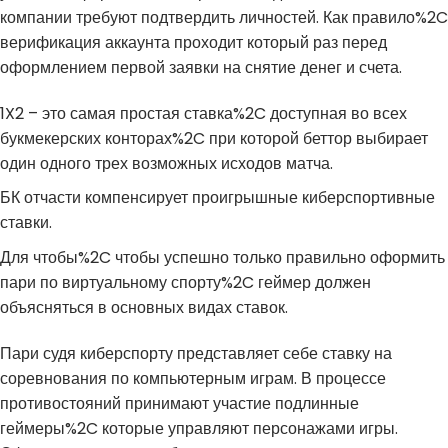
компании требуют подтвердить личностей. Как правило%2C
верификация аккаунта проходит который раз перед
оформлением первой заявки на снятие денег и счета.
1X2 – это самая простая ставка%2C доступная во всех
букмекерских конторах%2C при которой беттор выбирает
один одного трех возможных исходов матча.
БК отчасти компенсирует проигрышные киберспортивные
ставки.
Для чтобы%2C чтобы успешно только правильно оформить
пари по виртуальному спорту%2C геймер должен
объясняться в основных видах ставок.
Пари судя киберспорту представляет себе ставку на
соревнования по компьютерным играм. В процессе
противостояний принимают участие подлинные
геймеры%2C которые управляют персонажами игры.