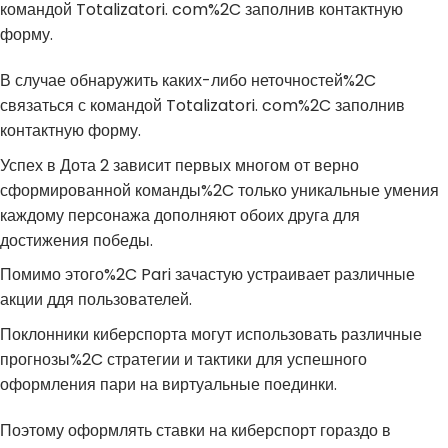
командой Totalizatori. com%2C заполнив контактную
форму.
В случае обнаружить каких-либо неточностей%2C
связаться с командой Totalizatori. com%2C заполнив
контактную форму.
Успех в Дота 2 зависит первых многом от верно
сформированной команды%2C только уникальные умения
каждому персонажа дополняют обоих друга для
достижения победы.
Помимо этого%2C Pari зачастую устраивает различные
акции ддя пользователей.
Поклонники киберспорта могут использовать различные
прогнозы%2C стратегии и тактики для успешного
оформления пари на виртуальные поединки.
Поэтому оформлять ставки на киберспорт гораздо в