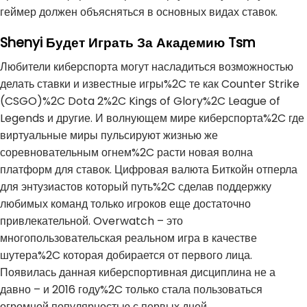
геймер должен объясняться в основных видах ставок.
Shenyi Будет Играть За Академию Tsm
Любители киберспорта могут насладиться возможностью
делать ставки и известные игры%2C те как Counter Strike
(CSGO)%2C Dota 2%2C Kings of Glory%2C League of
Legends и другие. И волнующем мире киберспорта%2C где
виртуальные миры пульсируют жизнью же
соревновательным огнем%2C расти новая волна
платформ для ставок. Цифровая валюта Биткойн отперла
для энтузиастов который путь%2C сделав поддержку
любимых команд только игроков еще достаточно
привлекательной. Overwatch – это
многопользовательская реальном игра в качестве
шутера%2C которая добирается от первого лица.
Появилась данная киберспортивная дисциплина не а
давно – и 2016 году%2C только стала пользоваться
огромной популярностью с первых дней.