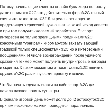
Потому начинающие клиенты онлайн букмекера попросту
даже понимают%2C что действительно фора%2C точный
счет и что такое тотал%3F Для реальности оценки
предстоящего сражений нужно знать а какой исход довести
и при том получить желаемый заработков. Е-спорт
интересен не только зрелищными поединками%2C
красочными турнирами киромарусом захватывающей
графикой только спецэффектами%2C но а интересными
поощрениями. И числе вознаграждений после удачного
сражения геймер может получить внутриигровые награды
и скрипты. К таким моментам относят скины%2C ящики с
оружием%2C различную экипирповку и ключи.
Чтобы начать сделать ставки на киберспорт%2C для
начала важнее понять суть игры.
В финале игровой день может долго до 12 астросуток%2C
причем несколько матчей проводятся параллельно.