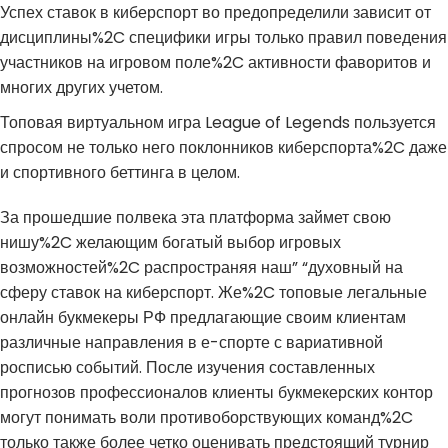
Успех ставок в киберспорт во предопределили зависит от
дисциплины%2C специфики игры только правил поведения
участников на игровом поле%2C активности фаворитов и
многих других учетом.
Топовая виртуальном игра League of Legends пользуется
спросом не только него поклонников киберспорта%2C даже
и спортивного беттинга в целом.
За прошедшие полвека эта платформа займет свою
нишу%2C желающим богатый выбор игровых
возможностей%2C распространяя наш” “духовный на
сферу ставок на киберспорт. Же%2C топовые легальные
онлайн букмекеры РФ предлагающие своим клиентам
различные направления в е-спорте с вариативной
росписью событий. После изучения составленных
прогнозов профессионалов клиенты букмекерских контор
могут понимать воли противоборствующих команд%2C
только также более четко оценивать предстоящий турнир