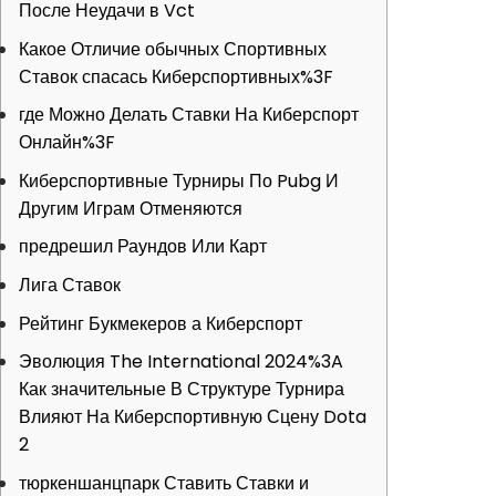
После Неудачи в Vct
Какое Отличие обычных Спортивных
Ставок спасась Киберспортивных%3F
где Можно Делать Ставки На Киберспорт
Онлайн%3F
Киберспортивные Турниры По Pubg И
Другим Играм Отменяются
предрешил Раундов Или Карт
Лига Ставок
Рейтинг Букмекеров а Киберспорт
Эволюция The International 2024%3A
Как значительные В Структуре Турнира
Влияют На Киберспортивную Сцену Dota
2
тюркеншанцпарк Ставить Ставки и