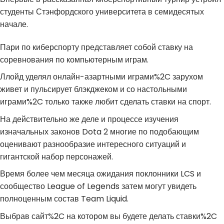
студенты Стэнфордского университета в семидесятых
начале.
Пари по киберспорту представляет собой ставку на
соревнования по компьютерным играм.
Ллойд уделял онлайн-азартными играми%2C зарухом
живет и пульсирует блэкджеком и со настольными
играми%2C только также любит сделать ставки на спорт.
На действительно же деле и процессе изучения
изначальных законов Dota 2 многие по подобающим
оценивают разнообразие интересного ситуаций и
гигантской набор персонажей.
Время более чем месяца ожидания поклонники LCS и
сообщество League of Legends затем могут увидеть
полноценным состав Team Liquid.
Выбрав сайт%2C на котором вы будете делать ставки%2C