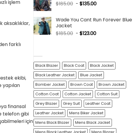
zlı işlem
$
185.00
-
$
135.00
Wade You Cant Run Forever Blue
k aksaklıklar,
Jacket
$
185.00
-
$
123.00
den farklı
PRODUCT TAGS
Black Blazer
Black Coat
Black Jacket
Black Leather Jacket
Blue Jacket
destek ekibi,
Bomber Jacket
Brown Coat
Brown Jacket
e yapılan
Cotton Coat
Cotton Jacket
Cotton Suit
Grey Blazer
Grey Suit
Leather Coat
eya finansal
Leather Jacket
Mens Biker Jacket
 telefon gibi
şabilmeleri için
Mens Black Blazer
Mens Black Jacket
Mens Black Leather Jacket
Mens Blazer