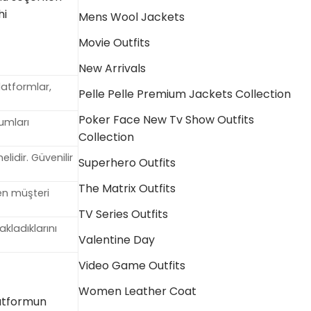
hi
Mens Wool Jackets
Movie Outfits
New Arrivals
latformlar,
Pelle Pelle Premium Jackets Collection
Poker Face New Tv Show Outfits
rumları
Collection
lidir. Güvenilir
Superhero Outfits
The Matrix Outfits
ren müşteri
TV Series Outfits
sakladıklarını
Valentine Day
Video Game Outfits
Women Leather Coat
latformun