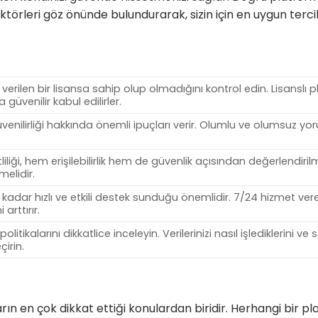
törleri göz önünde bulundurarak, sizin için en uygun terci
ilen bir lisansa sahip olup olmadığını kontrol edin. Lisanslı p
güvenilir kabul edilirler.
üvenilirliği hakkında önemli ipuçları verir. Olumlu ve olumsuz yo
i, hem erişilebilirlik hem de güvenlik açısından değerlendirilme
elidir.
e kadar hızlı ve etkili destek sunduğu önemlidir. 7/24 hizmet ve
arttırır.
olitikalarını dikkatlice inceleyin. Verilerinizi nasıl işlediklerini ve 
irin.
arın en çok dikkat ettiği konulardan biridir. Herhangi bir p