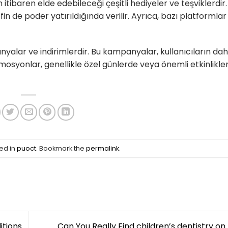
itibaren elde edebileceği çeşitli hediyeler ve teşviklerdir.
fin de poder yatırıldığında verilir. Ayrıca, bazı platformlar
nyalar ve indirimlerdir. Bu kampanyalar, kullanıcıların dah
mosyonlar, genellikle özel günlerde veya önemli etkinlikler
ted in
puoct
. Bookmark the
permalink
.
itions
Can You Really Find children’s dentistry 