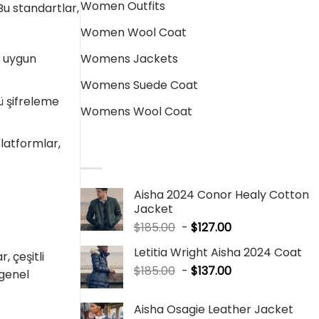
Women Outfits
Bu standartlar,
Women Wool Coat
a uygun
Womens Jackets
Womens Suede Coat
lü şifreleme
Womens Wool Coat
latformlar,
SALE PRODUCTS
Aisha 2024 Conor Healy Cotton
Jacket
$
185.00
-
$
127.00
Letitia Wright Aisha 2024 Coat
, çeşitli
$
185.00
-
$
137.00
 genel
Aisha Osagie Leather Jacket