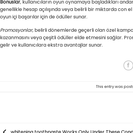
Bonuslar
, kullanıcıların oyun oynamaya başladıkları andan 
genellikle hesap açılışında veya belirli bir miktarda con el 
oyun içi başarılar için de ödüller sunar.
Promosyonlar
, belirli dönemlerde geçerli olan özel kampa
kazanmasını veya çeşitli ödüller elde etmesini sağlar. Pro
gelir ve kullanıcılara ekstra avantajlar sunar.
This entry was pos
CELEBSOUTFITS
whitening toothpaste Works Only Under These Cond