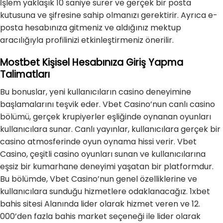
İşlem yaklaşık 10 saniye sürer ve gerçek bir posta
kutusuna ve şifresine sahip olmanızı gerektirir. Ayrıca e-
posta hesabınıza gitmeniz ve aldığınız mektup
aracılığıyla profilinizi etkinleştirmeniz önerilir.
Mostbet Kişisel Hesabınıza Giriş Yapma
Talimatları
Bu bonuslar, yeni kullanıcıların casino deneyimine
başlamalarını teşvik eder. Vbet Casino’nun canlı casino
bölümü, gerçek krupiyerler eşliğinde oynanan oyunları
kullanıcılara sunar. Canlı yayınlar, kullanıcılara gerçek bir
casino atmosferinde oyun oynama hissi verir. Vbet
Casino, çeşitli casino oyunları sunan ve kullanıcılarına
eşsiz bir kumarhane deneyimi yaşatan bir platformdur.
Bu bölümde, Vbet Casino’nun genel özelliklerine ve
kullanıcılara sunduğu hizmetlere odaklanacağız. 1xbet
bahis sitesi Alanında lider olarak hizmet veren ve 12.
000’den fazla bahis market seçeneği ile lider olarak