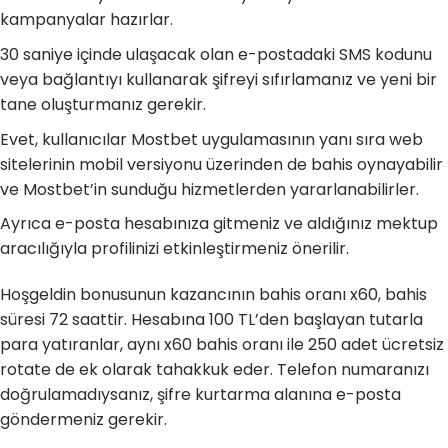
kampanyalar hazırlar.
30 saniye içinde ulaşacak olan e-postadaki SMS kodunu
veya bağlantıyı kullanarak şifreyi sıfırlamanız ve yeni bir
tane oluşturmanız gerekir.
Evet, kullanıcılar Mostbet uygulamasının yanı sıra web
sitelerinin mobil versiyonu üzerinden de bahis oynayabilir
ve Mostbet’in sunduğu hizmetlerden yararlanabilirler.
Ayrıca e-posta hesabınıza gitmeniz ve aldığınız mektup
aracılığıyla profilinizi etkinleştirmeniz önerilir.
Hoşgeldin bonusunun kazancının bahis oranı x60, bahis
süresi 72 saattir. Hesabına 100 TL’den başlayan tutarla
para yatıranlar, aynı x60 bahis oranı ile 250 adet ücretsiz
rotate de ek olarak tahakkuk eder. Telefon numaranızı
doğrulamadıysanız, şifre kurtarma alanına e-posta
göndermeniz gerekir.