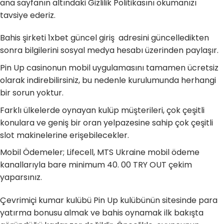
ana sayfanın altındaki Gizlilik Politikasını okumanızı
tavsiye ederiz.
Bahis şirketi 1xbet güncel giriş adresini güncelledikten
sonra bilgilerini sosyal medya hesabı üzerinden paylaşır.
Pin Up casinonun mobil uygulamasını tamamen ücretsiz
olarak indirebilirsiniz, bu nedenle kurulumunda herhangi
bir sorun yoktur.
Farklı ülkelerde oynayan kulüp müşterileri, çok çeşitli
konulara ve geniş bir oran yelpazesine sahip çok çeşitli
slot makinelerine erişebilecekler.
Mobil Ödemeler; Lifecell, MTS Ukraine mobil ödeme
kanallarıyla bare minimum 40. 00 TRY OUT çekim
yaparsınız.
Çevrimiçi kumar kulübü Pin Up kulübünün sitesinde para
yatırma bonusu almak ve bahis oynamak ilk bakışta