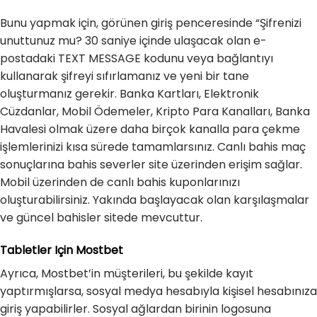
Bunu yapmak için, görünen giriş penceresinde “Şifrenizi
unuttunuz mu? 30 saniye içinde ulaşacak olan e-
postadaki TEXT MESSAGE kodunu veya bağlantıyı
kullanarak şifreyi sıfırlamanız ve yeni bir tane
oluşturmanız gerekir. Banka Kartları, Elektronik
Cüzdanlar, Mobil Ödemeler, Kripto Para Kanalları, Banka
Havalesi olmak üzere daha birçok kanalla para çekme
işlemlerinizi kısa sürede tamamlarsınız. Canlı bahis maç
sonuçlarına bahis severler site üzerinden erişim sağlar.
Mobil üzerinden de canlı bahis kuponlarınızı
oluşturabilirsiniz. Yakında başlayacak olan karşılaşmalar
ve güncel bahisler sitede mevcuttur.
Tabletler Için Mostbet
Ayrıca, Mostbet’in müşterileri, bu şekilde kayıt
yaptırmışlarsa, sosyal medya hesabıyla kişisel hesabınıza
giriş yapabilirler. Sosyal ağlardan birinin logosuna