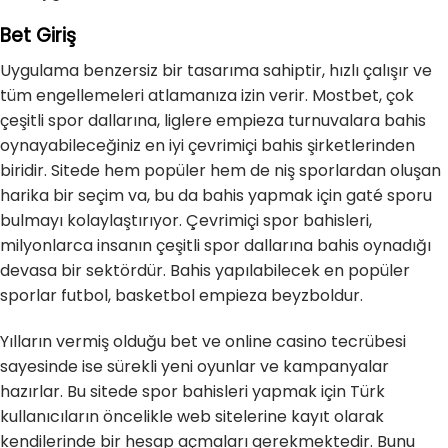
Bet Giriş
Uygulama benzersiz bir tasarıma sahiptir, hızlı çalışır ve
tüm engellemeleri atlamanıza izin verir. Mostbet, çok
çeşitli spor dallarına, liglere empieza turnuvalara bahis
oynayabileceğiniz en iyi çevrimiçi bahis şirketlerinden
biridir. Sitede hem popüler hem de niş sporlardan oluşan
harika bir seçim va, bu da bahis yapmak için gaté sporu
bulmayı kolaylaştırıyor. Çevrimiçi spor bahisleri,
milyonlarca insanın çeşitli spor dallarına bahis oynadığı
devasa bir sektördür. Bahis yapılabilecek en popüler
sporlar futbol, ​​basketbol empieza beyzboldur.
Yılların vermiş olduğu bet ve online casino tecrübesi
sayesinde ise sürekli yeni oyunlar ve kampanyalar
hazırlar. Bu sitede spor bahisleri yapmak için Türk
kullanıcıların öncelikle web sitelerine kayıt olarak
kendilerinde bir hesap açmaları gerekmektedir. Bunu