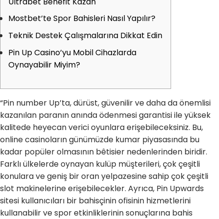
Ultrabet Benefit Kazan
Mostbet’te Spor Bahisleri Nasıl Yapılır?
Teknik Destek Çalışmalarına Dikkat Edin
Pin Up Casino’yu Mobil Cihazlarda
Oynayabilir Miyim?
“Pin number Up’ta, dürüst, güvenilir ve daha da önemlisi
kazanılan paranın anında ödenmesi garantisi ile yüksek
kalitede heyecan verici oyunlara erişebileceksiniz. Bu,
online casinoların günümüzde kumar piyasasında bu
kadar popüler olmasının bêtisier nedenlerinden biridir.
Farklı ülkelerde oynayan kulüp müşterileri, çok çeşitli
konulara ve geniş bir oran yelpazesine sahip çok çeşitli
slot makinelerine erişebilecekler. Ayrıca, Pin Upwards
sitesi kullanıcıları bir bahisçinin ofisinin hizmetlerini
kullanabilir ve spor etkinliklerinin sonuçlarına bahis