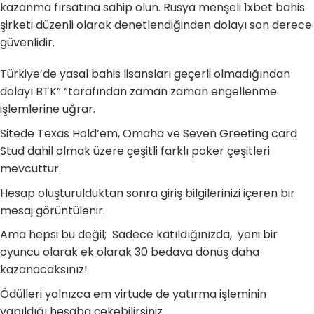
kazanma fırsatına sahip olun. Rusya menşeli 1xbet bahis
şirketi düzenli olarak denetlendiğinden dolayı son derece
güvenlidir.
Türkiye’de yasal bahis lisansları geçerli olmadığından
dolayı BTK” “tarafından zaman zaman engellenme
işlemlerine uğrar.
Sitede Texas Hold’em, Omaha ve Seven Greeting card
Stud dahil olmak üzere çeşitli farklı poker çeşitleri
mevcuttur.
Hesap oluşturulduktan sonra giriş bilgilerinizi içeren bir
mesaj görüntülenir.
Ama hepsi bu değil; Sadece katıldığınızda, yeni bir
oyuncu olarak ek olarak 30 bedava dönüş daha
kazanacaksınız!
Ödülleri yalnızca em virtude de yatırma işleminin
yapıldığı hesaba çekebilirsiniz.