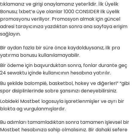
tıklamanız ve girişi onaylamanız yeterlidir. İlk Üyelik
Bonusu; 1xbet’e üye olanlar 1000 CONSIDER ilk üyelik
promosyonu veriliyor. Promosyon almak için güncel
adresi tarayıcınıza yazdıktan sonra ana sayfaya erişim
sağlayın.
Bir aydan fazla bir süre önce kaydolduysanız, ilk pra
yatırma bonusu kullanılamayabilir.
Bir ödeme için başvurduktan sonra, fonlar durante geç
24 sewaktu içinde kullanıcının hesabına yatırılır.
Bu şekilde balompié, basketbol, hokey ve diğerleri” “gibi
spor disiplinlerinde sobre şansınızı deneyebilirsiniz.
Lobideki Mostbet logosuyla işaretlenmişler ve ayrı bir
blokta ag vurgulanmışlardır.
Bu adımları tamamladıktan sonra tamamen işlevsel bir
Mostbet hesabınıza sahip olmalısınız. Bir dahaki sefere