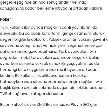
gerçekleştiğinde anında sonuçlandırır ve maç
sonuçlanana kadar bekleme ihtiyacını ortadan kaldırır.
Poker
Türk kullanıcılar ayrıca maçların canlı yayınlarını da
izleyebilir, bu da bahis kararlarını gerçek zamanlı olarak
değerli bilgilerle doldurur. Yüksek oranlar, yüksek güvenlik
seviyesine sahip rahat ve hızlı işlem seçenekleri ve çok
daha fazlasına güvenebilirsiniz. Türk oyuncular, 1win
doğrudan mobil tarayıcıları üzerinden erişerek bahis
oynarken durante yüksek esnekliği yaşayabilir, bu da
herhangi bir ek uygulama indirme ihtiyacını ortadan
kaldırır. Bu kullanışlı özellik, oyunculara hareket
halindeyken web sitesine zahmetsiz erişim sağlar. 1win
başlık içinde özel bir sekmede uygun bir şekilde bulunan
TVBet sağlayıcı kategorisini sunar.
Bu en kaliteli slotlar iSoftBet empieza Play’n GO gibi