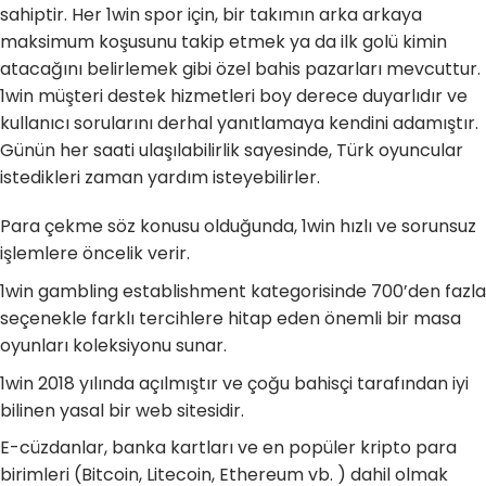
sahiptir. Her 1win spor için, bir takımın arka arkaya
maksimum koşusunu takip etmek ya da ilk golü kimin
atacağını belirlemek gibi özel bahis pazarları mevcuttur.
1win müşteri destek hizmetleri boy derece duyarlıdır ve
kullanıcı sorularını derhal yanıtlamaya kendini adamıştır.
Günün her saati ulaşılabilirlik sayesinde, Türk oyuncular
istedikleri zaman yardım isteyebilirler.
Para çekme söz konusu olduğunda, 1win hızlı ve sorunsuz
işlemlere öncelik verir.
1win gambling establishment kategorisinde 700’den fazla
seçenekle farklı tercihlere hitap eden önemli bir masa
oyunları koleksiyonu sunar.
1win 2018 yılında açılmıştır ve çoğu bahisçi tarafından iyi
bilinen yasal bir web sitesidir.
E-cüzdanlar, banka kartları ve en popüler kripto para
birimleri (Bitcoin, Litecoin, Ethereum vb. ) dahil olmak