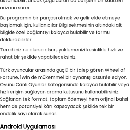
aktarılabilir, ancak çoğu durumda bu işlem bir saatten
arizona sürer.
Bu programın bir parçası olmak ve gelir elde etmeye
başlamak için, kullanıcılar Bilgi sekmesinin altındaki alt
bilgide özel bağlantıyı kolayca bulabilir ve formu
doldurabilirler.
Tercihiniz ne olursa olsun, yüklemenizi kesinlikle hızlı ve
rahat bir şekilde yapabileceksiniz.
Türk oyuncular arasında güçlü bir talep gören Wheel of
Fortune, 1Win de mükemmel bir oynanışı assurée ediyor.
Oyunu Canlı Oyunlar kategorisinde kolayca bulabilir veya
hızlı erişim sağlayan arama kutusunu kullanabilirsiniz.
Sağlanan tek format, toplam ödemeyi hem orijinal bahsi
hem de potansiyel kârı kapsayacak şekilde tek bir
ondalık sayı olarak sunar.
Android Uygulaması