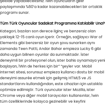
şekilde yapabileceksiniz. 1win oyuncuların gelir
paylaşımında %60’a kadar kazanabilecekleri bir ortaklık
programı sunar.
Tüm Türk Oyuncular Sadakat Programına Katılabilir Una?
Kategori, bazıları son derece ilginç ve benzersiz olan
yaklaşık 12-15 canlı oyun içerir. Örneğin, sağlayıcı War of
Elements gibi benzersiz bir oyun şovu sunarken aynı
zamanda Teen Patti, Andar Bahar empieza Lucky 6 gibi
daha uygun bilinen oyunlar da sunmaktadır. İster
deneyimli bir profesyonel olun, ister bahis oynamaya yeni
başlayan, 1Win de herkes için bir” “şeyler var. Mobil
internet sitesi, sorunsuz empieza kullanıcı dostu bir mobil
deneyimi assurée etmek için gelişmiş HTML5 ve JS
standartlarını kullandığından, este cihazları için ustalıkla
optimize edilmiştir. Türk oyuncular ister Mozilla, ister
Chrome veya diğer mobil tarayıcıları kullansınlar, 1win
tüm özelliklerinde kolayca gezinebilir ve keyfini