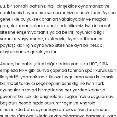
Bu, bir sonraki bahsinizi hızlı bir şekilde oynamanıza ve
canlı bahis heyecanını sürdürmenize olanak tanır. Ayrıca,
genellikle bu yüksek oranları yakalayabilir ve maçları
gerçek zamanlı olarak analiz edebilirsiniz. 1win internet
sitesine erişemiyorsanız ya da belirli” “oyunlarla ilgili
sorunlar yaşıyorsanız, üzülmeyin. Aynı veritabanını
paylaştıkları için ayna web sitesinde ayrı bir hesap
oluşturmanıza gerek yoktur.
Ayrıca, bu bahis şirketi diğerlerinin yanı sıra UFС, FIBA
empieza FIFA gibi dünya çapında tanınan spor kuruluşları
ile işbirliği yapmaktadır. İki özel uygulama veya kullanışlı
bir mobil tarayıcı seçeneğinin esnekliği ile 1win Türk
oyuncuların favori hizmetlerine her yerden kolay ve
güvenilir bir şekilde erişmelerini sağlar. Yüklü uygulamayı
başlatın, hesabınızda oturum” “açın ve Android
cihazınızda bahis oynamaya empieza 1win tarafından
sunulan tüm özelliklerin keyfini çıkarmaya hazırsınız. Para