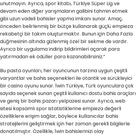
unutmayın. Ayrıca, spor kitabı, Türkiye Süper Lig ve
devam eden diğer yarışmaların galibini tahmin etmek
gibi uzun vadeli bahisler yapma imkanı sunar. Amaç,
önceden belirlenmiş bir bütçe kullanarak güçlü empieza
rekabetçi bir takım oluşturmaktır. Bunun için Daha Fazla
düğmesinin altında gizlenmiş özel bir sekme de vardır.
Ayrıca bir uygulama indirip bildirimleri açarak para
yatırmadan ek ödüller para kazanabilirsiniz.”
Bu pasta oyunları, her oyuncunun tarzına uygun çeşitli
varyantlar ve bahis seçenekleri ile otantik ve sürükleyici
bir casino oyunu sunar. 1win Türkiye, Türk oyunculara çok
sayıda seçenek sunan çeşitli kullanıcı dostu bahis araçları
ve geniş bir bahis pazarı yelpazesi sunar. Ayrıca, web
sitesi kapsamlı spor istatistiklerine empieza değerli
özelliklere erişim sağlar, böylece kullanıcılar bahis
stratejilerini geliştirmek için her zaman gerekli bilgilerle
donatılmıştır. Özellikle, 1win bahislerinizi olay