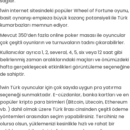
sağlar.
1win internet sitesindeki popüler Wheel of Fortune oyunu,
basit oynanışı empieza büyük kazanç potansiyeli ile Türk
kumarbazları memnun ediyor.
Mevcut 350’den fazla online poker masası ile oyuncular
çok çeşitli oyunların ve turnuvaların tadını çıkarabilirler.
Kullanıcılar ayrıca 1, 2, several, 4, 5, six veya 12 saat gibi
belirlenmiş zaman aralıklarındaki maçları ve önümüzdeki
hafta gerçekleşecek etkinlikleri görüntüleme seçeneğine
de sahiptir.
1win Türk oyuncular için çok sayıda uygun pra yatırma
seçeneği sunmaktadır. E-cüzdanlar, banka kartları ve en
popüler kripto para birimleri (Bitcoin, Litecoin, Ethereum
vb. ) dahil olmak üzere Türk lirası cinsinden çeşitli ödeme
yöntemleri arasından seçim yapabilirsiniz. Tercihiniz ne
olursa olsun, yüklemenizi kesinlikle hızlı ve rahat bir