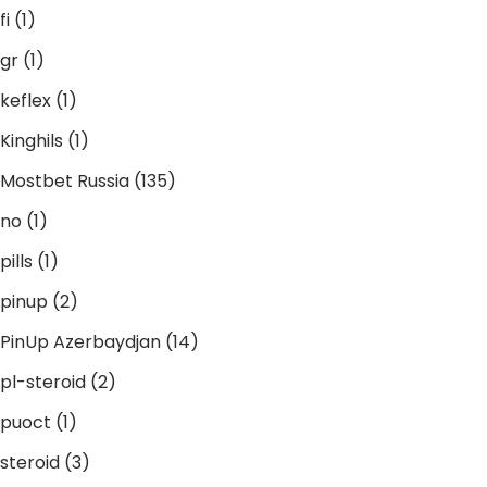
fi
(1)
gr
(1)
keflex
(1)
Kinghils
(1)
Mostbet Russia
(135)
no
(1)
pills
(1)
pinup
(2)
PinUp Azerbaydjan
(14)
pl-steroid
(2)
puoct
(1)
steroid
(3)