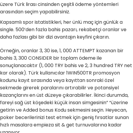
üzere Türk lirası cinsinden çeşitli ödeme yöntemleri
arasından seçim yapabilirsiniz.
Kapsamlı spor istatistikleri, her ünlü maç için günlük a
single. 500’den fazla bahis pazarı, rekabetçi oranlar ve
daha fazlası gibi bir dizi avantajın keyfini çıkarın.
Örneğin, oranlar 3, 30 ise, 1, 000 ATTEMPT kazanan bir
bahis 3, 300 CONSIDER bir toplam ödeme ile
sonuçlanacaktır (1, 000 TRY bahis ve 2, 3 hundred TRY net
kar olarak). Türk kullanıcılar 1WIN500TR promosyon
kodunu kayıt sırasında veya kayıttan sonraki özel
sekmede girerek paralarını artırabilir ve potansiyel
kazançlarını en üst düzeye çıkarabilirler. İkinci durumda,
fareyi sağ üst köşedeki küçük insan simgesinin” “üzerine
getirin ve Added bonus Kodu sekmesini seçin. Heyecan,
poker becerilerinizi test etmek için geniş fırsatlar sunan
hızlı masalara empieza sit & get turnuvalarına kadar
uzanıyor.