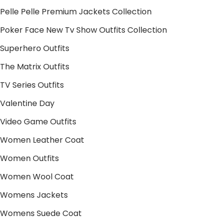
Pelle Pelle Premium Jackets Collection
Poker Face New Tv Show Outfits Collection
Superhero Outfits
The Matrix Outfits
TV Series Outfits
Valentine Day
Video Game Outfits
Women Leather Coat
Women Outfits
Women Wool Coat
Womens Jackets
Womens Suede Coat