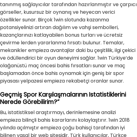
tanınmış sağlayıcılar tarafından hazırlanmıştır ve çarpıcı
görseller, kusursuz bir oynanış ve heyecan verici
özellikler sunar. Birçok 1win slotunda kazanma
potansiyelinizi artıran dağılım ve vahşi sembolleri,
kazançlarınızı katlayabilen bonus turları ve ücretsiz
çevirme lerden yararlanma fırsatı bulunur. Temalar,
mekanikler empieza avantajlar daki bu çeşitlilik, ilgi çekici
ve ödüllendirici bir oyun deneyimi sağlar. 1win Türkiye’de
olağanüstü maç öncesi bahis fırsatları sunar ve maç
başlamadan önce bahis oynamak için geniş bir spor
piyasası yelpazesi empieza rekabetçi oranlar sunar.
Geçmiş Spor Karşılaşmalarının Istatistiklerini
Nerede Görebilirim?”
Bu, istatistiksel araştırmayı, derinlemesine analizi
empieza bilinçli bahis kararlarını kolaylaştırır. 1win 2018
yılında açılmıştır empieza çoğu bahisçi tarafından iyi
bilinen yasal bir web sitesidir. Türk kullanıcılar, Türkçe