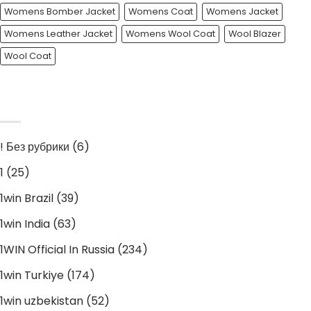
Womens Bomber Jacket
Womens Coat
Womens Jacket
Womens Leather Jacket
Womens Wool Coat
Wool Blazer
Wool Coat
CATEGORIES
! Без рубрики
(6)
1
(25)
1win Brazil
(39)
1win India
(63)
1WIN Official In Russia
(234)
1win Turkiye
(174)
1win uzbekistan
(52)