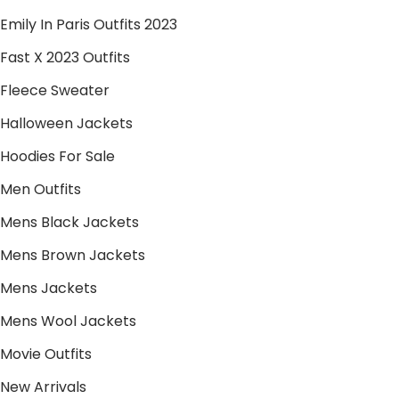
Emily In Paris Outfits 2023
Fast X 2023 Outfits
Fleece Sweater
Halloween Jackets
Hoodies For Sale
Men Outfits
Mens Black Jackets
Mens Brown Jackets
Mens Jackets
Mens Wool Jackets
Movie Outfits
New Arrivals