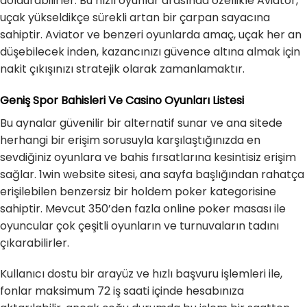
doldurabilirler. Bu hızlı oyunlar arasında özellikle Aviator,
uçak yükseldikçe sürekli artan bir çarpan sayacına
sahiptir. Aviator ve benzeri oyunlarda amaç, uçak her an
düşebilecek inden, kazancınızı güvence altına almak için
nakit çıkışınızı stratejik olarak zamanlamaktır.
Geniş Spor Bahisleri Ve Casino Oyunları Listesi
Bu aynalar güvenilir bir alternatif sunar ve ana sitede
herhangi bir erişim sorusuyla karşılaştığınızda en
sevdiğiniz oyunlara ve bahis fırsatlarına kesintisiz erişim
sağlar. 1win website sitesi, ana sayfa başlığından rahatça
erişilebilen benzersiz bir holdem poker kategorisine
sahiptir. Mevcut 350’den fazla online poker masası ile
oyuncular çok çeşitli oyunların ve turnuvaların tadını
çıkarabilirler.
Kullanıcı dostu bir arayüz ve hızlı başvuru işlemleri ile,
fonlar maksimum 72 iş saati içinde hesabınıza