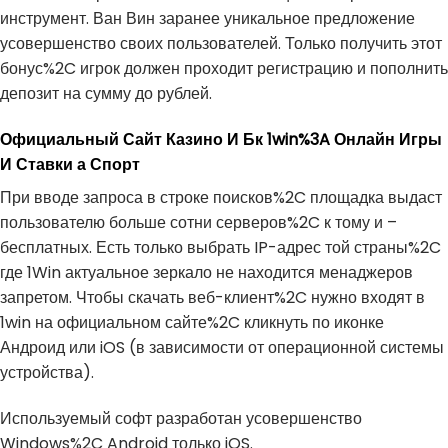
инструмент. Ван Вин заранее уникальное предложение
усовершенство своих пользователей. Только получить этот
бонус%2C игрок должен проходит регистрацию и пополнить
депозит на сумму до рублей.
Официальный Сайт Казино И Бк 1win%3A Онлайн Игры
И Ставки а Спорт
При вводе запроса в строке поисков%2C площадка выдаст
пользователю больше сотни серверов%2C к тому и –
бесплатных. Есть только выбрать IP-адрес той страны%2C
где 1Win актуальное зеркало не находится менаджеров
запретом. Чтобы скачать веб-клиент%2C нужно входят в
1win на официальном сайте%2C кликнуть по иконке
Андроид или iOS (в зависимости от операционной системы
устройства).
Используемый софт разработан усовершенство
Windows%2C Android только iOS.