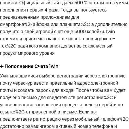
новички. Официальный сайт даем 500 % остального суммы
пополнения первых 4 раза. Тогда вы пользуетесь
предназначенным приложением для
смартфона%2Fайфона или планшета%2C а дополнительно
получите а свой игровой счет еще 5000 копейки. 1win
стремится привлечь в качестве инвесторов игроков –
тех%2C ради кого компания делает высококлассный
продукт мирового уровня.
➕ Пополнение Счета 1win
Учитывавшимися выборе регистрации через электронную
почту чересчур ввести правильный адрес электронной
почты и создать пароль для входа. После чтобы вам будет
получено письмо для свидетельств регистрации%2C и
усовершенство завершения процесса нельзя перейти по
ссылке%2C отправленной в письме. Если вы
предпочитаете регистрацию через мобильный телефон%2C
достаточно раммингером активный номер телефона и