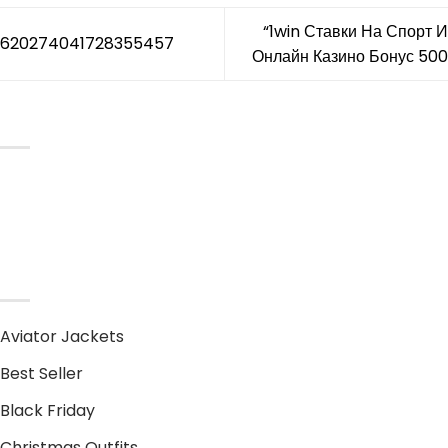
“1win Ставки На Спорт И
620274041728355457
Онлайн Казино Бонус 500
CATEGORIESD
Mens Leather Jackets
Womens Leather Jackets
PRODUCT CATEGORIES
Aviator Jackets
Best Seller
Black Friday
Christmas Outfits