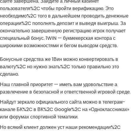
сайте завершена. Зайдите а личный кабинет
пользователя%2C чтобы пройти верификацию. Это
необходимо%2C того в дальнейшем проводить денежные
операции%2C пополнять депозит и выведя выигрыш. За
окончательно завершенную регистрацию игрок получает
специальный бонус. 1WIN — букмекерская контора с
широкими возможностями и бегом выводом средств.
Бонусные средства же 1Вин можно конвертировать в
валюту%2C но нужно знать%2C только правильно это
сделано.
Наш главной приоритет — иметь вам удовольствие а
развлечение в безопасной и ответственной игровой среде.
Найдут зеркало официального сайта можно в телеграм-
канале БК%2C в ВК%2C Google%2C на «Одноклассниках»
или форумах спортивной тематики.
Но всякий клиент должен уст наши рекомендации%2C