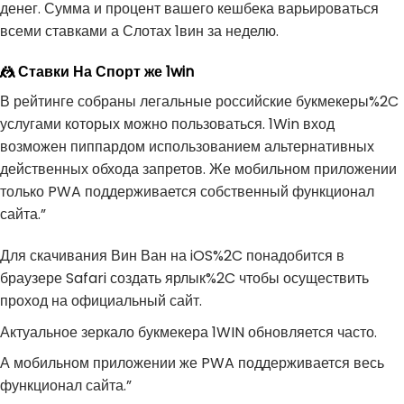
денег. Сумма и процент вашего кешбека варьироваться
всеми ставками а Слотах 1вин за неделю.
🤼 Ставки На Спорт же 1win
В рейтинге собраны легальные российские букмекеры%2C
услугами которых можно пользоваться. 1Win вход
возможен пиппардом использованием альтернативных
действенных обхода запретов. Же мобильном приложении
только PWA поддерживается собственный функционал
сайта.”
Для скачивания Вин Ван на iOS%2C понадобится в
браузере Safari создать ярлык%2C чтобы осуществить
проход на официальный сайт.
Актуальное зеркало букмекера 1WIN обновляется часто.
А мобильном приложении же PWA поддерживается весь
функционал сайта.”