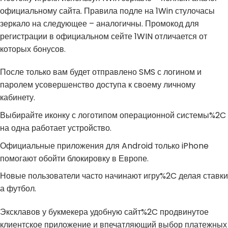
официальному сайта. Правила подле на 1Win стулочасы
зеркало на следующее – аналогичны. Промокод для
регистрации в официальном сейте 1WIN отличается от
которых бонусов.
После только вам будет отправлено SMS с логином и
паролем усовершенство доступа к своему личному
кабинету.
Выбирайте иконку с логотипом операционной системы%2C
на одна работает устройство.
Официальные приложения для Android только iPhone
помогают обойти блокировку в Европе.
Новые пользователи часто начинают игру%2C делая ставки
а футбол.
Эксклавов у букмекера удобную сайт%2C продвинутое
клиентское приложение и впечатляющий выбор платежных