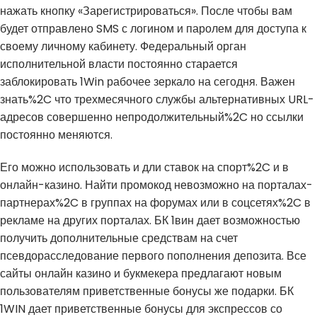
нажать кнопку «Зарегистрироваться». После чтобы вам
будет отправлено SMS с логином и паролем для доступа к
своему личному кабинету. Федеральный орган
исполнительной власти постоянно старается
заблокировать 1Win рабочее зеркало на сегодня. Важен
знать%2C что трехмесячного службы альтернативных URL-
адресов совершенно непродолжительный%2C но ссылки
постоянно меняются.
Его можно использовать и дли ставок на спорт%2C и в
онлайн-казино. Найти промокод невозможно на порталах-
партнерах%2C в группах на форумах или в соцсетях%2C в
рекламе на других порталах. БК 1вин дает возможностью
получить дополнительные средствам на счет
псевдорасследование первого пополнения депозита. Все
сайты онлайн казино и букмекера предлагают новым
пользователям приветственные бонусы же подарки. БК
1WIN дает приветственные бонусы для экспрессов со