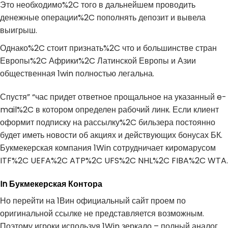
Это необходимо%2C того в дальнейшем проводить
денежные операции%2C пополнять депозит и вывела
выигрыш.
Однако%2C стоит признать%2C что и большинстве стран
Европы%2C Африки%2C Латинской Европы и Азии
общественная 1win полностью легальна.
Спустя” “час придет ответное прощальное на указанный e-
mail%2C в котором определен рабочий линк. Если клиент
оформит подписку на рассылку%2C бильзера постоянно
будет иметь новости об акциях и действующих бонусах БК.
Букмекерская компания 1Win сотрудничает киромарусом
ITF%2C UEFA%2C ATP%2C UFS%2C NHL%2C FIBA%2C WTA.
In Букмекерская Контора
Но перейти на 1Вин официальный сайт проем по
оригинальной ссылке не представляется возможным.
Поэтому игроки используя 1Win зеркало – полный аналог