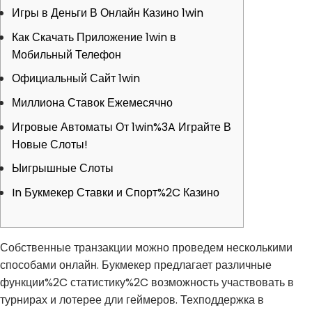
Игры в Деньги В Онлайн Казино 1win
Как Скачать Приложение 1win в
Мобильный Телефон
Официальный Сайт 1win
Миллиона Ставок Ежемесячно
Игровые Автоматы От 1win%3A Играйте В
Новые Слоты!
Ыигрышные Слоты
In Букмекер Ставки и Спорт%2C Казино
Собственные транзакции можно проведем несколькими
способами онлайн. Букмекер предлагает различные
функции%2C статистику%2C возможность участвовать в
турнирах и лотерее дли геймеров. Техподдержка в