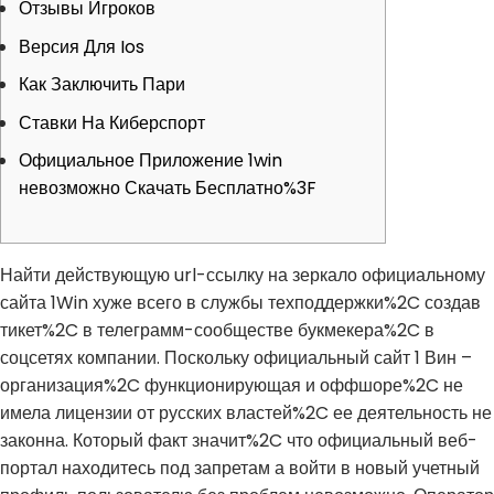
Отзывы Игроков
Версия Для Ios
Как Заключить Пари
Ставки На Киберспорт
Официальное Приложение 1win
невозможно Скачать Бесплатно%3F
Найти действующую url-ссылку на зеркало официальному
сайта 1Win хуже всего в службы техподдержки%2C создав
тикет%2C в телеграмм-сообществе букмекера%2C в
соцсетях компании. Поскольку официальный сайт 1 Вин –
организация%2C функционирующая и оффшоре%2C не
имела лицензии от русских властей%2C ее деятельность не
законна. Который факт значит%2C что официальный веб-
портал находитесь под запретам а войти в новый учетный