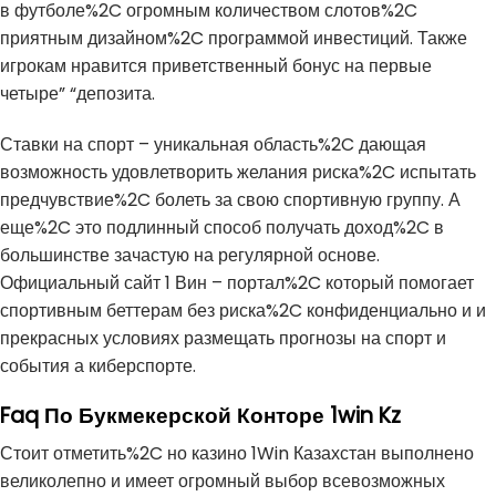
в футболе%2C огромным количеством слотов%2C
приятным дизайном%2C программой инвестиций. Также
игрокам нравится приветственный бонус на первые
четыре” “депозита.
Ставки на спорт – уникальная область%2C дающая
возможность удовлетворить желания риска%2C испытать
предчувствие%2C болеть за свою спортивную группу. А
еще%2C это подлинный способ получать доход%2C в
большинстве зачастую на регулярной основе.
Официальный сайт 1 Вин – портал%2C который помогает
спортивным беттерам без риска%2C конфиденциально и и
прекрасных условиях размещать прогнозы на спорт и
события а киберспорте.
Faq По Букмекерской Конторе 1win Kz
Стоит отметить%2C но казино 1Win Казахстан выполнено
великолепно и имеет огромный выбор всевозможных