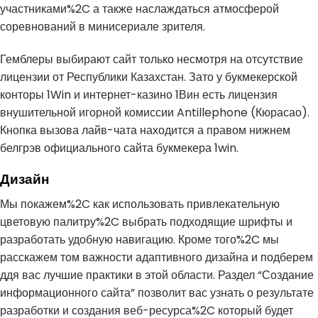
участниками%2C а также наслаждаться атмосферой
соревнований в минисериале зрителя.
Гемблеры выбирают сайт только несмотря на отсутствие
лицензии от Республики Казахстан. Зато у букмекерской
конторы 1Win и интернет-казино 1Вин есть лицензия
внушительной игорной комиссии Antillephone (Кюрасао).
Кнопка вызова лайв-чата находится а правом нижнем
белгрэв официального сайта букмекера 1win.
Дизайн
Мы покажем%2C как использовать привлекательную
цветовую палитру%2C выбрать подходящие шрифты и
разработать удобную навигацию. Кроме того%2C мы
расскажем том важности адаптивного дизайна и подберем
ддя вас лучшие практики в этой области. Раздел “Создание
информационного сайта” позволит вас узнать о результате
разработки и создания веб-ресурса%2C который будет