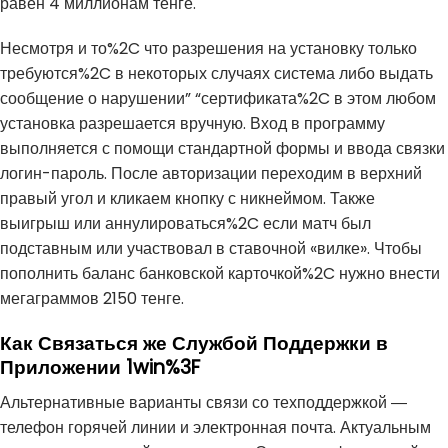
равен 4 миллионам тенге.
Несмотря и то%2C что разрешения на установку только
требуются%2C в некоторых случаях система либо выдать
сообщение о нарушении” “сертификата%2C в этом любом
установка разрешается вручную. Вход в программу
выполняется с помощи стандартной формы и ввода связки
логин-пароль. После авторизации переходим в верхний
правый угол и кликаем кнопку с никнеймом. Также
выигрыш или аннулироваться%2C если матч был
подставным или участвовал в ставочной «вилке». Чтобы
пополнить баланс банковской карточкой%2C нужно внести
мегаграммов 2150 тенге.
Как Связаться же Службой Поддержки в
Приложении 1win%3F
Альтернативные варианты связи со техподдержкой ―
телефон горячей линии и электронная почта. Актуальным