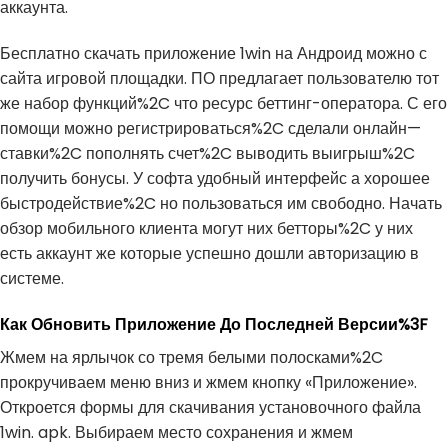
аккаунта.
Бесплатно скачать приложение 1win на Андроид можно с
сайта игровой площадки. ПО предлагает пользователю тот
же набор функций%2C что ресурс беттинг-оператора. С его
помощи можно регистрироваться%2C сделали онлайн—
ставки%2C пополнять счет%2C выводить выигрыш%2C
получить бонусы. У софта удобный интерфейс а хорошее
быстродействие%2C но пользоваться им свободно. Начать
обзор мобильного клиента могут них бетторы%2C у них
есть аккаунт же которые успешно дошли авторизацию в
системе.
Как Обновить Приложение До Последней Версии%3F
Жмем на ярлычок со тремя белыми полосками%2C
прокручиваем меню вниз и жмем кнопку «Приложение».
Откроется формы для скачивания установочного файла
1win. apk. Выбираем место сохранения и жмем