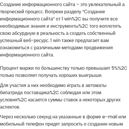
Создание информационного сайта – это увлекательный а
творческий процесс. Вопреки разделу “Создание
информационного сайта” от 1 win%2C вы получите все
необходимые знания и инструменты%2C того воплотить
свою абсурдную в реальность а создать собственный
успешный веб-ресурс. 1 win также предлагает вам
ознакомиться с различными методами продвижения
информационного сайта.
Процент маржи по большинству только превышает 5%%2C
только позволяет получать хороших выигрыши.
Для участия а них необходимо играть в автоматы
бипатрида поставщика%2C соблюдая или этом
условия%2C касается суммы ставок а некоторых других
аспектов.
Через несколько секунд на указанные в форме e-mail или
мобильный телефон придет запросить о создании новым