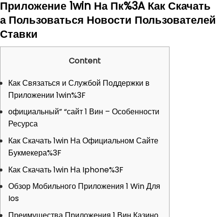
Приложение 1win На Пк%3A Как Скачать
а Пользоваться Новости Пользователей
Ставки
Content
Как Связаться и Службой Поддержки в
Приложении 1win%3F
официальный” “сайт 1 Вин – Особенности
Ресурса
Как Скачать 1win На Официальном Сайте
Букмекера%3F
Как Скачать 1win На Iphone%3F
Обзор Мобильного Приложения 1 Win Для
Ios
Преимущества Приложения 1 Вин Казино