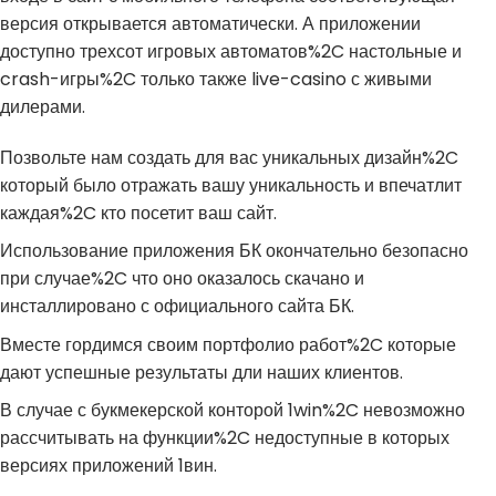
версия открывается автоматически. А приложении
доступно трехсот игровых автоматов%2C настольные и
crash-игры%2C только также live-casino с живыми
дилерами.
Позвольте нам создать для вас уникальных дизайн%2C
который было отражать вашу уникальность и впечатлит
каждая%2C кто посетит ваш сайт.
Использование приложения БК окончательно безопасно
при случае%2C что оно оказалось скачано и
инсталлировано с официального сайта БК.
Вместе гордимся своим портфолио работ%2C которые
дают успешные результаты дли наших клиентов.
В случае с букмекерской конторой 1win%2C невозможно
рассчитывать на функции%2C недоступные в которых
версиях приложений 1вин.