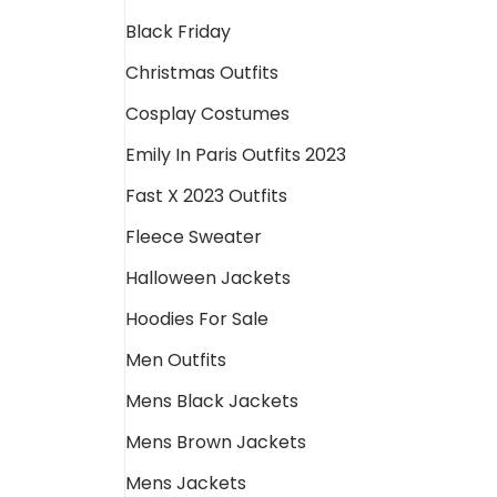
Black Friday
Christmas Outfits
Cosplay Costumes
Emily In Paris Outfits 2023
Fast X 2023 Outfits
Fleece Sweater
Halloween Jackets
Hoodies For Sale
Men Outfits
Mens Black Jackets
Mens Brown Jackets
Mens Jackets