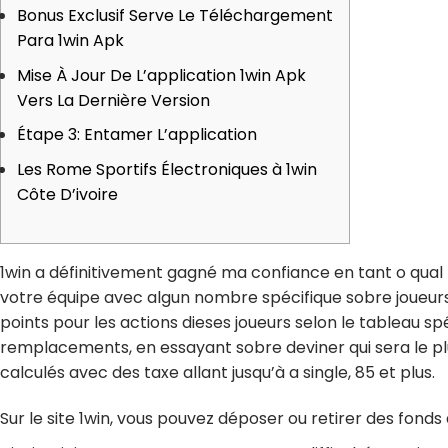
Bonus Exclusif Serve Le Téléchargement
Para 1win Apk
Mise À Jour De L’application 1win Apk
Vers La Dernière Version
Étape 3: Entamer L’application
Les Rome Sportifs Électroniques à 1win
Côte D’ivoire
1win a définitivement gagné ma confiance en tant o qual 
votre équipe avec algun nombre spécifique sobre joueurs d
points pour les actions dieses joueurs selon le tableau sp
remplacements, en essayant sobre deviner qui sera le plus 
calculés avec des taxe allant jusqu’à a single, 85 et plus.
Sur le site 1win, vous pouvez déposer ou retirer des fo