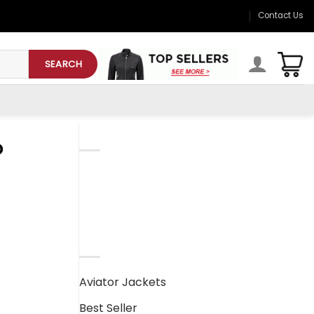
Contact Us
SEARCH
CATEGORIESD
o
Mens Leather Jackets
Womens Leather Jackets
PRODUCT CATEGORIES
Aviator Jackets
Best Seller