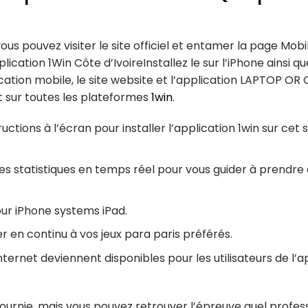
ous pouvez visiter le site officiel et entamer la page Mobil
cation 1Win Côte d’IvoireInstallez le sur l’iPhone ainsi que
lication mobile, le site website et l’application LAPTOP O
nt sur toutes les plateformes
1win
.
tructions à l’écran pour installer l’application 1win sur c
es statistiques en temps réel pour vous guider à prendre 
our iPhone systems iPad.
r en continu à vos jeux para paris préférés.
internet deviennent disponibles pour les utilisateurs de l’a
fournie, mais vous pouvez retrouver l’épreuve quel profes