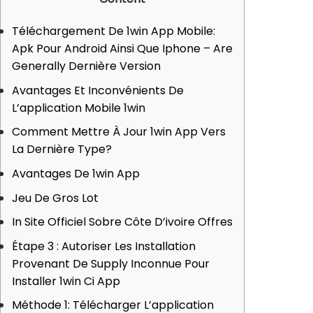
Téléchargement De 1win App Mobile:
Apk Pour Android Ainsi Que Iphone – Are
Generally Dernière Version
Avantages Et Inconvénients De
L’application Mobile 1win
Comment Mettre À Jour 1win App Vers
La Dernière Type?
Avantages De 1win App
Jeu De Gros Lot
In Site Officiel Sobre Côte D’ivoire Offres
Étape 3 : Autoriser Les Installation
Provenant De Supply Inconnue Pour
Installer 1win Ci App
Méthode 1: Télécharger L’application