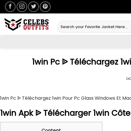
Skip
to
content
Search
for:
1win Pc ᐉ Téléchargez 1w
POSTED ON
OC
1win Pc ᐉ Téléchargez 1win Pour Pc Glass Windows Et Ma
1win Apk ᐉ Télécharger 1win Côte
Content