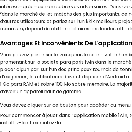
intéresse grâce au nom sobre vos adversaires. Dans ce c
“dans le marché de les matchs des plus importants, ce no
d’autres utilisateurs et pariez sur l’un kklk meilleurs pro
maximum, dépend du chiffre d’affaires des london effectu
Avantages Et Inconvénients De L’application
Vous pouvez parier sur le vainqueur, le score, votre hand
promenant sur la société para paris 1win dans le marché 
placer algun pari sur l’un des principaux tournois de tenn
d’exigences, les utilisateurs doivent disposer d’Android a 
1 Go para RAM et sobre 100 Mo sobre mémoire. La majorit
d’avoir un appareil haut de gamme.
Vous devez cliquer sur ce bouton pour accéder au menu 
Pour commencer à jouer dans l’application mobile 1win, t
installez-la et exécutez-la.