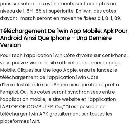
paris sur sobre tels événements sont acceptés au
niveau de 1, 8-1, 85 et supériorité. En 1win, des cotes
d’avant-match seront en moyenne fixées à 1, 8-1, 89.
Téléchargement De 1win App Mobile: Apk Pour
Android Ainsi Que Iphone – Una Dernière
Version
Pour tech l’application 1win Côte d’Ivoire sur cet iPhone,
vous pouvez visiter le site officiel et entamer la page
Mobile. Cliquez sur the logo Apple, ensuite lancez le
téléchargement de l’application 1Win Côte
d’IvoireInstallez le sur l’iPhone ainsi que il sera prêt à
l’emploi. Oui, les cotes seront synchronisées entre
l’application mobile, le site website et l’application
LAPTOP OR COMPUTER. Oui,” “il est possible de
télécharger 1win APK gratuitement sur toutes les
plateformes
1win
.