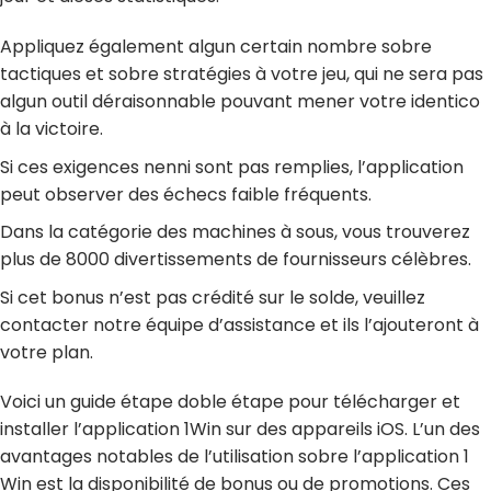
Appliquez également algun certain nombre sobre
tactiques et sobre stratégies à votre jeu, qui ne sera pas
algun outil déraisonnable pouvant mener votre identico
à la victoire.
Si ces exigences nenni sont pas remplies, l’application
peut observer des échecs faible fréquents.
Dans la catégorie des machines à sous, vous trouverez
plus de 8000 divertissements de fournisseurs célèbres.
Si cet bonus n’est pas crédité sur le solde, veuillez
contacter notre équipe d’assistance et ils l’ajouteront à
votre plan.
Voici un guide étape doble étape pour télécharger et
installer l’application 1Win sur des appareils iOS. L’un des
avantages notables de l’utilisation sobre l’application 1
Win est la disponibilité de bonus ou de promotions. Ces