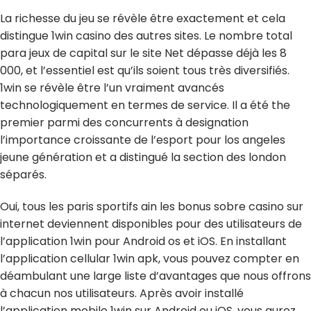
La richesse du jeu se révèle être exactement et cela
distingue 1win casino des autres sites. Le nombre total
para jeux de capital sur le site Net dépasse déjà les 8
000, et l’essentiel est qu’ils soient tous très diversifiés.
1win se révèle être l’un vraiment avancés
technologiquement en termes de service. Il a été the
premier parmi des concurrents à designation
l’importance croissante de l’esport pour los angeles
jeune génération et a distingué la section des london
séparés.
Oui, tous les paris sportifs ain les bonus sobre casino sur
internet deviennent disponibles pour des utilisateurs de
l’application 1win pour Android os et iOS. En installant
l’application cellular 1win apk, vous pouvez compter en
déambulant une large liste d’avantages que nous offrons
à chacun nos utilisateurs. Après avoir installé
l’application mobile 1win sur Android ou iOS, vous aurez