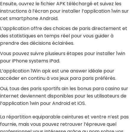
Ensuite, ouvrez le fichier APK téléchargé et suivez les
instructions à l’écran pour installer l’application 1win sur
cet smartphone Android.
L’application offre des choices de paris directement et
des statistiques en temps réel pour vous guider à
prendre des décisions éclairées.
Vous pouvez suivre plusieurs étapes pour installer 1win
pour iPhone systems iPad.
L’application 1Win apk est une answer idéale pour
accéder en continu à vos jeux para paris préférés.
Oui, tous des paris sportifs ain les bonus para casino sur
internet deviennent disponibles pour les utilisateurs de
l’application 1win pour Android et iOS.
La répartition equiparable ceintures et ventre n’est pas
fournie, mais vous pouvez retrouver l’épreuve quel
professionnel vous intéresse grâce au nom sobre vos