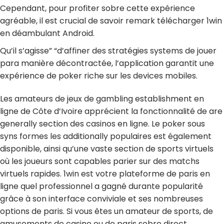
Cependant, pour profiter sobre cette expérience
agréable, il est crucial de savoir remark télécharger 1win
en déambulant Android.
Qu’il s’agisse” “d’affiner des stratégies systems de jouer
para manière décontractée, l’application garantit une
expérience de poker riche sur les devices mobiles.
Les amateurs de jeux de gambling establishment en
ligne de Côte d’Ivoire apprécient la fonctionnalité de are
generally section des casinos en ligne. Le poker sous
syns formes les additionally populaires est également
disponible, ainsi qu’une vaste section de sports virtuels
où les joueurs sont capables parier sur des matchs
virtuels rapides. 1win est votre plateforme de paris en
ligne quel professionnel a gagné durante popularité
grâce à son interface conviviale et ses nombreuses
options de paris. Si vous êtes un amateur de sports, de
amusements de casino ou de paris sobre direct,