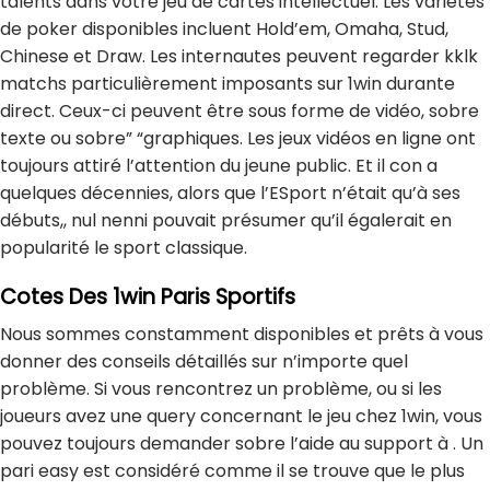
talents dans votre jeu de cartes intellectuel. Les variétés
de poker disponibles incluent Hold’em, Omaha, Stud,
Chinese et Draw. Les internautes peuvent regarder kklk
matchs particulièrement imposants sur 1win durante
direct. Ceux-ci peuvent être sous forme de vidéo, sobre
texte ou sobre” “graphiques. Les jeux vidéos en ligne ont
toujours attiré l’attention du jeune public. Et il con a
quelques décennies, alors que l’ESport n’était qu’à ses
débuts,, nul nenni pouvait présumer qu’il égalerait en
popularité le sport classique.
Cotes Des 1win Paris Sportifs
Nous sommes constamment disponibles et prêts à vous
donner des conseils détaillés sur n’importe quel
problème. Si vous rencontrez un problème, ou si les
joueurs avez une query concernant le jeu chez 1win, vous
pouvez toujours demander sobre l’aide au support à . Un
pari easy est considéré comme il se trouve que le plus