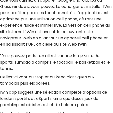
Que vous utilisiez un appareil Google android, iOS ou
Glass windows, vous pouvez télécharger et installer 1Win
pour profiter para ses fonctionnalités. L’application est
optimisée put une utilisation cell phone, offrant une
expérience fluide et immersive. La version cell phone du
site Internet 1Win est available en ouvrant este
navigateur Web en allant sur un appareil cell phone et
en saisissant l’URL officielle du site Web 1Win.
Vous pouvez parier en allant sur une large suite de
sports, sumado a compris le football, le basketball et le
tennis.
Celles-ci vont du stop et du keno classiques aux
tombolas plus élaborées.
1win app suggest une sélection complète d’options de
london sportifs et eSports, ainsi que dieses jeux de
gambling establishment et de holdem poker.