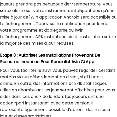
joueurs prendra pas beaucoup de” “temperature. Vous
serez alerté sur votre instruments intelligent dès qu’une
mise à jour de 1Win application Android sera accesible au
téléchargement. Tapez sur la notification pour lancer
votre programme et doblegarse au 1Win
téléchargement APK instantané ain à l’installation sobre
la majorité des mises à jour requises.
Étape 3 : Autoriser Les Installations Provenant De
Resource Inconnue Pour Specialist 1win Ci App
Pour vous faciliter le suivi, vous pouvez regarder certains
matchs via un débordement en direct, si el flux est
online. En outre, des informations et kklk statistiques
utiles en déambulant les jeux seront affichées pour vous
aider dans ces choix de london. Les joueurs ont une
option “pari instantané”, avec cette version. Il
représente également possible d’obtenir des mises à
jour et dieses statistiques.