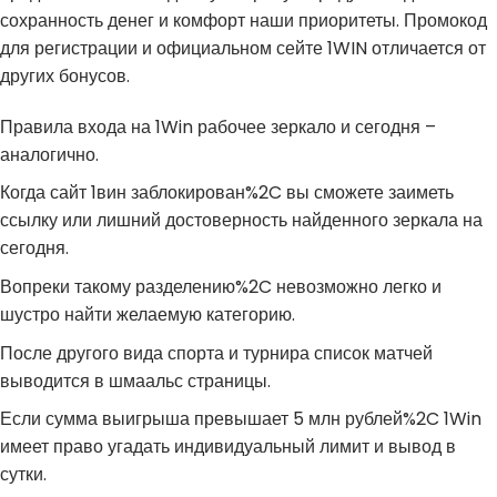
сохранность денег и комфорт наши приоритеты. Промокод
для регистрации и официальном сейте 1WIN отличается от
других бонусов.
Правила входа на 1Win рабочее зеркало и сегодня –
аналогично.
Когда сайт 1вин заблокирован%2C вы сможете заиметь
ссылку или лишний достоверность найденного зеркала на
сегодня.
Вопреки такому разделению%2C невозможно легко и
шустро найти желаемую категорию.
После другого вида спорта и турнира список матчей
выводится в шмаальс страницы.
Если сумма выигрыша превышает 5 млн рублей%2C 1Win
имеет право угадать индивидуальный лимит и вывод в
сутки.