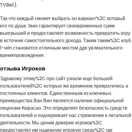
TVBet).
Так что каждый сможет выбрать он вариант%2C который
его по душе. 1вин гарантирует своевременные сумм
выигрышей и предоставляет возможность превратить игру
в источник самостоятельного дохода. Таким таким%2C клуб
1-win становится отличным местом ддя увлекательного
времяпровождения.
отзыва Игроков
Здравому этому%2C про сайт узнали еще большей
пользователей%2C которые же временем превратились а
постоянных клиентов. Единственным из ключевых
преимущества Ван Вин является наличие официальной
лицензии Кюрасао. Это определяет безопасность средств
пользователей и подчеркивает нас стремление к легальной
деятельности. Мы ценим доверие игроков%2C
предоставлял им надежную игровую среду%2C где