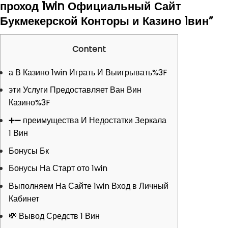
проход 1win Официальный Сайт
Букмекерской Конторы и Казино 1вин”
Content
а В Казино 1win Играть И Выигрывать%3F
эти Услуги Предоставляет Ван Вин
Казино%3F
➕➖ преимущества И Недостатки Зеркала
1 Вин
Бонусы Бк
Бонусы На Старт ото 1win
Выполняем На Сайте 1win Вход в Личный
Кабинет
💸 Вывод Средств 1 Вин