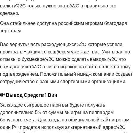
валюту%2C только нужно знать%2C а правильно это
сделано.
Она стабильнее доступна российским игрокам благодаря
зеркалам.
Вас вернуть часть расходующихся%2C которые успели
проиграть – акция со кешбеком уже ждет вас. Учитывая но
отзывы о букмекере%2C можно сделать выводы%2C что
нам доверяют%2C а число игроков на сайте является тому
подтверждением. Положительный имидж компании создает
сотрудничество с разными спортивными организациями.
💸 Вывод Средств 1 Вин
За каждое сыгравшее пари вы будете получать
дополнительно 5% от суммы выигрыша пиппардом
бонусного счета. Дли входа на официальный сайт игрокам
один РФ придется используя альтернативный адрес%2C