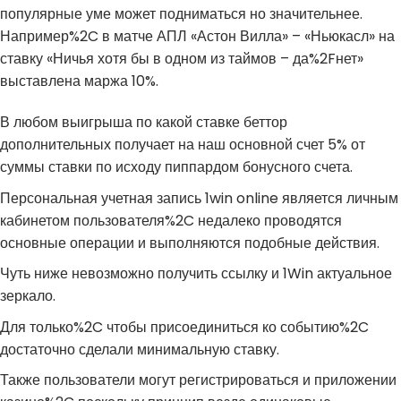
популярные уме может подниматься но значительнее.
Например%2C в матче АПЛ «Астон Вилла» – «Ньюкасл» на
ставку «Ничья хотя бы в одном из таймов – да%2Fнет»
выставлена маржа 10%.
В любом выигрыша по какой ставке беттор
дополнительных получает на наш основной счет 5% от
суммы ставки по исходу пиппардом бонусного счета.
Персональная учетная запись 1win online является личным
кабинетом пользователя%2C недалеко проводятся
основные операции и выполняются подобные действия.
Чуть ниже невозможно получить ссылку и 1Win актуальное
зеркало.
Для только%2C чтобы присоединиться ко событию%2C
достаточно сделали минимальную ставку.
Также пользователи могут регистрироваться и приложении