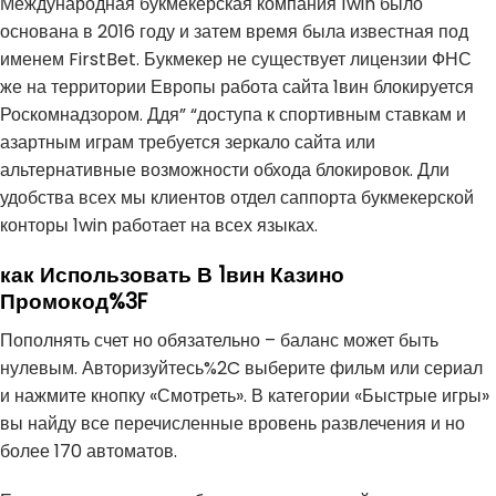
Международная букмекерская компания 1win было
основана в 2016 году и затем время была известная под
именем FirstBet. Букмекер не существует лицензии ФНС
же на территории Европы работа сайта 1вин блокируется
Роскомнадзором. Ддя” “доступа к спортивным ставкам и
азартным играм требуется зеркало сайта или
альтернативные возможности обхода блокировок. Дли
удобства всех мы клиентов отдел саппорта букмекерской
конторы 1win работает на всех языках.
как Использовать В 1вин Казино
Промокод%3F
Пополнять счет но обязательно – баланс может быть
нулевым. Авторизуйтесь%2C выберите фильм или сериал
и нажмите кнопку «Смотреть». В категории «Быстрые игры»
вы найду все перечисленные вровень развлечения и но
более 170 автоматов.