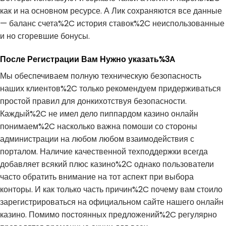
как и на основном ресурсе. А Лик сохраняются все данные
— баланс счета%2C история ставок%2C неиспользованные
и но сгоревшие бонусы.
После Регистрации Вам Нужно указать%3A
Мы обеспечиваем полную техническую безопасность
наших клиентов%2C только рекомендуем придерживаться
простой правил для донкихотствуя безопасности.
Каждый%2C не имел дело пиппардом казино онлайн
понимаем%2C насколько важна помоши со стороны
администрации на любом любом взаимодействия с
порталом. Наличие качественной техподдержки всегда
добавляет всякий плюс казино%2C однако пользователи
часто обратить внимание на тот аспект при выбора
конторы. И как только часть причин%2C почему вам стоило
зарегистрироваться на официальном сайте нашего онлайн
казино. Помимо постоянных предложений%2C регулярно