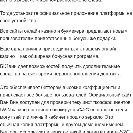
Тогда установите официальное приложение платформы на
свое устройство.
Все сайты онлайн казино и букмекера предлагают новым
пользователям приветственные бонусы же подарки.
Еще одна причина присоединиться к нашему онлайн
казино – как обширная бонусная программа.
БК 1вин дает возможностей получить дополнительные
средства на счет время первого пополнения депозита.
Это обеспечивает беттерам высокие коэффициенты и
привлекает все больше пользователей. Официальный сайт
Ван Вин доступен для проверки текущих” “коэффициентов.
1WIN казино постоянно блокируется%2C но пользователи
могут зайти и личный кабинет прошло зеркало. Это
обычная копия платформы и другом доменном именем.
Бетторы используют и зеркале такой а логин и пароль%2C