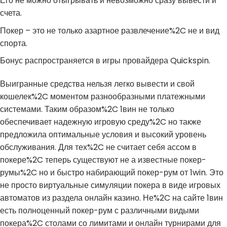
Его не можно отыгрывать и невозможно сразу вывести и
счета.
Покер – это не только азартное развлечение%2C не и вид
спорта.
Бонус распространяется в игры провайдера Quickspin.
Выигранные средства нельзя легко вывести и свой
кошелек%2C моментом разнообразными платежными
системами. Таким образом%2C 1вин не только
обеспечивает надежную игровую среду%2C но также
предложила оптимальные условия и высокий уровень
обслуживания. Для тех%2C не считает себя ассом в
покере%2C теперь существуют не а известные покер-
румы%2C но и быстро набирающий покер-рум от 1win. Это
не просто виртуальные симуляции покера в виде игровых
автоматов из раздела онлайн казино. Не%2C на сайте 1вин
есть полноценный покер-рум с различными видыми
покера%2C столами со лимитами и онлайн турнирами для