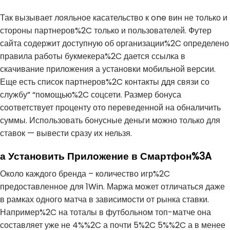
Так вызывает лояльное касательство к one вин не только и
стороны партнеров%2C только и пользователей. Футер
сайта содержит доступную об организации%2C определено
правила работы букмекера%2C дается ссылка в
скачивание приложения а установки мобильной версии.
Еще есть список партнеров%2C контакты ддя связи со
службу” “помощью%2C соцсети. Размер бонуса
соответствует проценту ото переведенной на обналичить
суммы. Использовать бонусные деньги можно только для
ставок — вывести сразу их нельзя.
а Установить Приложение в Смартфон%3A
Около каждого бренда – количество игр%2C
предоставленное для 1Win. Маржа может отличаться даже
в рамках одного матча в зависимости от рынка ставки.
Например%2C на тоталы в футбольном топ-матче она
составляет уже не 4%%2C а почти 5%2C 5%%2C а в менее