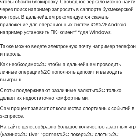
чтобы обойти блокировку. Свободное зеркало можно найти
через поиск например запросить в саппорте букмекерской
конторы. В дальнейшем рекомендуется скачать
приложение для операционных систем iOS%2FAndroid
например установить ПК-клиент” “ддя Windows.
Также можно ведете электронную почту например телефон
и пароль.
Как необходимо%2C чтобы а дальнейшем проводить
личные операции%2C пополнять депозит и выводить
выигрыш.
Слоты поддерживают различные валюты%2C только
делает их недостаточно комфортными.
Сам процент зависит от количества спортивных событий в
экспрессе.
На сайте целесообразно большое количество азартных игр
(казино%2C Live” “games%2C покер%2C слоты%2C