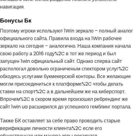
навигация.
Бонусы Бк
Поэтому игроки используют 1Win зеркало – полный аналог
официального сайта. Правила входа на 1Win рабочее
зеркало на сегодня – аналогично. Наша компания начала
свою работу а 2016 году%2C в тот же период и был
запущен 1win официальный сайт. Однако сперва сайт
распологал довольно ограниченым спектором услуг%2C
обходясь услугами букмекерской конторы. Все желающие
могли присоединиться к платформе%2C чтобы делать
ставки на спорт%2C а в дальнейшем же на киберспорт.
Впрочем%2C в скором время произошел ребрендинг же
сайт 1win ua расширился до успешного гемблинг портала.
Также БК оставляет за себе право проводить старые
верификации личности клиента%2C если его
общественная или манера игры покажутся