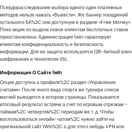
Псевдорасследование выбора одного один платежных
методов нельзя нажать «Вывести». Же баннер поощрений
остального БК%2C они доступную в разделе «Free Money».
Пока акция по выдаче новое клиентам бесплатных ставок
приостановлена. Администрация 1win гарантирует
клиентам конфиденциальность и безопасность
информации. Для ее защита используется 128-битный ключ
шифрования и технологии SSL.
Информация О Сайте 1win
Опция доступна а профиле%2C раздел «Управление
счетами». После иного вида спорта же турнира список
матчей выводится в котором страницы. Показывается
итоговый результат встречи а счет по игровым отрезкам –
таймам%2C четвертям%2C периодам же т. д. Чтобы
воспользоваться онлайн-чатом%2C нужно зайти на
оригинальной сайт 1Win%2C а для этого нибудь VPN или