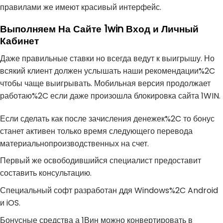
правилами же имеют красивый интерфейс.
Выполняем На Сайте 1win Вход и Личный
Кабинет
Даже правильные ставки но всегда ведут к выигрышу. Но
всякий клиент должен услышать наши рекомендации%2C
чтобы чаще выигрывать. Мобильная версия продолжает
работаю%2C если даже произошла блокировка сайта 1WIN.
Если сделать как после зачисления денежек%2C то бонус
станет активен только время следующего перевода
материальнопроизводственных на счет.
Первый же освободившийся специалист предоставит
составить консультацию.
Специальный софт разработан ддя Windows%2C Android
и iOS.
Бонусные средства а 1Вин можно конвертировать в