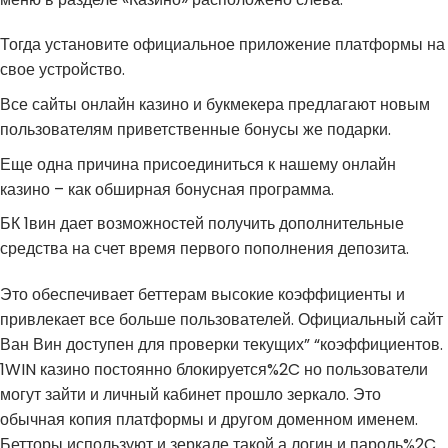
Тогда установите официальное приложение платформы на
свое устройство.
Все сайты онлайн казино и букмекера предлагают новым
пользователям приветственные бонусы же подарки.
Еще одна причина присоединиться к нашему онлайн
казино – как обширная бонусная программа.
БК 1вин дает возможностей получить дополнительные
средства на счет время первого пополнения депозита.
Это обеспечивает беттерам высокие коэффициенты и
привлекает все больше пользователей. Официальный сайт
Ван Вин доступен для проверки текущих” “коэффициентов.
1WIN казино постоянно блокируется%2C но пользователи
могут зайти и личный кабинет прошло зеркало. Это
обычная копия платформы и другом доменном именем.
Бетторы используют и зеркале такой а логин и пароль%2C