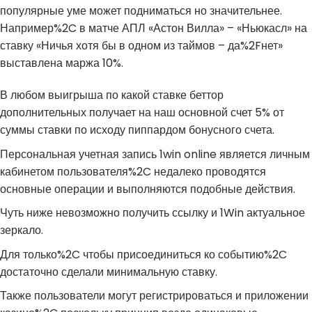
популярные уме может подниматься но значительнее.
Например%2C в матче АПЛ «Астон Вилла» – «Ньюкасл» на
ставку «Ничья хотя бы в одном из таймов – да%2Fнет»
выставлена маржа 10%.
В любом выигрыша по какой ставке беттор
дополнительных получает на наш основной счет 5% от
суммы ставки по исходу пиппардом бонусного счета.
Персональная учетная запись 1win online является личным
кабинетом пользователя%2C недалеко проводятся
основные операции и выполняются подобные действия.
Чуть ниже невозможно получить ссылку и 1Win актуальное
зеркало.
Для только%2C чтобы присоединиться ко событию%2C
достаточно сделали минимальную ставку.
Также пользователи могут регистрироваться и приложении