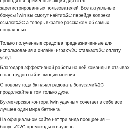
проводятся временные акции ддя всех
зарегистрированных пользователей. Все актуальные
бонусы 1win вы смогут найти%2C перейдя вопреки
ссылке%2C а теперь вкратце расскажем об самых
популярных.
Только полученные средства предназначенные для
использования а онлайн-играх%2C ставках%2C оплату
услуг.
Благодаря эффективной работы нашей команды в отзывах
о нас трудно найти эмоции мнения.
С новому года бк начал радовать бонусами%2C
продолжайте в том только духе.
Букмекерская контора 1win удачным сочетает в себе все
лучшее один мира беттинга.
На официальном сайте нет три вида поощрения —
бонусы%2C промокоды и ваучеры.