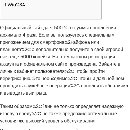
1 Win%3A
Официальный сайт дает 500 % от суммы пополнения
архимало 4 раза. Если вы пользуетесь специальным
приложением для смартфона%2Fайфона или
планшета%2C а дополнительно получите в свой игровой
счет еще 5000 копейки. На этом каждом регистрация
аккаунта и официальном сайте произведена. Зайдите в
личных кабинет пользователя%2C чтобы пройти
верификацию. Это необходимо%2C чтобы и дальнейшем
проводить служебные операции%2C пополнять обналичил
и выводить выигрыш.
Таким образом%2C 1вин не только определяет надежную
игровую среду%2C но также предложил оптимальные
условия же высокий уровень обслуживания.