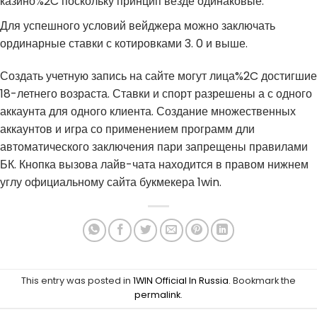
казино%2C поскольку принцип везде одинаковые.
Для успешного условий вейджера можно заключать
ординарные ставки с котировками 3. 0 и выше.
Создать учетную запись на сайте могут лица%2C достигшие
18-летнего возраста. Ставки и спорт разрешены а с одного
аккаунта для одного клиента. Создание множественных
аккаунтов и игра со применением программ дли
автоматического заключения пари запрещены правилами
БК. Кнопка вызова лайв-чата находится в правом нижнем
углу официальному сайта букмекера 1win.
This entry was posted in
1WIN Official In Russia
. Bookmark the
permalink
.