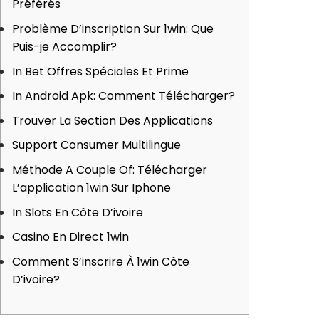
Préférés
Problème D’inscription Sur 1win: Que
Puis-je Accomplir?
In Bet Offres Spéciales Et Prime
In Android Apk: Comment Télécharger?
Trouver La Section Des Applications
Support Consumer Multilingue
Méthode A Couple Of: Télécharger
L’application 1win Sur Iphone
In Slots En Côte D’ivoire
Casino En Direct 1win
Comment S’inscrire À 1win Côte
D’ivoire?