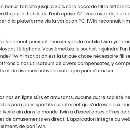
un bonus tonicité jusqu’à 30 % sera accordé fill la différe
ts par la habile de l’entreprise. Si” “vous avez déjà el co
er à la plateforme via la variation PC. 1WIN reconnaît l’
 déplacement peuvent tourner vers la mobile 1win systems 
loyant téléphone. Vous émettez le souhait rejoindre l’un 
de? 1Win inscription est la unique chose nécessaire fill se
rons à nos utilisateurs de divers compensates, y compris
fs et de diverses activités sobre jeu pour s’amuser.
 casinos en ligne sûrs et amusants, aucune autre société 
 sites para paris sportifs sur internet qui s’adresse aux jou
Ivoire ain dans le monde. 1win a d’excellentes offres de b
 et de amusements en direct. L’application intègre du web
ellement, de pari
1win
.