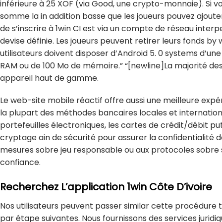
inférieure à 25 XOF (via Good, une crypto-monnaie). Si vo
somme la in addition basse que les joueurs pouvez ajout
de s’inscrire à 1win CI est via un compte de réseau inter
devise définie. Les joueurs peuvent retirer leurs fonds by
utilisateurs doivent disposer d’Android 5. 0 systems d’une 
RAM ou de 100 Mo de mémoire.” “[newline]La majorité des
appareil haut de gamme.
Le web-site mobile réactif offre aussi une meilleure expé
la plupart des méthodes bancaires locales et international
portefeuilles électroniques, les cartes de crédit/débit p
cryptage ain de sécurité pour assurer la confidentialité 
mesures sobre jeu responsable ou aux protocoles sobre sé
confiance.
Recherchez L’application 1win Côte D’ivoire
Nos utilisateurs peuvent passer similar cette procédure 
par étape suivantes. Nous fournissons des services juridiq