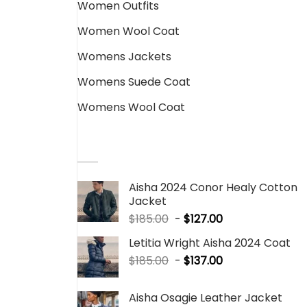
Women Outfits
Women Wool Coat
Womens Jackets
Womens Suede Coat
Womens Wool Coat
SALE PRODUCTS
Aisha 2024 Conor Healy Cotton
Jacket
$
185.00
-
$
127.00
Letitia Wright Aisha 2024 Coat
$
185.00
-
$
137.00
Aisha Osagie Leather Jacket