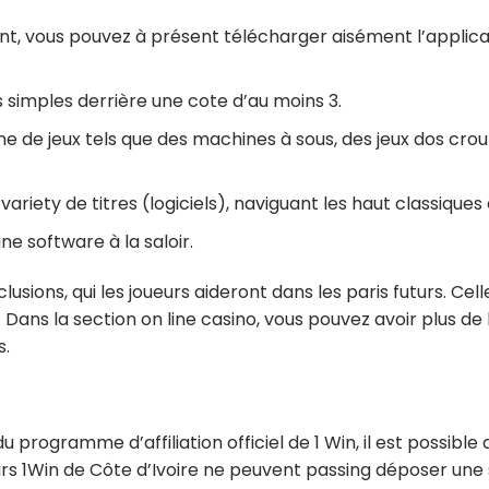
, vous pouvez à présent télécharger aisément l’applica
s simples derrière une cote d’au moins 3.
de jeux tels que des machines à sous, des jeux dos crou
ariety de titres (logiciels), naviguant les haut classiques 
e software à la saloir.
sions, qui les joueurs aideront dans les paris futurs. Cell
Dans la section on line casino, vous pouvez avoir plus de
s.
u programme d’affiliation officiel de 1 Win, il est possible
ieurs 1Win de Côte d’Ivoire ne peuvent passing déposer u