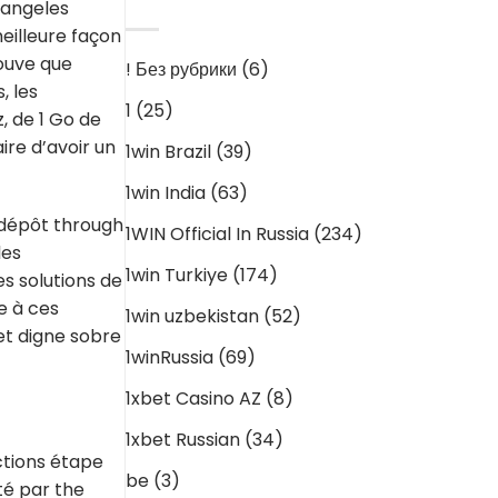
CATEGORIES
 angeles
eilleure façon
rouve que
! Без рубрики
(6)
, les
1
(25)
, de 1 Go de
re d’avoir un
1win Brazil
(39)
1win India
(63)
e dépôt through
1WIN Official In Russia
(234)
les
1win Turkiye
(174)
es solutions de
e à ces
1win uzbekistan
(52)
et digne sobre
1winRussia
(69)
1xbet Casino AZ
(8)
1xbet Russian
(34)
ctions étape
be
(3)
té par the