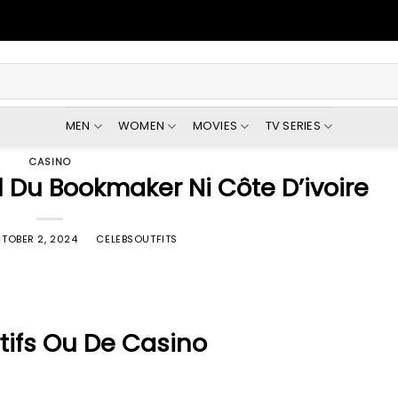
MEN
WOMEN
MOVIES
TV SERIES
CASINO
el Du Bookmaker Ni Côte D’ivoire
TOBER 2, 2024
BY
CELEBSOUTFITS
ortifs Ou De Casino