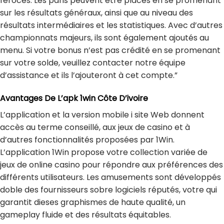
féroces. Les paris peuvent être placés en se promenant
sur les résultats généraux, ainsi que au niveau des
résultats intermédiaires et les statistiques. Avec d’autres
championnats majeurs, ils sont également ajoutés au
menu. Si votre bonus n’est pas crédité en se promenant
sur votre solde, veuillez contacter notre équipe
d’assistance et ils l’ajouteront à cet compte.”
Avantages De L’apk 1win Côte D’ivoire
L’application et la version mobile i site Web donnent
accès au terme conseillé, aux jeux de casino et à
d’autres fonctionnalités proposées par 1Win.
L’application 1Win propose votre collection variée de
jeux de online casino pour répondre aux préférences des
différents utilisateurs. Les amusements sont développés
doble des fournisseurs sobre logiciels réputés, votre qui
garantit dieses graphismes de haute qualité, un
gameplay fluide et des résultats équitables.