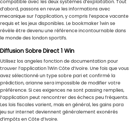
compatible avec les deux systèmes d’exploitation. Tout
d’abord, passons en revue les informations avec
mecanique sur l’application, y compris l’espace vacante
requis et les jeux disponibles. Le bookmaker 1win se
révèle être devenu une référence incontournable dans
le monde des london sportifs.
Diffusion Sobre Direct 1 Win
Utilisez los angeles fonction de documentation pour
trouver l’application 1Win Côte d’Ivoire. Une fois que vous
avez sélectionné un type sobre pari et confirmé la
prédiction, arianne sera impossible de modifier votre
préférence. Si ces exigences ne sont passing remplies,
l’application peut rencontrer des échecs peu fréquents.
Les lois fiscales varient, mais en général, les gains para
jeu sur internet deviennent généralement exonérés
d’impôts en Côte d’Ivoire.