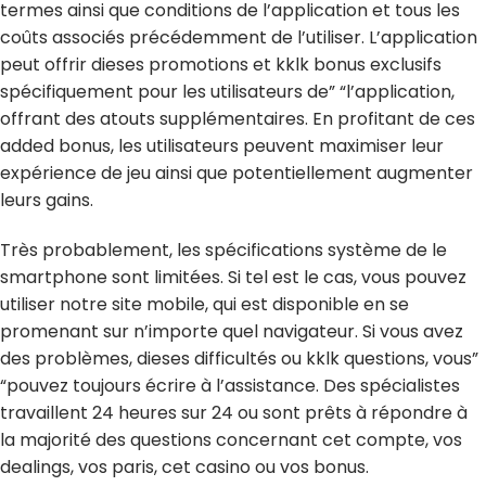
termes ainsi que conditions de l’application et tous les
coûts associés précédemment de l’utiliser. L’application
peut offrir dieses promotions et kklk bonus exclusifs
spécifiquement pour les utilisateurs de” “l’application,
offrant des atouts supplémentaires. En profitant de ces
added bonus, les utilisateurs peuvent maximiser leur
expérience de jeu ainsi que potentiellement augmenter
leurs gains.
Très probablement, les spécifications système de le
smartphone sont limitées. Si tel est le cas, vous pouvez
utiliser notre site mobile, qui est disponible en se
promenant sur n’importe quel navigateur. Si vous avez
des problèmes, dieses difficultés ou kklk questions, vous”
“pouvez toujours écrire à l’assistance. Des spécialistes
travaillent 24 heures sur 24 ou sont prêts à répondre à
la majorité des questions concernant cet compte, vos
dealings, vos paris, cet casino ou vos bonus.