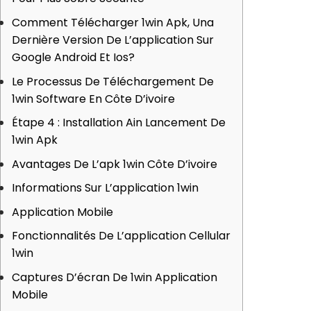
Comment Télécharger 1win Apk, Una
Dernière Version De L’application Sur
Google Android Et Ios?
Le Processus De Téléchargement De
1win Software En Côte D’ivoire
Étape 4 : Installation Ain Lancement De
1win Apk
Avantages De L’apk 1win Côte D’ivoire
Informations Sur L’application 1win
Application Mobile
Fonctionnalités De L’application Cellular
1win
Captures D’écran De 1win Application
Mobile