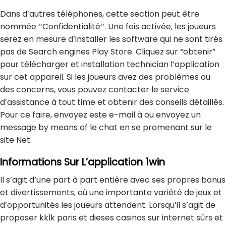
Dans d’autres téléphones, cette section peut être
nommée ‘’Confidentialité’’. Une fois activée, les joueurs
serez en mesure d’installer les software qui ne sont tirés
pas de Search engines Play Store. Cliquez sur “obtenir”
pour télécharger et installation technician l’application
sur cet appareil. Si les joueurs avez des problèmes ou
des concerns, vous pouvez contacter le service
d’assistance à tout time et obtenir des conseils détaillés.
Pour ce faire, envoyez este e-mail à ou envoyez un
message by means of le chat en se promenant sur le
site Net.
Informations Sur L’application 1win
Il s’agit d’une part à part entière avec ses propres bonus
et divertissements, où une importante variété de jeux et
d’opportunités les joueurs attendent. Lorsqu’il s’agit de
proposer kklk paris et dieses casinos sur internet sûrs et