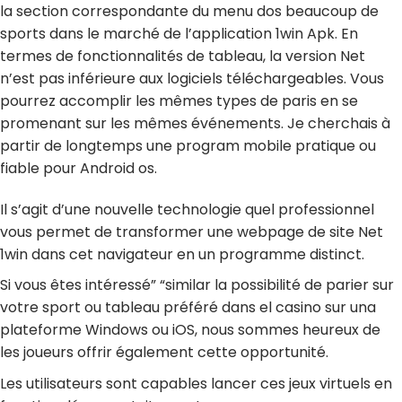
la section correspondante du menu dos beaucoup de
sports dans le marché de l’application 1win Apk. En
termes de fonctionnalités de tableau, la version Net
n’est pas inférieure aux logiciels téléchargeables. Vous
pourrez accomplir les mêmes types de paris en se
promenant sur les mêmes événements. Je cherchais à
partir de longtemps une program mobile pratique ou
fiable pour Android os.
Il s’agit d’une nouvelle technologie quel professionnel
vous permet de transformer une webpage de site Net
1win dans cet navigateur en un programme distinct.
Si vous êtes intéressé” “similar la possibilité de parier sur
votre sport ou tableau préféré dans el casino sur una
plateforme Windows ou iOS, nous sommes heureux de
les joueurs offrir également cette opportunité.
Les utilisateurs sont capables lancer ces jeux virtuels en