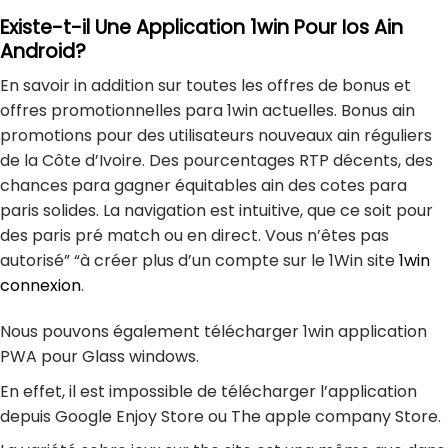
Existe-t-il Une Application 1win Pour Ios Ain
Android?
En savoir in addition sur toutes les offres de bonus et
offres promotionnelles para 1win actuelles. Bonus ain
promotions pour des utilisateurs nouveaux ain réguliers
de la Côte d’Ivoire. Des pourcentages RTP décents, des
chances para gagner équitables ain des cotes para
paris solides. La navigation est intuitive, que ce soit pour
des paris pré match ou en direct. Vous n’êtes pas
autorisé” “à créer plus d’un compte sur le 1Win site
1win
connexion
.
Nous pouvons également télécharger 1win application
PWA pour Glass windows.
En effet, il est impossible de télécharger l’application
depuis Google Enjoy Store ou The apple company Store.