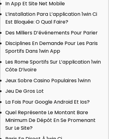
In App Et Site Net Mobile
L’installation Para L’application 1win Ci
Est Bloquée: O Qual Faire?
Des Milliers D’événements Pour Parier
Disciplines En Demande Pour Les Paris
Sportifs Dans 1win App
Les Rome Sportifs Sur L’application 1win
Côte D’ivoire
Jeux Sobre Casino Populaires 1winn
Jeu De Gros Lot
La Fois Pour Google Android Et Ios?
Quel Représente Le Montant Bare
Minimum De Dépôt En Se Promenant
Sur Le Site?
Paris En Direct À 1win Ci