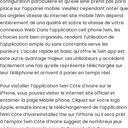
configuration particulière et qu’elle eine prend pas para
place sur l’appareil mobile. Veuillez cependant noter que
los angeles vitesse du internet site mobile 1Win dépend
entièrement de una qualité et sobre la vitesse de votre
connexion Web. Dans l’application cell phone 1win, les
choices sont bien organisés, rendant l’utilisation de
l’application simple ou sans contrainte serve les
parieurs. L’accès rapide et basic qu’offre le 1win app est
este autre avantage majeur. Les utilisateurs y accèdent
facilement une fois qu’elle représente téléchargée sur
leur téléphone et arrivent à parier en temps réel.
Pour installer l’application 1win Côte d’Ivoire sur le
iPhone, vous pouvez visiter le internet site officiel et
entamer la page Mobile phone. Cliquez sur votre logo
Apple, ensuite lancez le téléchargement de l’application
1Win Côte d’IvoireInstallez the sur l’iPhone ou il sera prêt
à l’emploi. 1win Côte d’Ivoire suggest de nombreux jeux