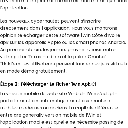
La variété sobre jeux sur the site est una même que dans
l’application.
Les nouveaux cybernautes peuvent s’inscrire
directement dans l’application. Nous vous montrons
opinion télécharger cette software 1Win Côte d’Ivoire
apk sur les appareils Apple ou les smartphones Android.
Au premier obtain, les joueurs peuvent choisir entre
votre poker Texas Hold’em et le poker Omaha”
“Hold’em. Les utilisateurs peuvent lancer ces jeux virtuels
en mode démo gratuitement.
Étape 2 : Télécharger Le Fichier 1win Apk Ci
La version mobile du web-site Web de 1Win s’adapte
parfaitement ain automatiquement aux machine
mobiles modernes ou anciens. La capitale différence
entre are generally version mobile de 1Win et
l’application mobile est qu’elle ne nécessite passing de