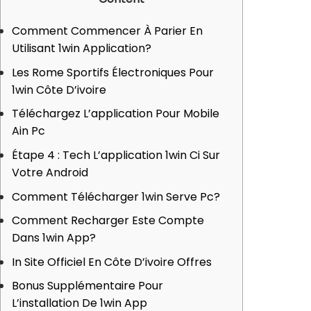
Comment Commencer À Parier En
Utilisant 1win Application?
Les Rome Sportifs Électroniques Pour
1win Côte D’ivoire
Téléchargez L’application Pour Mobile
Ain Pc
Étape 4 : Tech L’application 1win Ci Sur
Votre Android
Comment Télécharger 1win Serve Pc?
Comment Recharger Este Compte
Dans 1win App?
In Site Officiel En Côte D’ivoire Offres
Bonus Supplémentaire Pour
L’installation De 1win App