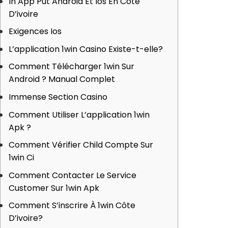
In App Put Android Et Ios En Côte
D’ivoire
Exigences Ios
L’application 1win Casino Existe-t-elle?
Comment Télécharger 1win Sur
Android ? Manual Complet
Immense Section Casino
Comment Utiliser L’application 1win
Apk ?
Comment Vérifier Child Compte Sur
1win Ci
Comment Contacter Le Service
Customer Sur 1win Apk
Comment S’inscrire À 1win Côte
D’ivoire?