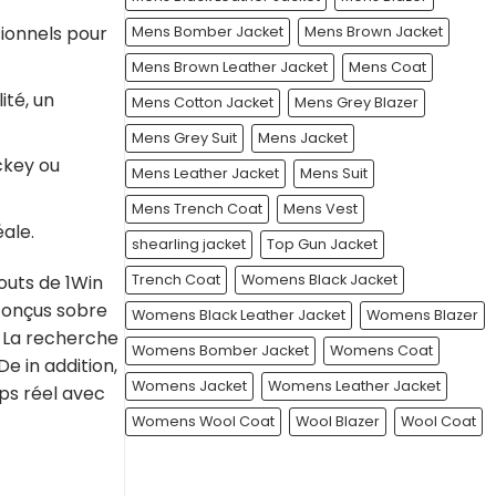
sionnels pour
Mens Bomber Jacket
Mens Brown Jacket
Mens Brown Leather Jacket
Mens Coat
ité, un
Mens Cotton Jacket
Mens Grey Blazer
Mens Grey Suit
Mens Jacket
ockey ou
Mens Leather Jacket
Mens Suit
Mens Trench Coat
Mens Vest
éale.
shearling jacket
Top Gun Jacket
Trench Coat
Womens Black Jacket
outs de 1Win
 conçus sobre
Womens Black Leather Jacket
Womens Blazer
. La recherche
Womens Bomber Jacket
Womens Coat
e in addition,
Womens Jacket
Womens Leather Jacket
mps réel avec
Womens Wool Coat
Wool Blazer
Wool Coat