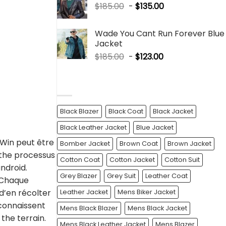
$
185.00
-
$
135.00
Wade You Cant Run Forever Blue
Jacket
$
185.00
-
$
123.00
PRODUCT TAGS
Black Blazer
Black Coat
Black Jacket
Black Leather Jacket
Blue Jacket
 1Win peut être
Bomber Jacket
Brown Coat
Brown Jacket
s the processus
Cotton Coat
Cotton Jacket
Cotton Suit
ndroid.
Grey Blazer
Grey Suit
Leather Coat
. Chaque
d’en récolter
Leather Jacket
Mens Biker Jacket
 connaissent
Mens Black Blazer
Mens Black Jacket
the terrain.
Mens Black Leather Jacket
Mens Blazer