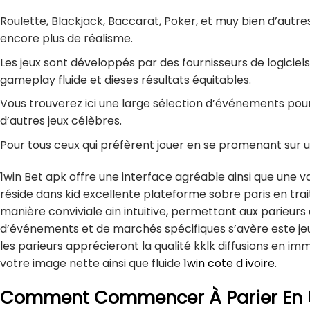
Roulette, Blackjack, Baccarat, Poker, et muy bien d’autr
encore plus de réalisme.
Les jeux sont développés par des fournisseurs de logiciels
gameplay fluide et dieses résultats équitables.
Vous trouverez ici une large sélection d’événements pour le
d’autres jeux célèbres.
Pour tous ceux qui préfèrent jouer en se promenant sur un
1win Bet apk offre une interface agréable ainsi que une 
réside dans kid excellente plateforme sobre paris en trai
manière conviviale ain intuitive, permettant aux parieurs
d’événements et de marchés spécifiques s’avère este jeu 
les parieurs apprécieront la qualité kklk diffusions en im
votre image nette ainsi que fluide
1win cote d ivoire
.
Comment Commencer À Parier En Uti