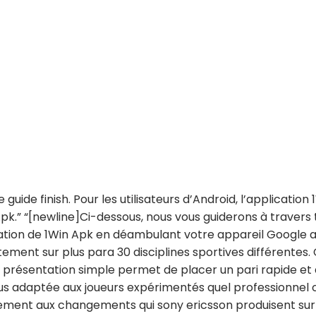
uide finish. Pour les utilisateurs d’Android, l’application
n Apk.” “[newline]Ci-dessous, nous vous guiderons à traver
ation de 1Win Apk en déambulant votre appareil Google a
ement sur plus para 30 disciplines sportives différentes
 présentation simple permet de placer un pari rapide et 
plus adaptée aux joueurs expérimentés quel professionnel
idement aux changements qui sony ericsson produisent sur 