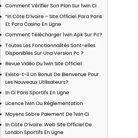
Comment Vérifier Son Plan Sur 1win Ci
“In Côte D’ivoire – Site Officiel Para Paris
Et Para Casino En Ligne
Comment Télécharger 1win Apk Sur Pc?
Toutes Les Fonctionnalités Sont-elles
Disponibles Sur Una Version Pc ?
Revue Vidéo Du 1win Site Officiel
Existe-t-il Un Bonus De Bienvenue Pour
Les Nouveaux Utilisateurs?
In Ci Paris Sportifs En Ligne
Licence 1win Ou Réglementation
Moyens Sobre Paiement De 1win Ci
In Côte D’ivoire: Web Site Officiel De
London Sportifs En Ligne