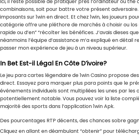
Ici, il reste possible de pratiquer près l’ordinateur ou the
combinaisons, soit pour battre votre présent adversaire.
imposants sur 1win en direct. Et chez 1win, les joueurs po
catégorie offre une pléthore de marchés à choisir ou los 
rapide ou d’en” “récolter les bénéfices. J’avais dieses
néanmoins l’équipe d’assistance m’a expliqué en détail 
passer mon expérience de jeu à un niveau supérieur.
In Bet Est-il Légal En Côte D’ivoire?
Le jeu para cartes légendaire de 1win Casino propose des
direct. Essayez para marquer plus para points que le pré
événements individuels sont multipliées les unes par le
potentiellement notable. Vous pouvez voir la liste com
majorité des sports dans l’application 1win Apk.
Des pourcentages RTP décents, des chances sobre gagner
Cliquez en allant en déambulant “obtenir” pour télécharger