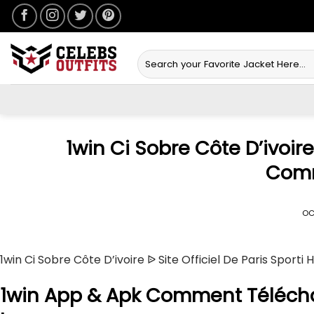
Skip
to
content
Search
for:
1win Ci Sobre Côte D’ivoire
Comm
POSTED ON
OC
1win Ci Sobre Côte D’ivoire ᐉ Site Officiel De Paris Spor
1win App & Apk Comment Téléchar