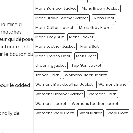
Mens Bomber Jacket
Mens Brown Jacket
Mens Brown Leather Jacket
Mens Coat
 la mise à
Mens Cotton Jacket
Mens Grey Blazer
s matches
Mens Grey Suit
Mens Jacket
ueur qui dépose
nstantanément
Mens Leather Jacket
Mens Suit
ur le bouton du
Mens Trench Coat
Mens Vest
shearling jacket
Top Gun Jacket
Trench Coat
Womens Black Jacket
Womens Black Leather Jacket
Womens Blazer
pour le added
Womens Bomber Jacket
Womens Coat
Womens Jacket
Womens Leather Jacket
onally de
Womens Wool Coat
Wool Blazer
Wool Coat