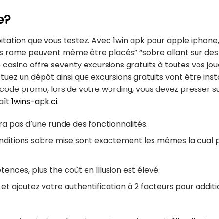
e?
itation que vous testez. Avec 1win apk pour apple iphone,
es rome peuvent même être placés” “sobre allant sur de
 casino offre seventy excursions gratuits à toutes vos jo
fectuez un dépôt ainsi que excursions gratuits vont être i
ta code promo, lors de votre wording, vous devez presser s
aît
1wins-apk.ci
.
ra pas d’une runde des fonctionnalités.
onditions sobre mise sont exactement les mêmes la cual 
ences, plus the coût en Illusion est élevé.
n et ajoutez votre authentification à 2 facteurs pour additi