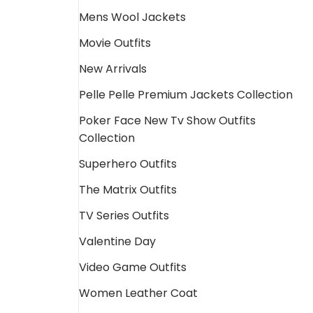
Mens Wool Jackets
Movie Outfits
New Arrivals
Pelle Pelle Premium Jackets Collection
Poker Face New Tv Show Outfits
Collection
Superhero Outfits
The Matrix Outfits
TV Series Outfits
Valentine Day
Video Game Outfits
Women Leather Coat