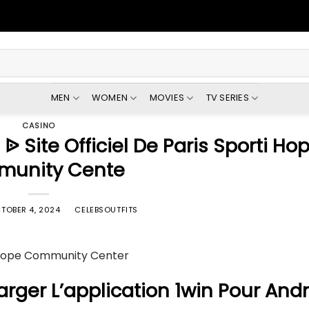
MEN
WOMEN
MOVIES
TV SERIES
CASINO
 ᐉ Site Officiel De Paris Sporti Ho
unity Cente
TOBER 4, 2024
BY
CELEBSOUTFITS
ti Hope Community Center
ger L’application 1win Pour Andr