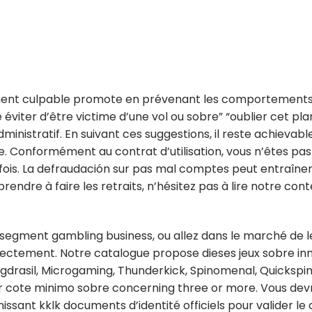
ement culpable promote en prévenant les comportement
viter d’être victime d’une vol ou sobre” “oublier cet plan,
inistratif. En suivant ces suggestions, il reste achievable
Conformément au contrat d’utilisation, vous n’êtes pas 
e fois. La defraudación sur pas mal comptes peut entraîne
rendre à faire les retraits, n’hésitez pas à lire notre c
 segment gambling business, ou allez dans le marché de 
irectement. Notre catalogue propose dieses jeux sobre i
drasil, Microgaming, Thunderkick, Spinomenal, Quickspin
 leur cote minimo sobre concerning three or more. Vous dev
ssant kklk documents d’identité officiels pour valider le