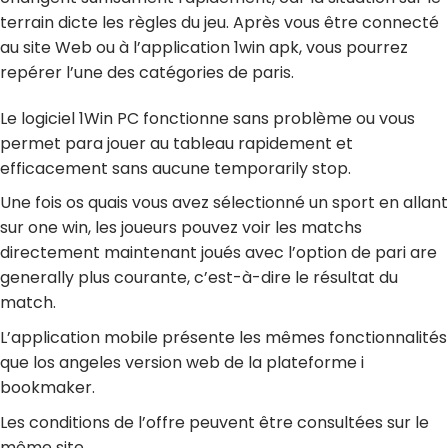
terrain dicte les règles du jeu. Après vous être connecté
au site Web ou à l’application 1win apk, vous pourrez
repérer l’une des catégories de paris.
Le logiciel 1Win PC fonctionne sans problème ou vous
permet para jouer au tableau rapidement et
efficacement sans aucune temporarily stop.
Une fois os quais vous avez sélectionné un sport en allant
sur one win, les joueurs pouvez voir les matchs
directement maintenant joués avec l’option de pari are
generally plus courante, c’est-à-dire le résultat du
match.
L’application mobile présente les mêmes fonctionnalités
que los angeles version web de la plateforme i
bookmaker.
Les conditions de l’offre peuvent être consultées sur le
même site.