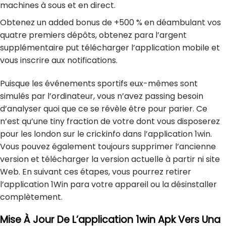
machines à sous et en direct.
Obtenez un added bonus de +500 % en déambulant vos
quatre premiers dépôts, obtenez para l’argent
supplémentaire put télécharger l’application mobile et
vous inscrire aux notifications.
Puisque les événements sportifs eux-mêmes sont
simulés par l’ordinateur, vous n’avez passing besoin
d’analyser quoi que ce se révèle être pour parier. Ce
n’est qu’une tiny fraction de votre dont vous disposerez
pour les london sur le crickinfo dans l’application 1win.
Vous pouvez également toujours supprimer l’ancienne
version et télécharger la version actuelle à partir ni site
Web. En suivant ces étapes, vous pourrez retirer
l’application 1Win para votre appareil ou la désinstaller
complètement.
Mise À Jour De L’application 1win Apk Vers Una