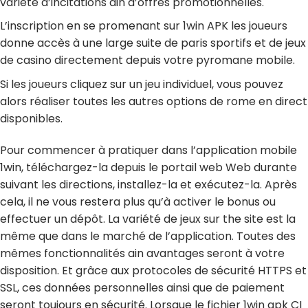
variété d’incitations ain d’offres promotionnelles.
L’inscription en se promenant sur 1win APK les joueurs
donne accès à une large suite de paris sportifs et de jeux
de casino directement depuis votre pyromane mobile.
Si les joueurs cliquez sur un jeu individuel, vous pouvez
alors réaliser toutes les autres options de rome en direct
disponibles.
Pour commencer à pratiquer dans l’application mobile
1win, téléchargez-la depuis le portail web Web durante
suivant les directions, installez-la et exécutez-la. Après
cela, il ne vous restera plus qu’à activer le bonus ou
effectuer un dépôt. La variété de jeux sur the site est la
même que dans le marché de l’application. Toutes des
mêmes fonctionnalités ain avantages seront à votre
disposition. Et grâce aux protocoles de sécurité HTTPS et
SSL, ces données personnelles ainsi que de paiement
seront toujours en sécurité. Lorsque le fichier 1win apk CI