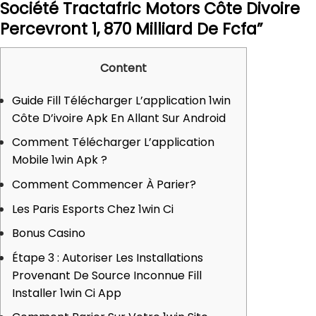
Société Tractafric Motors Côte Divoire
Percevront 1, 870 Milliard De Fcfa”
Content
Guide Fill Télécharger L’application 1win
Côte D’ivoire Apk En Allant Sur Android
Comment Télécharger L’application
Mobile 1win Apk ?
Comment Commencer À Parier?
Les Paris Esports Chez 1win Ci
Bonus Casino
Étape 3 : Autoriser Les Installations
Provenant De Source Inconnue Fill
Installer 1win Ci App