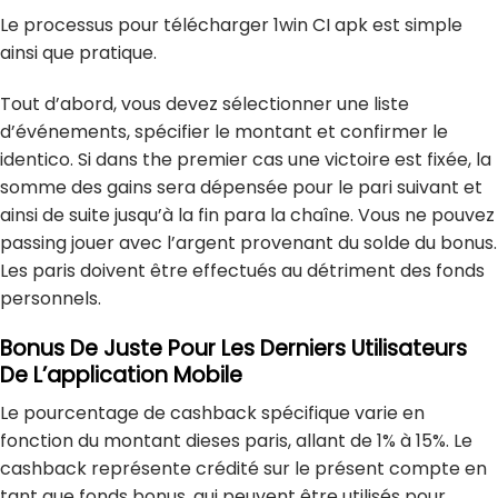
Le processus pour télécharger 1win CI apk est simple
ainsi que pratique.
Tout d’abord, vous devez sélectionner une liste
d’événements, spécifier le montant et confirmer le
identico. Si dans the premier cas une victoire est fixée, la
somme des gains sera dépensée pour le pari suivant et
ainsi de suite jusqu’à la fin para la chaîne. Vous ne pouvez
passing jouer avec l’argent provenant du solde du bonus.
Les paris doivent être effectués au détriment des fonds
personnels.
Bonus De Juste Pour Les Derniers Utilisateurs
De L’application Mobile
Le pourcentage de cashback spécifique varie en
fonction du montant dieses paris, allant de 1% à 15%. Le
cashback représente crédité sur le présent compte en
tant que fonds bonus, qui peuvent être utilisés pour