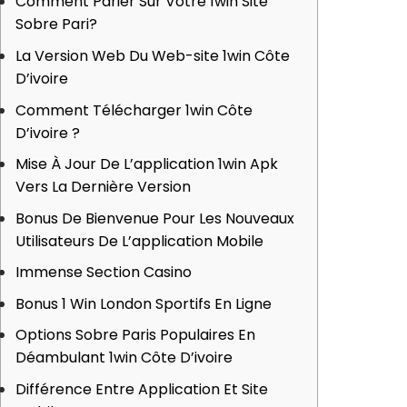
Comment Parier Sur Votre 1win Site
Sobre Pari?
La Version Web Du Web-site 1win Côte
D’ivoire
Comment Télécharger 1win Côte
D’ivoire ?
Mise À Jour De L’application 1win Apk
Vers La Dernière Version
Bonus De Bienvenue Pour Les Nouveaux
Utilisateurs De L’application Mobile
Immense Section Casino
Bonus 1 Win London Sportifs En Ligne
Options Sobre Paris Populaires En
Déambulant 1win Côte D’ivoire
Différence Entre Application Et Site