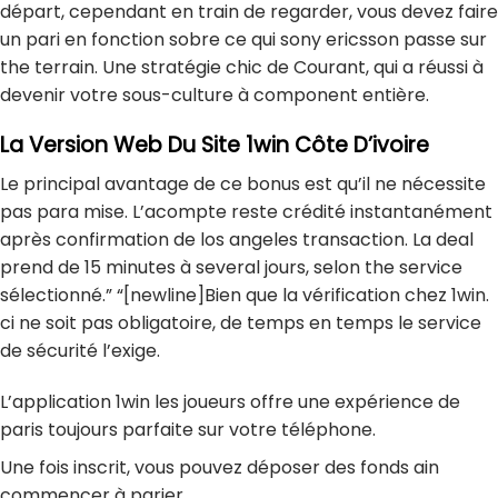
départ, cependant en train de regarder, vous devez faire
un pari en fonction sobre ce qui sony ericsson passe sur
the terrain. Une stratégie chic de Courant, qui a réussi à
devenir votre sous-culture à component entière.
La Version Web Du Site 1win Côte D’ivoire
Le principal avantage de ce bonus est qu’il ne nécessite
pas para mise. L’acompte reste crédité instantanément
après confirmation de los angeles transaction. La deal
prend de 15 minutes à several jours, selon the service
sélectionné.” “[newline]Bien que la vérification chez 1win.
ci ne soit pas obligatoire, de temps en temps le service
de sécurité l’exige.
L’application 1win les joueurs offre une expérience de
paris toujours parfaite sur votre téléphone.
Une fois inscrit, vous pouvez déposer des fonds ain
commencer à parier.