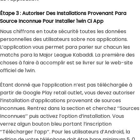
Étape 3 : Autoriser Des Installations Provenant Para
Source Inconnue Pour Installer 1win Ci App
Nous chiffrons en toute sécurité toutes les données
personnelles des utilisateurs sobre nos applications.
L’application vous permet para parier sur chacun les
matchs para la Major League Kabaddi. La première des
choses à faire à accomplir est se livrer sur le web-site
officiel de 1win.
Étant donné que l’application n’est pas téléchargée à
partir de Google Play retail outlet, vous devez autoriser
l’installation d’applications provenant de sources
inconnues. Rentrez dans la section et cherchez ‘’Sources
Inconnues’’ puis activez l’option d’installation. Vous
verrez algun bouton bleu portant l’inscription
‘’Télécharger l’app’’. Pour les utilisateurs d’Android, la
edition de votre téléphone doit être bare minimum 5. 0.