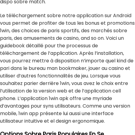
dispo sobre match.
Le téléchargement sobre notre application sur Android
vous permet de profiter de tous les bonus et promotions
1win, des choices de paris sportifs, des marchés sobre
paris, des amusements de casino, and so on. Voici un
guidebook détaillé pour the processus de
téléchargement de l’application. Après l’installation,
vous pourrez mettre à disposition n’importe quel kind de
pari dans le bureau man bookmaker, jouer au casino et
utiliser d’autres fonctionnalités de jeu. Lorsque vous
souhaitez parier derrière 1win, vous avez le choix entre
l’utilisation de la version web et de l’application cell
phone. L’application 1win apk offre une myriade
d’avantages pour syns utilisateurs. Comme una version
mobile, 1win app présente lui aussi une interface
utilisateur intuitive et el design ergonomique.
Options Sobre Paris Populaires En Se