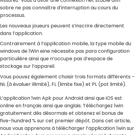
Assurez-vous d’avoir une connexion net stable afin
sobre ne pas connaître d’interruption au cours du
processus.
Les nouveaux joueurs peuvent s’inscrire directement
dans l’application.
Contrairement à l’application mobile, la type mobile du
windows de 1Win eine nécessite pas para configuration
particulière ainsi que n’occupe pas d’espace de
stockage sur l’appareil.
Vous pouvez également choisir trois formats différents –
NL (à évaluer illimité), FL (limite fixe) et PL (pot limité).
L’application 1win Apk pour Android ainsi que iOS est
online en français ainsi que anglais. Téléchargez 1win
gratuitement dès désormais et obtenez el bonus de
five-hundred % sur cet premier dépôt. Dans cet article,
nous vous apprenons à télécharger l’application 1win sur