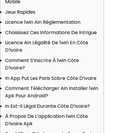
Mobile
Jeux Rapides
Licence 1win Ain Réglementation
Choisissez Ces Informations De Intrigue
Licence Ain Légalité De 1win En Côte
D’ivoire
Comment S’inscrire À 1win Côte
D’ivoire?
In App Put Les Paris Sobre Côte D’ivoire
Comment Télécharger Ain Installer 1win
Apk Pour Android?
In Est-il Légal Durante Côte D’ivoire?
À Propos De L’application 1win Côte
D’ivoire Apk