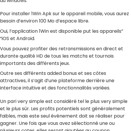
du windows.
Pour installer 1Win Apk sur le appareil mobile, vous aurez
besoin d’environ 100 Mo d’espace libre.
Oui, l’application 1Win est disponible put les appareils”
“iOS et Android.
Vous pouvez profiter des retransmissions en direct et
durante qualité HD de tous les matchs et tournois
importants des différents jeux.
Outre ses différents added bonus et ses côtes
attractives, il s’agit d’une plateforme derrière une
interface intuitive et des fonctionnalités variées.
Un pari very simple est considéré tel le plus very simple
et le plus sûr. Les profits potentiels sont généralement
faibles, mais este seul événement doit se réaliser pour
gagner. Une fois que vous avez sélectionné une ou
plusieurs cotes, elles seront ajoutées au coupon.