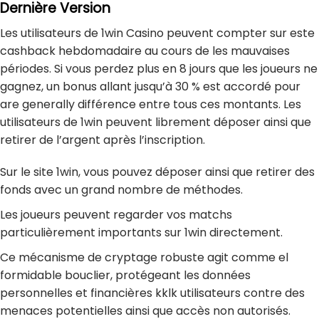
Dernière Version
Les utilisateurs de 1win Casino peuvent compter sur este
cashback hebdomadaire au cours de les mauvaises
périodes. Si vous perdez plus en 8 jours que les joueurs ne
gagnez, un bonus allant jusqu’à 30 % est accordé pour
are generally différence entre tous ces montants. Les
utilisateurs de 1win peuvent librement déposer ainsi que
retirer de l’argent après l’inscription.
Sur le site 1win, vous pouvez déposer ainsi que retirer des
fonds avec un grand nombre de méthodes.
Les joueurs peuvent regarder vos matchs
particulièrement importants sur 1win directement.
Ce mécanisme de cryptage robuste agit comme el
formidable bouclier, protégeant les données
personnelles et financières kklk utilisateurs contre des
menaces potentielles ainsi que accès non autorisés.