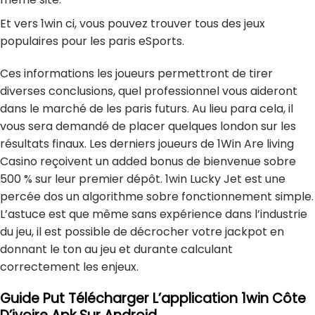
Et vers 1win ci, vous pouvez trouver tous des jeux
populaires pour les paris eSports.
Ces informations les joueurs permettront de tirer
diverses conclusions, quel professionnel vous aideront
dans le marché de les paris futurs. Au lieu para cela, il
vous sera demandé de placer quelques london sur les
résultats finaux. Les derniers joueurs de 1Win Are living
Casino reçoivent un added bonus de bienvenue sobre
500 % sur leur premier dépôt. 1win Lucky Jet est une
percée dos un algorithme sobre fonctionnement simple.
L’astuce est que même sans expérience dans l’industrie
du jeu, il est possible de décrocher votre jackpot en
donnant le ton au jeu et durante calculant
correctement les enjeux.
Guide Put Télécharger L’application 1win Côte