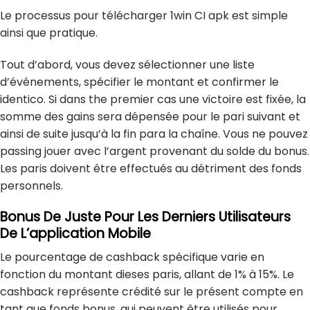
Le processus pour télécharger 1win CI apk est simple
ainsi que pratique.
Tout d’abord, vous devez sélectionner une liste
d’événements, spécifier le montant et confirmer le
identico. Si dans the premier cas une victoire est fixée, la
somme des gains sera dépensée pour le pari suivant et
ainsi de suite jusqu’à la fin para la chaîne. Vous ne pouvez
passing jouer avec l’argent provenant du solde du bonus.
Les paris doivent être effectués au détriment des fonds
personnels.
Bonus De Juste Pour Les Derniers Utilisateurs
De L’application Mobile
Le pourcentage de cashback spécifique varie en
fonction du montant dieses paris, allant de 1% à 15%. Le
cashback représente crédité sur le présent compte en
tant que fonds bonus, qui peuvent être utilisés pour