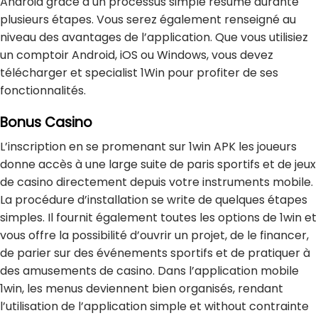
Android grâce à un processus simple résumé durante
plusieurs étapes. Vous serez également renseigné au
niveau des avantages de l’application. Que vous utilisiez
un comptoir Android, iOS ou Windows, vous devez
télécharger et specialist 1Win pour profiter de ses
fonctionnalités.
Bonus Casino
L’inscription en se promenant sur 1win APK les joueurs
donne accès à une large suite de paris sportifs et de jeux
de casino directement depuis votre instruments mobile.
La procédure d’installation se write de quelques étapes
simples. Il fournit également toutes les options de 1win et
vous offre la possibilité d’ouvrir un projet, de le financer,
de parier sur des événements sportifs et de pratiquer à
des amusements de casino. Dans l’application mobile
1win, les menus deviennent bien organisés, rendant
l’utilisation de l’application simple et without contrainte