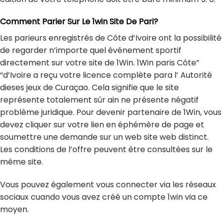
Comment Parier Sur Le 1win Site De Pari?
Les parieurs enregistrés de Côte d’Ivoire ont la possibilité
de regarder n’importe quel événement sportif
directement sur votre site de 1Win. 1Win paris Côte”
“d’Ivoire a reçu votre licence complète para l’ Autorité
dieses jeux de Curaçao. Cela signifie que le site
représente totalement sûr ain ne présente négatif
problème juridique. Pour devenir partenaire de 1Win, vous
devez cliquer sur votre lien en éphémère de page et
soumettre une demande sur un web site web distinct.
Les conditions de l’offre peuvent être consultées sur le
même site.
Vous pouvez également vous connecter via les réseaux
sociaux cuando vous avez créé un compte 1win via ce
moyen.