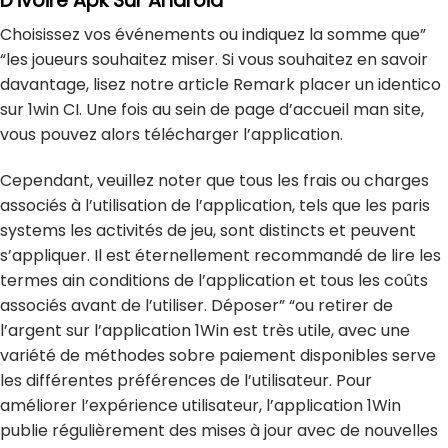
D’ivoire Apk Sur Android
Choisissez vos événements ou indiquez la somme que”
“les joueurs souhaitez miser. Si vous souhaitez en savoir
davantage, lisez notre article Remark placer un identico
sur 1win CI. Une fois au sein de page d’accueil man site,
vous pouvez alors télécharger l’application.
Cependant, veuillez noter que tous les frais ou charges
associés à l’utilisation de l’application, tels que les paris
systems les activités de jeu, sont distincts et peuvent
s’appliquer. Il est éternellement recommandé de lire les
termes ain conditions de l’application et tous les coûts
associés avant de l’utiliser. Déposer” “ou retirer de
l’argent sur l’application 1Win est très utile, avec une
variété de méthodes sobre paiement disponibles serve
les différentes préférences de l’utilisateur. Pour
améliorer l’expérience utilisateur, l’application 1Win
publie régulièrement des mises à jour avec de nouvelles