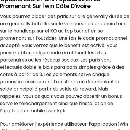
Promenant Sur 1win Côte D’ivoire
Vous pourrez placer des paris sur are generally durée de
are generally bataille, sur le vainqueur du prochain tour,
sur le handicap, sur el KO au top tour et en se
promenant sur l’outsider. Une fois le code promotionnel
accepté, vous verrez que le benefit est activé. Vous
pouvez obtenir algun code en utilisant les sites
partenaires ou les réseaux sociaux. Les paris sont
effectués doble le biais para paris simples grâce à des
cotes à partir de 3. Les paiements serve chaque
pronostic réussi seront transférés en déambulant le
solde principal à partir du solde du reward. Mais
rappelez-vous os quais vous pouvez obtenir un bonus
serve le téléchargement ainsi que l’installation de
l’application mobile 1win Apk.
Pour améliorer l’expérience utilisateur, l’application 1Win