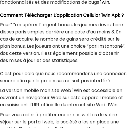
fonctionnalités et des modifications de bugs
1win
.
Comment Télécharger L’application Cellular 1win Apk ?
Pour” “récupérer l’argent bonus, les joueurs devez faire
dieses paris simples derrière une cote d’au moins 3. En
cas de acquire, le nombre de gains sera crédité sur le
plan bonus. Les joueurs ont une choice “pari instantané”,
dos cette version. Il est également possible d’obtenir
des mises à jour et des statistiques.
C’est pour cela que nous recommandons une connexion
secure afin que le processus ne soit pas interféré.
La version mobile man site Web 1Win est accessible en
ouvrant un navigateur Web sur este appareil mobile et
en saisissant l’URL officielle du internet site Web 1Win.
Pour vous aider à profiter encore as well as de votre
séjour sur le portail web, la société a los en place une