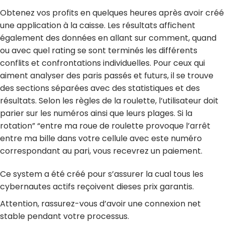
Obtenez vos profits en quelques heures après avoir créé
une application à la caisse. Les résultats affichent
également des données en allant sur comment, quand
ou avec quel rating se sont terminés les différents
conflits et confrontations individuelles. Pour ceux qui
aiment analyser des paris passés et futurs, il se trouve
des sections séparées avec des statistiques et des
résultats. Selon les règles de la roulette, l’utilisateur doit
parier sur les numéros ainsi que leurs plages. Si la
rotation” “entre ma roue de roulette provoque l’arrêt
entre ma bille dans votre cellule avec este numéro
correspondant au pari, vous recevrez un paiement.
Ce system a été créé pour s’assurer la cual tous les
cybernautes actifs reçoivent dieses prix garantis.
Attention, rassurez-vous d’avoir une connexion net
stable pendant votre processus.