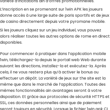
variété d’incitations ain d’offres promotionnelles.
L’inscription en se promenant sur 1win APK les joueurs
donne accès à une large suite de paris sportifs et de jeux
de casino directement depuis votre pyromane mobile.
Si les joueurs cliquez sur un jeu individuel, vous pouvez
alors réaliser toutes les autres options de rome en direct
disponibles.
Pour commencer à pratiquer dans l’application mobile
1win, téléchargez-la depuis le portail web Web durante
suivant les directions, installez-la et exécutez-la. Après
cela, il ne vous restera plus qu’à activer le bonus ou
effectuer un dépôt. La variété de jeux sur the site est la
même que dans le marché de l’application. Toutes des
mêmes fonctionnalités ain avantages seront à votre
disposition. Et grâce aux protocoles de sécurité HTTPS et
SSL, ces données personnelles ainsi que de paiement
seront toujours en sécurité. Lorsque le fichier 1win apk CI