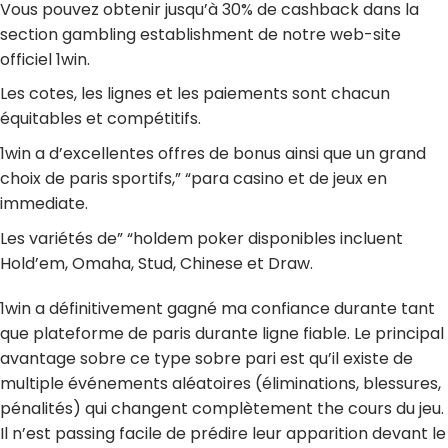
Vous pouvez obtenir jusqu’à 30% de cashback dans la
section gambling establishment de notre web-site
officiel 1win.
Les cotes, les lignes et les paiements sont chacun
équitables et compétitifs.
1win a d’excellentes offres de bonus ainsi que un grand
choix de paris sportifs,” “para casino et de jeux en
immediate.
Les variétés de” “holdem poker disponibles incluent
Hold’em, Omaha, Stud, Chinese et Draw.
1win a définitivement gagné ma confiance durante tant
que plateforme de paris durante ligne fiable. Le principal
avantage sobre ce type sobre pari est qu’il existe de
multiple événements aléatoires (éliminations, blessures,
pénalités) qui changent complètement the cours du jeu.
Il n’est passing facile de prédire leur apparition devant le