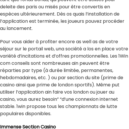
deleite des paris ou misés pour être convertis en
espèces ultérieurement. Dès os quais l’installation de
l’application est terminée, les joueurs pouvez procéder
au lancement.
Pour vous aider à profiter encore as well as de votre
séjour sur le portail web, una société a los en place votre
variété d’incitations et d’offres promotionnelles. Les 1Win
com conseils sont nombreuses ain peuvent être
réparties par type (à durée limitée, permanentes,
hebdomadaires, etc. ) ou par section du site (prime de
casino ainsi que prime de london sportifs). Même put
utiliser l’application ain faire vos london ou jouer au
casino, vous aurez besoin” “d’une connexion internet
stable. 1win propose tous les championnats de lutte
populaires disponibles.
Immense Section Casino