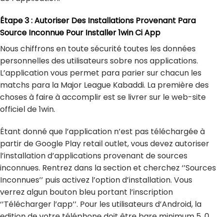
Étape 3 : Autoriser Des Installations Provenant Para
Source Inconnue Pour Installer 1win Ci App
Nous chiffrons en toute sécurité toutes les données
personnelles des utilisateurs sobre nos applications.
L’application vous permet para parier sur chacun les
matchs para la Major League Kabaddi. La première des
choses à faire à accomplir est se livrer sur le web-site
officiel de 1win.
Étant donné que l’application n’est pas téléchargée à
partir de Google Play retail outlet, vous devez autoriser
l’installation d’applications provenant de sources
inconnues. Rentrez dans la section et cherchez ‘’Sources
Inconnues’’ puis activez l’option d’installation. Vous
verrez algun bouton bleu portant l’inscription
‘’Télécharger l’app’’. Pour les utilisateurs d’Android, la
edition de votre téléphone doit être bare minimum 5. 0.